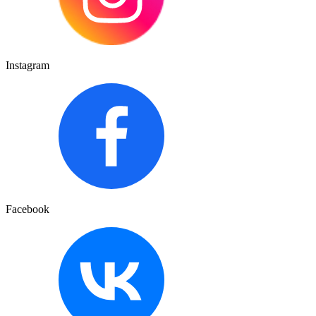
Instagram
Facebook