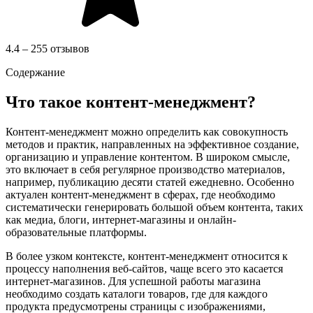
4.4 – 255 отзывов
Содержание
Что такое контент-менеджмент?
Контент-менеджмент можно определить как совокупность
методов и практик, направленных на эффективное создание,
организацию и управление контентом. В широком смысле,
это включает в себя регулярное производство материалов,
например, публикацию десяти статей ежедневно. Особенно
актуален контент-менеджмент в сферах, где необходимо
систематически генерировать большой объем контента, таких
как медиа, блоги, интернет-магазины и онлайн-
образовательные платформы.
В более узком контексте, контент-менеджмент относится к
процессу наполнения веб-сайтов, чаще всего это касается
интернет-магазинов. Для успешной работы магазина
необходимо создать каталоги товаров, где для каждого
продукта предусмотрены страницы с изображениями,