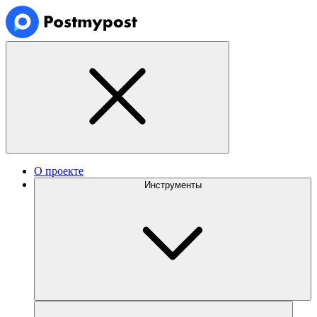
О проекте
Инструменты