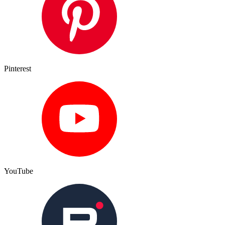
Pinterest
YouTube