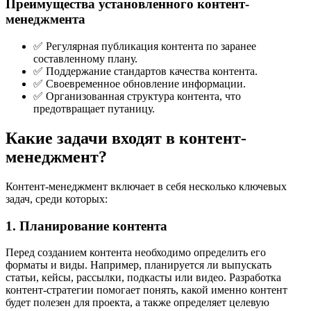
Преимущества установленного контент-
менеджмента
✅ Регулярная публикация контента по заранее
составленному плану.
✅ Поддержание стандартов качества контента.
✅ Своевременное обновление информации.
✅ Организованная структура контента, что
предотвращает путаницу.
Какие задачи входят в контент-
менеджмент?
Контент-менеджмент включает в себя несколько ключевых
задач, среди которых:
1. Планирование контента
Перед созданием контента необходимо определить его
форматы и виды. Например, планируется ли выпускать
статьи, кейсы, рассылки, подкасты или видео. Разработка
контент-стратегии помогает понять, какой именно контент
будет полезен для проекта, а также определяет целевую