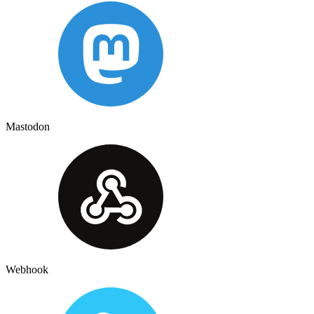
Mastodon
Webhook