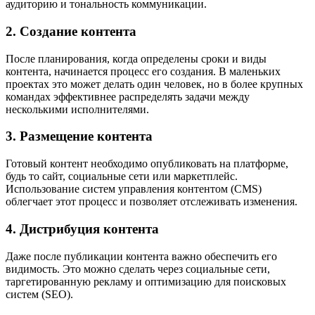
аудиторию и тональность коммуникации.
2. Создание контента
После планирования, когда определены сроки и виды
контента, начинается процесс его создания. В маленьких
проектах это может делать один человек, но в более крупных
командах эффективнее распределять задачи между
несколькими исполнителями.
3. Размещение контента
Готовый контент необходимо опубликовать на платформе,
будь то сайт, социальные сети или маркетплейс.
Использование систем управления контентом (CMS)
облегчает этот процесс и позволяет отслеживать изменения.
4. Дистрибуция контента
Даже после публикации контента важно обеспечить его
видимость. Это можно сделать через социальные сети,
таргетированную рекламу и оптимизацию для поисковых
систем (SEO).