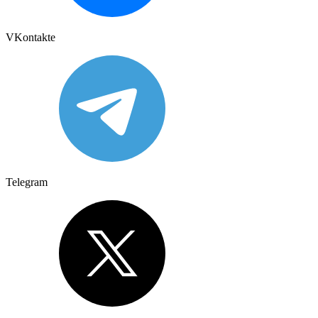
VKontakte
Telegram