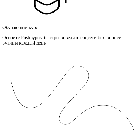
Обучающий курс
Освойте Postmypost быстрее и ведите соцсети без лишней
рутины каждый день