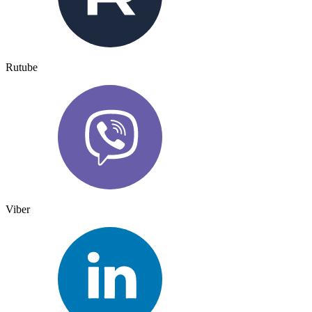
Rutube
Viber