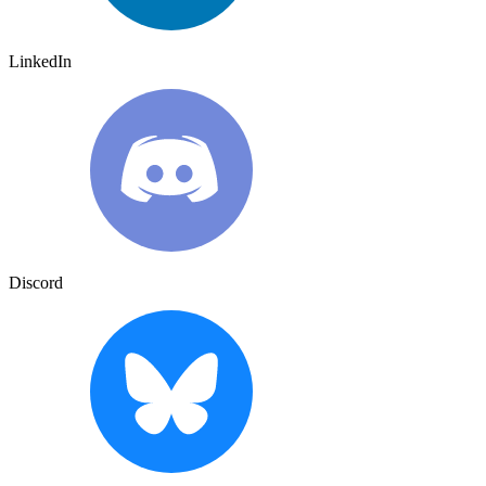
LinkedIn
Discord