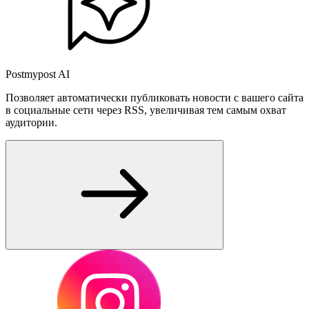
Postmypost AI
Позволяет автоматически публиковать новости с вашего сайта
в социальные сети через RSS, увеличивая тем самым охват
аудитории.