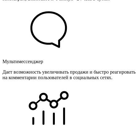
Мультимессенджер
Дает возможность увеличивать продажи и быстро реагировать
на комментарии пользователей в социальных сетях.