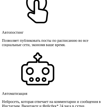
Автопостинг
Позволяет публиковать посты по расписанию во все
социальные сети, экономя ваше время.
Автоматизация
Нейросеть, которая отвечает на комментарии и сообщения в
Инстаграм, Вконтакте и Фейсбук* 24 часа в сутки.