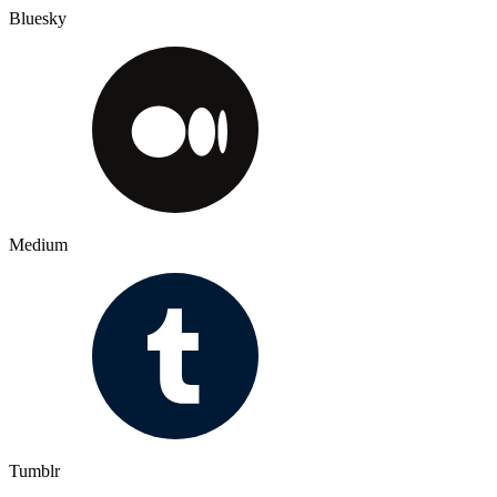
Bluesky
Medium
Tumblr