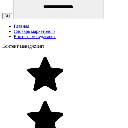
RU
Главная
Словарь маркетолога
Контент-менеджмент
Контент-менеджмент