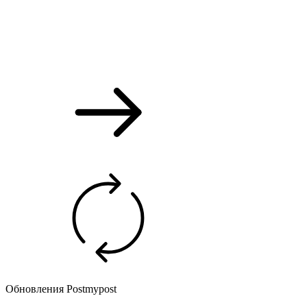
Обновления Postmypost