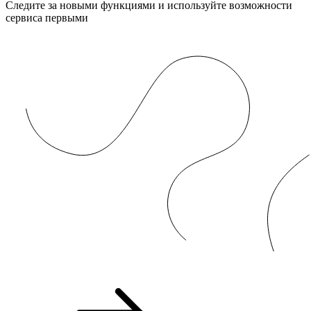
Следите за новыми функциями и используйте возможности
сервиса первыми