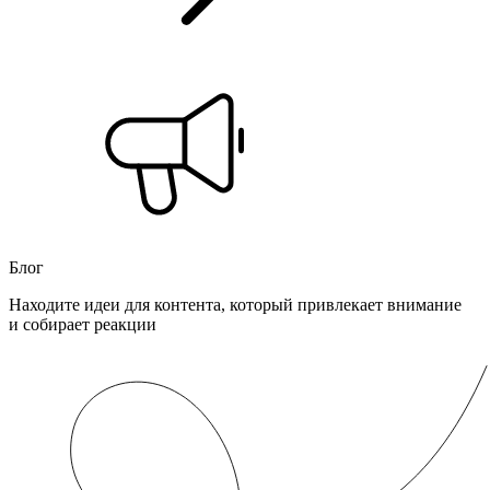
Блог
Находите идеи для контента, который привлекает внимание
и собирает реакции