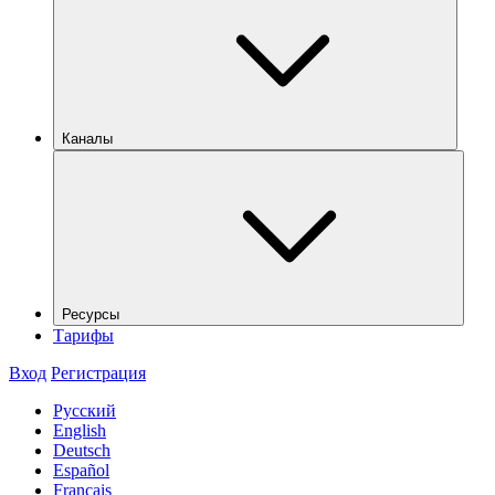
Каналы
Ресурсы
Тарифы
Вход
Регистрация
Русский
English
Deutsch
Español
Français