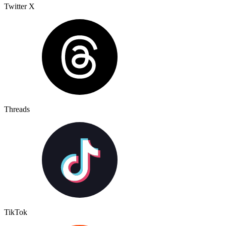
Twitter X
Threads
TikTok