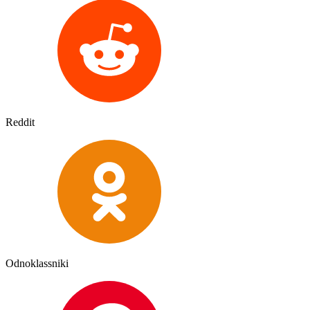
Reddit
Odnoklassniki