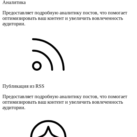
Аналитика
Предоставляет подробную аналитику постов, что помогает
оптимизировать ваш контент и увеличить вовлеченность
аудитории.
Публикация из RSS
Предоставляет подробную аналитику постов, что помогает
оптимизировать ваш контент и увеличить вовлеченность
аудитории.