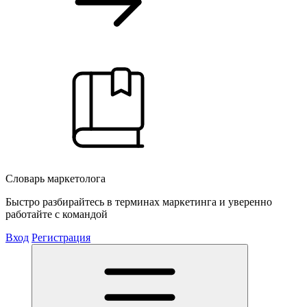
Словарь маркетолога
Быстро разбирайтесь в терминах маркетинга и уверенно
работайте с командой
Вход
Регистрация