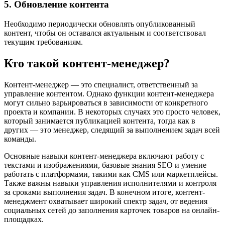
5. Обновление контента
Необходимо периодически обновлять опубликованный
контент, чтобы он оставался актуальным и соответствовал
текущим требованиям.
Кто такой контент-менеджер?
Контент-менеджер — это специалист, ответственный за
управление контентом. Однако функции контент-менеджера
могут сильно варьироваться в зависимости от конкретного
проекта и компании. В некоторых случаях это просто человек,
который занимается публикацией контента, тогда как в
других — это менеджер, следящий за выполнением задач всей
команды.
Основные навыки контент-менеджера включают работу с
текстами и изображениями, базовые знания SEO и умение
работать с платформами, такими как CMS или маркетплейсы.
Также важны навыки управления исполнителями и контроля
за сроками выполнения задач. В конечном итоге, контент-
менеджмент охватывает широкий спектр задач, от ведения
социальных сетей до заполнения карточек товаров на онлайн-
площадках.