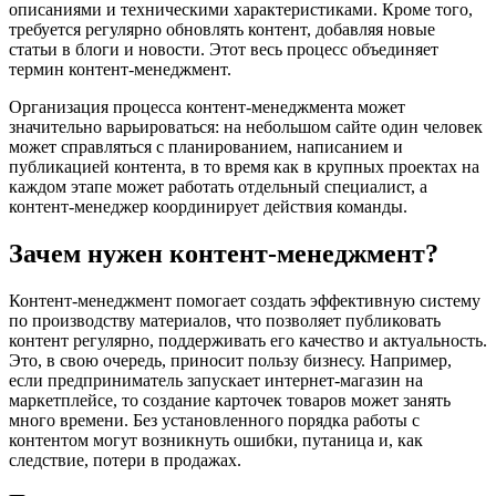
описаниями и техническими характеристиками. Кроме того,
требуется регулярно обновлять контент, добавляя новые
статьи в блоги и новости. Этот весь процесс объединяет
термин контент-менеджмент.
Организация процесса контент-менеджмента может
значительно варьироваться: на небольшом сайте один человек
может справляться с планированием, написанием и
публикацией контента, в то время как в крупных проектах на
каждом этапе может работать отдельный специалист, а
контент-менеджер координирует действия команды.
Зачем нужен контент-менеджмент?
Контент-менеджмент помогает создать эффективную систему
по производству материалов, что позволяет публиковать
контент регулярно, поддерживать его качество и актуальность.
Это, в свою очередь, приносит пользу бизнесу. Например,
если предприниматель запускает интернет-магазин на
маркетплейсе, то создание карточек товаров может занять
много времени. Без установленного порядка работы с
контентом могут возникнуть ошибки, путаница и, как
следствие, потери в продажах.