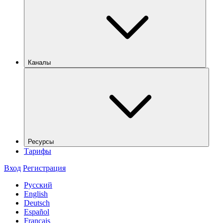
Каналы
Ресурсы
Тарифы
Вход
Регистрация
Русский
English
Deutsch
Español
Français