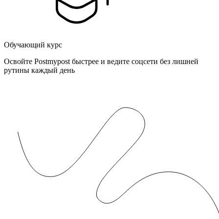
Обучающий курс
Освойте Postmypost быстрее и ведите соцсети без лишней
рутины каждый день