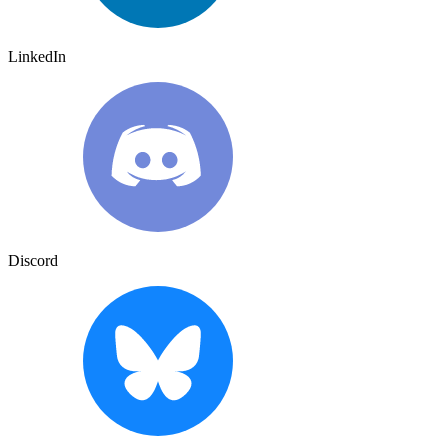
LinkedIn
Discord