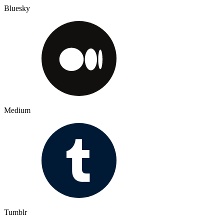
Bluesky
Medium
Tumblr