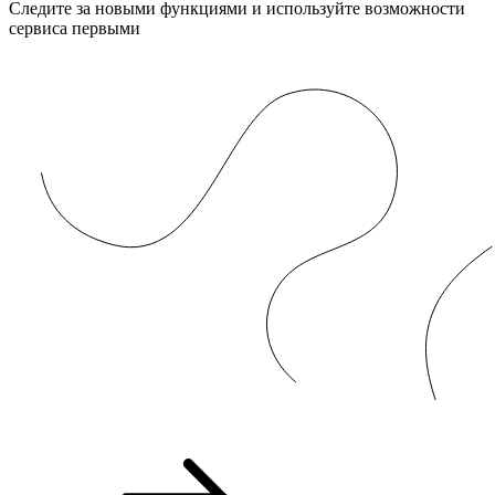
Следите за новыми функциями и используйте возможности
сервиса первыми