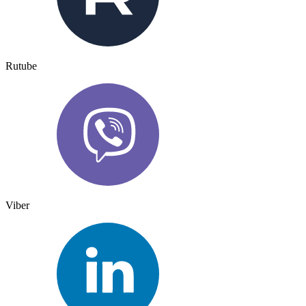
Rutube
Viber