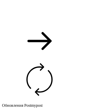
Обновления Postmypost