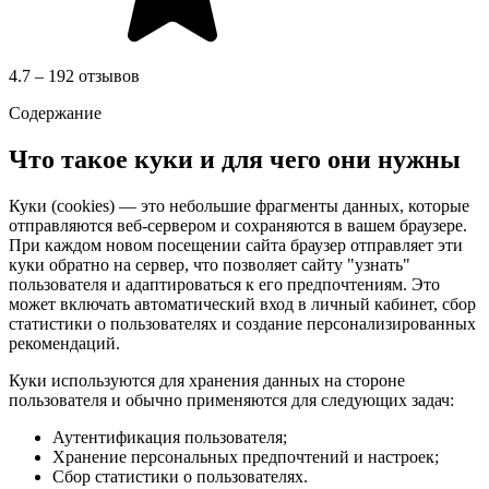
4.7 – 192 отзывов
Содержание
Что такое куки и для чего они нужны
Куки (cookies) — это небольшие фрагменты данных, которые
отправляются веб-сервером и сохраняются в вашем браузере.
При каждом новом посещении сайта браузер отправляет эти
куки обратно на сервер, что позволяет сайту "узнать"
пользователя и адаптироваться к его предпочтениям. Это
может включать автоматический вход в личный кабинет, сбор
статистики о пользователях и создание персонализированных
рекомендаций.
Куки используются для хранения данных на стороне
пользователя и обычно применяются для следующих задач:
Аутентификация пользователя;
Хранение персональных предпочтений и настроек;
Сбор статистики о пользователях.