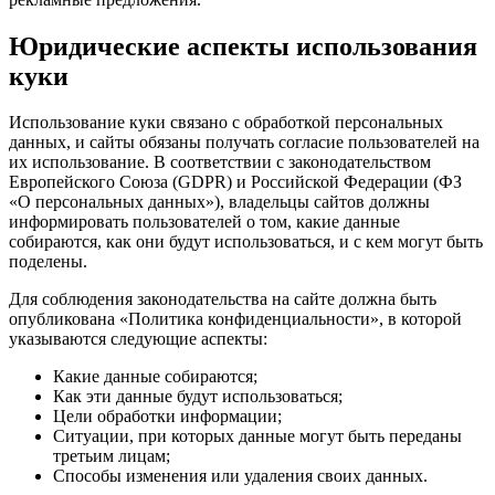
Юридические аспекты использования
куки
Использование куки связано с обработкой персональных
данных, и сайты обязаны получать согласие пользователей на
их использование. В соответствии с законодательством
Европейского Союза (GDPR) и Российской Федерации (ФЗ
«О персональных данных»), владельцы сайтов должны
информировать пользователей о том, какие данные
собираются, как они будут использоваться, и с кем могут быть
поделены.
Для соблюдения законодательства на сайте должна быть
опубликована «Политика конфиденциальности», в которой
указываются следующие аспекты:
Какие данные собираются;
Как эти данные будут использоваться;
Цели обработки информации;
Ситуации, при которых данные могут быть переданы
третьим лицам;
Способы изменения или удаления своих данных.