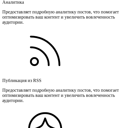
Аналитика
Предоставляет подробную аналитику постов, что помогает
оптимизировать ваш контент и увеличить вовлеченность
аудитории.
Публикация из RSS
Предоставляет подробную аналитику постов, что помогает
оптимизировать ваш контент и увеличить вовлеченность
аудитории.