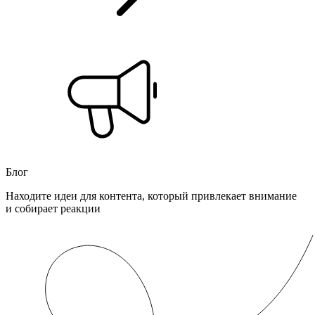
Блог
Находите идеи для контента, который привлекает внимание
и собирает реакции