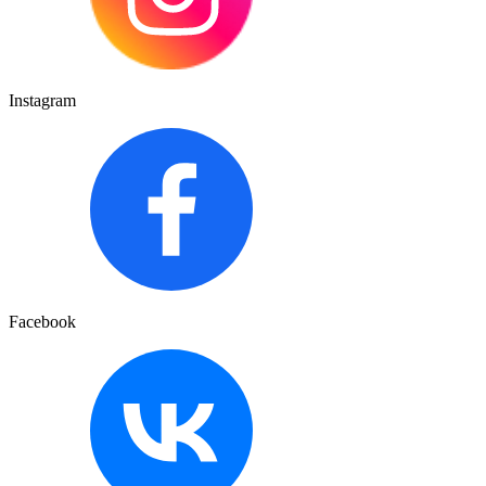
Instagram
Facebook