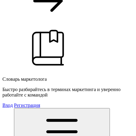
Словарь маркетолога
Быстро разбирайтесь в терминах маркетинга и уверенно
работайте с командой
Вход
Регистрация