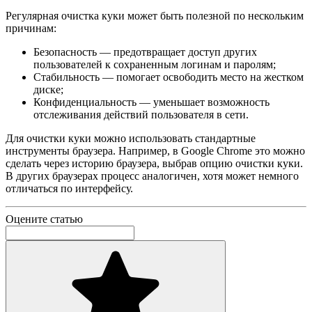
Регулярная очистка куки может быть полезной по нескольким
причинам:
Безопасность — предотвращает доступ других
пользователей к сохраненным логинам и паролям;
Стабильность — помогает освободить место на жестком
диске;
Конфиденциальность — уменьшает возможность
отслеживания действий пользователя в сети.
Для очистки куки можно использовать стандартные
инструменты браузера. Например, в Google Chrome это можно
сделать через историю браузера, выбрав опцию очистки куки.
В других браузерах процесс аналогичен, хотя может немного
отличаться по интерфейсу.
Оцените статью