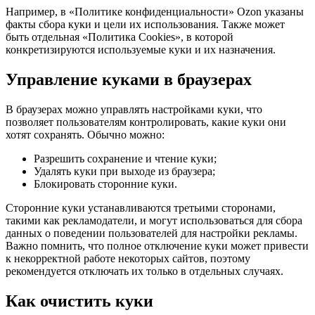
Например, в «Политике конфиденциальности» Ozon указаны
факты сбора куки и цели их использования. Также может
быть отдельная «Политика Cookies», в которой
конкретизируются используемые куки и их назначения.
Управление куками в браузерах
В браузерах можно управлять настройками куки, что
позволяет пользователям контролировать, какие куки они
хотят сохранять. Обычно можно:
Разрешить сохранение и чтение куки;
Удалять куки при выходе из браузера;
Блокировать сторонние куки.
Сторонние куки устанавливаются третьими сторонами,
такими как рекламодатели, и могут использоваться для сбора
данных о поведении пользователей для настройки рекламы.
Важно помнить, что полное отключение куки может привести
к некорректной работе некоторых сайтов, поэтому
рекомендуется отключать их только в отдельных случаях.
Как очистить куки