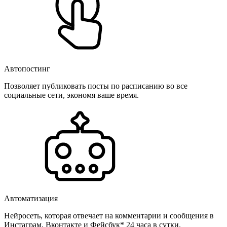
Автопостинг
Позволяет публиковать посты по расписанию во все
социальные сети, экономя ваше время.
Автоматизация
Нейросеть, которая отвечает на комментарии и сообщения в
Инстаграм, Вконтакте и Фейсбук* 24 часа в сутки.