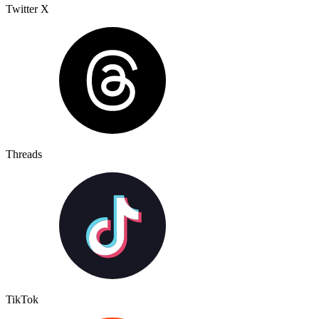
Twitter X
Threads
TikTok