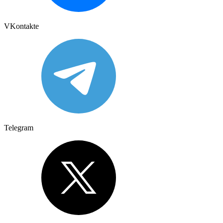
VKontakte
Telegram