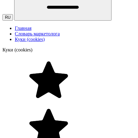
RU
Главная
Словарь маркетолога
Куки (cookies)
Куки (cookies)