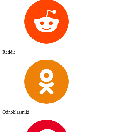
Reddit
Odnoklassniki