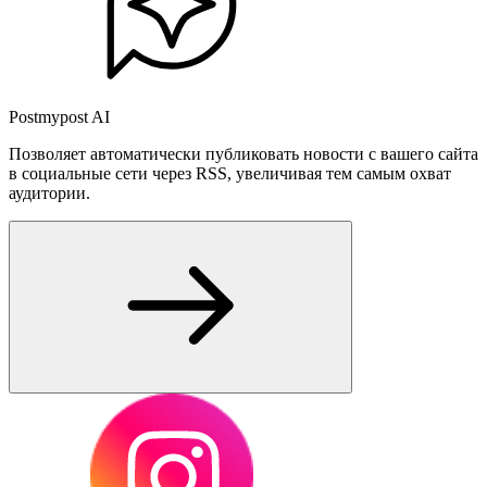
Postmypost AI
Позволяет автоматически публиковать новости с вашего сайта
в социальные сети через RSS, увеличивая тем самым охват
аудитории.