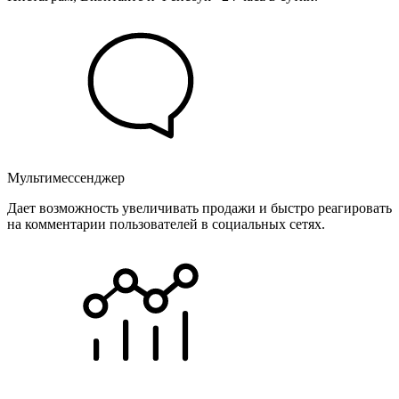
Мультимессенджер
Дает возможность увеличивать продажи и быстро реагировать
на комментарии пользователей в социальных сетях.