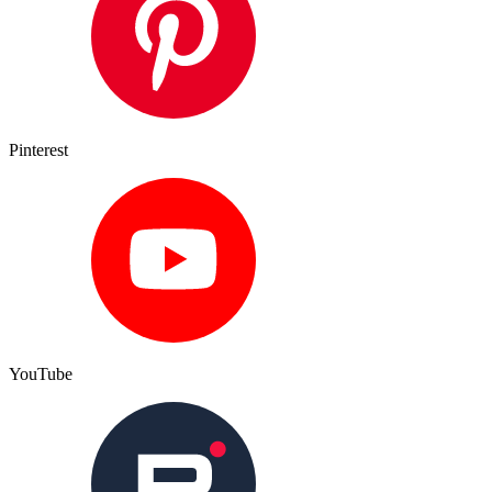
Pinterest
YouTube