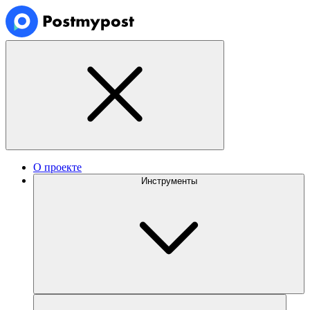
О проекте
Инструменты