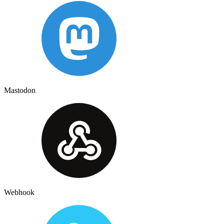
Mastodon
Webhook