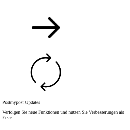
Postmypost-Updates
Verfolgen Sie neue Funktionen und nutzen Sie Verbesserungen als
Erste