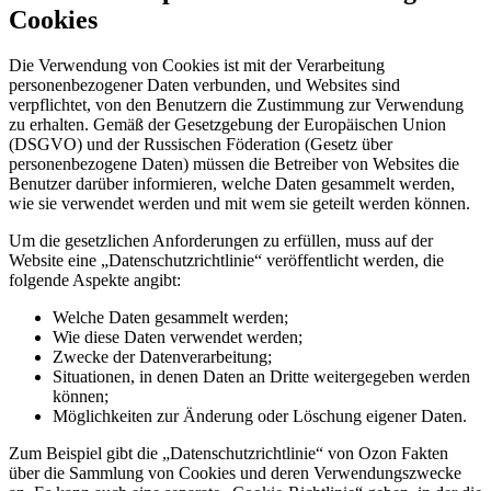
Cookies
Die Verwendung von Cookies ist mit der Verarbeitung
personenbezogener Daten verbunden, und Websites sind
verpflichtet, von den Benutzern die Zustimmung zur Verwendung
zu erhalten. Gemäß der Gesetzgebung der Europäischen Union
(DSGVO) und der Russischen Föderation (Gesetz über
personenbezogene Daten) müssen die Betreiber von Websites die
Benutzer darüber informieren, welche Daten gesammelt werden,
wie sie verwendet werden und mit wem sie geteilt werden können.
Um die gesetzlichen Anforderungen zu erfüllen, muss auf der
Website eine „Datenschutzrichtlinie“ veröffentlicht werden, die
folgende Aspekte angibt:
Welche Daten gesammelt werden;
Wie diese Daten verwendet werden;
Zwecke der Datenverarbeitung;
Situationen, in denen Daten an Dritte weitergegeben werden
können;
Möglichkeiten zur Änderung oder Löschung eigener Daten.
Zum Beispiel gibt die „Datenschutzrichtlinie“ von Ozon Fakten
über die Sammlung von Cookies und deren Verwendungszwecke