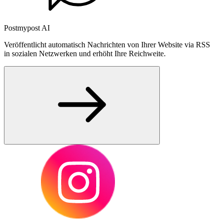
Postmypost AI
Veröffentlicht automatisch Nachrichten von Ihrer Website via RSS
in sozialen Netzwerken und erhöht Ihre Reichweite.