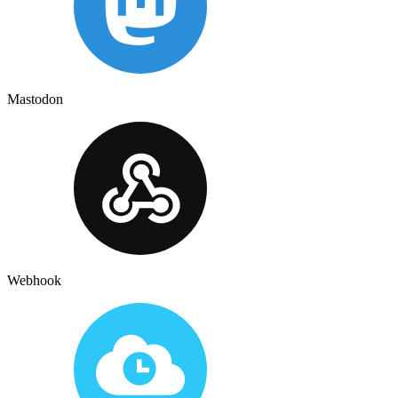
Mastodon
Webhook