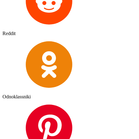
Reddit
Odnoklassniki