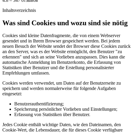
4.8 – 347 отзывов
Inhaltsverzeichnis
Was sind Cookies und wozu sind sie nötig
Cookies sind kleine Datenfragmente, die von einem Webserver
gesendet und in Ihrem Browser gespeichert werden. Bei jedem
neuen Besuch der Website sendet der Browser diese Cookies zurück
an den Server, was es der Website ermöglicht, den Benutzer "zu
erkennen" und sich an seine Vorlieben anzupassen. Dies kann die
automatische Anmeldung im Benutzerkonto, die Erfassung von
Statistiken über Benutzer und die Erstellung personalisierter
Empfehlungen umfassen.
Cookies werden verwendet, um Daten auf der Benutzerseite zu
speichern und werden normalerweise für folgende Aufgaben
eingesetzt:
Benutzerauthentifizierung;
Speicherung persönlicher Vorlieben und Einstellungen;
Erfassung von Statistiken über Benutzer.
Jedes Cookie enthält wichtige Daten, wie den Dateinamen, den
Cookie-Wert, die Lebensdauer, die für dieses Cookie verfügbare