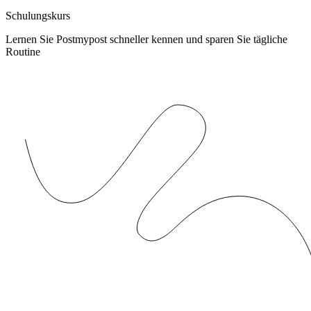
Schulungskurs
Lernen Sie Postmypost schneller kennen und sparen Sie tägliche
Routine