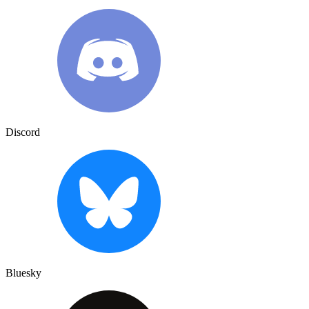
Discord
Bluesky