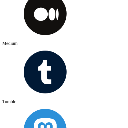
Medium
Tumblr