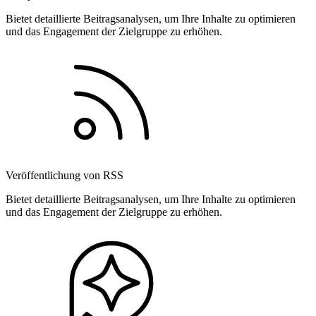
Bietet detaillierte Beitragsanalysen, um Ihre Inhalte zu optimieren
und das Engagement der Zielgruppe zu erhöhen.
Veröffentlichung von RSS
Bietet detaillierte Beitragsanalysen, um Ihre Inhalte zu optimieren
und das Engagement der Zielgruppe zu erhöhen.