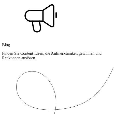
Blog
Finden Sie Content-Ideen, die Aufmerksamkeit gewinnen und
Reaktionen auslösen