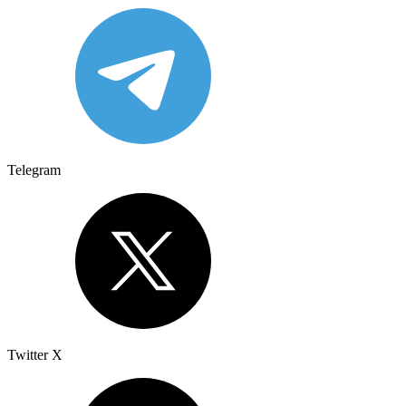
Telegram
Twitter X