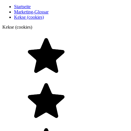
Startseite
Marketing-Glossar
Kekse (cookies)
Kekse (cookies)