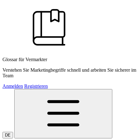
Glossar für Vermarkter
Verstehen Sie Marketingbegriffe schnell und arbeiten Sie sicherer im
Team
Anmelden
Registrieren
DE