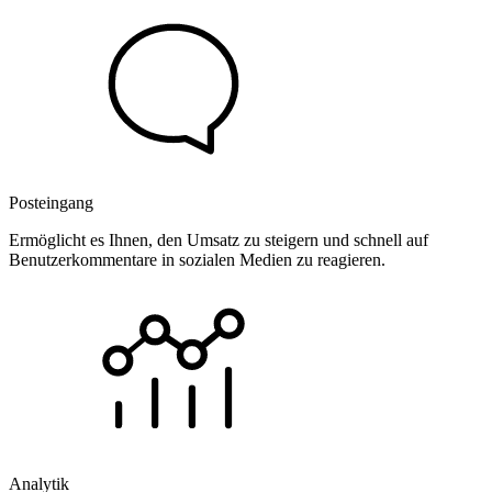
Posteingang
Ermöglicht es Ihnen, den Umsatz zu steigern und schnell auf
Benutzerkommentare in sozialen Medien zu reagieren.
Analytik