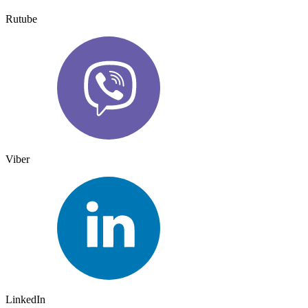
Rutube
Viber
LinkedIn