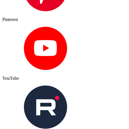
Pinterest
YouTube