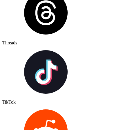
Threads
TikTok