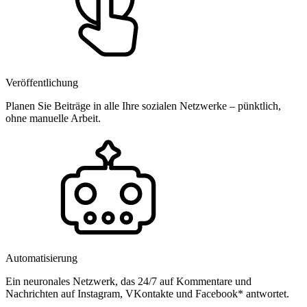
Veröffentlichung
Planen Sie Beiträge in alle Ihre sozialen Netzwerke – pünktlich,
ohne manuelle Arbeit.
Automatisierung
Ein neuronales Netzwerk, das 24/7 auf Kommentare und
Nachrichten auf Instagram, VKontakte und Facebook* antwortet.