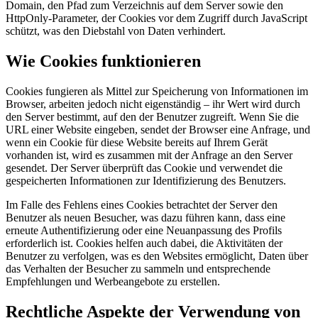
Domain, den Pfad zum Verzeichnis auf dem Server sowie den
HttpOnly-Parameter, der Cookies vor dem Zugriff durch JavaScript
schützt, was den Diebstahl von Daten verhindert.
Wie Cookies funktionieren
Cookies fungieren als Mittel zur Speicherung von Informationen im
Browser, arbeiten jedoch nicht eigenständig – ihr Wert wird durch
den Server bestimmt, auf den der Benutzer zugreift. Wenn Sie die
URL einer Website eingeben, sendet der Browser eine Anfrage, und
wenn ein Cookie für diese Website bereits auf Ihrem Gerät
vorhanden ist, wird es zusammen mit der Anfrage an den Server
gesendet. Der Server überprüft das Cookie und verwendet die
gespeicherten Informationen zur Identifizierung des Benutzers.
Im Falle des Fehlens eines Cookies betrachtet der Server den
Benutzer als neuen Besucher, was dazu führen kann, dass eine
erneute Authentifizierung oder eine Neuanpassung des Profils
erforderlich ist. Cookies helfen auch dabei, die Aktivitäten der
Benutzer zu verfolgen, was es den Websites ermöglicht, Daten über
das Verhalten der Besucher zu sammeln und entsprechende
Empfehlungen und Werbeangebote zu erstellen.
Rechtliche Aspekte der Verwendung von