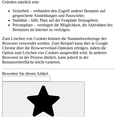
Gründen nützlich sein:
Sicherheit – verhindert den Zugriff anderer Benutzer auf
gespeicherte Anmeldungen und Passwörter;
Stabilität – hilft, Platz auf der Festplatte freizugeben;
Privatsphäre – verringert die Möglichkeit, die Aktivitäten des
Benutzers im Internet zu verfolgen.
Zum Löschen von Cookies können die Standardwerkzeuge des
Browsers verwendet werden. Zum Beispiel kann dies in Google
Chrome über die Browserverlauf-Optionen erfolgen, indem die
Option zum Löschen von Cookies ausgewählt wird. In anderen
Browsern ist der Prozess ähnlich, kann jedoch in der
Benutzeroberfläche leicht variieren.
Bewerten Sie diesen Artikel