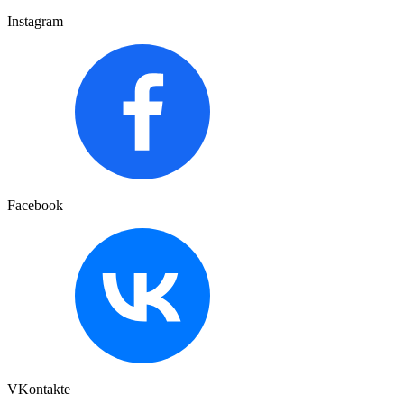
Instagram
Facebook
VKontakte