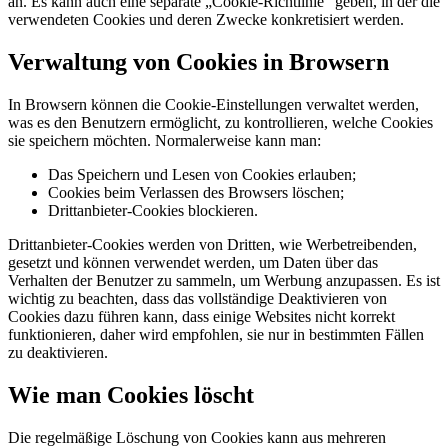
an. Es kann auch eine separate „Cookie-Richtlinie“ geben, in der die
verwendeten Cookies und deren Zwecke konkretisiert werden.
Verwaltung von Cookies in Browsern
In Browsern können die Cookie-Einstellungen verwaltet werden,
was es den Benutzern ermöglicht, zu kontrollieren, welche Cookies
sie speichern möchten. Normalerweise kann man:
Das Speichern und Lesen von Cookies erlauben;
Cookies beim Verlassen des Browsers löschen;
Drittanbieter-Cookies blockieren.
Drittanbieter-Cookies werden von Dritten, wie Werbetreibenden,
gesetzt und können verwendet werden, um Daten über das
Verhalten der Benutzer zu sammeln, um Werbung anzupassen. Es ist
wichtig zu beachten, dass das vollständige Deaktivieren von
Cookies dazu führen kann, dass einige Websites nicht korrekt
funktionieren, daher wird empfohlen, sie nur in bestimmten Fällen
zu deaktivieren.
Wie man Cookies löscht
Die regelmäßige Löschung von Cookies kann aus mehreren