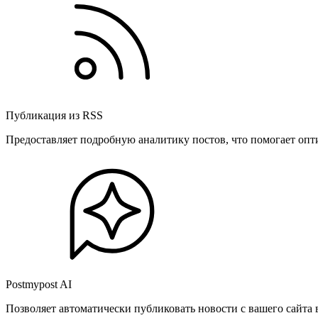
Публикация из RSS
Предоставляет подробную аналитику постов, что помогает опт
Postmypost AI
Позволяет автоматически публиковать новости с вашего сайта 