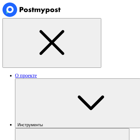
О проекте
Инструменты