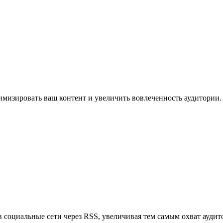
имизировать ваш контент и увеличить вовлеченность аудитории.
в социальные сети через RSS, увеличивая тем самым охват аудит