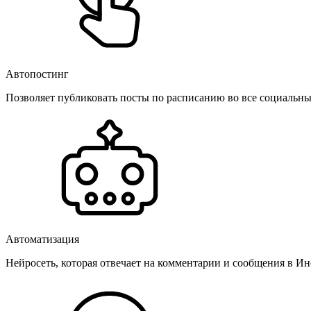
Автопостинг
Позволяет публиковать посты по расписанию во все социальные
Автоматизация
Нейросеть, которая отвечает на комментарии и сообщения в Инс