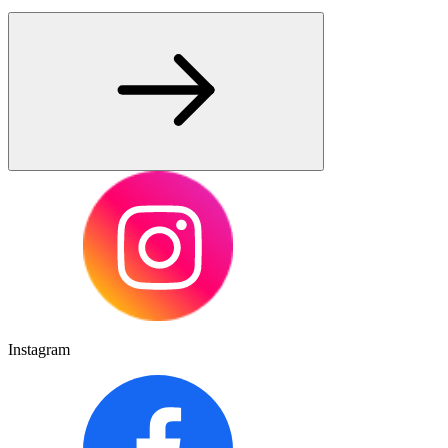
Instagram