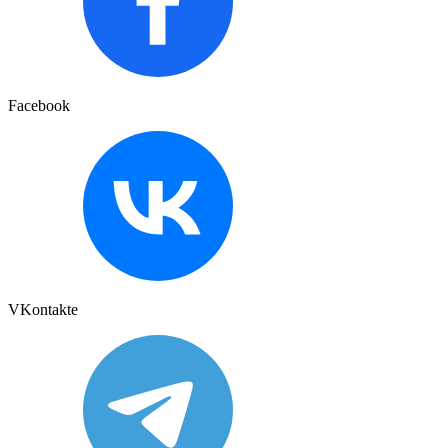
Facebook
VKontakte