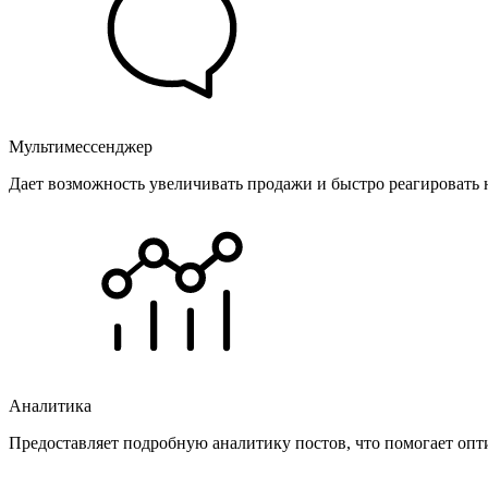
Мультимессенджер
Дает возможность увеличивать продажи и быстро реагировать 
Аналитика
Предоставляет подробную аналитику постов, что помогает опт