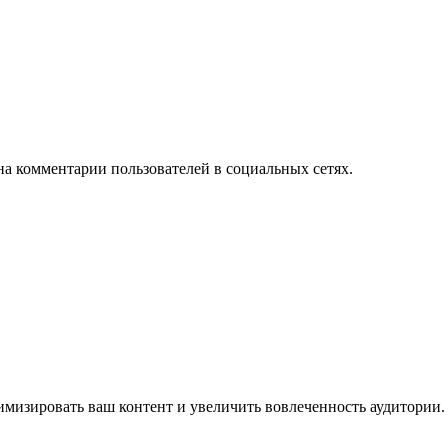
на комментарии пользователей в социальных сетях.
имизировать ваш контент и увеличить вовлеченность аудитории.