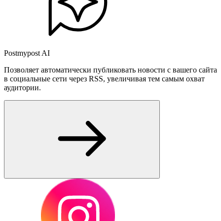
Postmypost AI
Позволяет автоматически публиковать новости с вашего сайта
в социальные сети через RSS, увеличивая тем самым охват
аудитории.