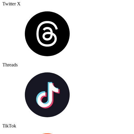
Twitter X
Threads
TikTok