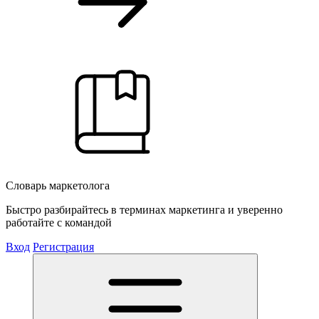
Словарь маркетолога
Быстро разбирайтесь в терминах маркетинга и уверенно
работайте с командой
Вход
Регистрация