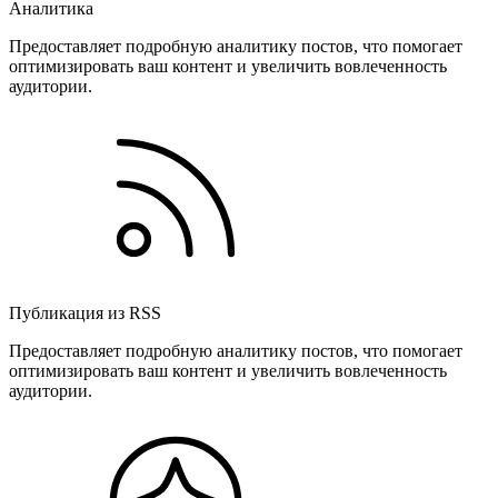
Аналитика
Предоставляет подробную аналитику постов, что помогает
оптимизировать ваш контент и увеличить вовлеченность
аудитории.
Публикация из RSS
Предоставляет подробную аналитику постов, что помогает
оптимизировать ваш контент и увеличить вовлеченность
аудитории.