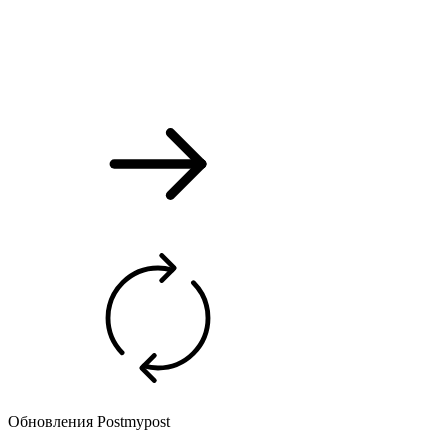
Обновления Postmypost