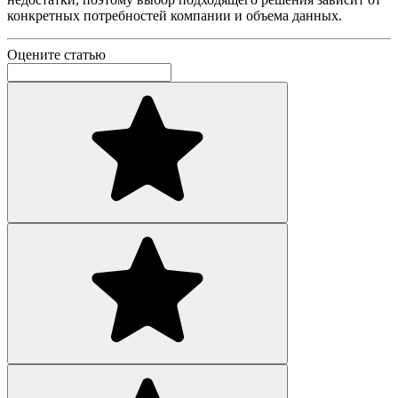
конкретных потребностей компании и объема данных.
Оцените статью