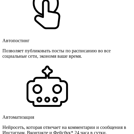
Автопостинг
Позволяет публиковать посты по расписанию во все
социальные сети, экономя ваше время.
Автоматизация
Нейросеть, которая отвечает на комментарии и сообщения в
Инстаграм, Вконтакте и Фейсбук* 24 часа в сутки.