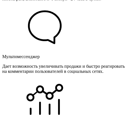
Мультимессенджер
Дает возможность увеличивать продажи и быстро реагировать
на комментарии пользователей в социальных сетях.