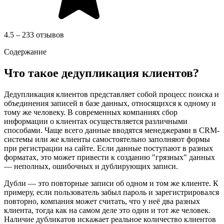
4.5 – 233 отзывов
Содержание
Что такое дедупликация клиентов?
Дедупликация клиентов представляет собой процесс поиска и
объединения записей в базе данных, относящихся к одному и
тому же человеку. В современных компаниях сбор
информации о клиентах осуществляется различными
способами. Чаще всего данные вводятся менеджерами в CRM-
системы или же клиенты самостоятельно заполняют формы
при регистрации на сайте. Если данные поступают в разных
форматах, это может привести к созданию "грязных" данных
— неполных, ошибочных и дублирующих записи.
Дубли — это повторные записи об одном и том же клиенте. К
примеру, если пользователь забыл пароль и зарегистрировался
повторно, компания может считать, что у неё два разных
клиента, тогда как на самом деле это один и тот же человек.
Наличие дубликатов искажает реальное количество клиентов