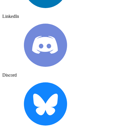
LinkedIn
Discord