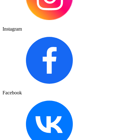
Instagram
Facebook