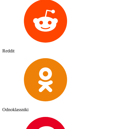
Reddit
Odnoklassniki