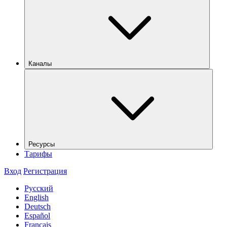
Каналы
Ресурсы
Тарифы
Вход
Регистрация
Русский
English
Deutsch
Español
Français