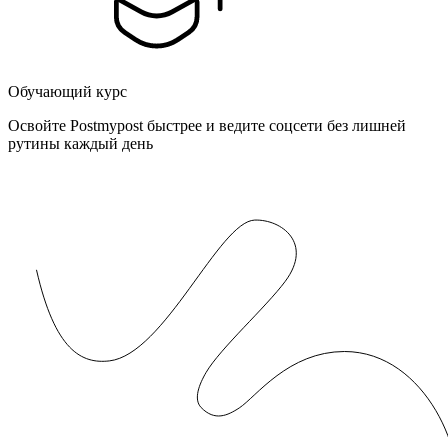
Обучающий курс
Освойте Postmypost быстрее и ведите соцсети без лишней
рутины каждый день