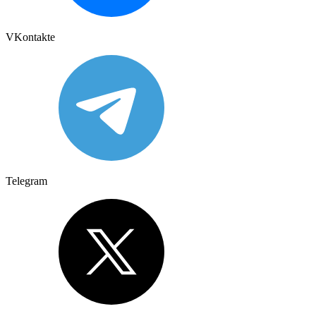
VKontakte
Telegram