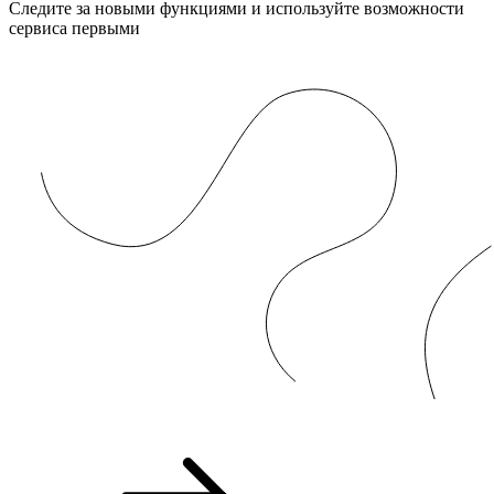
Следите за новыми функциями и используйте возможности
сервиса первыми