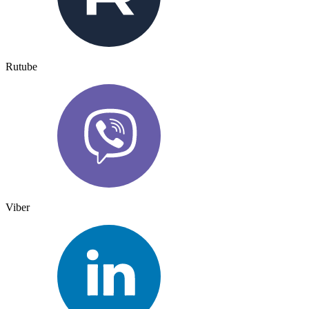
Rutube
Viber