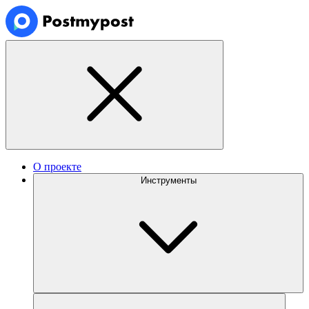
О проекте
Инструменты