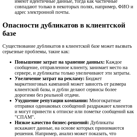
имеют идентичные данные, тогда как частичные
совпадают только в некоторых полях, например, ФИО и
адрес электронной почты.
Опасности дубликатов в клиентской
базе
Существование дубликатов в клиентской базе может вызвать
серьезные проблемы, такие как:
Повышение затрат на хранение данных:
Каждое
сообщение, отправленное клиенту, занимает место на
сервере, и дубликаты только увеличивают эти затраты.
Увеличение затрат на рекламу:
Бюджет
маркетинговых кампаний может зависеть от размера
клиентской базы, и дубли делают сервисы более
дорогими без реальной отдачи.
Ухудшение репутации компании:
Многократные
отправки одинаковых сообщений раздражают клиентов
и могут привести к отписке или пометке сообщений как
"СПАМ".
Низкое качество бизнес-решений:
Дубликаты
искажают данные, на основе которых принимаются
решения. Например, анализ может показать, что