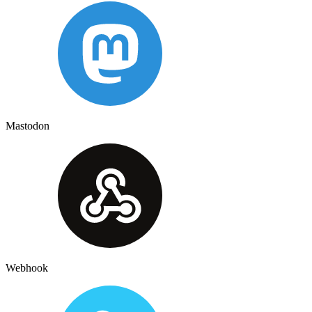
Mastodon
Webhook