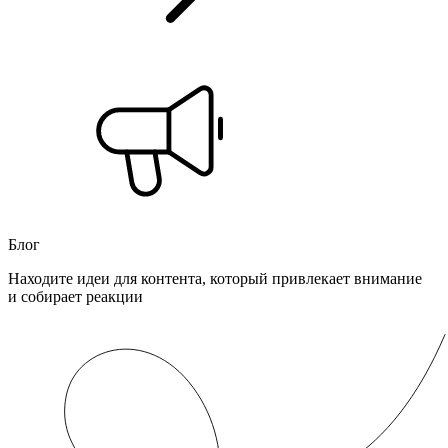
Блог
Находите идеи для контента, который привлекает внимание
и собирает реакции