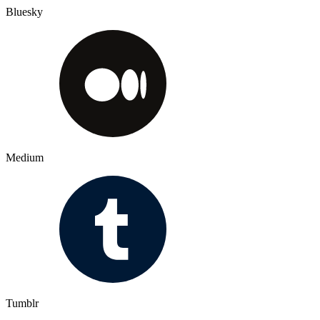
Bluesky
Medium
Tumblr