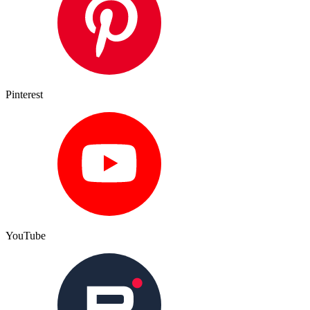
Pinterest
YouTube