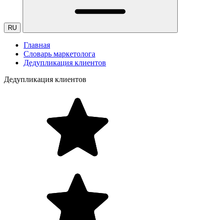
RU
Главная
Словарь маркетолога
Дедупликация клиентов
Дедупликация клиентов