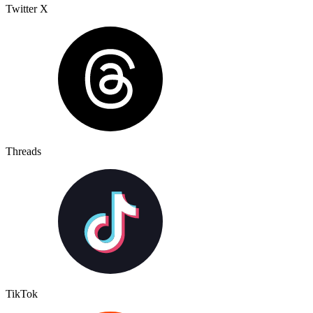
Twitter X
Threads
TikTok