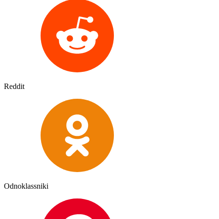
Reddit
Odnoklassniki