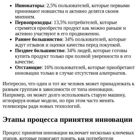
Инноваторы
: 2,5% пользователей, которые первыми
принимают новшества и активно делятся своим
мнением.
Первопроходцы
: 13,5% потребителей, которые
стремятся приобрести продукт как можно раньше и
активно участвуют в его продвижении.
Раннее большинство
: 34% пользователей, которые
ждут отзывов и оценки качества перед покупкой.
Позднее большинство
: 34% людей, которые готовы
купить продукт только при полной уверенности в его
качестве.
Отстающие
: 16% пользователей, которые приобретают
инновации только в случае отсутствия альтернатив.
Интересно, что один и тот же человек может принадлежать к
разным группам в зависимости от типа инновации.
Например, он может долго использовать старую машину,
игнорируя новые модели, но при этом часто менять
телевизоры ради новых технологий.
Этапы процесса принятия инновации
Процесс принятия инновации включает несколько ключевых
этапов, которые помогают понять, как потребители