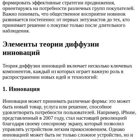
формировать эффективные стратегии продвижения,
ориентируясь на потребности различных групп покупателей.
Важно понимать, что общественное восприятие новинок
развивается постепенно: от первых энтузиастов до тех, кто
принимает решение о покупке только после длительного
наблюдения.
Элементы теории диффузии
инноваций
Теория диффузии инноваций включает несколько ключевых
компонентов, каждый из которых играет важную роль в
распространении новых идей и технологий:
1. Инновация
Инновация может принимать различные формы: это может
быть новый товар, услуга или решение, способное
удовлетворить потребности пользователей. Например, iPhone,
представленный в 2007 году, стал настоящей революцией
благодаря своему сенсорному экрану, который позволил
управлять устройством легким прикосновением. Однако
инновацией может быть не только сложное устройство, но и