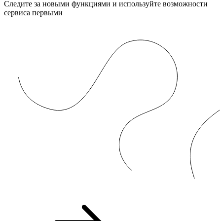
Следите за новыми функциями и используйте возможности
сервиса первыми