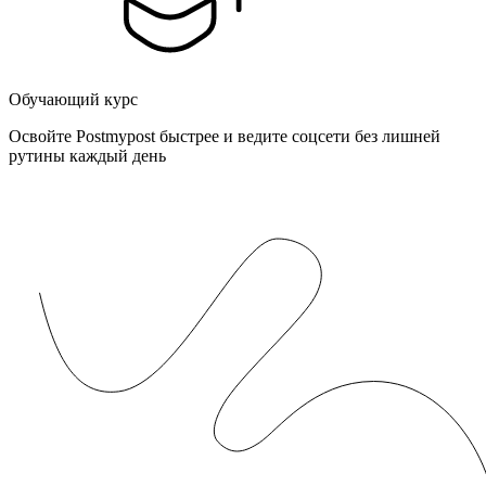
Обучающий курс
Освойте Postmypost быстрее и ведите соцсети без лишней
рутины каждый день