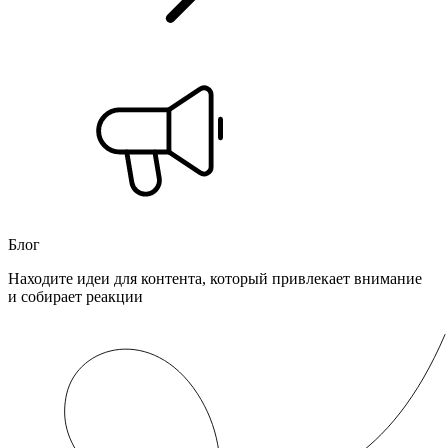
Блог
Находите идеи для контента, который привлекает внимание
и собирает реакции