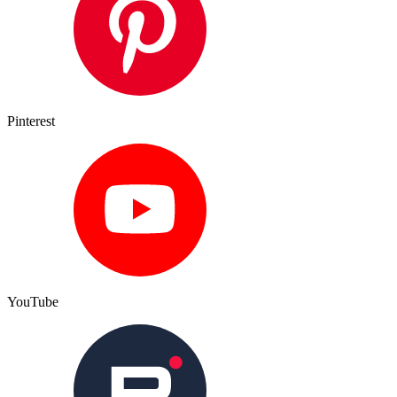
Pinterest
YouTube