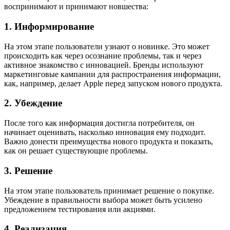
воспринимают и принимают новшества:
1. Информирование
На этом этапе пользователи узнают о новинке. Это может
происходить как через осознание проблемы, так и через
активное знакомство с инновацией. Бренды используют
маркетинговые кампании для распространения информации,
как, например, делает Apple перед запуском нового продукта.
2. Убеждение
После того как информация достигла потребителя, он
начинает оценивать, насколько инновация ему подходит.
Важно донести преимущества нового продукта и показать,
как он решает существующие проблемы.
3. Решение
На этом этапе пользователь принимает решение о покупке.
Убеждение в правильности выбора может быть усилено
предложением тестирования или акциями.
4. Реализация