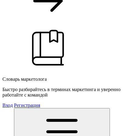
Словарь маркетолога
Быстро разбирайтесь в терминах маркетинга и уверенно
работайте с командой
Вход
Регистрация