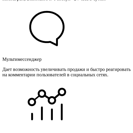
Мультимессенджер
Дает возможность увеличивать продажи и быстро реагировать
на комментарии пользователей в социальных сетях.