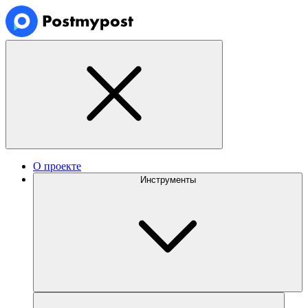
О проекте
Инструменты