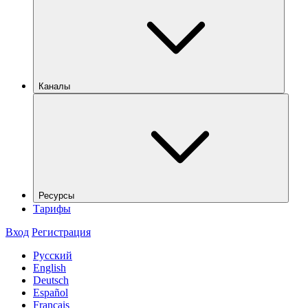
Каналы
Ресурсы
Тарифы
Вход
Регистрация
Русский
English
Deutsch
Español
Français