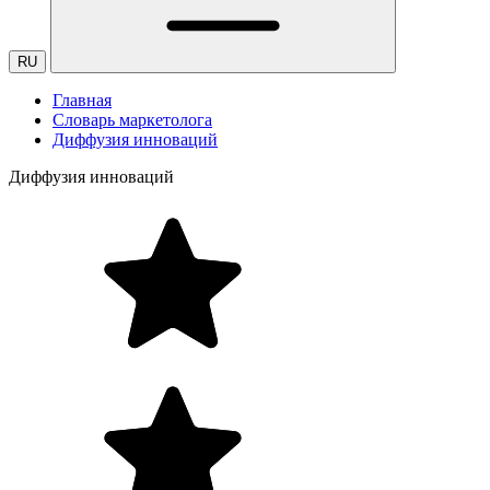
RU
Главная
Словарь маркетолога
Диффузия инноваций
Диффузия инноваций