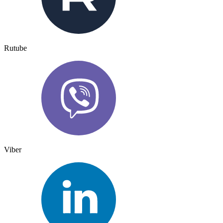
Rutube
Viber