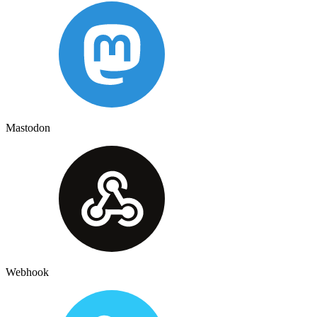
Mastodon
Webhook