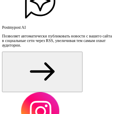
Postmypost AI
Позволяет автоматически публиковать новости с вашего сайта
в социальные сети через RSS, увеличивая тем самым охват
аудитории.