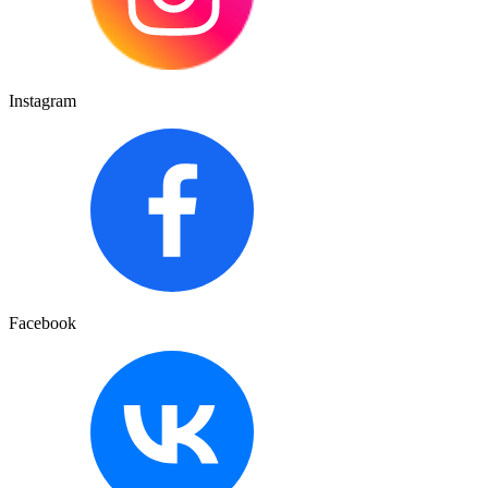
Instagram
Facebook