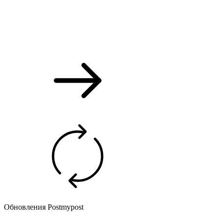
Обновления Postmypost