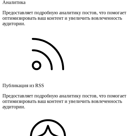
Аналитика
Предоставляет подробную аналитику постов, что помогает
оптимизировать ваш контент и увеличить вовлеченность
аудитории.
Публикация из RSS
Предоставляет подробную аналитику постов, что помогает
оптимизировать ваш контент и увеличить вовлеченность
аудитории.