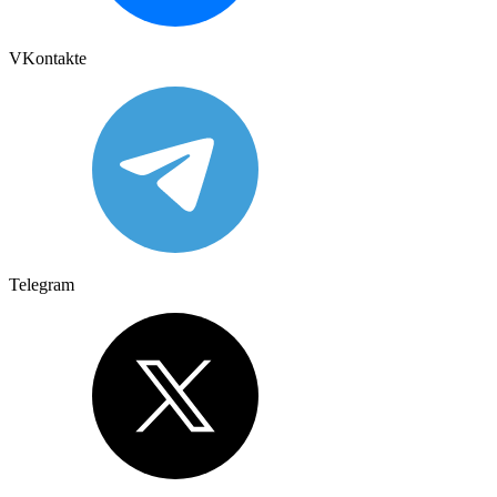
VKontakte
Telegram