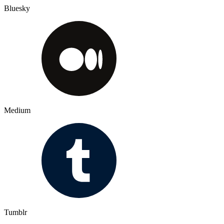
Bluesky
Medium
Tumblr