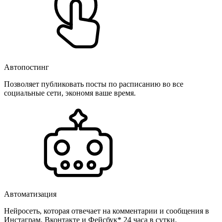
Автопостинг
Позволяет публиковать посты по расписанию во все
социальные сети, экономя ваше время.
Автоматизация
Нейросеть, которая отвечает на комментарии и сообщения в
Инстаграм, Вконтакте и Фейсбук* 24 часа в сутки.