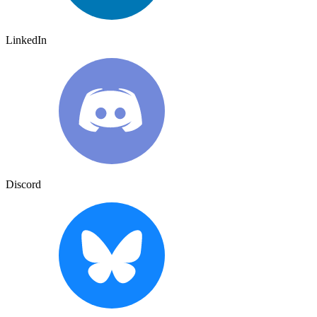
LinkedIn
Discord