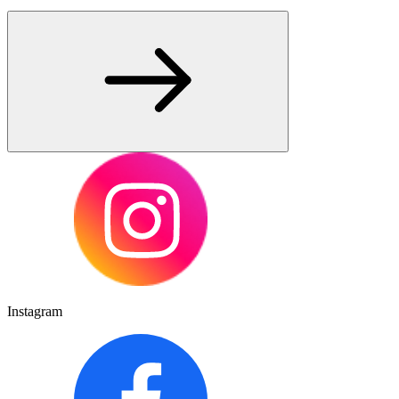
Instagram