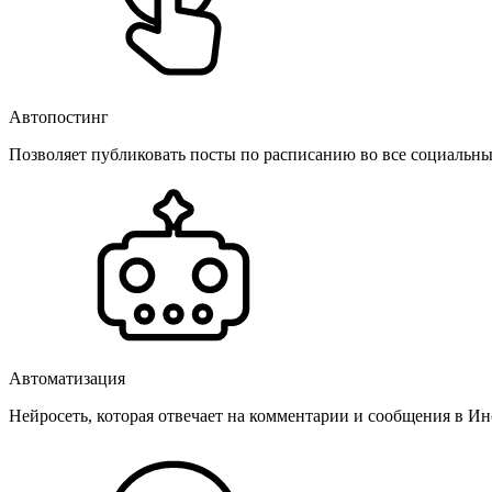
Автопостинг
Позволяет публиковать посты по расписанию во все социальные
Автоматизация
Нейросеть, которая отвечает на комментарии и сообщения в Инс