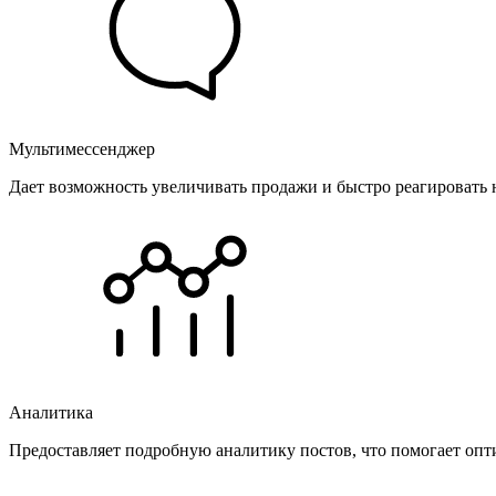
Мультимессенджер
Дает возможность увеличивать продажи и быстро реагировать 
Аналитика
Предоставляет подробную аналитику постов, что помогает опт