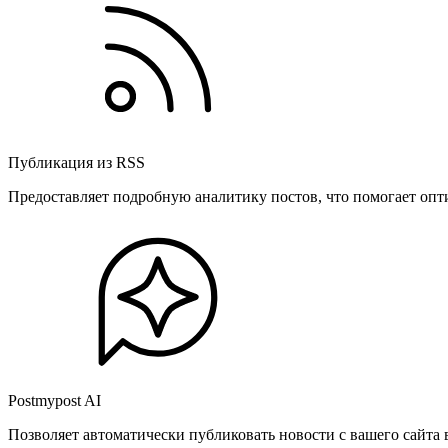
Публикация из RSS
Предоставляет подробную аналитику постов, что помогает опт
Postmypost AI
Позволяет автоматически публиковать новости с вашего сайта 