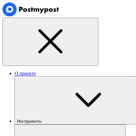
О проекте
Инструменты