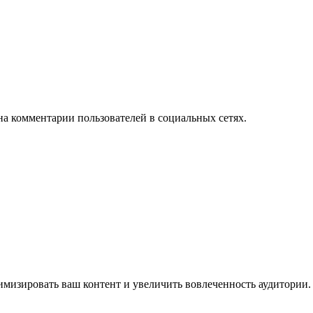
на комментарии пользователей в социальных сетях.
имизировать ваш контент и увеличить вовлеченность аудитории.