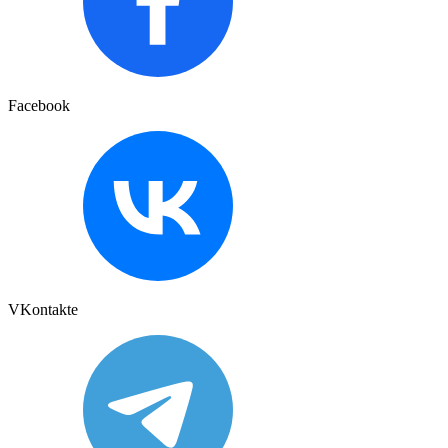
Facebook
VKontakte