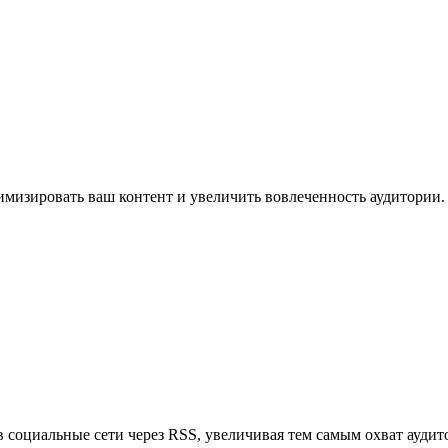
имизировать ваш контент и увеличить вовлеченность аудитории.
в социальные сети через RSS, увеличивая тем самым охват аудит