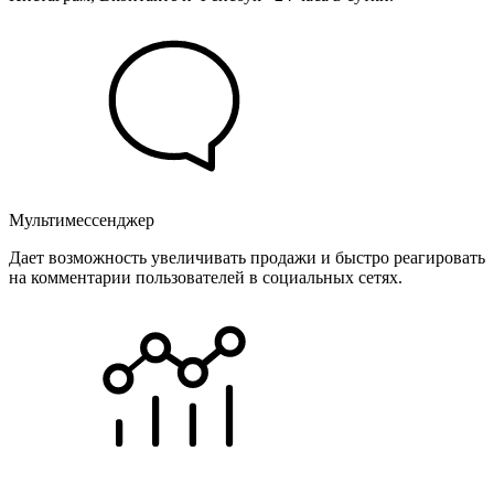
Мультимессенджер
Дает возможность увеличивать продажи и быстро реагировать
на комментарии пользователей в социальных сетях.