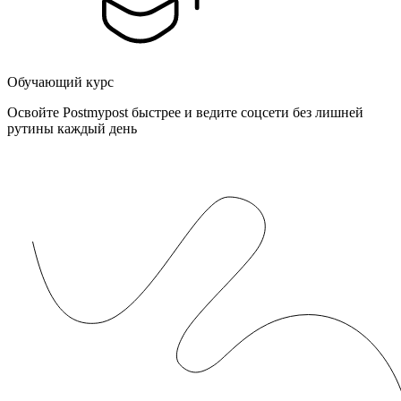
Обучающий курс
Освойте Postmypost быстрее и ведите соцсети без лишней
рутины каждый день