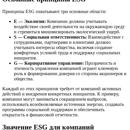
Принципы ESG охватывают три основные области:
E — Экология:
Компании должны учитывать
воздействие своей деятельности на окружающую среду
и стремиться минимизировать экологический ущерб.
S — Социальная ответственность:
Взаимодействие с
сотрудниками, партнерами и клиентами должно
учитывать интересы общества, включая создание
комфортных условий труда и поддержку социальных
инициатив.
G — Корпоративное управление:
Прозрачность и
этичность управления компанией играют ключевую
роль в формировании доверия со стороны акционеров и
общества.
Каждый из этих принципов требует от компаний активных
действий и внедрения конкретных инициатив. К примеру,
компании могут заниматься сокращением выбросов,
использовать возобновляемые источники энергии, создавать
программы социальной поддержки и обеспечивать
открытость в финансовой отчетности.
Значение ESG для компаний