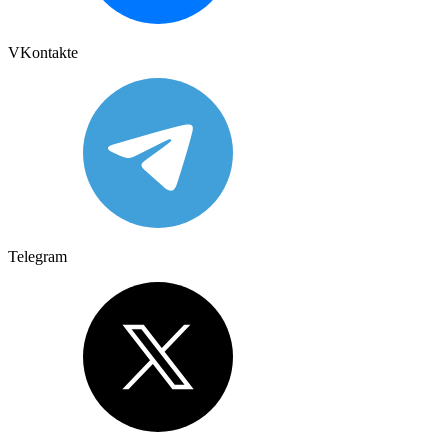
VKontakte
Telegram