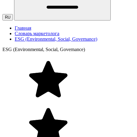
RU
Главная
Словарь маркетолога
ESG (Environmental, Social, Governance)
ESG (Environmental, Social, Governance)