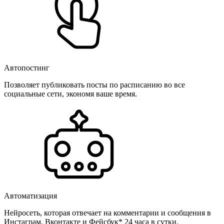
Автопостинг
Позволяет публиковать посты по расписанию во все
социальные сети, экономя ваше время.
Автоматизация
Нейросеть, которая отвечает на комментарии и сообщения в
Инстаграм, Вконтакте и Фейсбук* 24 часа в сутки.