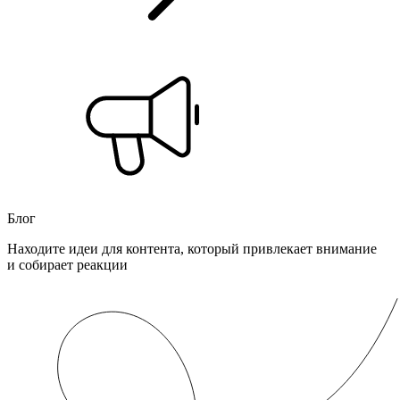
Блог
Находите идеи для контента, который привлекает внимание
и собирает реакции