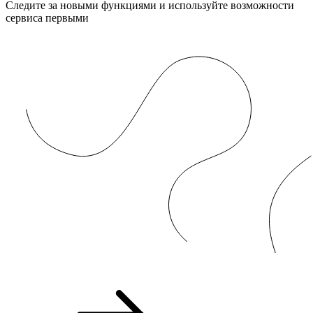
Следите за новыми функциями и используйте возможности
сервиса первыми