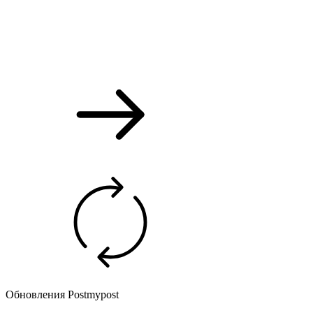
Обновления Postmypost