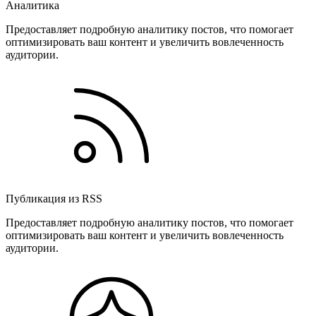
Аналитика
Предоставляет подробную аналитику постов, что помогает
оптимизировать ваш контент и увеличить вовлеченность
аудитории.
Публикация из RSS
Предоставляет подробную аналитику постов, что помогает
оптимизировать ваш контент и увеличить вовлеченность
аудитории.