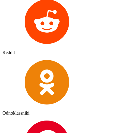
Reddit
Odnoklassniki