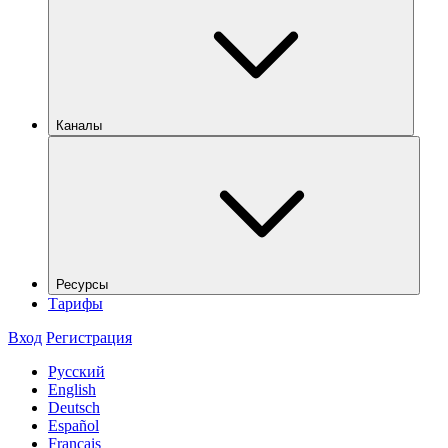
Каналы
Ресурсы
Тарифы
Вход
Регистрация
Русский
English
Deutsch
Español
Français