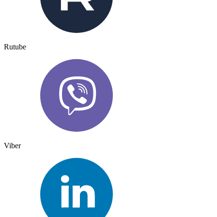
Rutube
Viber