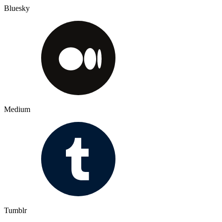
Bluesky
Medium
Tumblr