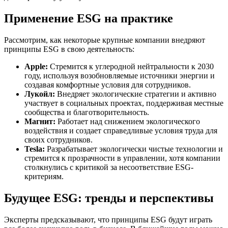
Применение ESG на практике
Рассмотрим, как некоторые крупные компании внедряют
принципы ESG в свою деятельность:
Apple:
Стремится к углеродной нейтральности к 2030
году, используя возобновляемые источники энергии и
создавая комфортные условия для сотрудников.
Лукойл:
Внедряет экологические стратегии и активно
участвует в социальных проектах, поддерживая местные
сообщества и благотворительность.
Магнит:
Работает над снижением экологического
воздействия и создает справедливые условия труда для
своих сотрудников.
Tesla:
Разрабатывает экологически чистые технологии и
стремится к прозрачности в управлении, хотя компании
столкнулись с критикой за несоответствие ESG-
критериям.
Будущее ESG: тренды и перспективы
Эксперты предсказывают, что принципы ESG будут играть