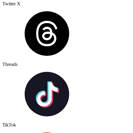
Twitter X
Threads
TikTok