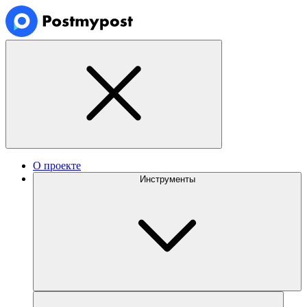
О проекте
Инструменты