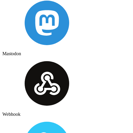
Mastodon
Webhook