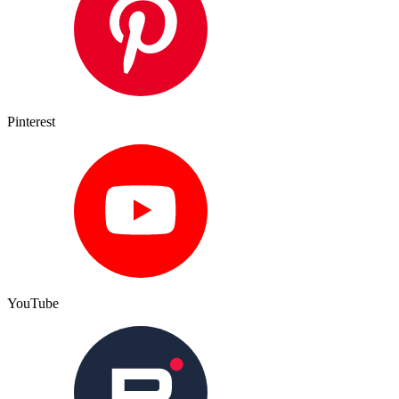
Pinterest
YouTube