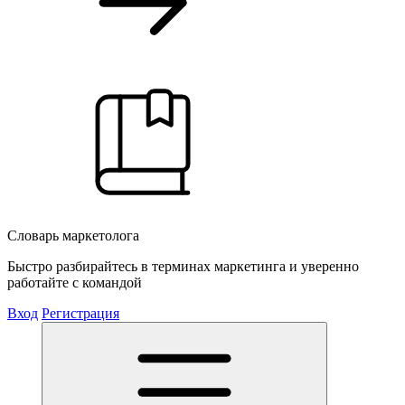
Словарь маркетолога
Быстро разбирайтесь в терминах маркетинга и уверенно
работайте с командой
Вход
Регистрация