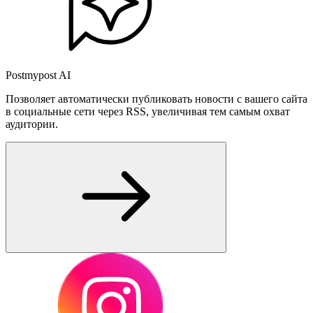
Postmypost AI
Позволяет автоматически публиковать новости с вашего сайта
в социальные сети через RSS, увеличивая тем самым охват
аудитории.