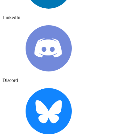
LinkedIn
Discord