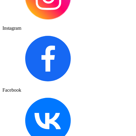
Instagram
Facebook