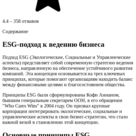
4.4 – 358 отзывов
Содержание
ESG-подход к ведению бизнеса
Подход ESG (Экологические, Социальные и Управленческие
аспекты) представляет собой современную стратегию ведения
бизнеса, направленную на обеспечение устойчивого развития
компаний. Эта концепция основывается на трех ключевых
принципах, которые помогают организациям находить баланс
между финансовыми целями и благосостоянием общества.
Принципы ESG были сформулированы Кофи Аннаном,
бывшим генеральным секретарем ООН, в его обращении
"Who Cares Wins" в 2004 году. Он призвал крупные
корпорации интегрировать экологические, социальные и
управленческие аспекты в свои бизнес-стратегии, что стало
важной вехой в становлении этой концепции.
Основные принципы ESG