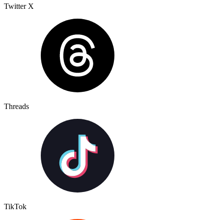
Twitter X
Threads
TikTok