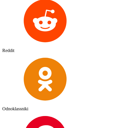
Reddit
Odnoklassniki