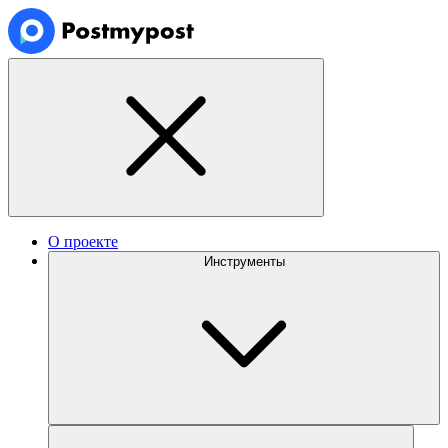
О проекте
Инструменты