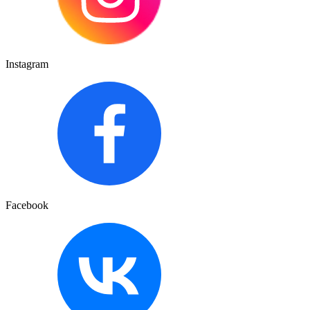
Instagram
Facebook