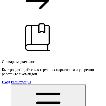
Словарь маркетолога
Быстро разбирайтесь в терминах маркетинга и уверенно
работайте с командой
Вход
Регистрация