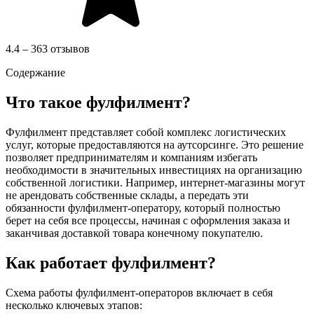
4.4 – 363 отзывов
Содержание
Что такое фулфилмент?
Фулфилмент представляет собой комплекс логистических
услуг, которые предоставляются на аутсорсинге. Это решение
позволяет предпринимателям и компаниям избегать
необходимости в значительных инвестициях на организацию
собственной логистики. Например, интернет-магазины могут
не арендовать собственные склады, а передать эти
обязанности фулфилмент-оператору, который полностью
берет на себя все процессы, начиная с оформления заказа и
заканчивая доставкой товара конечному покупателю.
Как работает фулфилмент?
Схема работы фулфилмент-операторов включает в себя
несколько ключевых этапов: