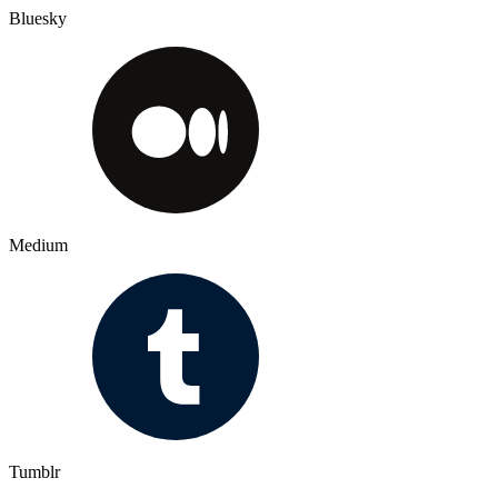
Bluesky
Medium
Tumblr