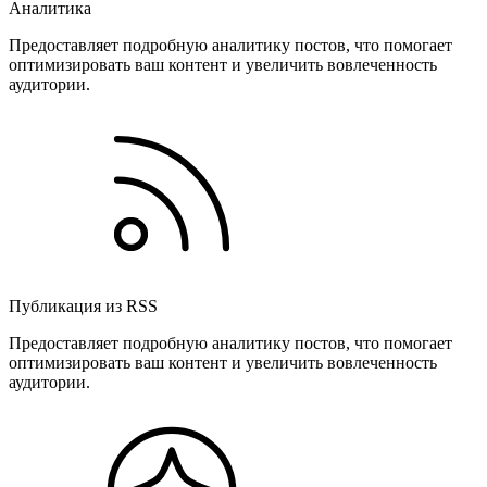
Аналитика
Предоставляет подробную аналитику постов, что помогает
оптимизировать ваш контент и увеличить вовлеченность
аудитории.
Публикация из RSS
Предоставляет подробную аналитику постов, что помогает
оптимизировать ваш контент и увеличить вовлеченность
аудитории.