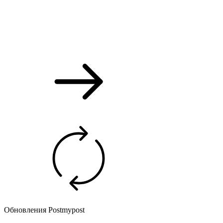
Обновления Postmypost