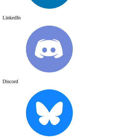
LinkedIn
Discord