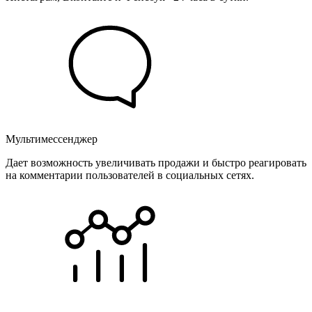
Мультимессенджер
Дает возможность увеличивать продажи и быстро реагировать
на комментарии пользователей в социальных сетях.