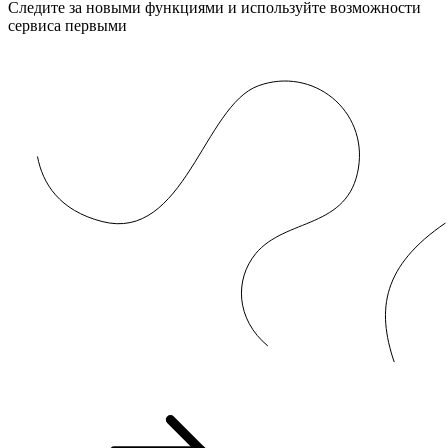
Следите за новыми функциями и используйте возможности
сервиса первыми