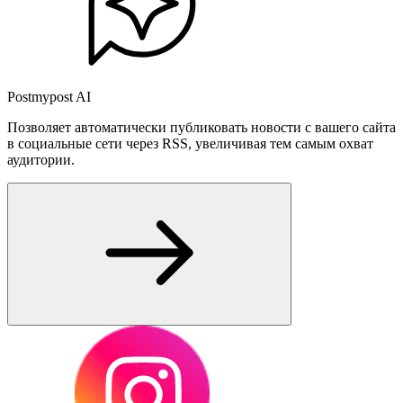
Postmypost AI
Позволяет автоматически публиковать новости с вашего сайта
в социальные сети через RSS, увеличивая тем самым охват
аудитории.