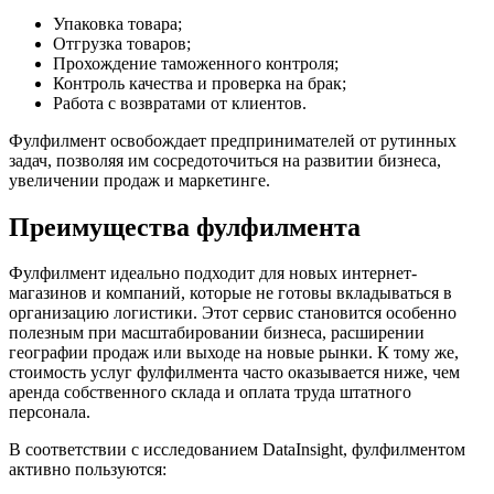
Упаковка товара;
Отгрузка товаров;
Прохождение таможенного контроля;
Контроль качества и проверка на брак;
Работа с возвратами от клиентов.
Фулфилмент освобождает предпринимателей от рутинных
задач, позволяя им сосредоточиться на развитии бизнеса,
увеличении продаж и маркетинге.
Преимущества фулфилмента
Фулфилмент идеально подходит для новых интернет-
магазинов и компаний, которые не готовы вкладываться в
организацию логистики. Этот сервис становится особенно
полезным при масштабировании бизнеса, расширении
географии продаж или выходе на новые рынки. К тому же,
стоимость услуг фулфилмента часто оказывается ниже, чем
аренда собственного склада и оплата труда штатного
персонала.
В соответствии с исследованием DataInsight, фулфилментом
активно пользуются: