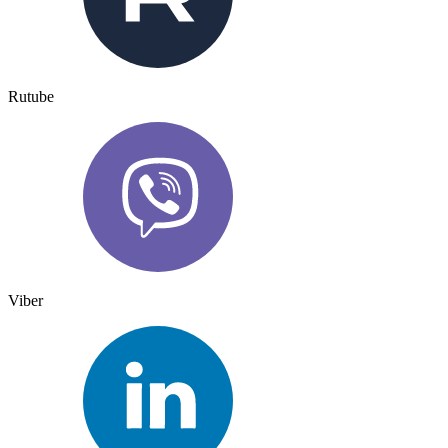
Rutube
Viber