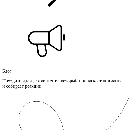
Блог
Находите идеи для контента, который привлекает внимание
и собирает реакции