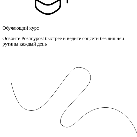
Обучающий курс
Освойте Postmypost быстрее и ведите соцсети без лишней
рутины каждый день