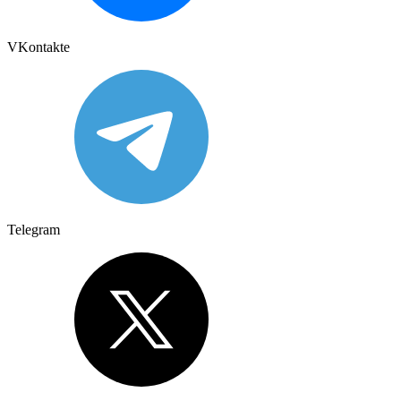
VKontakte
Telegram