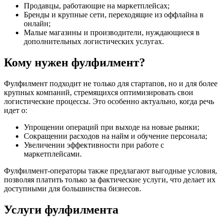
Продавцы, работающие на маркетплейсах;
Бренды и крупные сети, переходящие из оффлайна в
онлайн;
Малые магазины и производители, нуждающиеся в
дополнительных логистических услугах.
Кому нужен фулфилмент?
Фулфилмент подходит не только для стартапов, но и для более
крупных компаний, стремящихся оптимизировать свои
логистические процессы. Это особенно актуально, когда речь
идет о:
Упрощении операций при выходе на новые рынки;
Сокращении расходов на найм и обучение персонала;
Увеличении эффективности при работе с
маркетплейсами.
Фулфилмент-операторы также предлагают выгодные условия,
позволяя платить только за фактические услуги, что делает их
доступными для большинства бизнесов.
Услуги фулфилмента