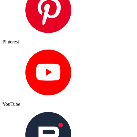
Pinterest
YouTube