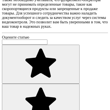
могут не принимать определенные товары, такие как
скоропортящиеся продукты или запрещенные к продаже
товары. Для успешного сотрудничества важно наладить
документооборот и следить за качеством услуг через системы
видеоконтроля. Это позволит вам быть уверенными в том, что
ваш товар в надежных руках.
Оцените статью