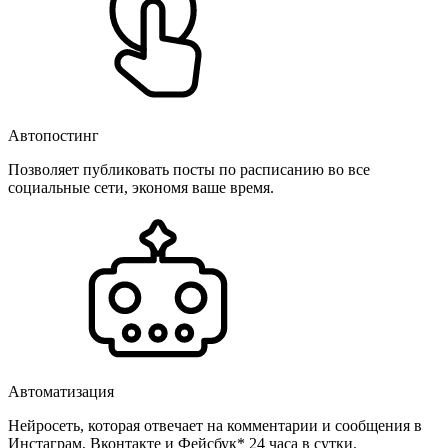
Автопостинг
Позволяет публиковать посты по расписанию во все
социальные сети, экономя ваше время.
Автоматизация
Нейросеть, которая отвечает на комментарии и сообщения в
Инстаграм, Вконтакте и Фейсбук* 24 часа в сутки.