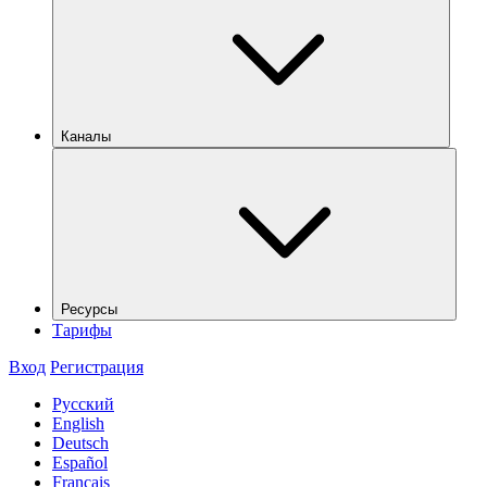
Каналы
Ресурсы
Тарифы
Вход
Регистрация
Русский
English
Deutsch
Español
Français