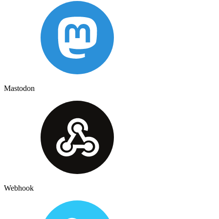
Mastodon
Webhook