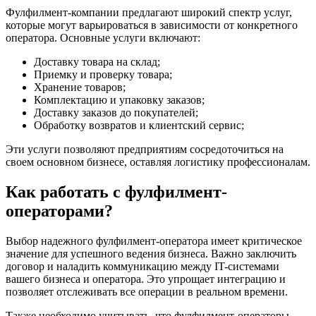
Фулфилмент-компании предлагают широкий спектр услуг,
которые могут варьироваться в зависимости от конкретного
оператора. Основные услуги включают:
Доставку товара на склад;
Приемку и проверку товара;
Хранение товаров;
Комплектацию и упаковку заказов;
Доставку заказов до покупателей;
Обработку возвратов и клиентский сервис;
Эти услуги позволяют предприятиям сосредоточиться на
своем основном бизнесе, оставляя логистику профессионалам.
Как работать с фулфилмент-
операторами?
Выбор надежного фулфилмент-оператора имеет критическое
значение для успешного ведения бизнеса. Важно заключить
договор и наладить коммуникацию между IT-системами
вашего бизнеса и оператора. Это упрощает интеграцию и
позволяет отслеживать все операции в реальном времени.
Также необходимо учитывать, что фулфилмент-операторы