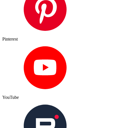
Pinterest
YouTube