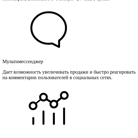
Мультимессенджер
Дает возможность увеличивать продажи и быстро реагировать
на комментарии пользователей в социальных сетях.