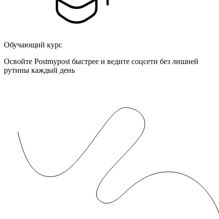
Обучающий курс
Освойте Postmypost быстрее и ведите соцсети без лишней
рутины каждый день