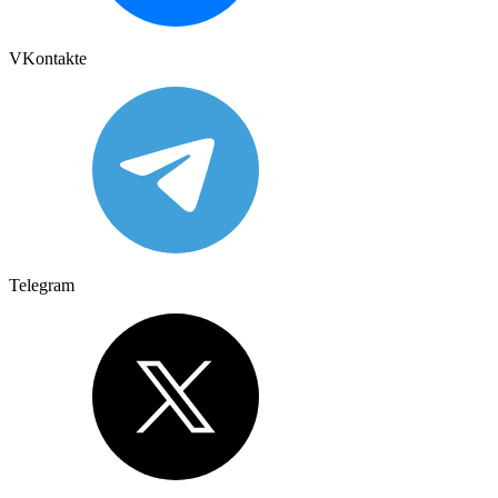
VKontakte
Telegram