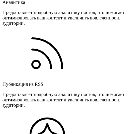
Аналитика
Предоставляет подробную аналитику постов, что помогает
оптимизировать ваш контент и увеличить вовлеченность
аудитории.
Публикация из RSS
Предоставляет подробную аналитику постов, что помогает
оптимизировать ваш контент и увеличить вовлеченность
аудитории.