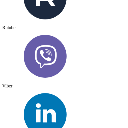
Rutube
Viber