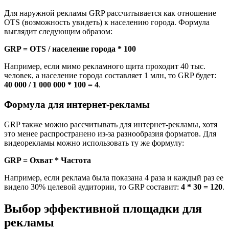
Для наружной рекламы GRP рассчитывается как отношение
OTS (возможность увидеть) к населению города. Формула
выглядит следующим образом:
GRP = OTS / население города * 100
Например, если мимо рекламного щита проходит 40 тыс.
человек, а население города составляет 1 млн, то GRP будет:
40 000 / 1 000 000 * 100 = 4
.
Формула для интернет-рекламы
GRP также можно рассчитывать для интернет-рекламы, хотя
это менее распространено из-за разнообразия форматов. Для
видеорекламы можно использовать ту же формулу:
GRP = Охват * Частота
Например, если реклама была показана 4 раза и каждый раз ее
видело 30% целевой аудитории, то GRP составит:
4 * 30 = 120
.
Выбор эффективной площадки для
рекламы