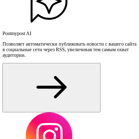
Postmypost AI
Позволяет автоматически публиковать новости с вашего сайта
в социальные сети через RSS, увеличивая тем самым охват
аудитории.