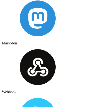
Mastodon
Webhook