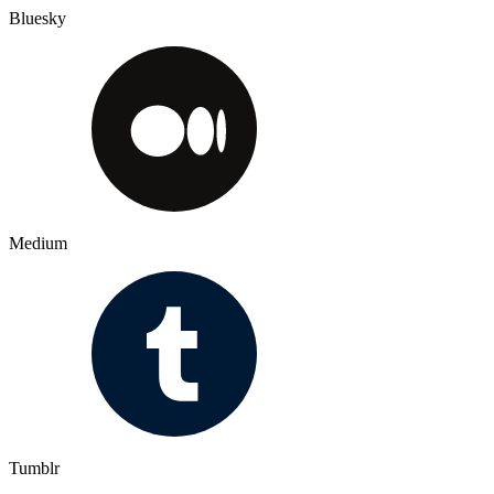
Bluesky
Medium
Tumblr