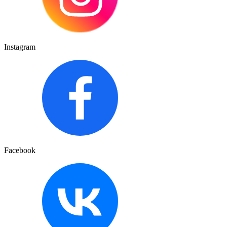
Instagram
Facebook