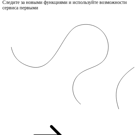
Следите за новыми функциями и используйте возможности
сервиса первыми