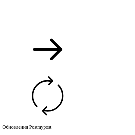
Обновления Postmypost