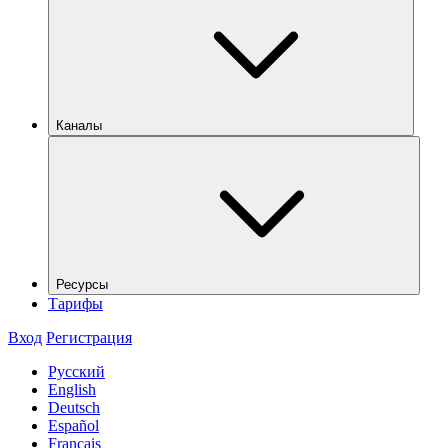
Каналы
Ресурсы
Тарифы
Вход
Регистрация
Русский
English
Deutsch
Español
Français