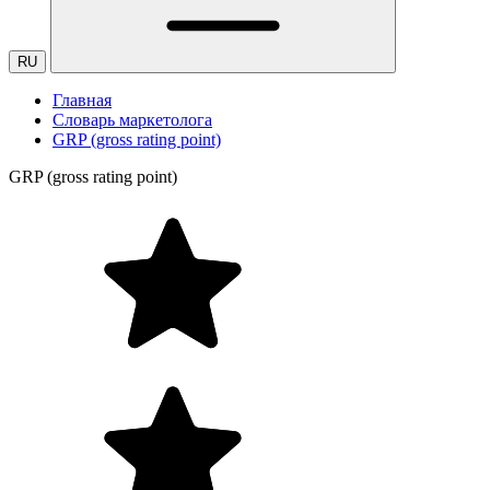
RU
Главная
Словарь маркетолога
GRP (gross rating point)
GRP (gross rating point)