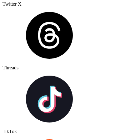
Twitter X
Threads
TikTok