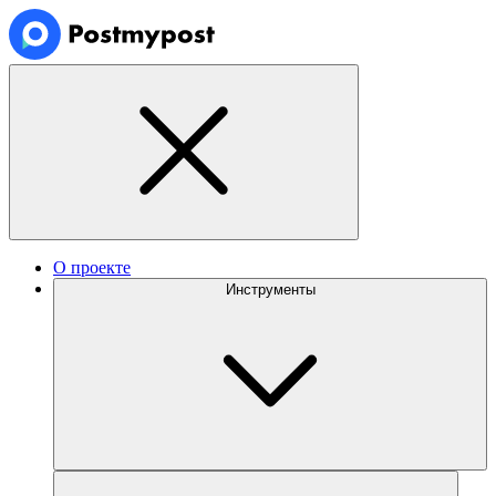
О проекте
Инструменты