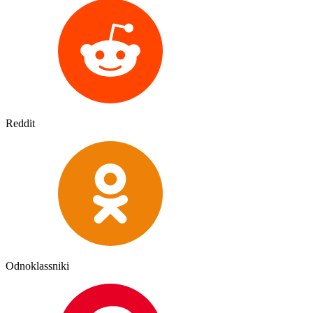
Reddit
Odnoklassniki