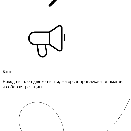
Блог
Находите идеи для контента, который привлекает внимание
и собирает реакции