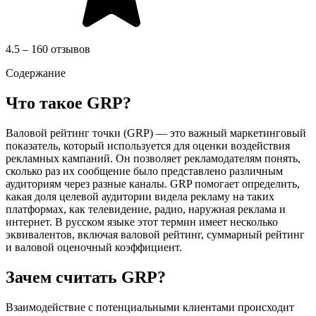
4.5 – 160 отзывов
Содержание
Что такое GRP?
Валовой рейтинг точки (GRP) — это важный маркетинговый
показатель, который используется для оценки воздействия
рекламных кампаний. Он позволяет рекламодателям понять,
сколько раз их сообщение было представлено различным
аудиториям через разные каналы. GRP помогает определить,
какая доля целевой аудитории видела рекламу на таких
платформах, как телевидение, радио, наружная реклама и
интернет. В русском языке этот термин имеет несколько
эквивалентов, включая валовой рейтинг, суммарный рейтинг
и валовой оценочный коэффициент.
Зачем считать GRP?
Взаимодействие с потенциальными клиентами происходит