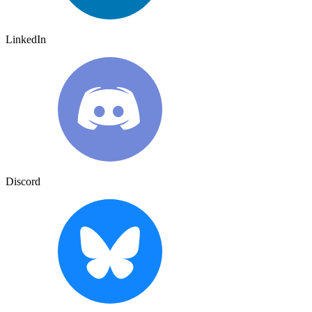
LinkedIn
Discord