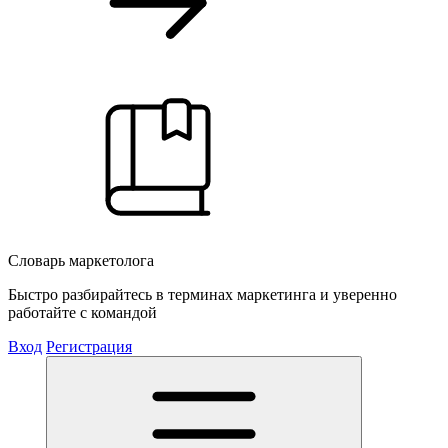
Словарь маркетолога
Быстро разбирайтесь в терминах маркетинга и уверенно
работайте с командой
Вход
Регистрация