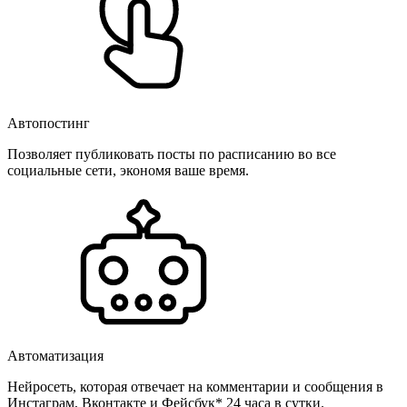
Автопостинг
Позволяет публиковать посты по расписанию во все
социальные сети, экономя ваше время.
Автоматизация
Нейросеть, которая отвечает на комментарии и сообщения в
Инстаграм, Вконтакте и Фейсбук* 24 часа в сутки.