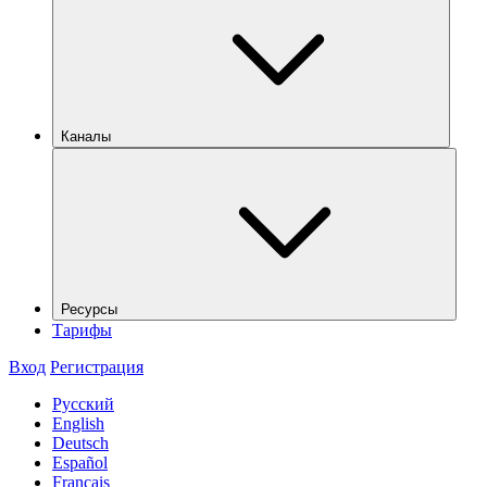
Каналы
Ресурсы
Тарифы
Вход
Регистрация
Русский
English
Deutsch
Español
Français