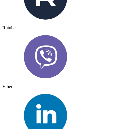
Rutube
Viber