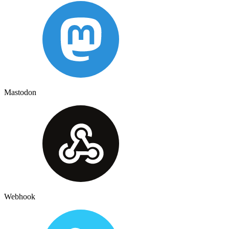
Mastodon
Webhook