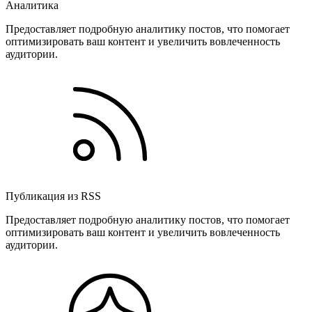
Аналитика
Предоставляет подробную аналитику постов, что помогает
оптимизировать ваш контент и увеличить вовлеченность
аудитории.
Публикация из RSS
Предоставляет подробную аналитику постов, что помогает
оптимизировать ваш контент и увеличить вовлеченность
аудитории.