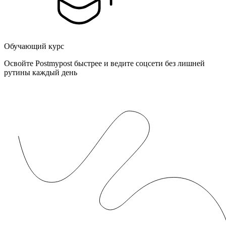
Обучающий курс
Освойте Postmypost быстрее и ведите соцсети без лишней
рутины каждый день