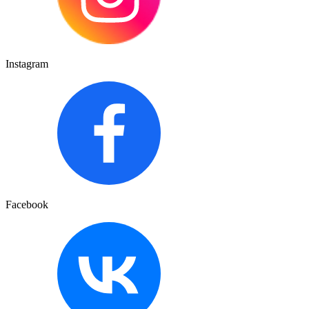
Instagram
Facebook