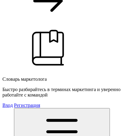
Словарь маркетолога
Быстро разбирайтесь в терминах маркетинга и уверенно
работайте с командой
Вход
Регистрация