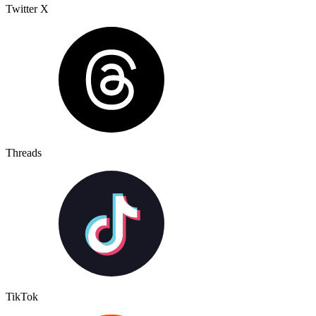
Twitter X
Threads
TikTok