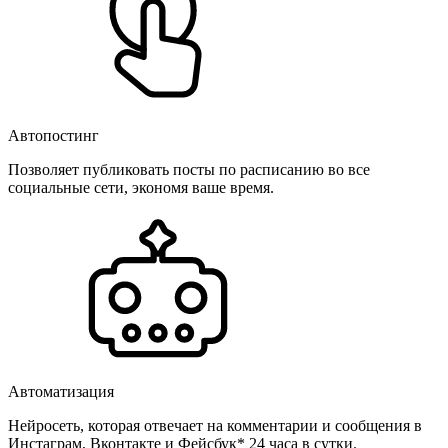
Автопостинг
Позволяет публиковать посты по расписанию во все
социальные сети, экономя ваше время.
Автоматизация
Нейросеть, которая отвечает на комментарии и сообщения в
Инстаграм, Вконтакте и Фейсбук* 24 часа в сутки.