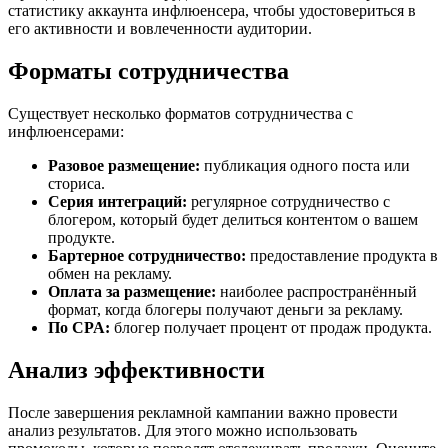
статистику аккаунта инфлюенсера, чтобы удостовериться в
его активности и вовлеченности аудитории.
Форматы сотрудничества
Существует несколько форматов сотрудничества с
инфлюенсерами:
Разовое размещение:
публикация одного поста или
сториса.
Серия интеграций:
регулярное сотрудничество с
блогером, который будет делиться контентом о вашем
продукте.
Бартерное сотрудничество:
предоставление продукта в
обмен на рекламу.
Оплата за размещение:
наиболее распространённый
формат, когда блогеры получают деньги за рекламу.
По CPA:
блогер получает процент от продаж продукта.
Анализ эффективности
После завершения рекламной кампании важно провести
анализ результатов. Для этого можно использовать