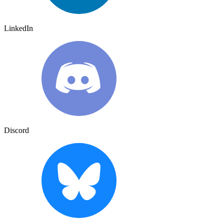
LinkedIn
Discord