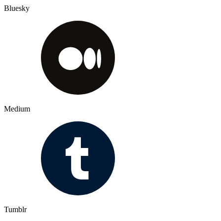
Bluesky
Medium
Tumblr