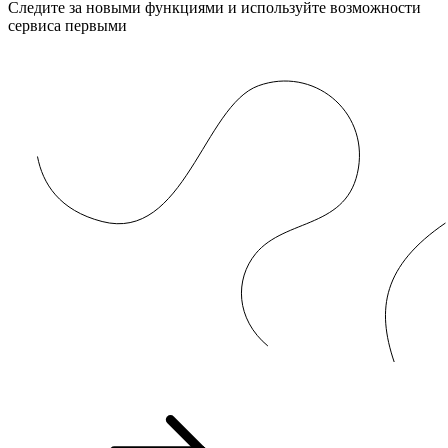
Следите за новыми функциями и используйте возможности
сервиса первыми