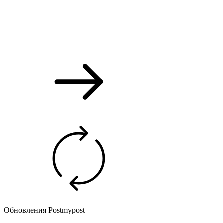
Обновления Postmypost