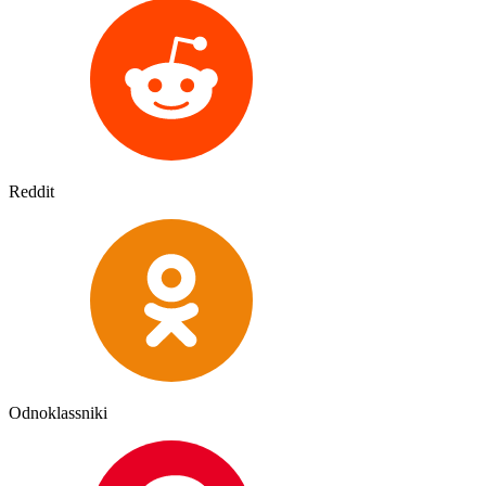
Reddit
Odnoklassniki