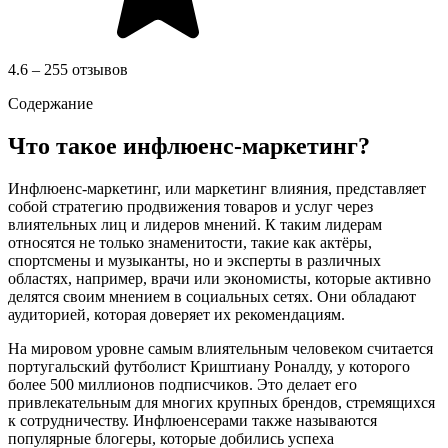
4.6 – 255 отзывов
Содержание
Что такое инфлюенс-маркетинг?
Инфлюенс-маркетинг, или маркетинг влияния, представляет
собой стратегию продвижения товаров и услуг через
влиятельных лиц и лидеров мнений. К таким лидерам
относятся не только знаменитости, такие как актёры,
спортсмены и музыканты, но и эксперты в различных
областях, например, врачи или экономисты, которые активно
делятся своим мнением в социальных сетях. Они обладают
аудиторией, которая доверяет их рекомендациям.
На мировом уровне самым влиятельным человеком считается
португальский футболист Криштиану Роналду, у которого
более 500 миллионов подписчиков. Это делает его
привлекательным для многих крупных брендов, стремящихся
к сотрудничеству. Инфлюенсерами также называются
популярные блогеры, которые добились успеха