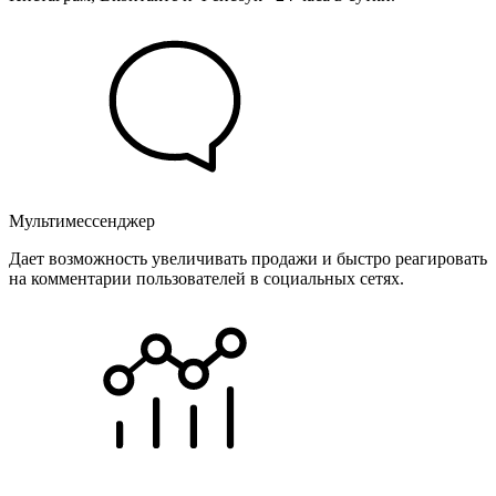
Мультимессенджер
Дает возможность увеличивать продажи и быстро реагировать
на комментарии пользователей в социальных сетях.