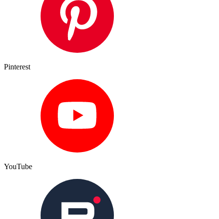
Pinterest
YouTube