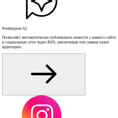
Postmypost AI
Позволяет автоматически публиковать новости с вашего сайта
в социальные сети через RSS, увеличивая тем самым охват
аудитории.