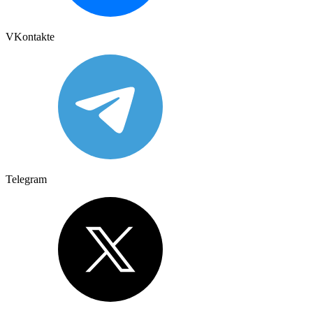
VKontakte
Telegram