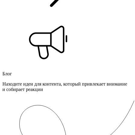
Блог
Находите идеи для контента, который привлекает внимание
и собирает реакции