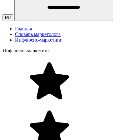
RU
Главная
Словарь маркетолога
Инфлюенс-маркетинг
Инфлюенс-маркетинг