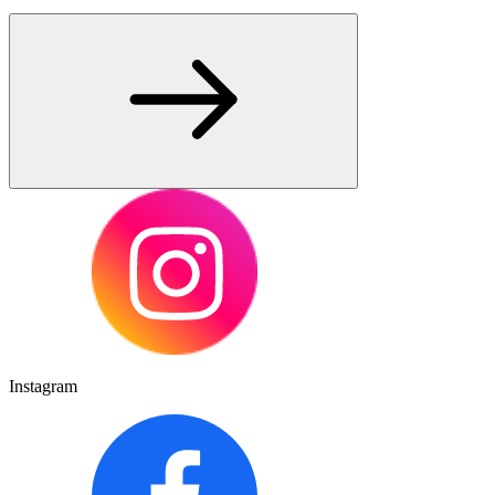
Instagram