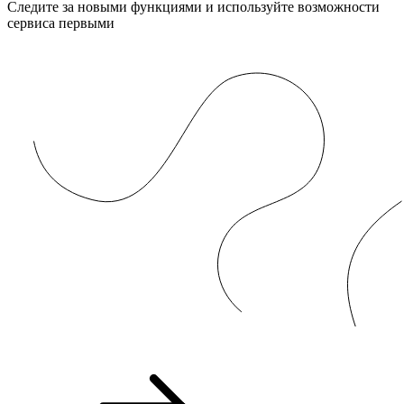
Следите за новыми функциями и используйте возможности
сервиса первыми