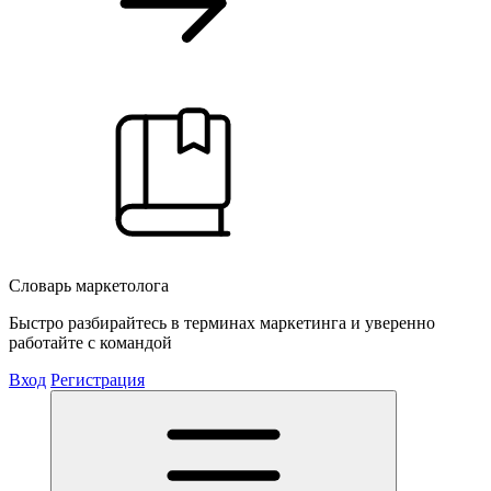
Словарь маркетолога
Быстро разбирайтесь в терминах маркетинга и уверенно
работайте с командой
Вход
Регистрация