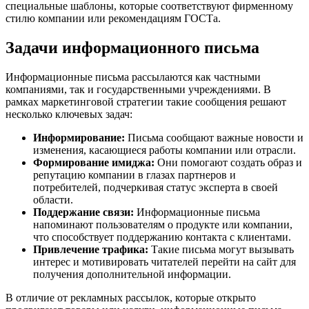
специальные шаблоны, которые соответствуют фирменному
стилю компании или рекомендациям ГОСТа.
Задачи информационного письма
Информационные письма рассылаются как частными
компаниями, так и государственными учреждениями. В
рамках маркетинговой стратегии такие сообщения решают
несколько ключевых задач:
Информирование:
Письма сообщают важные новости и
изменения, касающиеся работы компании или отрасли.
Формирование имиджа:
Они помогают создать образ и
репутацию компании в глазах партнеров и
потребителей, подчеркивая статус эксперта в своей
области.
Поддержание связи:
Информационные письма
напоминают пользователям о продукте или компании,
что способствует поддержанию контакта с клиентами.
Привлечение трафика:
Такие письма могут вызывать
интерес и мотивировать читателей перейти на сайт для
получения дополнительной информации.
В отличие от рекламных рассылок, которые открыто