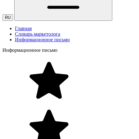
RU
Главная
Словарь маркетолога
Информационное письмо
Информационное письмо