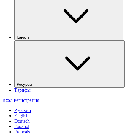
Каналы
Ресурсы
Тарифы
Вход
Регистрация
Русский
English
Deutsch
Español
Français