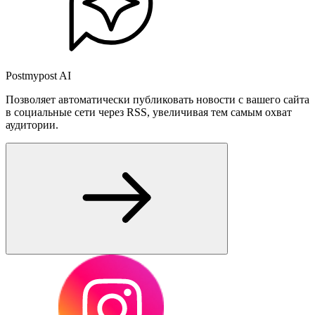
Postmypost AI
Позволяет автоматически публиковать новости с вашего сайта
в социальные сети через RSS, увеличивая тем самым охват
аудитории.