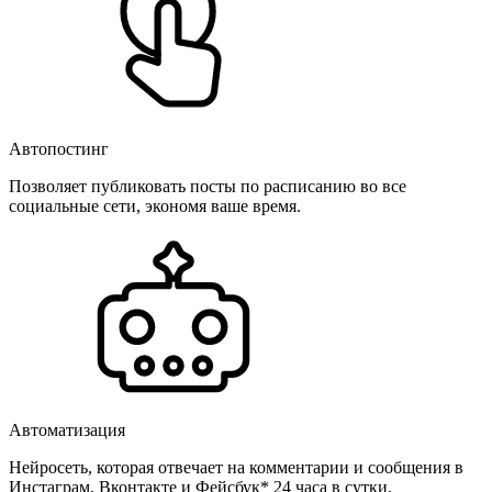
Автопостинг
Позволяет публиковать посты по расписанию во все
социальные сети, экономя ваше время.
Автоматизация
Нейросеть, которая отвечает на комментарии и сообщения в
Инстаграм, Вконтакте и Фейсбук* 24 часа в сутки.