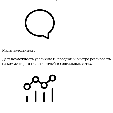
Мультимессенджер
Дает возможность увеличивать продажи и быстро реагировать
на комментарии пользователей в социальных сетях.