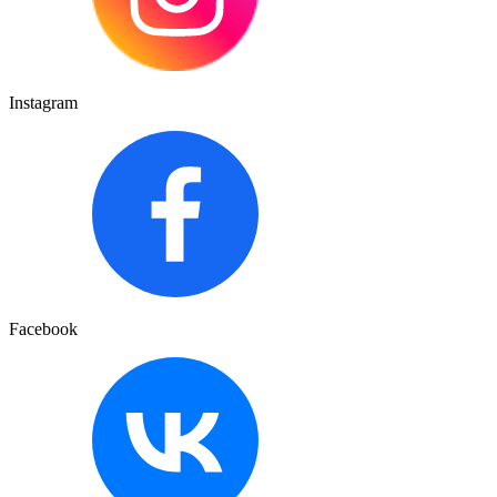
Instagram
Facebook