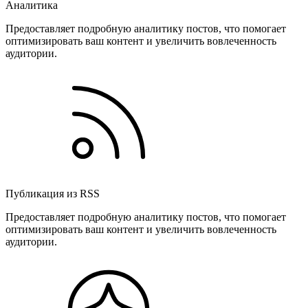
Аналитика
Предоставляет подробную аналитику постов, что помогает
оптимизировать ваш контент и увеличить вовлеченность
аудитории.
Публикация из RSS
Предоставляет подробную аналитику постов, что помогает
оптимизировать ваш контент и увеличить вовлеченность
аудитории.