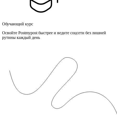
Обучающий курс
Освойте Postmypost быстрее и ведите соцсети без лишней
рутины каждый день