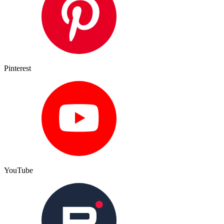
Pinterest
YouTube