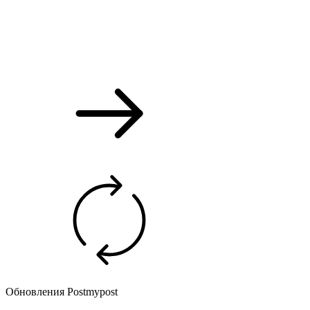
Обновления Postmypost