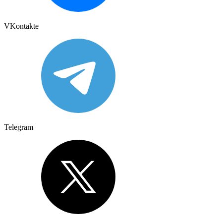
VKontakte
Telegram