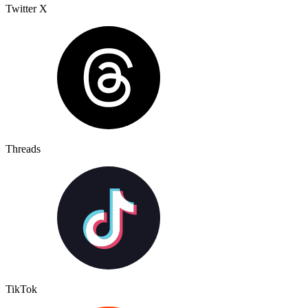
Twitter X
Threads
TikTok