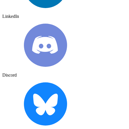
LinkedIn
Discord