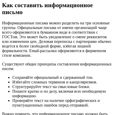
Как составить информационное
письмо
Информационные письма можно разделить на три основные
группы. Официальные письма от имени организаций чаще
всего оформляются в бумажном виде в соответствии с
ГОСТом. Это может быть уведомление о смене реквизитов
или изменении цен. Деловая переписка с партнерами обычно
ведется в более свободной форме, избегая лишней
формальности. Email-рассылки оформляются в фирменном
стиле компании.
Существуют общие принципы составления информационных
писем:
Сохраняйте официальный и сдержанный тон.
Избегайте сложных терминов и канцеляризмов.
Структурируйте текст на смысловые блоки.
Пишите кратко и по делу, включая всю необходимую
информацию.
Проверяйте текст на наличие орфографических и
пунктуационных ошибок перед отправкой.
Важно помнить, что информационное письмо должно быть