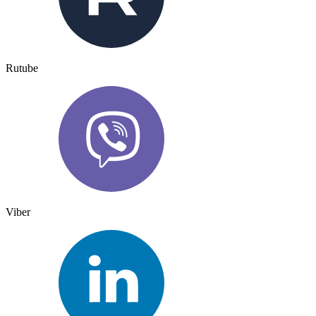
Rutube
Viber