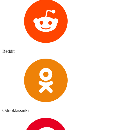
Reddit
Odnoklassniki