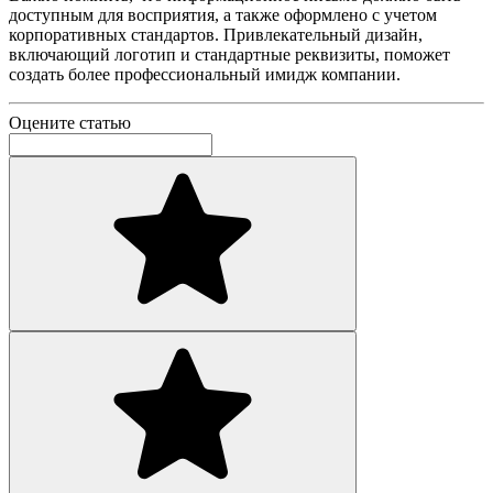
доступным для восприятия, а также оформлено с учетом
корпоративных стандартов. Привлекательный дизайн,
включающий логотип и стандартные реквизиты, поможет
создать более профессиональный имидж компании.
Оцените статью