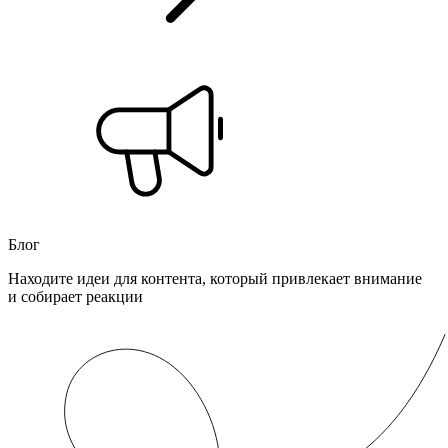
Блог
Находите идеи для контента, который привлекает внимание
и собирает реакции