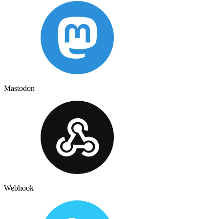
Mastodon
Webhook