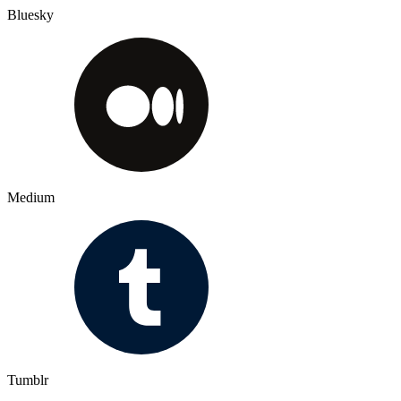
Bluesky
Medium
Tumblr