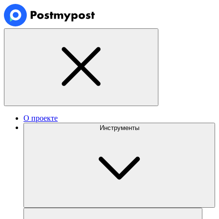
О проекте
Инструменты