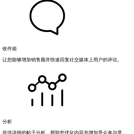
收件箱
让您能够增加销售额并快速回复社交媒体上用户的评论。
分析
提供详细的帖子分析，帮助您优化内容并增加受众参与度。