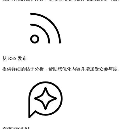
从 RSS 发布
提供详细的帖子分析，帮助您优化内容并增加受众参与度。
Postmypost AI