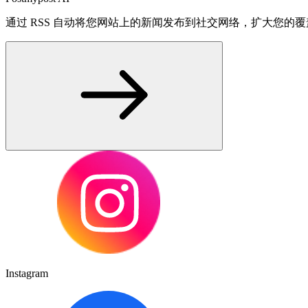
通过 RSS 自动将您网站上的新闻发布到社交网络，扩大您的
Instagram