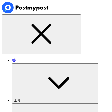
关于
工具