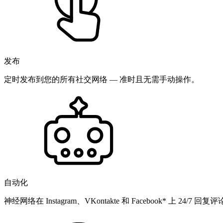
发布
定时发布到您的所有社交网络 — 准时且无需手动操作。
自动化
神经网络在 Instagram、VKontakte 和 Facebook* 上 24/7 