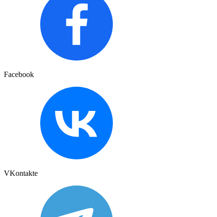
Facebook
VKontakte