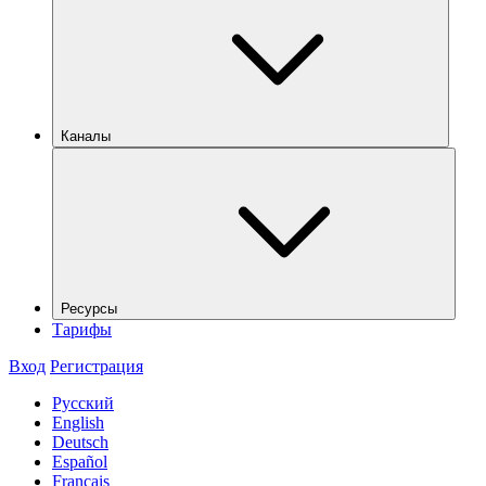
Каналы
Ресурсы
Тарифы
Вход
Регистрация
Русский
English
Deutsch
Español
Français