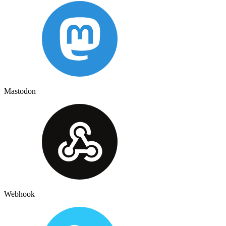
Mastodon
Webhook