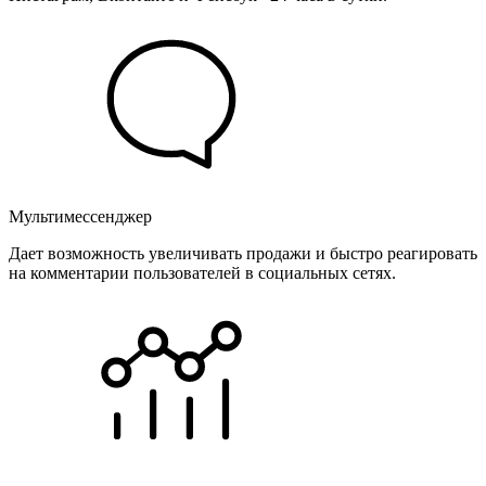
Мультимессенджер
Дает возможность увеличивать продажи и быстро реагировать
на комментарии пользователей в социальных сетях.