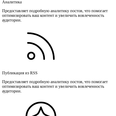
Аналитика
Предоставляет подробную аналитику постов, что помогает
оптимизировать ваш контент и увеличить вовлеченность
аудитории.
Публикация из RSS
Предоставляет подробную аналитику постов, что помогает
оптимизировать ваш контент и увеличить вовлеченность
аудитории.