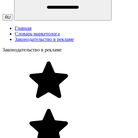
RU
Главная
Словарь маркетолога
Законодательство в рекламе
Законодательство в рекламе