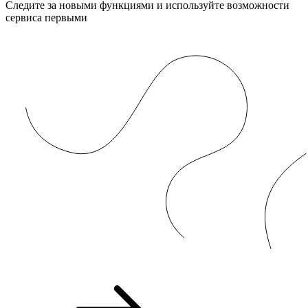
Следите за новыми функциями и используйте возможности
сервиса первыми