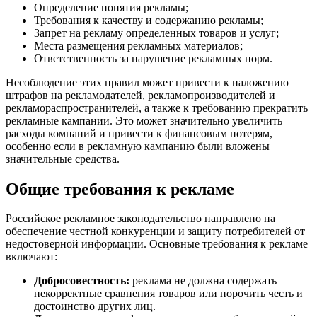
Определение понятия рекламы;
Требования к качеству и содержанию рекламы;
Запрет на рекламу определенных товаров и услуг;
Места размещения рекламных материалов;
Ответственность за нарушение рекламных норм.
Несоблюдение этих правил может привести к наложению
штрафов на рекламодателей, рекламопроизводителей и
рекламораспространителей, а также к требованию прекратить
рекламные кампании. Это может значительно увеличить
расходы компаний и привести к финансовым потерям,
особенно если в рекламную кампанию были вложены
значительные средства.
Общие требования к рекламе
Российское рекламное законодательство направлено на
обеспечение честной конкуренции и защиту потребителей от
недостоверной информации. Основные требования к рекламе
включают:
Добросовестность:
реклама не должна содержать
некорректные сравнения товаров или порочить честь и
достоинство других лиц.