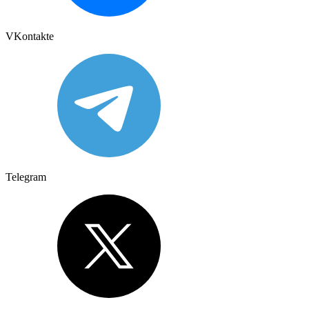
VKontakte
Telegram