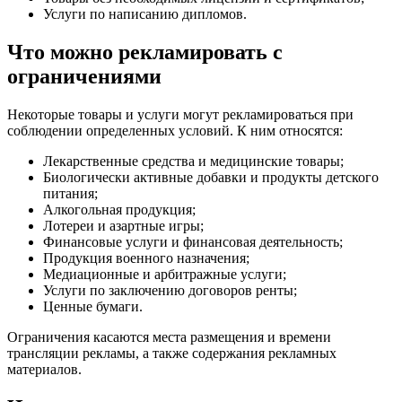
Услуги по написанию дипломов.
Что можно рекламировать с
ограничениями
Некоторые товары и услуги могут рекламироваться при
соблюдении определенных условий. К ним относятся:
Лекарственные средства и медицинские товары;
Биологически активные добавки и продукты детского
питания;
Алкогольная продукция;
Лотереи и азартные игры;
Финансовые услуги и финансовая деятельность;
Продукция военного назначения;
Медиационные и арбитражные услуги;
Услуги по заключению договоров ренты;
Ценные бумаги.
Ограничения касаются места размещения и времени
трансляции рекламы, а также содержания рекламных
материалов.