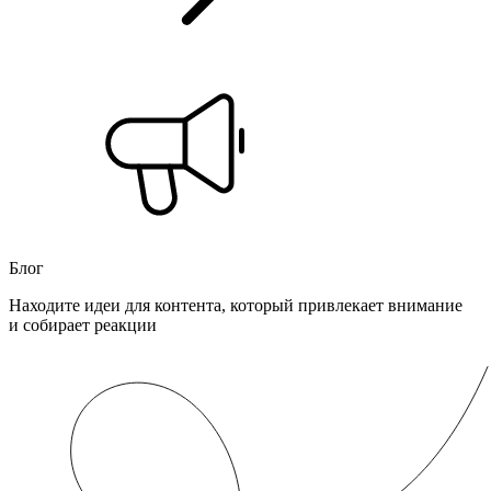
Блог
Находите идеи для контента, который привлекает внимание
и собирает реакции