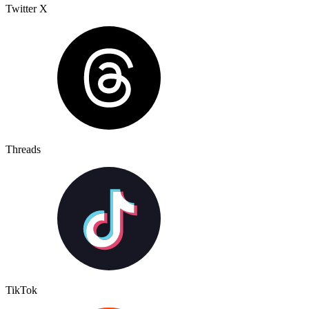
Twitter X
Threads
TikTok