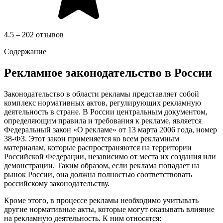
4.5 – 202 отзывов
Содержание
Рекламное законодательство в России
Законодательство в области рекламы представляет собой
комплекс нормативных актов, регулирующих рекламную
деятельность в стране. В России центральным документом,
определяющим правила и требования к рекламе, является
Федеральный закон «О рекламе» от 13 марта 2006 года, номер
38-ФЗ. Этот закон применяется ко всем рекламным
материалам, которые распространяются на территории
Российской Федерации, независимо от места их создания или
демонстрации. Таким образом, если реклама попадает на
рынок России, она должна полностью соответствовать
российскому законодательству.
Кроме этого, в процессе рекламы необходимо учитывать
другие нормативные акты, которые могут оказывать влияние
на рекламную деятельность. К ним относятся: