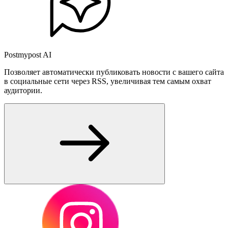
Postmypost AI
Позволяет автоматически публиковать новости с вашего сайта
в социальные сети через RSS, увеличивая тем самым охват
аудитории.