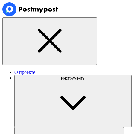
О проекте
Инструменты