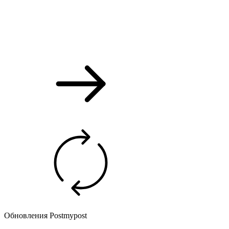
Обновления Postmypost