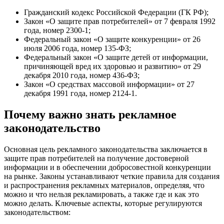
Гражданский кодекс Российской Федерации (ГК РФ);
Закон «О защите прав потребителей» от 7 февраля 1992
года, номер 2300-1;
Федеральный закон «О защите конкуренции» от 26
июля 2006 года, номер 135-ФЗ;
Федеральный закон «О защите детей от информации,
причиняющей вред их здоровью и развитию» от 29
декабря 2010 года, номер 436-ФЗ;
Закон «О средствах массовой информации» от 27
декабря 1991 года, номер 2124-1.
Почему важно знать рекламное
законодательство
Основная цель рекламного законодательства заключается в
защите прав потребителей на получение достоверной
информации и в обеспечении добросовестной конкуренции
на рынке. Законы устанавливают четкие правила для создания
и распространения рекламных материалов, определяя, что
можно и что нельзя рекламировать, а также где и как это
можно делать. Ключевые аспекты, которые регулируются
законодательством: