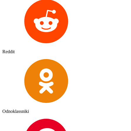
Reddit
Odnoklassniki