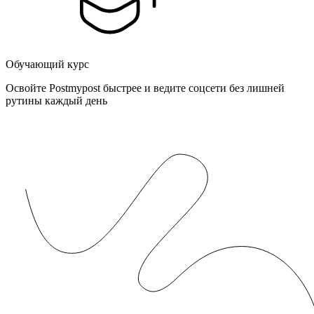
Обучающий курс
Освойте Postmypost быстрее и ведите соцсети без лишней
рутины каждый день