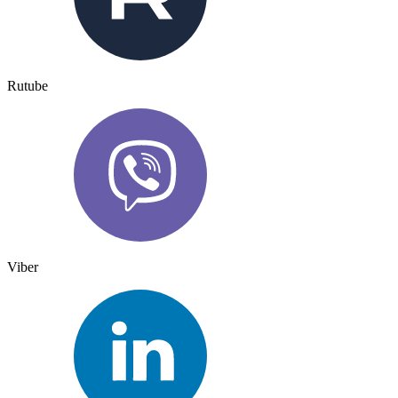
Rutube
Viber