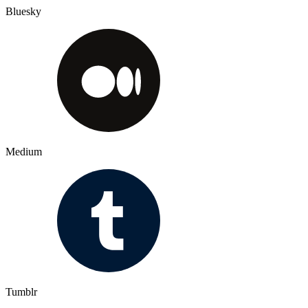
Bluesky
Medium
Tumblr