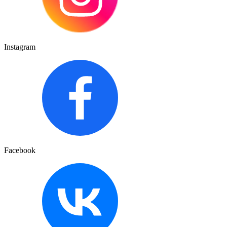
Instagram
Facebook