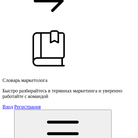
Словарь маркетолога
Быстро разбирайтесь в терминах маркетинга и уверенно
работайте с командой
Вход
Регистрация