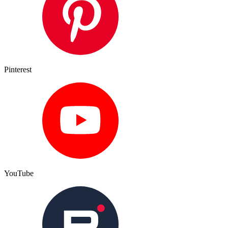
Pinterest
YouTube