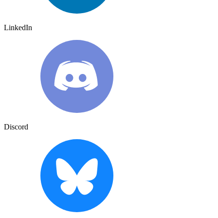
LinkedIn
Discord