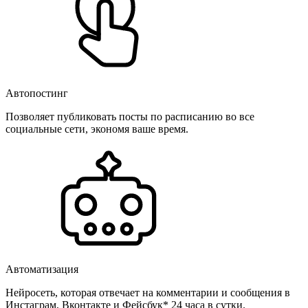
Автопостинг
Позволяет публиковать посты по расписанию во все
социальные сети, экономя ваше время.
Автоматизация
Нейросеть, которая отвечает на комментарии и сообщения в
Инстаграм, Вконтакте и Фейсбук* 24 часа в сутки.