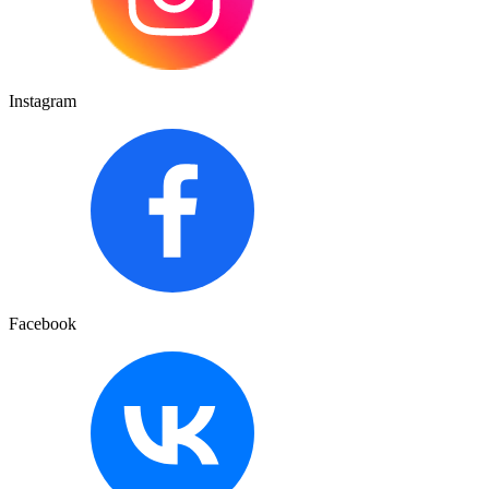
Instagram
Facebook