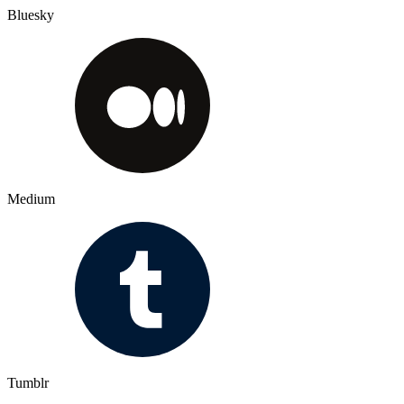
Bluesky
Medium
Tumblr