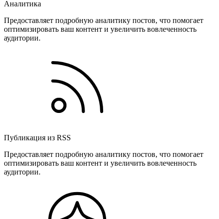
Аналитика
Предоставляет подробную аналитику постов, что помогает
оптимизировать ваш контент и увеличить вовлеченность
аудитории.
Публикация из RSS
Предоставляет подробную аналитику постов, что помогает
оптимизировать ваш контент и увеличить вовлеченность
аудитории.