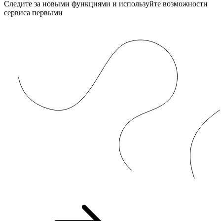
Следите за новыми функциями и используйте возможности
сервиса первыми