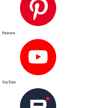
Pinterest
YouTube