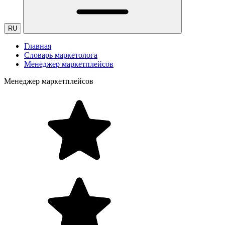
RU
Главная
Словарь маркетолога
Менеджер маркетплейсов
Менеджер маркетплейсов