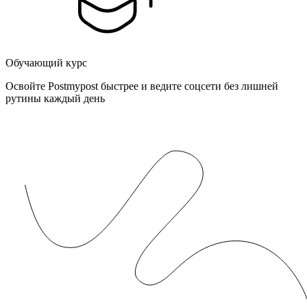
Обучающий курс
Освойте Postmypost быстрее и ведите соцсети без лишней
рутины каждый день