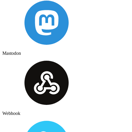
Mastodon
Webhook