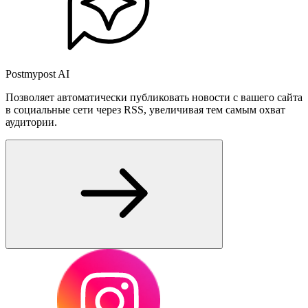
Postmypost AI
Позволяет автоматически публиковать новости с вашего сайта
в социальные сети через RSS, увеличивая тем самым охват
аудитории.