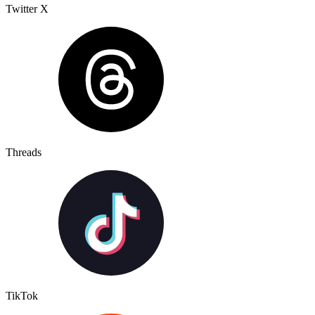
Twitter X
Threads
TikTok