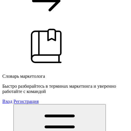
Словарь маркетолога
Быстро разбирайтесь в терминах маркетинга и уверенно
работайте с командой
Вход
Регистрация