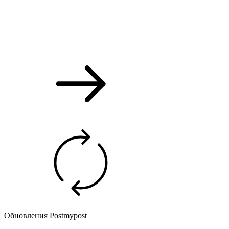
Обновления Postmypost