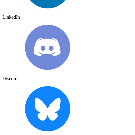
LinkedIn
Discord