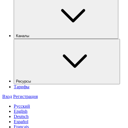
Каналы
Ресурсы
Тарифы
Вход
Регистрация
Русский
English
Deutsch
Español
Français