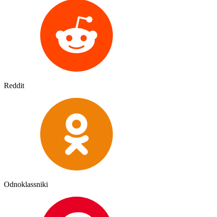
Reddit
Odnoklassniki