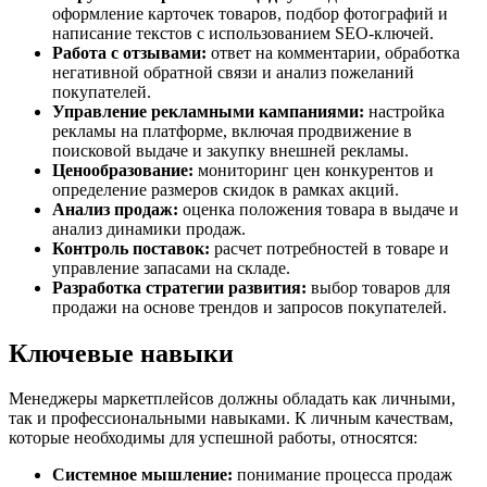
оформление карточек товаров, подбор фотографий и
написание текстов с использованием SEO-ключей.
Работа с отзывами:
ответ на комментарии, обработка
негативной обратной связи и анализ пожеланий
покупателей.
Управление рекламными кампаниями:
настройка
рекламы на платформе, включая продвижение в
поисковой выдаче и закупку внешней рекламы.
Ценообразование:
мониторинг цен конкурентов и
определение размеров скидок в рамках акций.
Анализ продаж:
оценка положения товара в выдаче и
анализ динамики продаж.
Контроль поставок:
расчет потребностей в товаре и
управление запасами на складе.
Разработка стратегии развития:
выбор товаров для
продажи на основе трендов и запросов покупателей.
Ключевые навыки
Менеджеры маркетплейсов должны обладать как личными,
так и профессиональными навыками. К личным качествам,
которые необходимы для успешной работы, относятся:
Системное мышление:
понимание процесса продаж