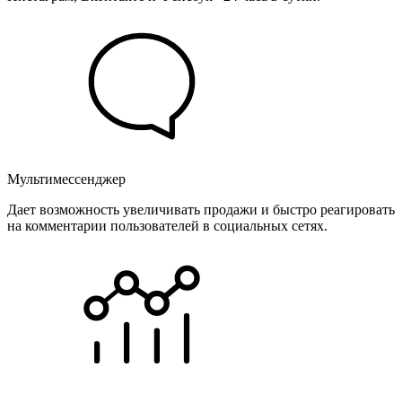
Мультимессенджер
Дает возможность увеличивать продажи и быстро реагировать
на комментарии пользователей в социальных сетях.