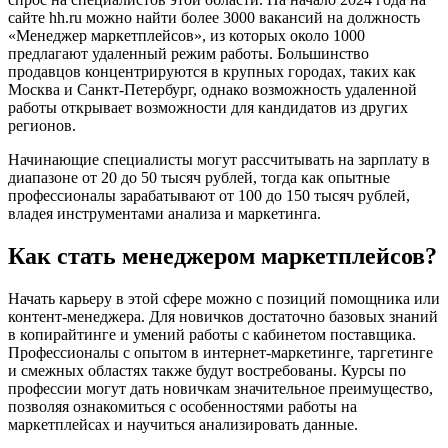
сайте hh.ru можно найти более 3000 вакансий на должность
«Менеджер маркетплейсов», из которых около 1000
предлагают удаленный режим работы. Большинство
продавцов концентрируются в крупных городах, таких как
Москва и Санкт-Петербург, однако возможность удаленной
работы открывает возможности для кандидатов из других
регионов.
Начинающие специалисты могут рассчитывать на зарплату в
диапазоне от 20 до 50 тысяч рублей, тогда как опытные
профессионалы зарабатывают от 100 до 150 тысяч рублей,
владея инструментами анализа и маркетинга.
Как стать менеджером маркетплейсов?
Начать карьеру в этой сфере можно с позиций помощника или
контент-менеджера. Для новичков достаточно базовых знаний
в копирайтинге и умений работы с кабинетом поставщика.
Профессионалы с опытом в интернет-маркетинге, таргетинге
и смежных областях также будут востребованы. Курсы по
профессии могут дать новичкам значительное преимущество,
позволяя ознакомиться с особенностями работы на
маркетплейсах и научиться анализировать данные.