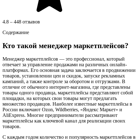
4.8 – 448 отзывов
Содержание
Кто такой менеджер маркетплейсов?
Менеджер маркетплейсов — это профессионал, который
отвечает за управление продажами на различных онлайн-
платформах. Его основная задача заключается в продвижении
товаров, установлении цен и скидок, запуске рекламных
кампаний, а также контроле за оборотом и отгрузками. В
отличие от обычного интернет-магазина, где представлены
товары одного продавца, маркетплейсы представляют собой
площадки, на которых свои товары могут предлагать
множество продавцов. Наиболее известные маркетплейсы в
России включают Ozon, Wildberries, «Яндекс Маркет» и
AliExpress. Многие предприниматели рассматривают
маркетплейсы как ключевой канал для реализации своих
товаров.
С каждым годом количество и популярность маркетплейсов в