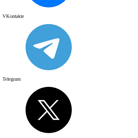
VKontakte
Telegram