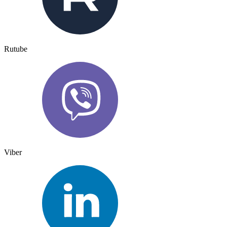
Rutube
Viber