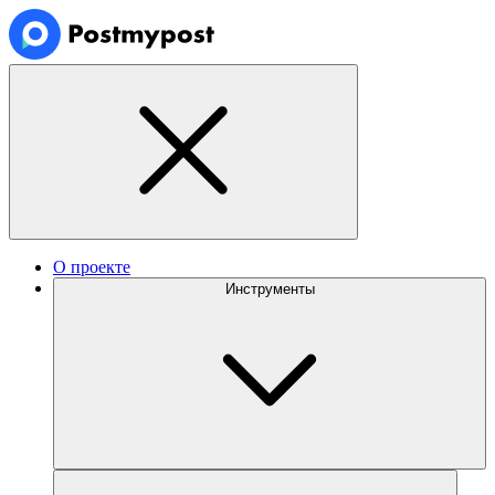
О проекте
Инструменты