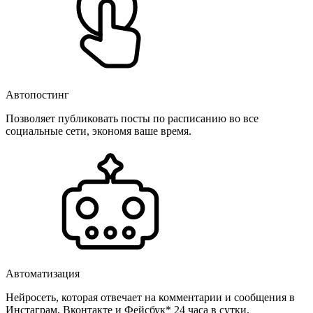
Автопостинг
Позволяет публиковать посты по расписанию во все
социальные сети, экономя ваше время.
Автоматизация
Нейросеть, которая отвечает на комментарии и сообщения в
Инстаграм, Вконтакте и Фейсбук* 24 часа в сутки.