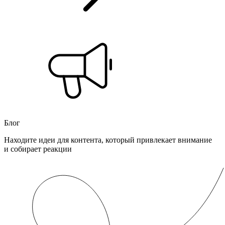
Блог
Находите идеи для контента, который привлекает внимание
и собирает реакции