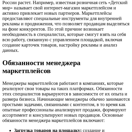
России растет. Например, известная розничная сеть «Детский
мир» называет свой интернет-магазин маркетплейсом и
активно привлекает новых партнеров. Маркетплейсы
предоставляют специальные инструменты для внутренней
рекламы и продвижения, что позволяет продавцам выделяться
на фоне конкурентов. По этой причине возникает
необходимость в специалистах, которые смогут взять на себя
всю работу, связанную с управлением площадкой, включая
создание карточек товаров, настройку рекламы и анализ
данных.
Обязанности менеджера
маркетплейсов
Менеджеры маркетплейсов работают в компаниях, которые
реализуют свои товары на таких платформах. Обязанности
этих специалистов варьируются в зависимости от их опыта и
размера бизнеса. Начинающие менеджеры обычно занимаются
простыми задачами, связанными с контентом, в то время как
опытные профессионалы анализируют продажи, формируют
ассортимент и консультируют новых продавцов. Основные
обязанности менеджера маркетплейсов включают:
Загрузка товаров на площадку:
создание и