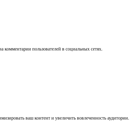
на комментарии пользователей в социальных сетях.
имизировать ваш контент и увеличить вовлеченность аудитории.