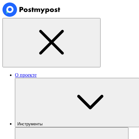
О проекте
Инструменты