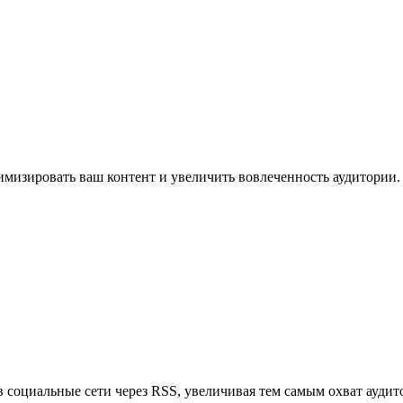
имизировать ваш контент и увеличить вовлеченность аудитории.
в социальные сети через RSS, увеличивая тем самым охват аудит