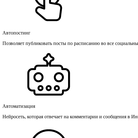
Автопостинг
Позволяет публиковать посты по расписанию во все социальные
Автоматизация
Нейросеть, которая отвечает на комментарии и сообщения в Инс