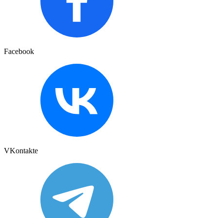
Facebook
VKontakte