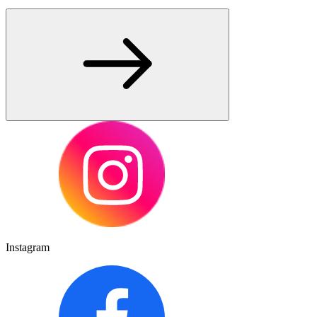
Instagram