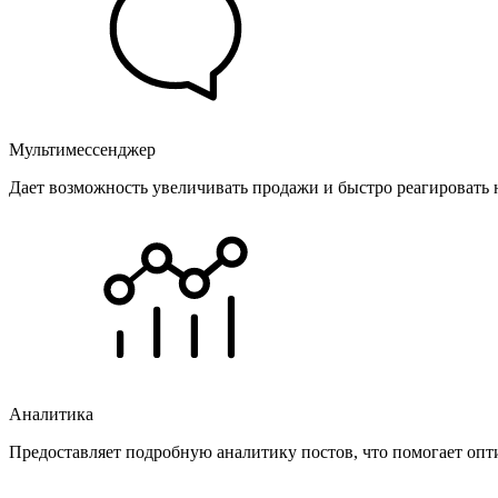
Мультимессенджер
Дает возможность увеличивать продажи и быстро реагировать 
Аналитика
Предоставляет подробную аналитику постов, что помогает опт