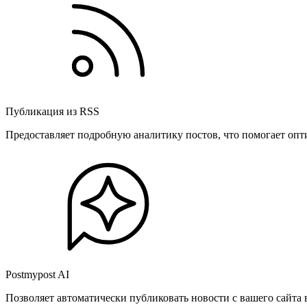
Публикация из RSS
Предоставляет подробную аналитику постов, что помогает опт
Postmypost AI
Позволяет автоматически публиковать новости с вашего сайта 