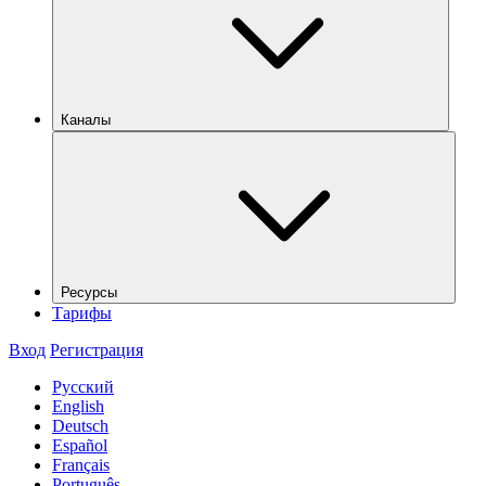
Каналы
Ресурсы
Тарифы
Вход
Регистрация
Русский
English
Deutsch
Español
Français
Português