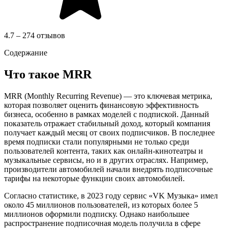
4.7 – 274 отзывов
Содержание
Что такое MRR
MRR (Monthly Recurring Revenue) — это ключевая метрика,
которая позволяет оценить финансовую эффективность
бизнеса, особенно в рамках моделей с подпиской. Данный
показатель отражает стабильный доход, который компания
получает каждый месяц от своих подписчиков. В последнее
время подписки стали популярными не только среди
пользователей контента, таких как онлайн-кинотеатры и
музыкальные сервисы, но и в других отраслях. Например,
производители автомобилей начали внедрять подписочные
тарифы на некоторые функции своих автомобилей.
Согласно статистике, в 2023 году сервис «VK Музыка» имел
около 45 миллионов пользователей, из которых более 5
миллионов оформили подписку. Однако наибольшее
распространение подписочная модель получила в сфере