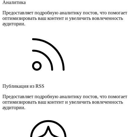
Аналитика
Предоставляет подробную аналитику постов, что помогает
оптимизировать ваш контент и увеличить вовлеченность
аудитории.
Публикация из RSS
Предоставляет подробную аналитику постов, что помогает
оптимизировать ваш контент и увеличить вовлеченность
аудитории.