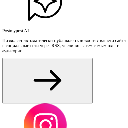
Postmypost AI
Позволяет автоматически публиковать новости с вашего сайта
в социальные сети через RSS, увеличивая тем самым охват
аудитории.