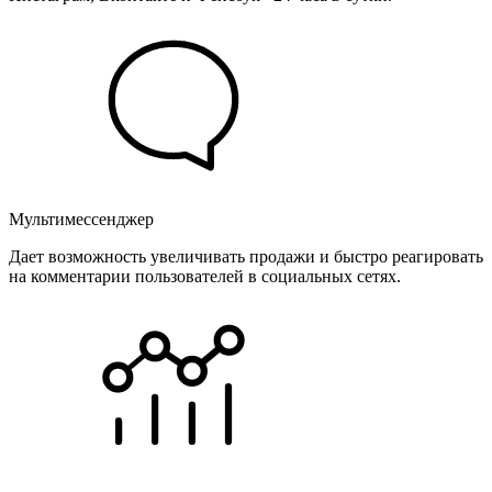
Мультимессенджер
Дает возможность увеличивать продажи и быстро реагировать
на комментарии пользователей в социальных сетях.