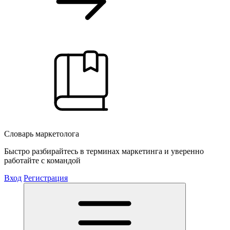
Словарь маркетолога
Быстро разбирайтесь в терминах маркетинга и уверенно
работайте с командой
Вход
Регистрация