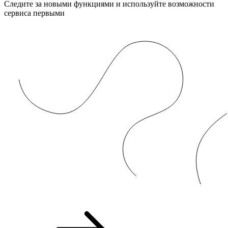
Следите за новыми функциями и используйте возможности
сервиса первыми