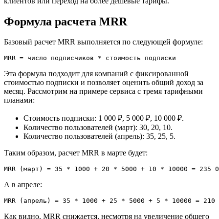
клиентов или переход на более дешевые тарифы.
Формула расчета MRR
Базовый расчет MRR выполняется по следующей формуле:
Эта формула подходит для компаний с фиксированной
стоимостью подписки и позволяет оценить общий доход за
месяц. Рассмотрим на примере сервиса с тремя тарифными
планами:
Стоимость подписки: 1 000 ₽, 5 000 ₽, 10 000 ₽.
Количество пользователей (март): 30, 20, 10.
Количество пользователей (апрель): 35, 25, 5.
Таким образом, расчет MRR в марте будет:
А в апреле:
Как видно, MRR снижается, несмотря на увеличение общего