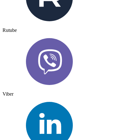
Rutube
Viber