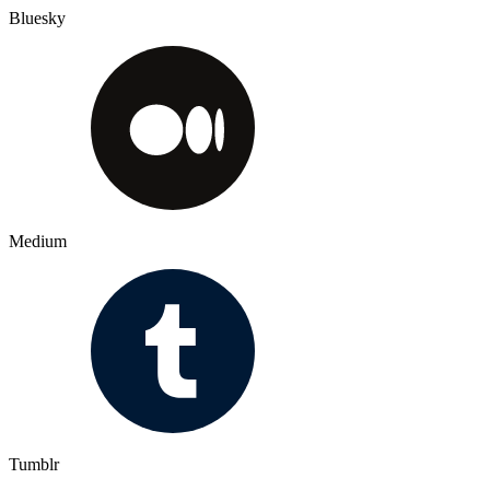
Bluesky
Medium
Tumblr