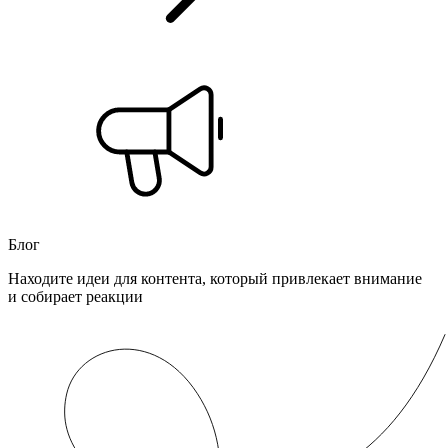
Блог
Находите идеи для контента, который привлекает внимание
и собирает реакции