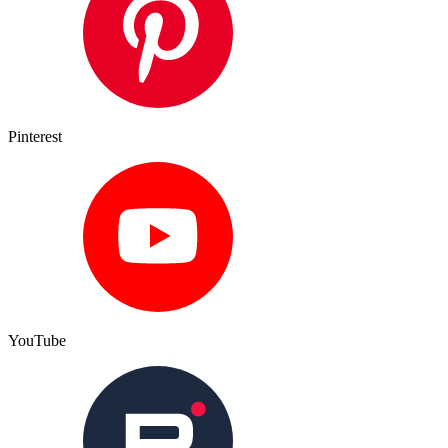
Pinterest
YouTube