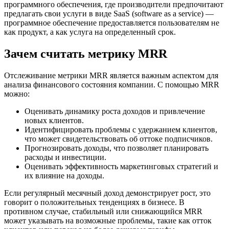
программного обеспечения, где производители предпочитают
предлагать свои услуги в виде SaaS (software as a service) —
программное обеспечение предоставляется пользователям не
как продукт, а как услуга на определенный срок.
Зачем считать метрику MRR
Отслеживание метрики MRR является важным аспектом для
анализа финансового состояния компании. С помощью MRR
можно:
Оценивать динамику роста доходов и привлечение
новых клиентов.
Идентифицировать проблемы с удержанием клиентов,
что может свидетельствовать об оттоке подписчиков.
Прогнозировать доходы, что позволяет планировать
расходы и инвестиции.
Оценивать эффективность маркетинговых стратегий и
их влияние на доходы.
Если регулярный месячный доход демонстрирует рост, это
говорит о положительных тенденциях в бизнесе. В
противном случае, стабильный или снижающийся MRR
может указывать на возможные проблемы, такие как отток