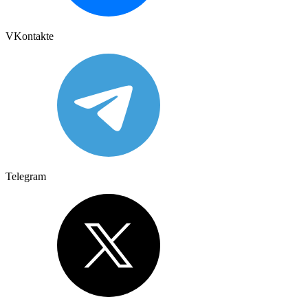
VKontakte
Telegram