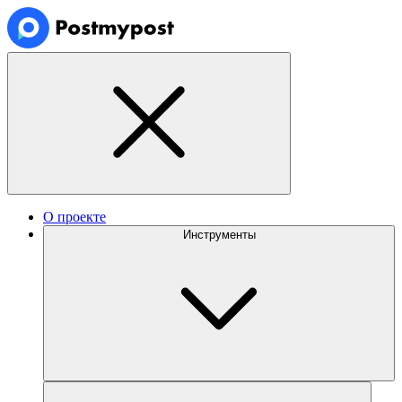
О проекте
Инструменты