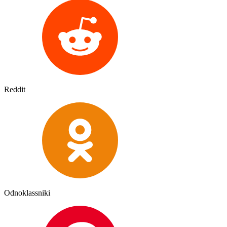
Reddit
Odnoklassniki