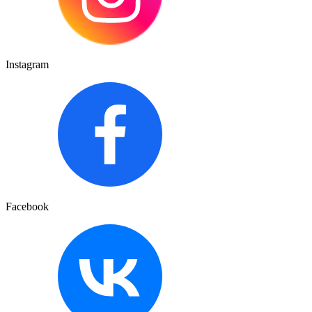
Instagram
Facebook