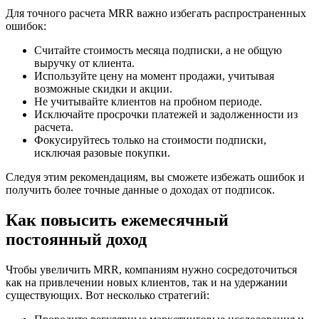
Для точного расчета MRR важно избегать распространенных
ошибок:
Считайте стоимость месяца подписки, а не общую
выручку от клиента.
Используйте цену на момент продажи, учитывая
возможные скидки и акции.
Не учитывайте клиентов на пробном периоде.
Исключайте просрочки платежей и задолженности из
расчета.
Фокусируйтесь только на стоимости подписки,
исключая разовые покупки.
Следуя этим рекомендациям, вы сможете избежать ошибок и
получить более точные данные о доходах от подписок.
Как повысить ежемесячный
постоянный доход
Чтобы увеличить MRR, компаниям нужно сосредоточиться
как на привлечении новых клиентов, так и на удержании
существующих. Вот несколько стратегий: