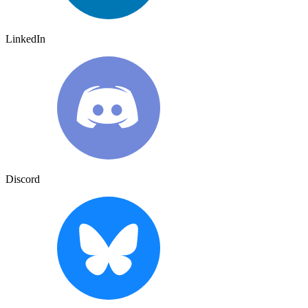
LinkedIn
Discord