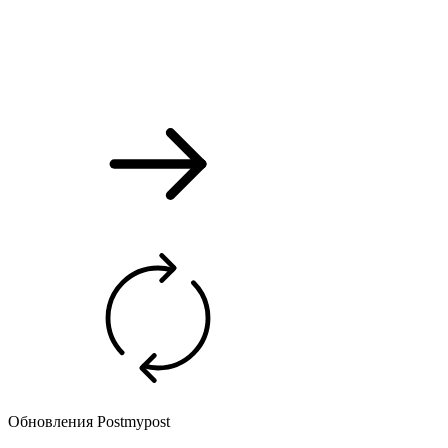
Обновления Postmypost