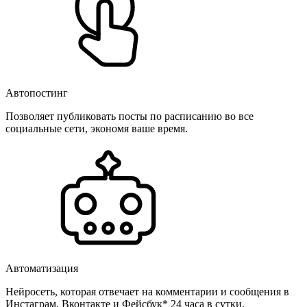
Автопостинг
Позволяет публиковать посты по расписанию во все
социальные сети, экономя ваше время.
Автоматизация
Нейросеть, которая отвечает на комментарии и сообщения в
Инстаграм, Вконтакте и Фейсбук* 24 часа в сутки.