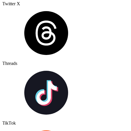
Twitter X
Threads
TikTok