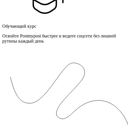
Обучающий курс
Освойте Postmypost быстрее и ведите соцсети без лишней
рутины каждый день