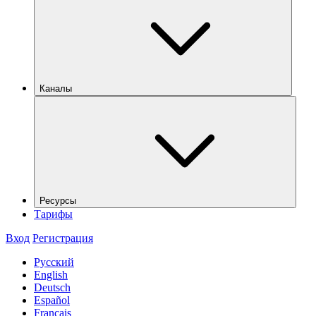
Каналы
Ресурсы
Тарифы
Вход
Регистрация
Русский
English
Deutsch
Español
Français