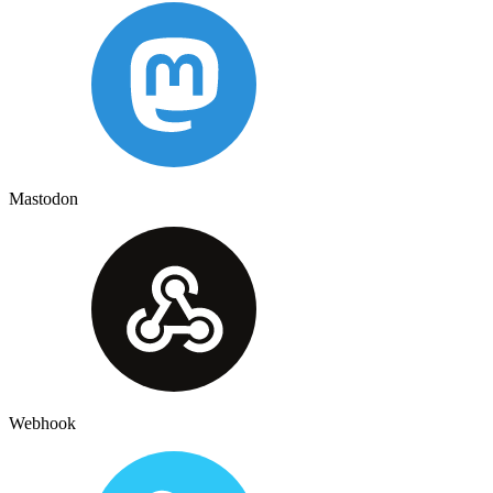
Mastodon
Webhook