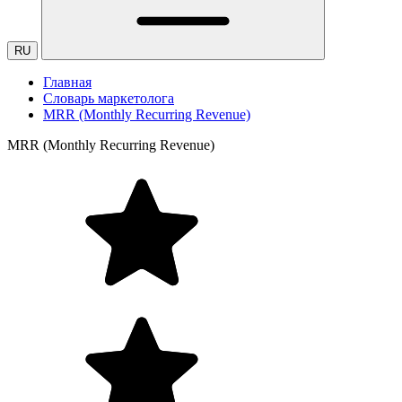
RU
Главная
Словарь маркетолога
MRR (Monthly Recurring Revenue)
MRR (Monthly Recurring Revenue)