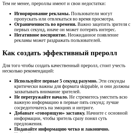
Тем не менее, прероллы имеют и свои недостатки:
Игнорирование рекламы.
Пользователи могут
пропускать или отвлекаться во время просмотра.
Ограниченность во времени.
Важно зацепить зрителя с
первых секунд, иначе он может потерять интерес.
Негативное восприятие.
Неожиданное появление
рекламы может раздражать пользователей.
Как создать эффективный преролл
Для того чтобы создать качественный преролл, стоит учесть
несколько рекомендаций:
Используйте первые 5 секунд разумно.
Эти секунды
критически важны для формата skippable, и они должны
захватывать внимание зрителей.
Не перегружайте начало.
Не стремитесь уместить всю
важную информацию в первые пять секунд; лучше
сосредоточьтесь на эмоциях и интриге.
Добавьте «говорящую» заставку.
Начните с основной
информации, чтобы зритель сразу понял суть
предложения.
Подавайте информацию четко и лаконично.