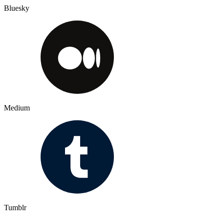
Bluesky
Medium
Tumblr