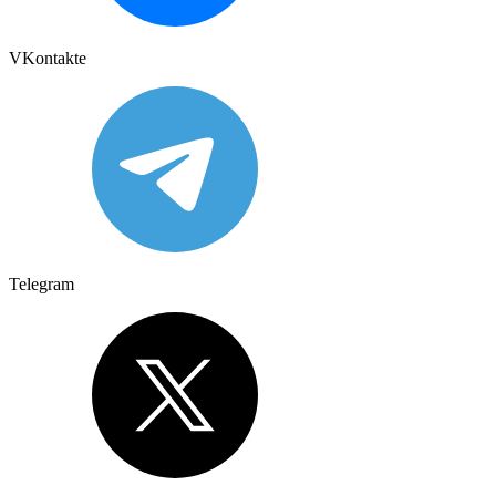
VKontakte
Telegram