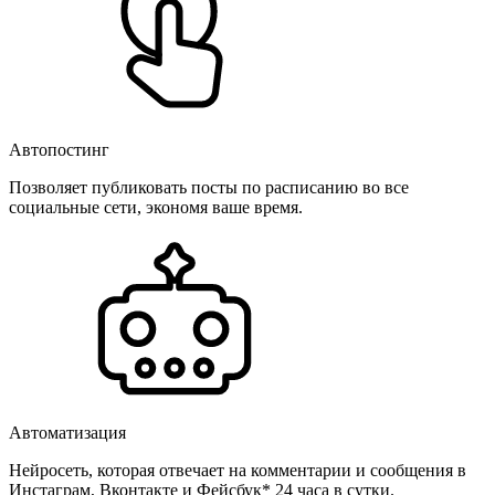
Автопостинг
Позволяет публиковать посты по расписанию во все
социальные сети, экономя ваше время.
Автоматизация
Нейросеть, которая отвечает на комментарии и сообщения в
Инстаграм, Вконтакте и Фейсбук* 24 часа в сутки.