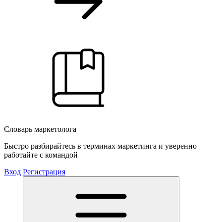
Словарь маркетолога
Быстро разбирайтесь в терминах маркетинга и уверенно
работайте с командой
Вход
Регистрация