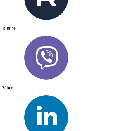
Rutube
Viber