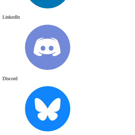
LinkedIn
Discord