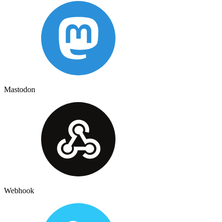
Mastodon
Webhook