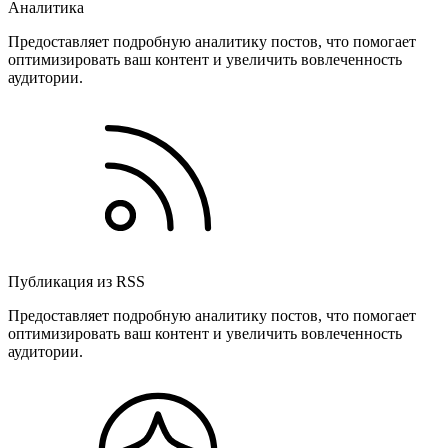
Аналитика
Предоставляет подробную аналитику постов, что помогает
оптимизировать ваш контент и увеличить вовлеченность
аудитории.
Публикация из RSS
Предоставляет подробную аналитику постов, что помогает
оптимизировать ваш контент и увеличить вовлеченность
аудитории.