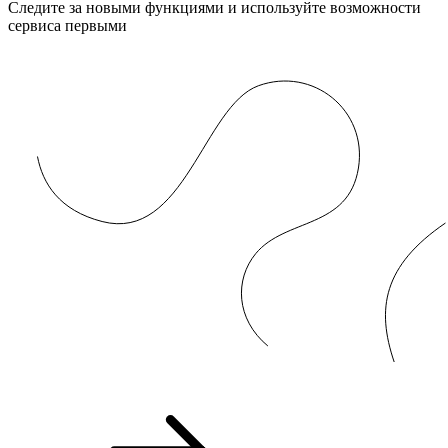
Следите за новыми функциями и используйте возможности
сервиса первыми