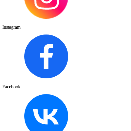
Instagram
Facebook