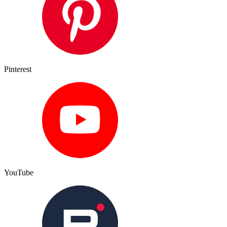
Pinterest
YouTube