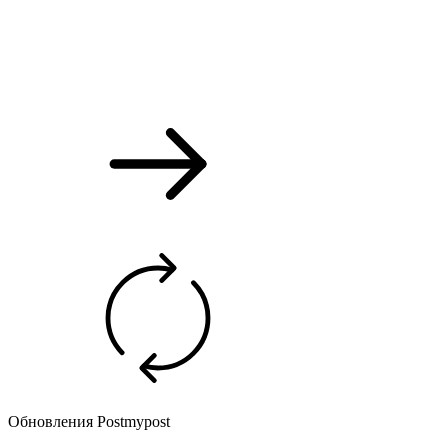
Обновления Postmypost