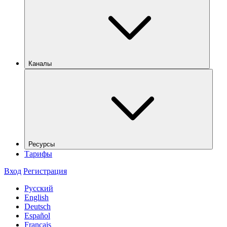
Каналы
Ресурсы
Тарифы
Вход
Регистрация
Русский
English
Deutsch
Español
Français