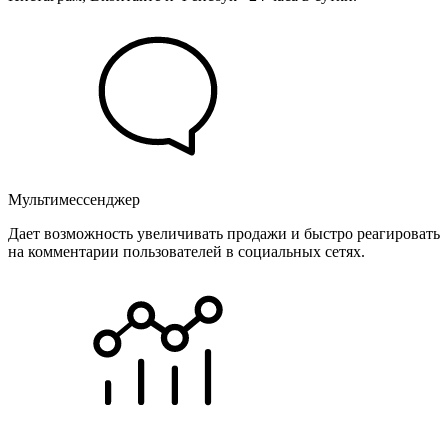
Мультимессенджер
Дает возможность увеличивать продажи и быстро реагировать
на комментарии пользователей в социальных сетях.