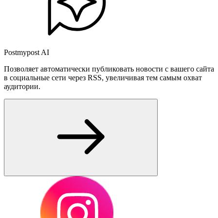
Postmypost AI
Позволяет автоматически публиковать новости с вашего сайта
в социальные сети через RSS, увеличивая тем самым охват
аудитории.