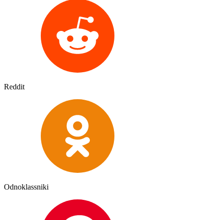
Reddit
Odnoklassniki