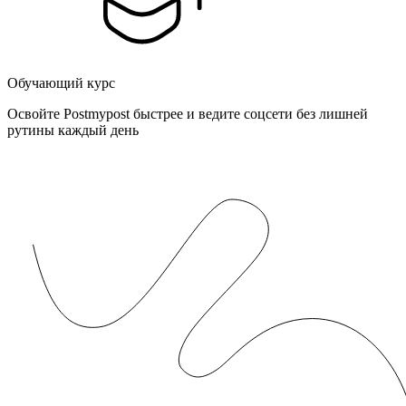
Обучающий курс
Освойте Postmypost быстрее и ведите соцсети без лишней
рутины каждый день