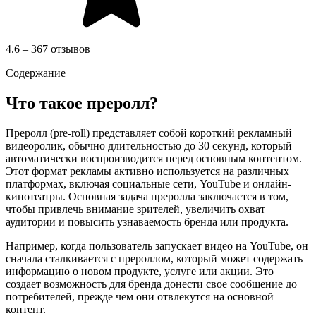
4.6 – 367 отзывов
Содержание
Что такое преролл?
Преролл (pre-roll) представляет собой короткий рекламный
видеоролик, обычно длительностью до 30 секунд, который
автоматически воспроизводится перед основным контентом.
Этот формат рекламы активно используется на различных
платформах, включая социальные сети, YouTube и онлайн-
кинотеатры. Основная задача преролла заключается в том,
чтобы привлечь внимание зрителей, увеличить охват
аудитории и повысить узнаваемость бренда или продукта.
Например, когда пользователь запускает видео на YouTube, он
сначала сталкивается с прероллом, который может содержать
информацию о новом продукте, услуге или акции. Это
создает возможность для бренда донести свое сообщение до
потребителей, прежде чем они отвлекутся на основной
контент.