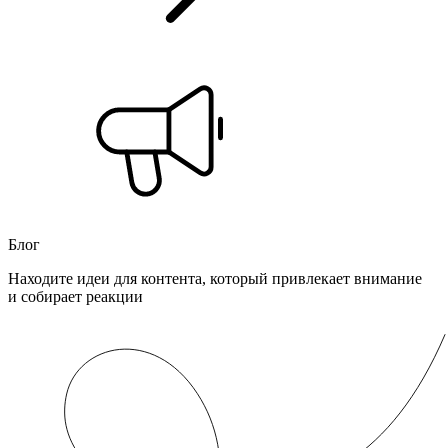
Блог
Находите идеи для контента, который привлекает внимание
и собирает реакции