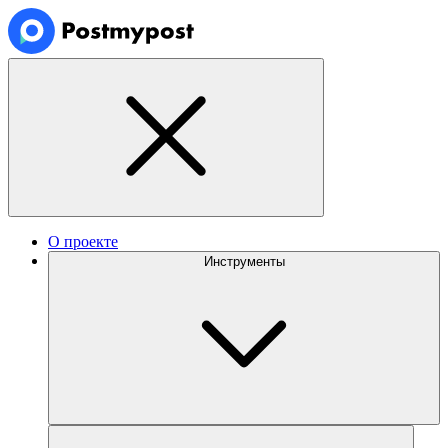
О проекте
Инструменты