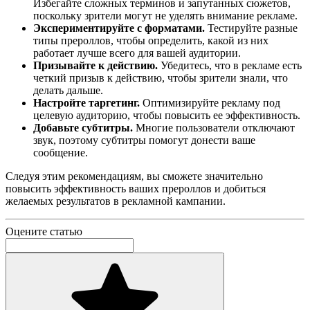
Избегайте сложных терминов и запутанных сюжетов,
поскольку зрители могут не уделять внимание рекламе.
Экспериментируйте с форматами.
Тестируйте разные
типы прероллов, чтобы определить, какой из них
работает лучше всего для вашей аудитории.
Призывайте к действию.
Убедитесь, что в рекламе есть
четкий призыв к действию, чтобы зрители знали, что
делать дальше.
Настройте таргетинг.
Оптимизируйте рекламу под
целевую аудиторию, чтобы повысить ее эффективность.
Добавьте субтитры.
Многие пользователи отключают
звук, поэтому субтитры помогут донести ваше
сообщение.
Следуя этим рекомендациям, вы сможете значительно
повысить эффективность ваших прероллов и добиться
желаемых результатов в рекламной кампании.
Оцените статью