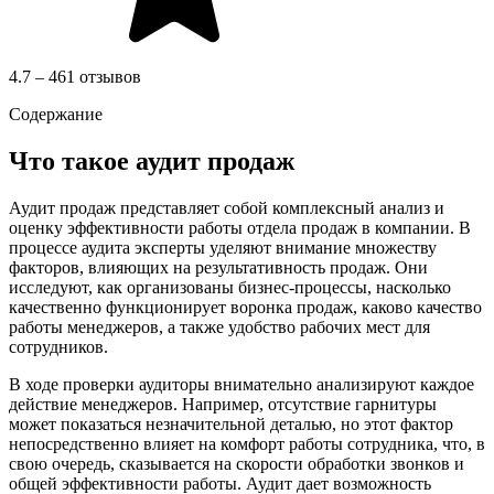
4.7 – 461 отзывов
Содержание
Что такое аудит продаж
Аудит продаж представляет собой комплексный анализ и
оценку эффективности работы отдела продаж в компании. В
процессе аудита эксперты уделяют внимание множеству
факторов, влияющих на результативность продаж. Они
исследуют, как организованы бизнес-процессы, насколько
качественно функционирует воронка продаж, каково качество
работы менеджеров, а также удобство рабочих мест для
сотрудников.
В ходе проверки аудиторы внимательно анализируют каждое
действие менеджеров. Например, отсутствие гарнитуры
может показаться незначительной деталью, но этот фактор
непосредственно влияет на комфорт работы сотрудника, что, в
свою очередь, сказывается на скорости обработки звонков и
общей эффективности работы. Аудит дает возможность