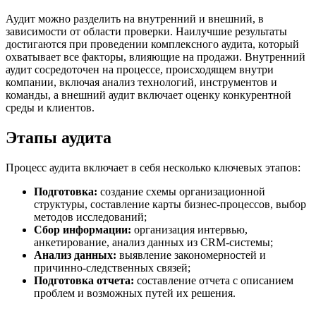
Аудит можно разделить на внутренний и внешний, в
зависимости от области проверки. Наилучшие результаты
достигаются при проведении комплексного аудита, который
охватывает все факторы, влияющие на продажи. Внутренний
аудит сосредоточен на процессе, происходящем внутри
компании, включая анализ технологий, инструментов и
команды, а внешний аудит включает оценку конкурентной
среды и клиентов.
Этапы аудита
Процесс аудита включает в себя несколько ключевых этапов:
Подготовка:
создание схемы организационной
структуры, составление карты бизнес-процессов, выбор
методов исследований;
Сбор информации:
организация интервью,
анкетирование, анализ данных из CRM-системы;
Анализ данных:
выявление закономерностей и
причинно-следственных связей;
Подготовка отчета:
составление отчета с описанием
проблем и возможных путей их решения.