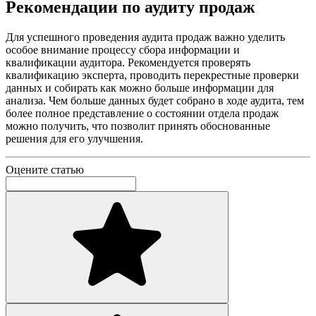
Рекомендации по аудиту продаж
Для успешного проведения аудита продаж важно уделить
особое внимание процессу сбора информации и
квалификации аудитора. Рекомендуется проверять
квалификацию эксперта, проводить перекрестные проверки
данных и собирать как можно больше информации для
анализа. Чем больше данных будет собрано в ходе аудита, тем
более полное представление о состоянии отдела продаж
можно получить, что позволит принять обоснованные
решения для его улучшения.
Оцените статью