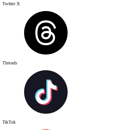
Twitter X
Threads
TikTok