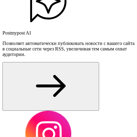
Postmypost AI
Позволяет автоматически публиковать новости с вашего сайта
в социальные сети через RSS, увеличивая тем самым охват
аудитории.