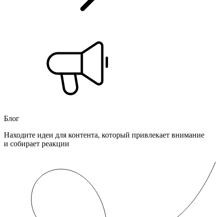
Блог
Находите идеи для контента, который привлекает внимание
и собирает реакции