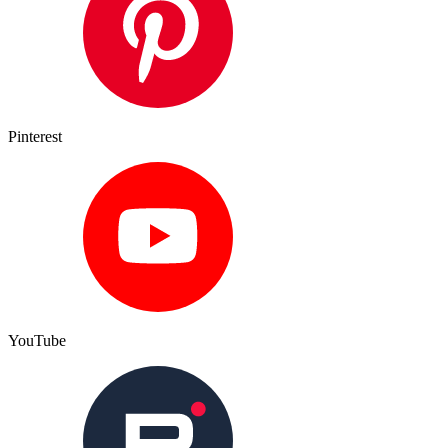
Pinterest
YouTube