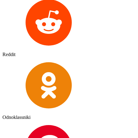
Reddit
Odnoklassniki