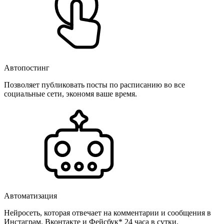
Автопостинг
Позволяет публиковать посты по расписанию во все
социальные сети, экономя ваше время.
Автоматизация
Нейросеть, которая отвечает на комментарии и сообщения в
Инстаграм, Вконтакте и Фейсбук* 24 часа в сутки.