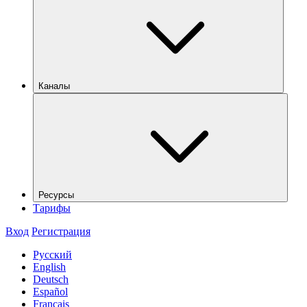
Каналы
Ресурсы
Тарифы
Вход
Регистрация
Русский
English
Deutsch
Español
Français