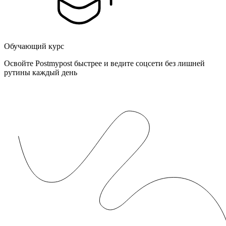
Обучающий курс
Освойте Postmypost быстрее и ведите соцсети без лишней
рутины каждый день