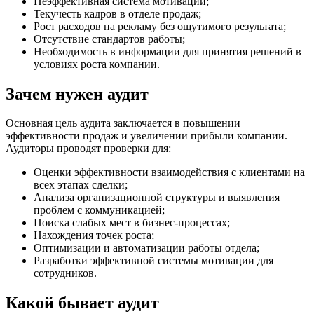
Неэффективная система мотивации;
Текучесть кадров в отделе продаж;
Рост расходов на рекламу без ощутимого результата;
Отсутствие стандартов работы;
Необходимость в информации для принятия решений в
условиях роста компании.
Зачем нужен аудит
Основная цель аудита заключается в повышении
эффективности продаж и увеличении прибыли компании.
Аудиторы проводят проверки для:
Оценки эффективности взаимодействия с клиентами на
всех этапах сделки;
Анализа организационной структуры и выявления
проблем с коммуникацией;
Поиска слабых мест в бизнес-процессах;
Нахождения точек роста;
Оптимизации и автоматизации работы отдела;
Разработки эффективной системы мотивации для
сотрудников.
Какой бывает аудит