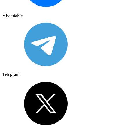
VKontakte
Telegram