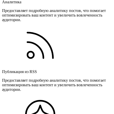
Аналитика
Предоставляет подробную аналитику постов, что помогает
оптимизировать ваш контент и увеличить вовлеченность
аудитории.
Публикация из RSS
Предоставляет подробную аналитику постов, что помогает
оптимизировать ваш контент и увеличить вовлеченность
аудитории.