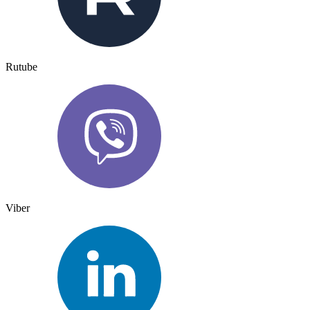
Rutube
Viber