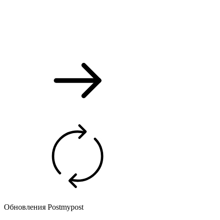
Обновления Postmypost