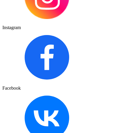
Instagram
Facebook