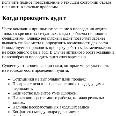
получить полное представление о текущем состоянии отдела
и выявить ключевые проблемы.
Когда проводить аудит
Часто компании принимают решение о проведении аудита
только в кризисных ситуациях, когда проблемы становятся
очевидными. Однако регулярный аудит позволяет заранее
выявить слабые места и определить возможности для роста.
Рекомендуется проводить проверку работы sales-менеджеров
не реже одного раза в год. В случае активного роста компании
целесообразно проводить аудит ежеквартально.
Существуют различные признаки, которые могут указывать
на необходимость проведения аудита:
Сотрудники не выполняют план продаж;
Продажи снизились по сравнению с предыдущими
периодами;
Количество клиентов уменьшилось;
Низкая конверсия: много работы, но мало реальных
заявок;
Наличие необработанных входящих заявок;
Конфликты между подразделениями;