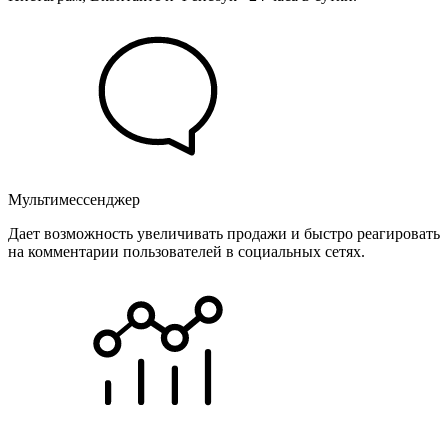
Мультимессенджер
Дает возможность увеличивать продажи и быстро реагировать
на комментарии пользователей в социальных сетях.