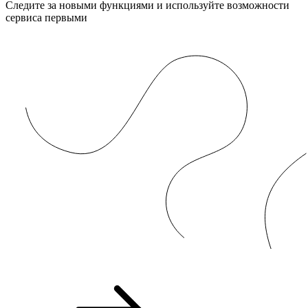
Следите за новыми функциями и используйте возможности
сервиса первыми