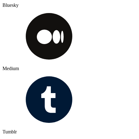
Bluesky
Medium
Tumblr