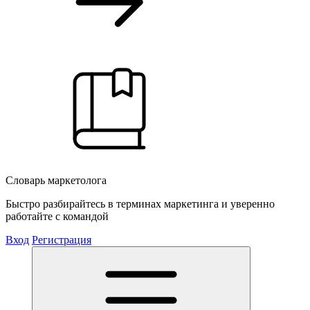
Словарь маркетолога
Быстро разбирайтесь в терминах маркетинга и уверенно
работайте с командой
Вход
Регистрация