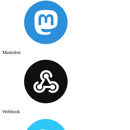
Mastodon
Webhook