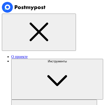
О проекте
Инструменты