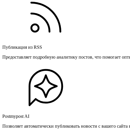
Публикация из RSS
Предоставляет подробную аналитику постов, что помогает опт
Postmypost AI
Позволяет автоматически публиковать новости с вашего сайта 