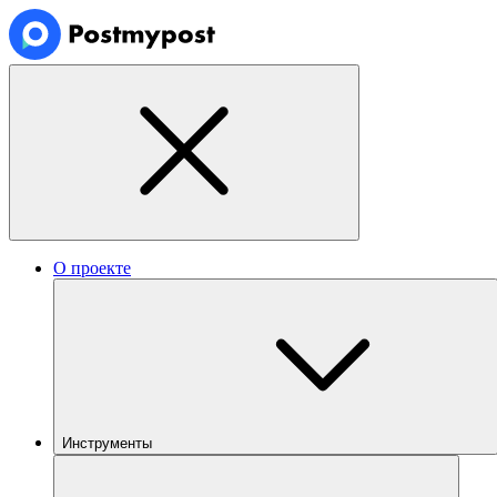
О проекте
Инструменты