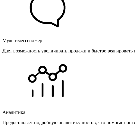
Мультимессенджер
Дает возможность увеличивать продажи и быстро реагировать 
Аналитика
Предоставляет подробную аналитику постов, что помогает опт