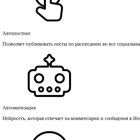
Автопостинг
Позволяет публиковать посты по расписанию во все социальные
Автоматизация
Нейросеть, которая отвечает на комментарии и сообщения в Инс