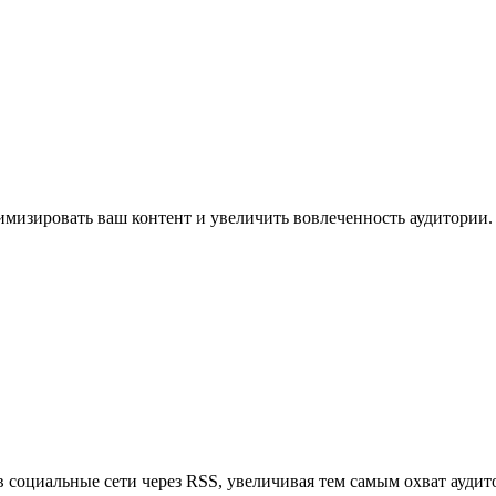
имизировать ваш контент и увеличить вовлеченность аудитории.
в социальные сети через RSS, увеличивая тем самым охват аудит