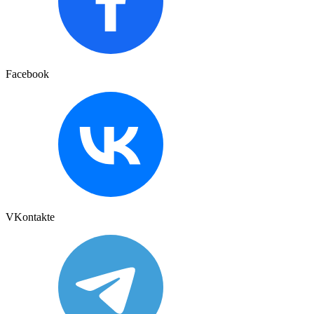
Facebook
VKontakte