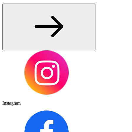
Instagram