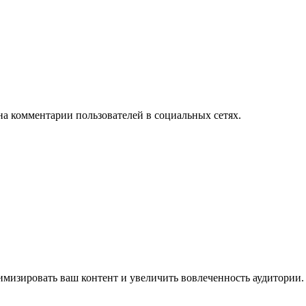
на комментарии пользователей в социальных сетях.
имизировать ваш контент и увеличить вовлеченность аудитории.