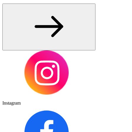
Instagram