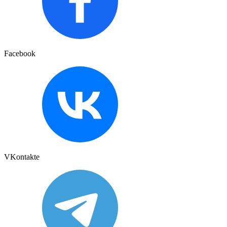
Facebook
VKontakte