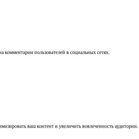
на комментарии пользователей в социальных сетях.
имизировать ваш контент и увеличить вовлеченность аудитории.