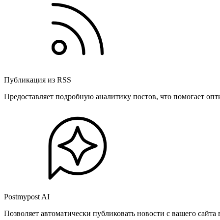
Публикация из RSS
Предоставляет подробную аналитику постов, что помогает опт
Postmypost AI
Позволяет автоматически публиковать новости с вашего сайта 