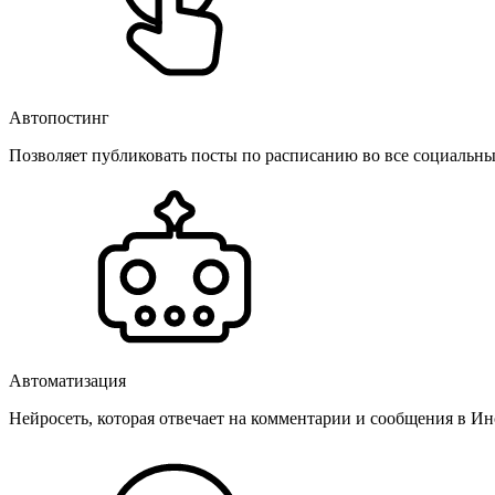
Автопостинг
Позволяет публиковать посты по расписанию во все социальные
Автоматизация
Нейросеть, которая отвечает на комментарии и сообщения в Инс