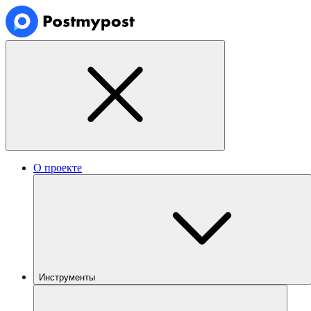
О проекте
Инструменты