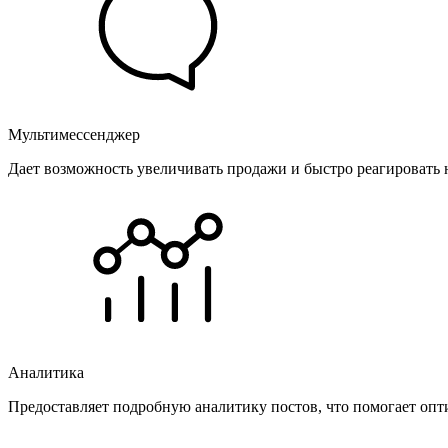
Мультимессенджер
Дает возможность увеличивать продажи и быстро реагировать 
Аналитика
Предоставляет подробную аналитику постов, что помогает опт