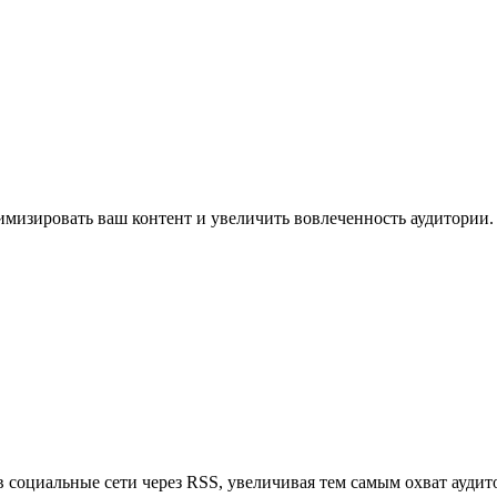
имизировать ваш контент и увеличить вовлеченность аудитории.
в социальные сети через RSS, увеличивая тем самым охват аудит