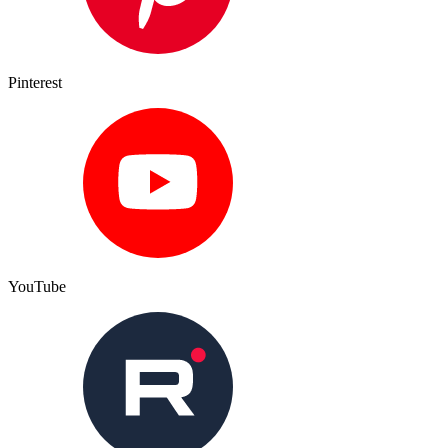
Pinterest
YouTube