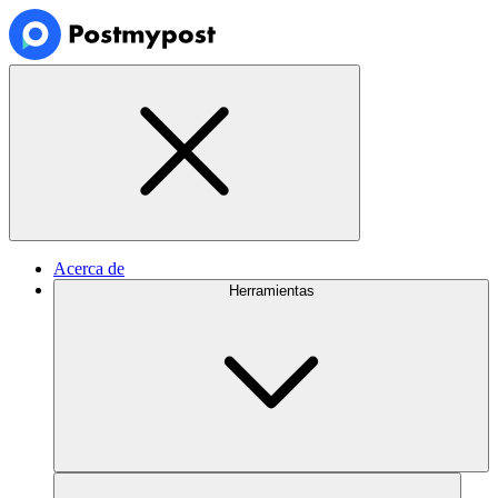
Acerca de
Herramientas