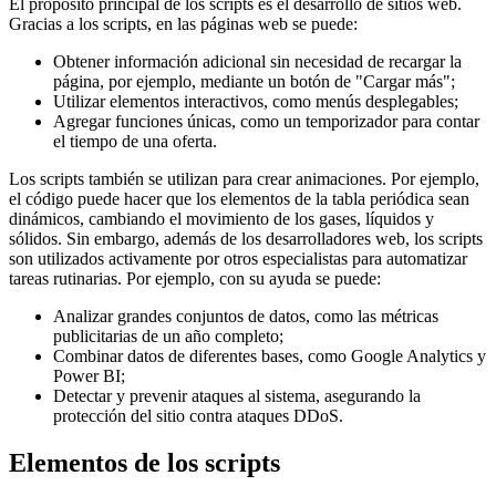
El propósito principal de los scripts es el desarrollo de sitios web.
Gracias a los scripts, en las páginas web se puede:
Obtener información adicional sin necesidad de recargar la
página, por ejemplo, mediante un botón de "Cargar más";
Utilizar elementos interactivos, como menús desplegables;
Agregar funciones únicas, como un temporizador para contar
el tiempo de una oferta.
Los scripts también se utilizan para crear animaciones. Por ejemplo,
el código puede hacer que los elementos de la tabla periódica sean
dinámicos, cambiando el movimiento de los gases, líquidos y
sólidos. Sin embargo, además de los desarrolladores web, los scripts
son utilizados activamente por otros especialistas para automatizar
tareas rutinarias. Por ejemplo, con su ayuda se puede:
Analizar grandes conjuntos de datos, como las métricas
publicitarias de un año completo;
Combinar datos de diferentes bases, como Google Analytics y
Power BI;
Detectar y prevenir ataques al sistema, asegurando la
protección del sitio contra ataques DDoS.
Elementos de los scripts