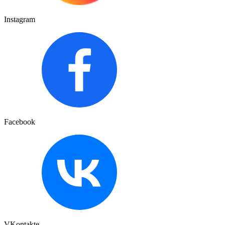
Instagram
Facebook
VKontakte