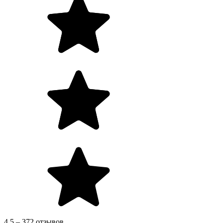
4.5 – 372 отзывов