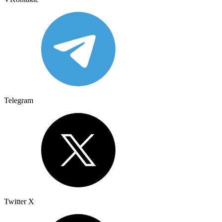
Telegram
Twitter X