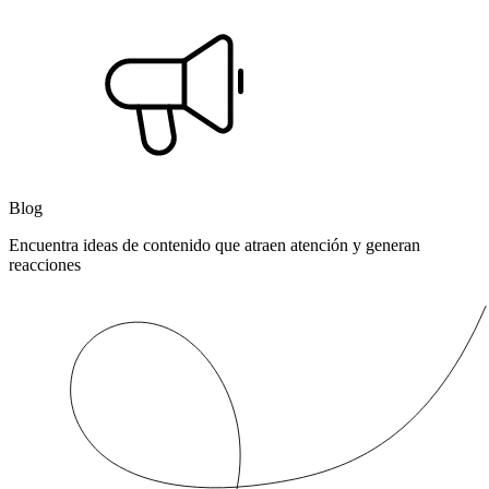
Blog
Encuentra ideas de contenido que atraen atención y generan
reacciones