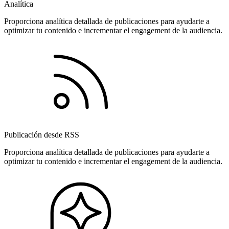
Analítica
Proporciona analítica detallada de publicaciones para ayudarte a
optimizar tu contenido e incrementar el engagement de la audiencia.
Publicación desde RSS
Proporciona analítica detallada de publicaciones para ayudarte a
optimizar tu contenido e incrementar el engagement de la audiencia.