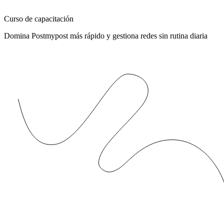
Curso de capacitación
Domina Postmypost más rápido y gestiona redes sin rutina diaria