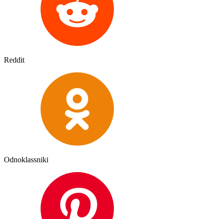
Reddit
Odnoklassniki