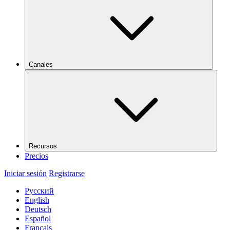
Canales
Recursos
Precios
Iniciar sesión
Registrarse
Русский
English
Deutsch
Español
Français