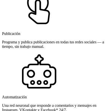
Publicación
Programa y publica publicaciones en todas tus redes sociales — a
tiempo, sin trabajo manual.
Automatización
Una red neuronal que responde a comentarios y mensajes en
Instagram, VKontakte y Facebook* 24/7.