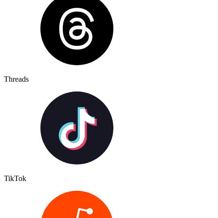
Threads
TikTok