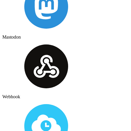
Mastodon
Webhook