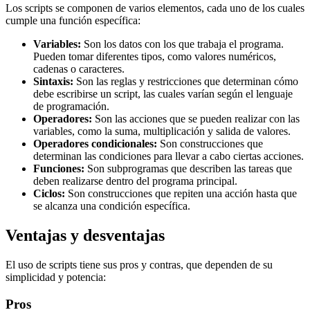
Los scripts se componen de varios elementos, cada uno de los cuales
cumple una función específica:
Variables:
Son los datos con los que trabaja el programa.
Pueden tomar diferentes tipos, como valores numéricos,
cadenas o caracteres.
Sintaxis:
Son las reglas y restricciones que determinan cómo
debe escribirse un script, las cuales varían según el lenguaje
de programación.
Operadores:
Son las acciones que se pueden realizar con las
variables, como la suma, multiplicación y salida de valores.
Operadores condicionales:
Son construcciones que
determinan las condiciones para llevar a cabo ciertas acciones.
Funciones:
Son subprogramas que describen las tareas que
deben realizarse dentro del programa principal.
Ciclos:
Son construcciones que repiten una acción hasta que
se alcanza una condición específica.
Ventajas y desventajas
El uso de scripts tiene sus pros y contras, que dependen de su
simplicidad y potencia:
Pros