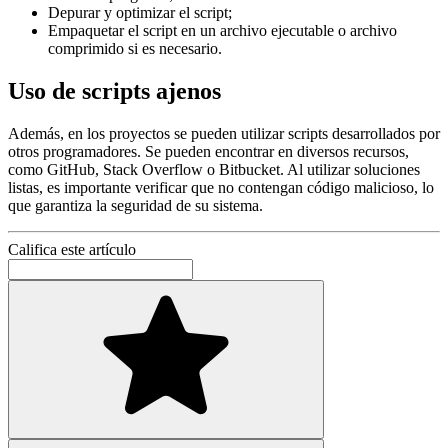
Depurar y optimizar el script;
Empaquetar el script en un archivo ejecutable o archivo
comprimido si es necesario.
Uso de scripts ajenos
Además, en los proyectos se pueden utilizar scripts desarrollados por
otros programadores. Se pueden encontrar en diversos recursos,
como GitHub, Stack Overflow o Bitbucket. Al utilizar soluciones
listas, es importante verificar que no contengan código malicioso, lo
que garantiza la seguridad de su sistema.
Califica este artículo