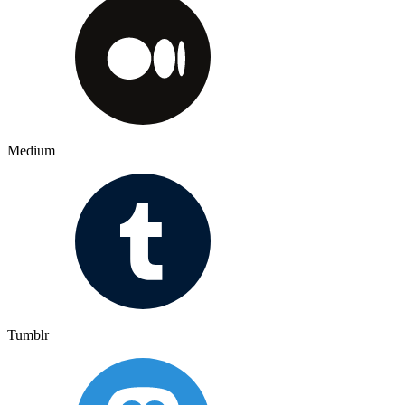
Medium
Tumblr