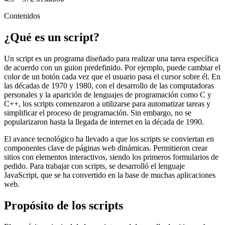
Contenidos
¿Qué es un script?
Un script es un programa diseñado para realizar una tarea específica
de acuerdo con un guion predefinido. Por ejemplo, puede cambiar el
color de un botón cada vez que el usuario pasa el cursor sobre él. En
las décadas de 1970 y 1980, con el desarrollo de las computadoras
personales y la aparición de lenguajes de programación como C y
C++, los scripts comenzaron a utilizarse para automatizar tareas y
simplificar el proceso de programación. Sin embargo, no se
popularizaron hasta la llegada de internet en la década de 1990.
El avance tecnológico ha llevado a que los scripts se conviertan en
componentes clave de páginas web dinámicas. Permitieron crear
sitios con elementos interactivos, siendo los primeros formularios de
pedido. Para trabajar con scripts, se desarrolló el lenguaje
JavaScript, que se ha convertido en la base de muchas aplicaciones
web.
Propósito de los scripts