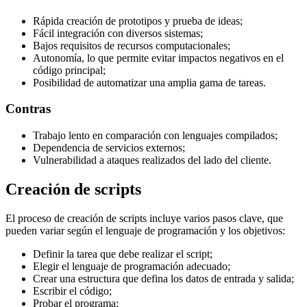
Rápida creación de prototipos y prueba de ideas;
Fácil integración con diversos sistemas;
Bajos requisitos de recursos computacionales;
Autonomía, lo que permite evitar impactos negativos en el
código principal;
Posibilidad de automatizar una amplia gama de tareas.
Contras
Trabajo lento en comparación con lenguajes compilados;
Dependencia de servicios externos;
Vulnerabilidad a ataques realizados del lado del cliente.
Creación de scripts
El proceso de creación de scripts incluye varios pasos clave, que
pueden variar según el lenguaje de programación y los objetivos:
Definir la tarea que debe realizar el script;
Elegir el lenguaje de programación adecuado;
Crear una estructura que defina los datos de entrada y salida;
Escribir el código;
Probar el programa;