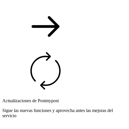
Actualizaciones de Postmypost
Sigue las nuevas funciones y aprovecha antes las mejoras del
servicio