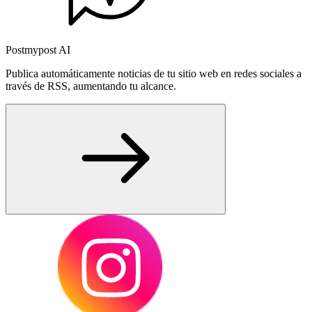
Postmypost AI
Publica automáticamente noticias de tu sitio web en redes sociales a
través de RSS, aumentando tu alcance.