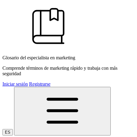
Glosario del especialista en marketing
Comprende términos de marketing rápido y trabaja con más
seguridad
Iniciar sesión
Registrarse
ES