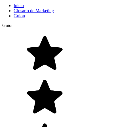
Inicio
Glosario de Marketing
Guion
Guion