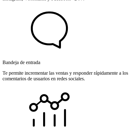
Bandeja de entrada
Te permite incrementar las ventas y responder rápidamente a los
comentarios de usuarios en redes sociales.