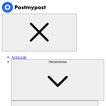
Acerca de
Herramientas