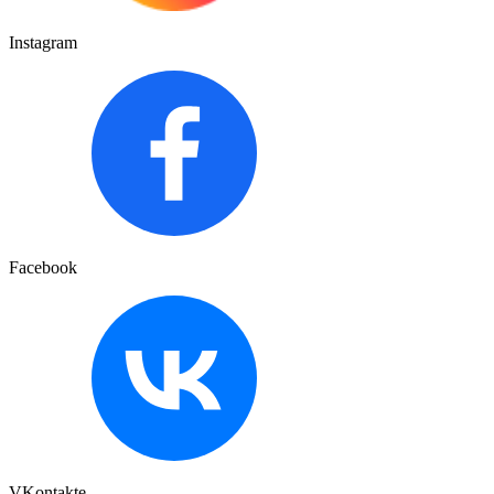
Instagram
Facebook
VKontakte