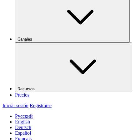
Canales
Recursos
Precios
Iniciar sesión
Registrarse
Русский
English
Deutsch
Español
Français