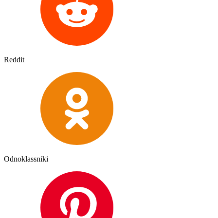
Reddit
Odnoklassniki