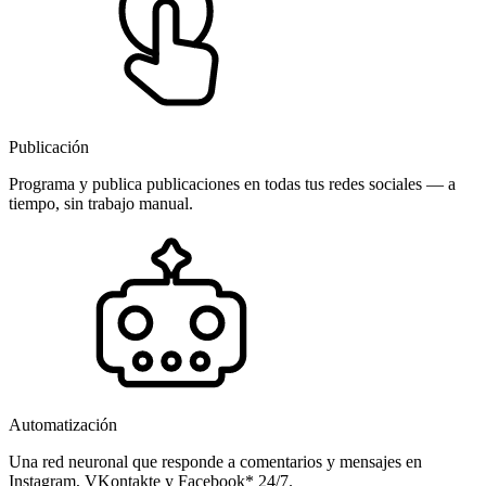
Publicación
Programa y publica publicaciones en todas tus redes sociales — a
tiempo, sin trabajo manual.
Automatización
Una red neuronal que responde a comentarios y mensajes en
Instagram, VKontakte y Facebook* 24/7.