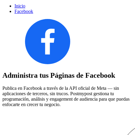
Inicio
Facebook
Administra tus Páginas de Facebook
Publica en Facebook a través de la API oficial de Meta — sin
aplicaciones de terceros, sin trucos. Postmypost gestiona tu
programación, análisis y engagement de audiencia para que puedas
enfocarte en crecer tu negocio.