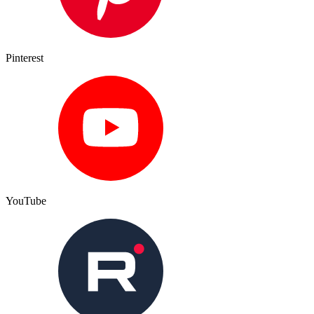
Pinterest
YouTube