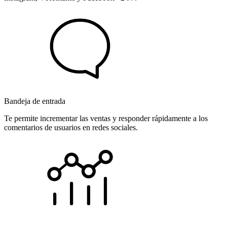
Bandeja de entrada
Te permite incrementar las ventas y responder rápidamente a los
comentarios de usuarios en redes sociales.