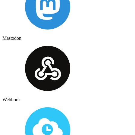
Mastodon
Webhook