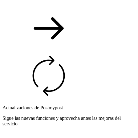
Actualizaciones de Postmypost
Sigue las nuevas funciones y aprovecha antes las mejoras del
servicio