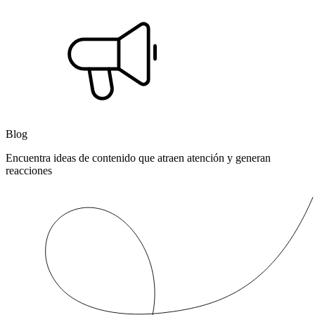
Blog
Encuentra ideas de contenido que atraen atención y generan
reacciones