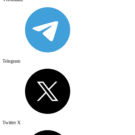
Telegram
Twitter X