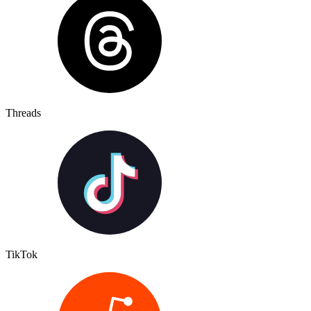
Threads
TikTok