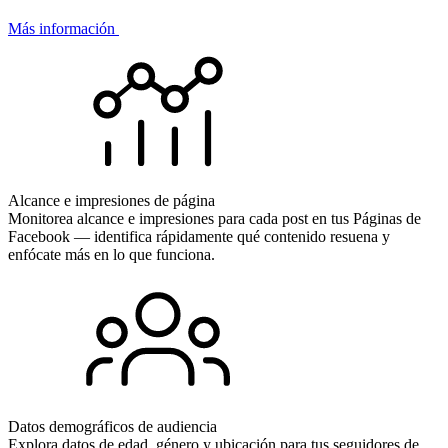
Más información
Alcance e impresiones de página
Monitorea alcance e impresiones para cada post en tus Páginas de
Facebook — identifica rápidamente qué contenido resuena y
enfócate más en lo que funciona.
Datos demográficos de audiencia
Explora datos de edad, género y ubicación para tus seguidores de