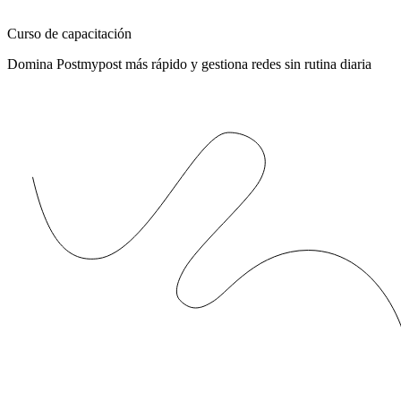
Curso de capacitación
Domina Postmypost más rápido y gestiona redes sin rutina diaria