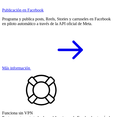
Publicación en Facebook
Programa y publica posts, Reels, Stories y carruseles en Facebook
en piloto automático a través de la API oficial de Meta.
Más información
Funciona sin VPN