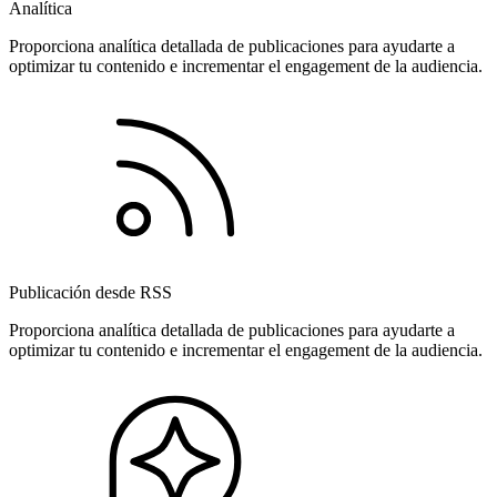
Analítica
Proporciona analítica detallada de publicaciones para ayudarte a
optimizar tu contenido e incrementar el engagement de la audiencia.
Publicación desde RSS
Proporciona analítica detallada de publicaciones para ayudarte a
optimizar tu contenido e incrementar el engagement de la audiencia.