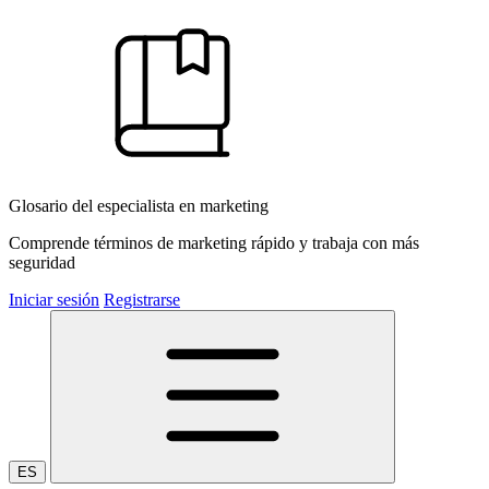
Glosario del especialista en marketing
Comprende términos de marketing rápido y trabaja con más
seguridad
Iniciar sesión
Registrarse
ES