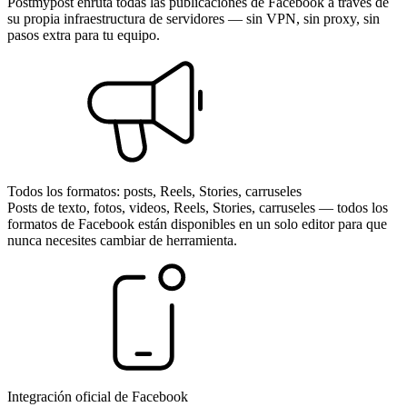
Postmypost enruta todas las publicaciones de Facebook a través de
su propia infraestructura de servidores — sin VPN, sin proxy, sin
pasos extra para tu equipo.
Todos los formatos: posts, Reels, Stories, carruseles
Posts de texto, fotos, videos, Reels, Stories, carruseles — todos los
formatos de Facebook están disponibles en un solo editor para que
nunca necesites cambiar de herramienta.
Integración oficial de Facebook