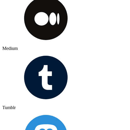
Medium
Tumblr