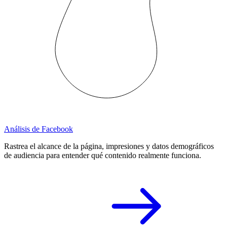
Análisis de Facebook
Rastrea el alcance de la página, impresiones y datos demográficos
de audiencia para entender qué contenido realmente funciona.