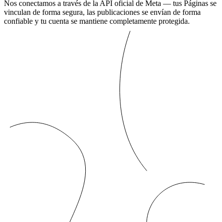
Nos conectamos a través de la API oficial de Meta — tus Páginas se
vinculan de forma segura, las publicaciones se envían de forma
confiable y tu cuenta se mantiene completamente protegida.