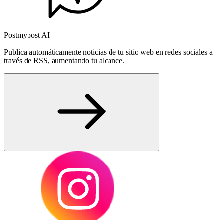
Postmypost AI
Publica automáticamente noticias de tu sitio web en redes sociales a
través de RSS, aumentando tu alcance.