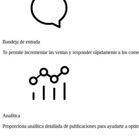
Bandeja de entrada
Te permite incrementar las ventas y responder rápidamente a los comen
Analítica
Proporciona analítica detallada de publicaciones para ayudarte a opti