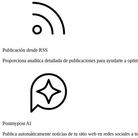
Publicación desde RSS
Proporciona analítica detallada de publicaciones para ayudarte a opti
Postmypost AI
Publica automáticamente noticias de tu sitio web en redes sociales a 