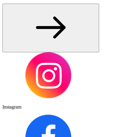
Instagram