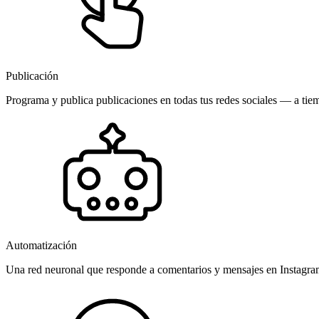
Publicación
Programa y publica publicaciones en todas tus redes sociales — a tiem
Automatización
Una red neuronal que responde a comentarios y mensajes en Instagr