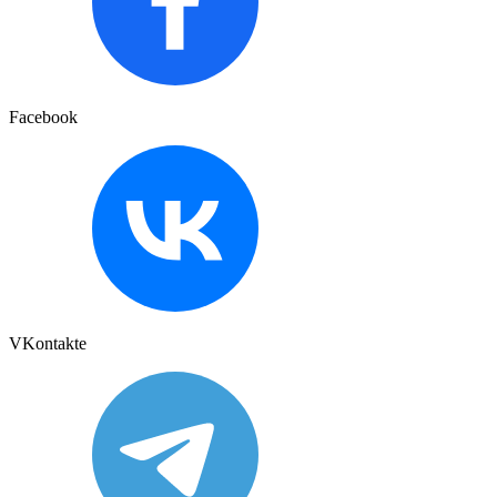
Facebook
VKontakte