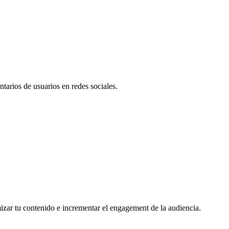
tarios de usuarios en redes sociales.
mizar tu contenido e incrementar el engagement de la audiencia.