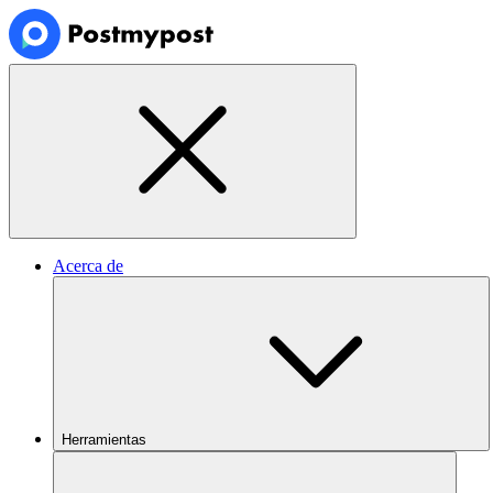
Acerca de
Herramientas