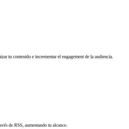
mizar tu contenido e incrementar el engagement de la audiencia.
través de RSS, aumentando tu alcance.