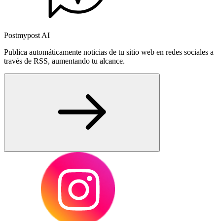
Postmypost AI
Publica automáticamente noticias de tu sitio web en redes sociales a
través de RSS, aumentando tu alcance.