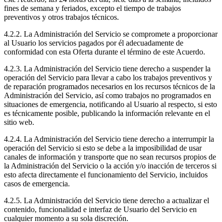
fines de semana y feriados, excepto el tiempo de trabajos
preventivos y otros trabajos técnicos.
4.2.2. La Administración del Servicio se compromete a proporcionar
al Usuario los servicios pagados por él adecuadamente de
conformidad con esta Oferta durante el término de este Acuerdo.
4.2.3. La Administración del Servicio tiene derecho a suspender la
operación del Servicio para llevar a cabo los trabajos preventivos y
de reparación programados necesarios en los recursos técnicos de la
Administración del Servicio, así como trabajos no programados en
situaciones de emergencia, notificando al Usuario al respecto, si esto
es técnicamente posible, publicando la información relevante en el
sitio web.
4.2.4. La Administración del Servicio tiene derecho a interrumpir la
operación del Servicio si esto se debe a la imposibilidad de usar
canales de información y transporte que no sean recursos propios de
la Administración del Servicio o la acción y/o inacción de terceros si
esto afecta directamente el funcionamiento del Servicio, incluidos
casos de emergencia.
4.2.5. La Administración del Servicio tiene derecho a actualizar el
contenido, funcionalidad e interfaz de Usuario del Servicio en
cualquier momento a su sola discreción.