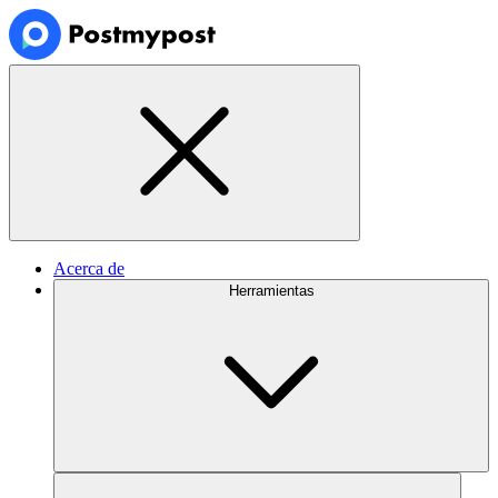
Acerca de
Herramientas