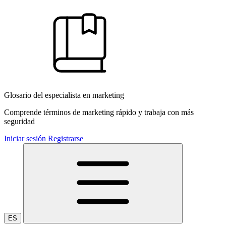
Glosario del especialista en marketing
Comprende términos de marketing rápido y trabaja con más
seguridad
Iniciar sesión
Registrarse
ES