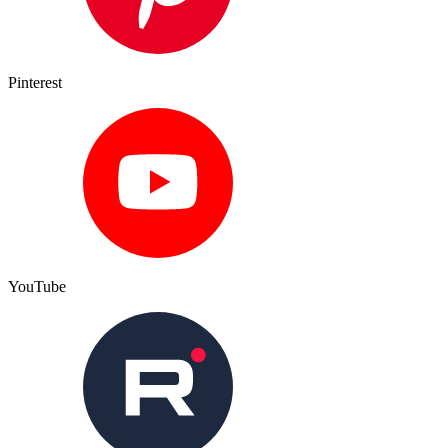
Pinterest
YouTube