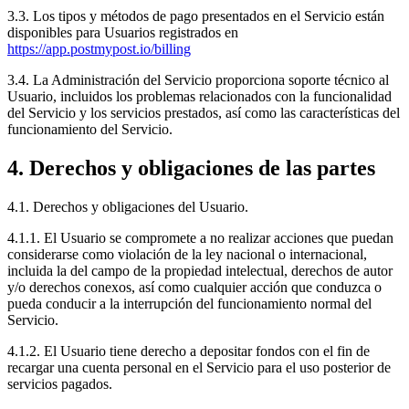
3.3. Los tipos y métodos de pago presentados en el Servicio están
disponibles para Usuarios registrados en
https://app.postmypost.io/billing
3.4. La Administración del Servicio proporciona soporte técnico al
Usuario, incluidos los problemas relacionados con la funcionalidad
del Servicio y los servicios prestados, así como las características del
funcionamiento del Servicio.
4. Derechos y obligaciones de las partes
4.1. Derechos y obligaciones del Usuario.
4.1.1. El Usuario se compromete a no realizar acciones que puedan
considerarse como violación de la ley nacional o internacional,
incluida la del campo de la propiedad intelectual, derechos de autor
y/o derechos conexos, así como cualquier acción que conduzca o
pueda conducir a la interrupción del funcionamiento normal del
Servicio.
4.1.2. El Usuario tiene derecho a depositar fondos con el fin de
recargar una cuenta personal en el Servicio para el uso posterior de
servicios pagados.