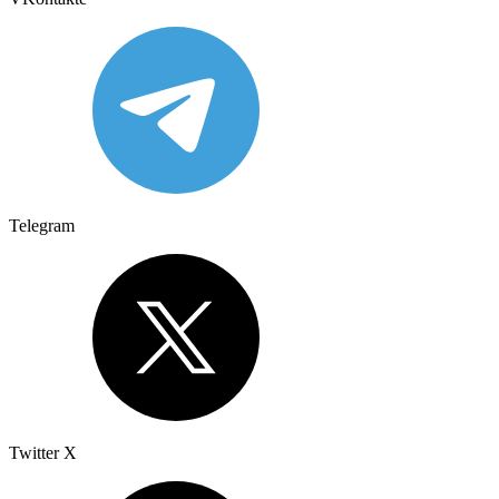
Telegram
Twitter X