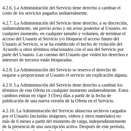
4.2.6. La Administración del Servicio tiene derecho a cambiar el
costo de los servicios pagados unilateralmente.
4.2.7. La Administración del Servicio tiene derecho, a su discreción,
unilateralmente, sin previo aviso y sin aviso posterior al Usuario, en
cualquier momento, en cualquier tamaño y volumen, de terminar el
acceso del Usuario al Servicio y/o bloquear el acceso futuro del
Usuario al Servicio, si se ha establecido el hecho de violación del
Acuerdo u otros términos relacionados con el uso del Servicio por
parte del Usuario. Las cuentas del Usuario que violen los derechos e
intereses de terceros están bloqueadas.
4.2.8. La Administración del Servicio se reserva el derecho de
negarse a proporcionar al Usuario el servicio sin explicación alguna.
4.2.9. La Administración del Servicio tiene derecho a cambiar los
términos de esta Oferta en cualquier momento unilateralmente. Estos
cambios entran en vigor 3 (Tres) días a partir de la fecha de
publicación de una nueva versión de la Oferta en el Servicio.
4.2.10. La Administración del Servicio almacena archivos cargados
por el Usuario (incluidas imágenes, videos y otros materiales) no
más de 6 meses a partir del momento de carga, independientemente
de la presencia de una suscripción activa. Después de este período,