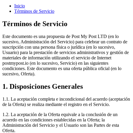
Inicio
Términos de Servicio
Términos de Servicio
Este documento es una propuesta de Post My Post LTD (en lo
sucesivo, Administración del Servicio) para celebrar un contrato de
suscripción con una persona física o jurídica (en lo sucesivo,
Usuario) para la prestación de servicios administrativos y gestión de
materiales de información utilizando el servicio de Internet
postmypost.io (en lo sucesivo, Servicio) en las siguientes
condiciones. Este documento es una oferta pública oficial (en lo
sucesivo, Oferta).
1. Disposiciones Generales
1.1. La aceptación completa e incondicional del acuerdo (aceptación
de la Oferta) se realiza mediante el registro en el Servicio.
1.2. La aceptación de la Oferta equivale a la conclusión de un
acuerdo en las condiciones establecidas en la Oferta; la
Administración del Servicio y el Usuario son las Partes de esta
Oferta.