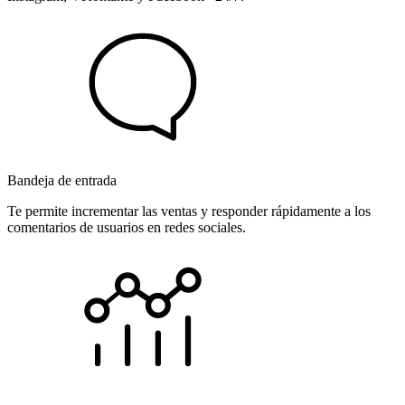
Bandeja de entrada
Te permite incrementar las ventas y responder rápidamente a los
comentarios de usuarios en redes sociales.