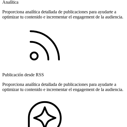
Analítica
Proporciona analítica detallada de publicaciones para ayudarte a
optimizar tu contenido e incrementar el engagement de la audiencia.
Publicación desde RSS
Proporciona analítica detallada de publicaciones para ayudarte a
optimizar tu contenido e incrementar el engagement de la audiencia.