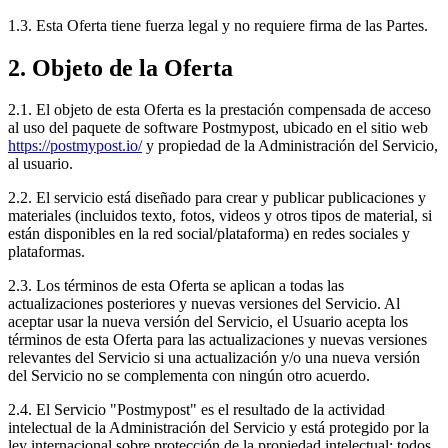
1.3. Esta Oferta tiene fuerza legal y no requiere firma de las Partes.
2. Objeto de la Oferta
2.1. El objeto de esta Oferta es la prestación compensada de acceso
al uso del paquete de software Postmypost, ubicado en el sitio web
https://postmypost.io/
y propiedad de la Administración del Servicio,
al usuario.
2.2. El servicio está diseñado para crear y publicar publicaciones y
materiales (incluidos texto, fotos, videos y otros tipos de material, si
están disponibles en la red social/plataforma) en redes sociales y
plataformas.
2.3. Los términos de esta Oferta se aplican a todas las
actualizaciones posteriores y nuevas versiones del Servicio. Al
aceptar usar la nueva versión del Servicio, el Usuario acepta los
términos de esta Oferta para las actualizaciones y nuevas versiones
relevantes del Servicio si una actualización y/o una nueva versión
del Servicio no se complementa con ningún otro acuerdo.
2.4. El Servicio "Postmypost" es el resultado de la actividad
intelectual de la Administración del Servicio y está protegido por la
ley internacional sobre protección de la propiedad intelectual; todos