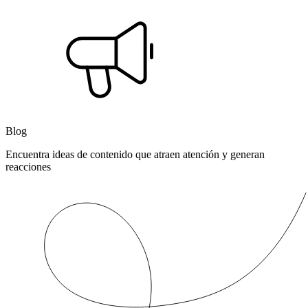
Blog
Encuentra ideas de contenido que atraen atención y generan
reacciones