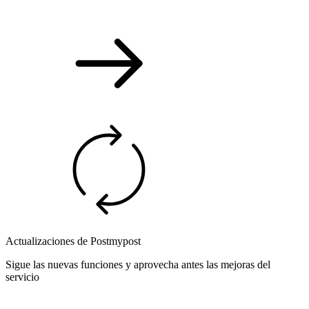
Actualizaciones de Postmypost
Sigue las nuevas funciones y aprovecha antes las mejoras del
servicio