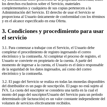
los derechos exclusivos sobre el Servicio, materiales
complementarios y cualquiera de sus copias pertenecen a la
Administración del Servicio. El derecho de usar el Servicio se
proporciona al Usuario únicamente de conformidad con los términos
y en el alcance especificado en esta Oferta.
3. Condiciones y procedimiento para usar
el servicio
3.1. Para comenzar a trabajar con el Servicio, el Usuario debe
completar el procedimiento de registro ingresando el correo
electrónico y la contraseña. Al completar el proceso de registro, el
Usuario se convierte en propietario de la cuenta. A partir del
momento de ingresar a la cuenta, el Usuario es el único responsable
de la seguridad de los datos ingresados, así como del correo
electrónico y la contraseña.
3.2. El pago del Servicio se realiza en todas las monedas disponibles
del distribuidor es un pago de suscripción. El pago no está sujeto al
IVA. La cuota del suscriptor se considera una tarifa en la cual el
monto del pago del suscriptor/Usuario del Servicio para un período
determinado (de facturación) es un valor constante independiente del
volumen de servicios efectivamente recibidos.