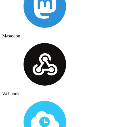
Mastodon
Webhook