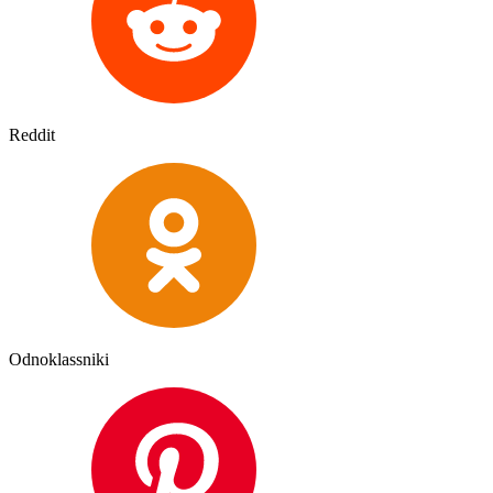
Reddit
Odnoklassniki