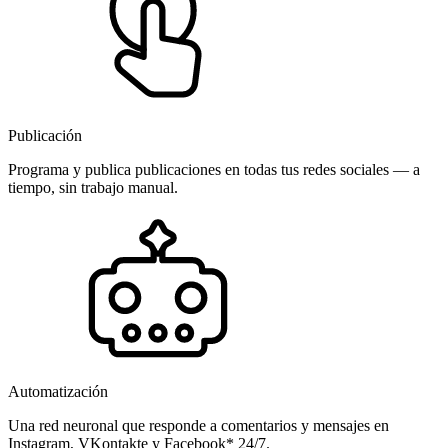
Publicación
Programa y publica publicaciones en todas tus redes sociales — a
tiempo, sin trabajo manual.
Automatización
Una red neuronal que responde a comentarios y mensajes en
Instagram, VKontakte y Facebook* 24/7.