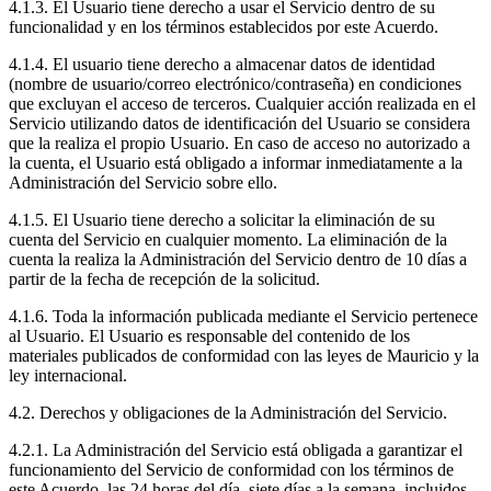
4.1.3. El Usuario tiene derecho a usar el Servicio dentro de su
funcionalidad y en los términos establecidos por este Acuerdo.
4.1.4. El usuario tiene derecho a almacenar datos de identidad
(nombre de usuario/correo electrónico/contraseña) en condiciones
que excluyan el acceso de terceros. Cualquier acción realizada en el
Servicio utilizando datos de identificación del Usuario se considera
que la realiza el propio Usuario. En caso de acceso no autorizado a
la cuenta, el Usuario está obligado a informar inmediatamente a la
Administración del Servicio sobre ello.
4.1.5. El Usuario tiene derecho a solicitar la eliminación de su
cuenta del Servicio en cualquier momento. La eliminación de la
cuenta la realiza la Administración del Servicio dentro de 10 días a
partir de la fecha de recepción de la solicitud.
4.1.6. Toda la información publicada mediante el Servicio pertenece
al Usuario. El Usuario es responsable del contenido de los
materiales publicados de conformidad con las leyes de Mauricio y la
ley internacional.
4.2. Derechos y obligaciones de la Administración del Servicio.
4.2.1. La Administración del Servicio está obligada a garantizar el
funcionamiento del Servicio de conformidad con los términos de
este Acuerdo, las 24 horas del día, siete días a la semana, incluidos