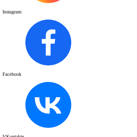
Instagram
Facebook
VKontakte