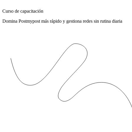
Curso de capacitación
Domina Postmypost más rápido y gestiona redes sin rutina diaria