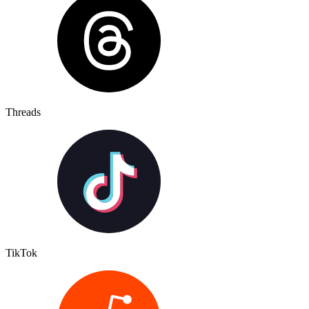
Threads
TikTok