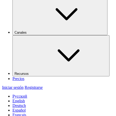
Canales
Recursos
Precios
Iniciar sesión
Registrarse
Русский
English
Deutsch
Español
Français