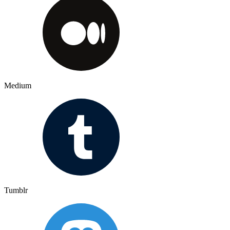
Medium
Tumblr