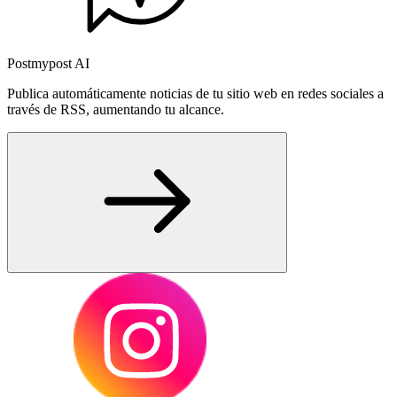
Postmypost AI
Publica automáticamente noticias de tu sitio web en redes sociales a
través de RSS, aumentando tu alcance.