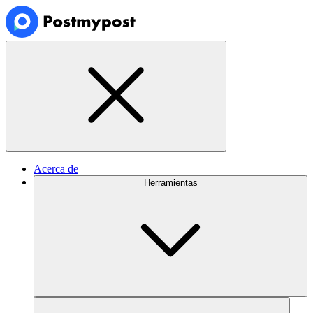
Acerca de
Herramientas