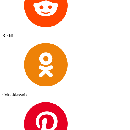
Reddit
Odnoklassniki