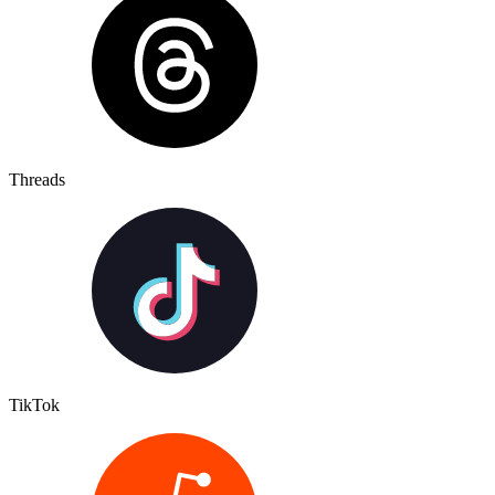
Threads
TikTok