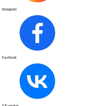
Instagram
Facebook
VKontakte