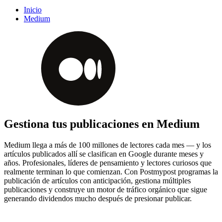
Inicio
Medium
Gestiona tus publicaciones en Medium
Medium llega a más de 100 millones de lectores cada mes — y los
artículos publicados allí se clasifican en Google durante meses y
años. Profesionales, líderes de pensamiento y lectores curiosos que
realmente terminan lo que comienzan. Con Postmypost programas la
publicación de artículos con anticipación, gestiona múltiples
publicaciones y construye un motor de tráfico orgánico que sigue
generando dividendos mucho después de presionar publicar.