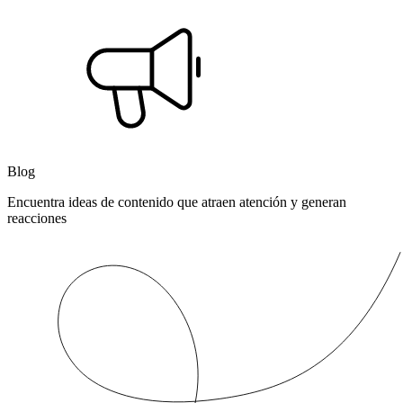
Blog
Encuentra ideas de contenido que atraen atención y generan
reacciones