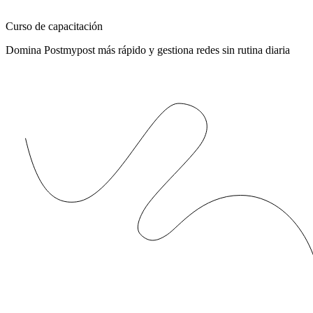
Curso de capacitación
Domina Postmypost más rápido y gestiona redes sin rutina diaria