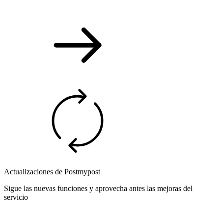
Actualizaciones de Postmypost
Sigue las nuevas funciones y aprovecha antes las mejoras del
servicio