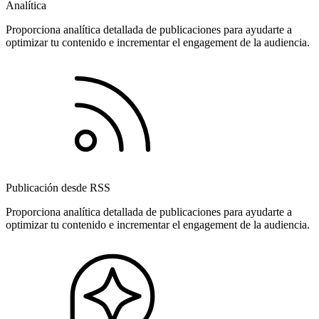
Analítica
Proporciona analítica detallada de publicaciones para ayudarte a
optimizar tu contenido e incrementar el engagement de la audiencia.
Publicación desde RSS
Proporciona analítica detallada de publicaciones para ayudarte a
optimizar tu contenido e incrementar el engagement de la audiencia.