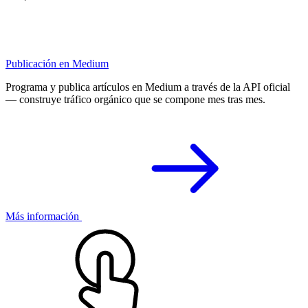
Publicación en Medium
Programa y publica artículos en Medium a través de la API oficial
— construye tráfico orgánico que se compone mes tras mes.
Más información