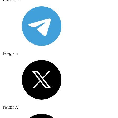
Telegram
Twitter X