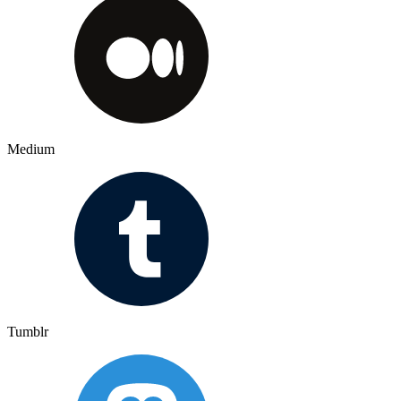
Medium
Tumblr