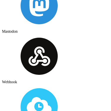
Mastodon
Webhook