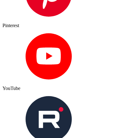
Pinterest
YouTube