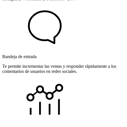
Bandeja de entrada
Te permite incrementar las ventas y responder rápidamente a los
comentarios de usuarios en redes sociales.