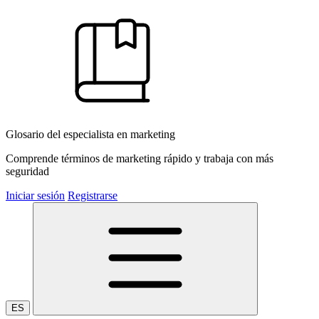
Glosario del especialista en marketing
Comprende términos de marketing rápido y trabaja con más
seguridad
Iniciar sesión
Registrarse
ES