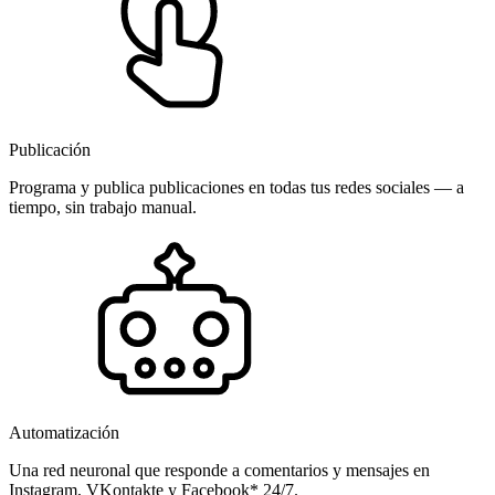
Publicación
Programa y publica publicaciones en todas tus redes sociales — a
tiempo, sin trabajo manual.
Automatización
Una red neuronal que responde a comentarios y mensajes en
Instagram, VKontakte y Facebook* 24/7.