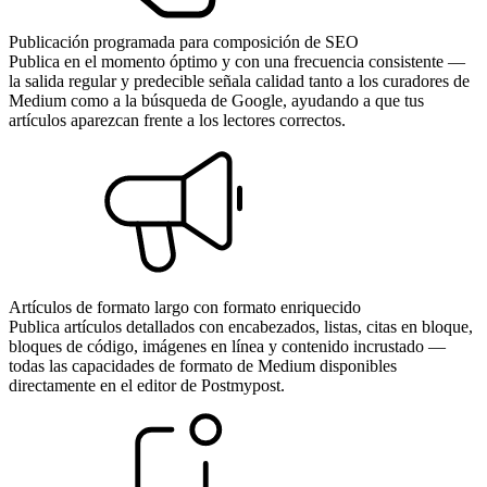
Publicación programada para composición de SEO
Publica en el momento óptimo y con una frecuencia consistente —
la salida regular y predecible señala calidad tanto a los curadores de
Medium como a la búsqueda de Google, ayudando a que tus
artículos aparezcan frente a los lectores correctos.
Artículos de formato largo con formato enriquecido
Publica artículos detallados con encabezados, listas, citas en bloque,
bloques de código, imágenes en línea y contenido incrustado —
todas las capacidades de formato de Medium disponibles
directamente en el editor de Postmypost.