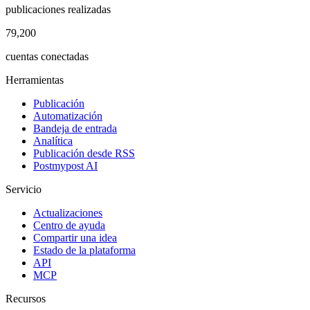
publicaciones realizadas
79,200
cuentas conectadas
Herramientas
Publicación
Automatización
Bandeja de entrada
Analítica
Publicación desde RSS
Postmypost AI
Servicio
Actualizaciones
Centro de ayuda
Compartir una idea
Estado de la plataforma
API
MCP
Recursos