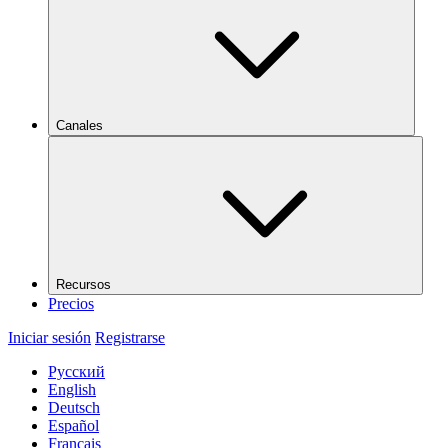
Canales
Recursos
Precios
Iniciar sesión
Registrarse
Русский
English
Deutsch
Español
Français