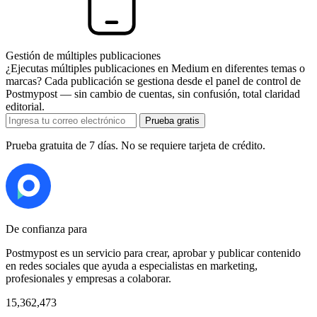
Gestión de múltiples publicaciones
¿Ejecutas múltiples publicaciones en Medium en diferentes temas o
marcas? Cada publicación se gestiona desde el panel de control de
Postmypost — sin cambio de cuentas, sin confusión, total claridad
editorial.
Prueba gratis
Prueba gratuita de 7 días. No se requiere tarjeta de crédito.
De confianza para
Postmypost es un servicio para crear, aprobar y publicar contenido
en redes sociales que ayuda a especialistas en marketing,
profesionales y empresas a colaborar.
15,362,473