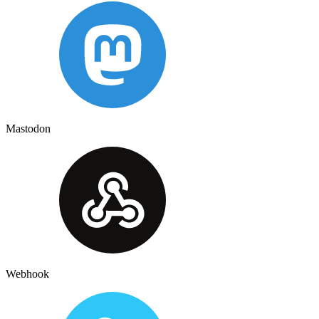
Mastodon
Webhook