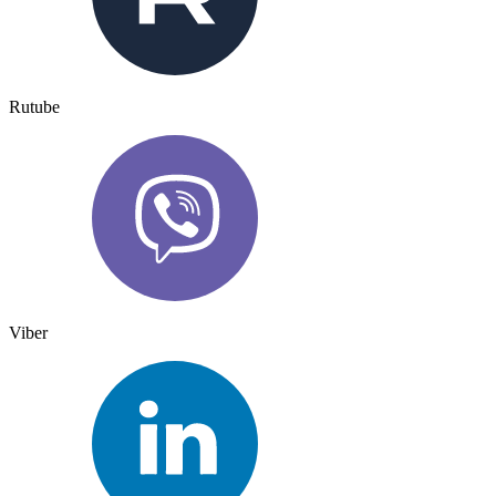
Rutube
Viber