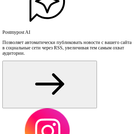
Postmypost AI
Позволяет автоматически публиковать новости с вашего сайта
в социальные сети через RSS, увеличивая тем самым охват
аудитории.