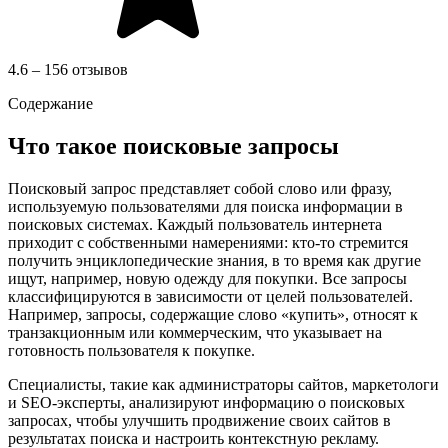
4.6 – 156 отзывов
Содержание
Что такое поисковые запросы
Поисковый запрос представляет собой слово или фразу,
используемую пользователями для поиска информации в
поисковых системах. Каждый пользователь интернета
приходит с собственными намерениями: кто-то стремится
получить энциклопедические знания, в то время как другие
ищут, например, новую одежду для покупки. Все запросы
классифицируются в зависимости от целей пользователей.
Например, запросы, содержащие слово «купить», относят к
транзакционным или коммерческим, что указывает на
готовность пользователя к покупке.
Специалисты, такие как администраторы сайтов, маркетологи
и SEO-эксперты, анализируют информацию о поисковых
запросах, чтобы улучшить продвижение своих сайтов в
результатах поиска и настроить контекстную рекламу.