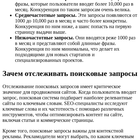
фразы, которые пользователи вводят более 10,000 раз в
месяц. Конкуренция по таким запросам очень велика.
Среднечастотные запросы.
Эти запросы появляются от
1000 до 10,000 раз в месяц и часто более конкретны.
Конкуренция по ним ниже, а шанс попасть на первую
страницу выдачи выше.
Низкочастотные запросы.
Они вводятся реже 1000 раз
в месяц и представляют собой длинные фразы.
Конкуренция по ним минимальна, что делает их
подходящими для новых стартапов и
специализированных проектов.
Зачем отслеживать поисковые запросы
Отслеживание поисковых запросов имеет критическое
значение для продвижения сайтов. Когда пользователь вводит
запрос, поисковая система подбирает наиболее релевантные
сайты по ключевым словам. SEO-специалисты исследуют
ключевые слова и их частотность с помощью различных
инструментов, чтобы оптимизировать контент на сайте,
включая статьи и коммерческие страницы.
Кроме того, поисковые запросы важны для контекстной
рекламы. Рекламодатели могут выбрать, по каким ключевым