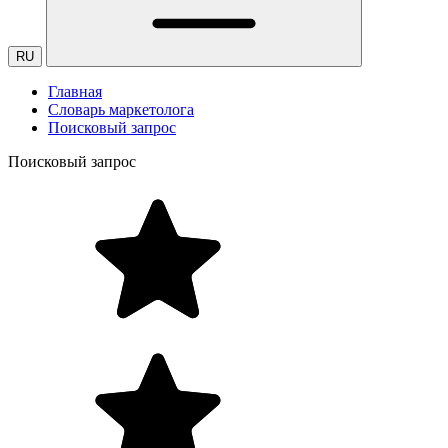
RU
Главная
Словарь маркетолога
Поисковый запрос
Поисковый запрос