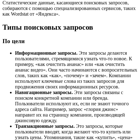
Статистические данные, касающиеся поисковых запросов,
собираются с помощью специализированных сервисов, таких
как Wordstat от «Яндекса».
Типы поисковых запросов
По цели
Информационные запросы.
Эти запросы делаются
пользователями, стремящимися узнать что-то новое. К
примеру, «как очистить ананас» или «как очистить
ананас видео». Они часто начинаются с вопросительных
слов, таких как «как», «почему» и «зачем». Компании
используют ключевые слова из таких запросов для
продвижения своих информационных ресурсов.
Навигационные запросы.
Эти запросы связаны с
поиском конкретной компании или бренда.
Пользователи используют их, если не знают точного
адреса сайта. Например, запрос «глория джинс»
направит их на страницу компании, производящей
джинсовую одежду.
Транзакционные запросы.
Это запросы, которые
пользователи вводят, когда желают что-то купить или
узнать цены. Упоминания, такие как «купить», «цена»