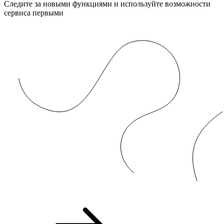
Следите за новыми функциями и используйте возможности
сервиса первыми