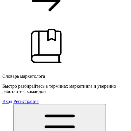
Словарь маркетолога
Быстро разбирайтесь в терминах маркетинга и уверенно
работайте с командой
Вход
Регистрация