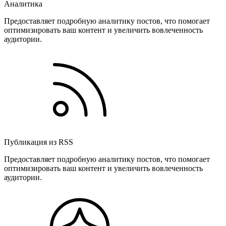
Аналитика
Предоставляет подробную аналитику постов, что помогает
оптимизировать ваш контент и увеличить вовлеченность
аудитории.
Публикация из RSS
Предоставляет подробную аналитику постов, что помогает
оптимизировать ваш контент и увеличить вовлеченность
аудитории.