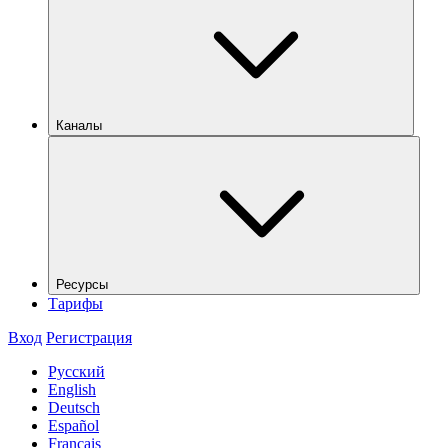
Каналы
Ресурсы
Тарифы
Вход
Регистрация
Русский
English
Deutsch
Español
Français