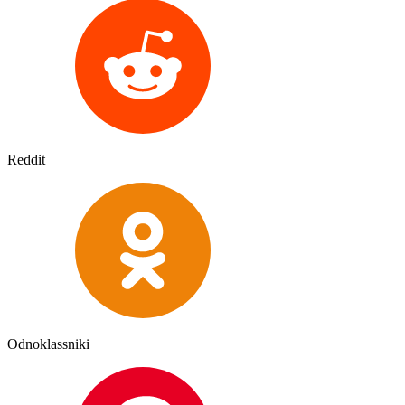
Reddit
Odnoklassniki