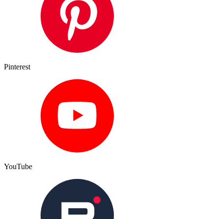
Pinterest
YouTube