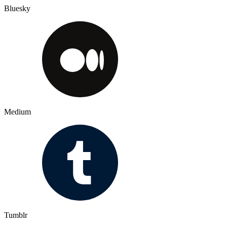
Bluesky
Medium
Tumblr