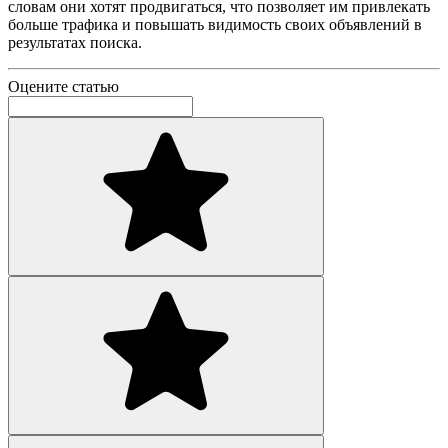
словам они хотят продвигаться, что позволяет им привлекать
больше трафика и повышать видимость своих объявлений в
результатах поиска.
Оцените статью