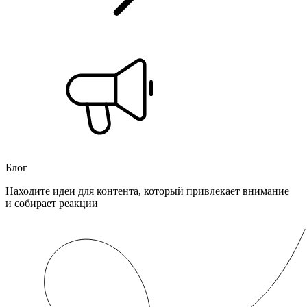
Блог
Находите идеи для контента, который привлекает внимание
и собирает реакции