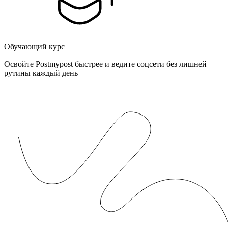
Обучающий курс
Освойте Postmypost быстрее и ведите соцсети без лишней
рутины каждый день