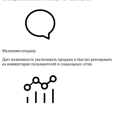
Мультимессенджер
Дает возможность увеличивать продажи и быстро реагировать
на комментарии пользователей в социальных сетях.