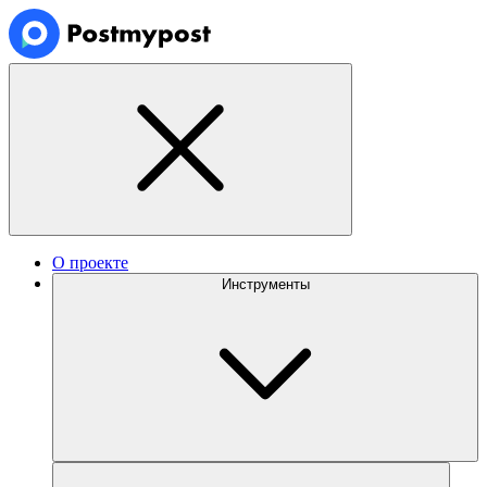
О проекте
Инструменты