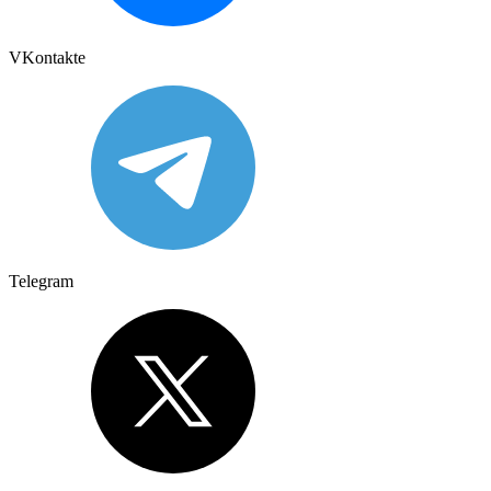
VKontakte
Telegram