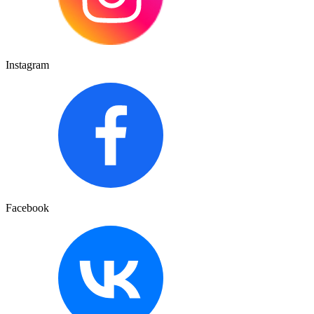
Instagram
Facebook