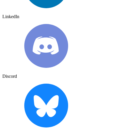
LinkedIn
Discord