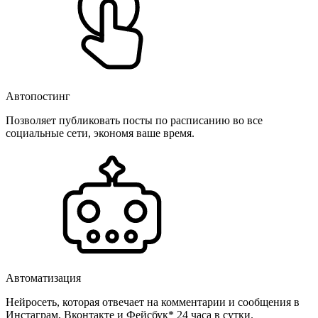
Автопостинг
Позволяет публиковать посты по расписанию во все
социальные сети, экономя ваше время.
Автоматизация
Нейросеть, которая отвечает на комментарии и сообщения в
Инстаграм, Вконтакте и Фейсбук* 24 часа в сутки.