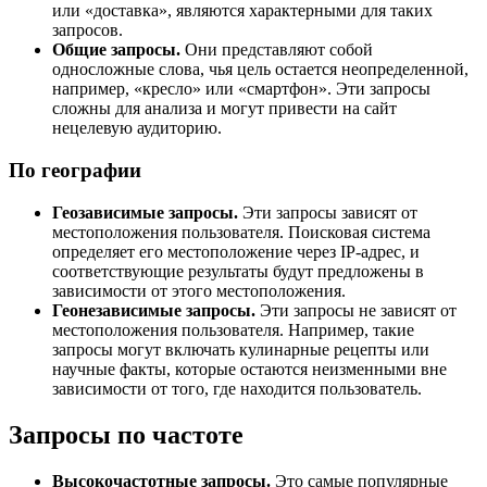
или «доставка», являются характерными для таких
запросов.
Общие запросы.
Они представляют собой
односложные слова, чья цель остается неопределенной,
например, «кресло» или «смартфон». Эти запросы
сложны для анализа и могут привести на сайт
нецелевую аудиторию.
По географии
Геозависимые запросы.
Эти запросы зависят от
местоположения пользователя. Поисковая система
определяет его местоположение через IP-адрес, и
соответствующие результаты будут предложены в
зависимости от этого местоположения.
Геонезависимые запросы.
Эти запросы не зависят от
местоположения пользователя. Например, такие
запросы могут включать кулинарные рецепты или
научные факты, которые остаются неизменными вне
зависимости от того, где находится пользователь.
Запросы по частоте
Высокочастотные запросы.
Это самые популярные