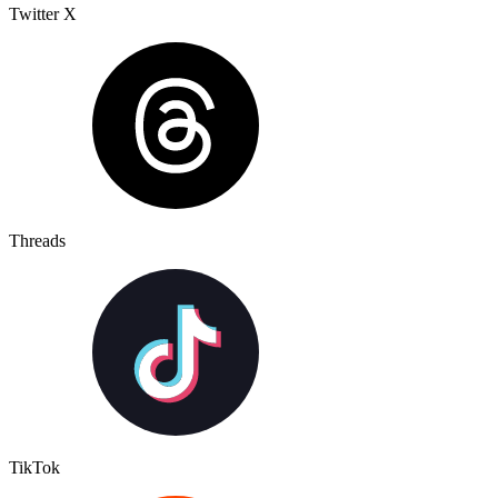
Twitter X
Threads
TikTok