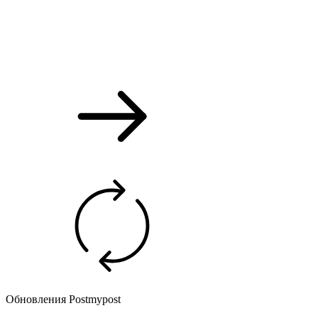
Обновления Postmypost