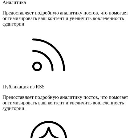
Аналитика
Предоставляет подробную аналитику постов, что помогает
оптимизировать ваш контент и увеличить вовлеченность
аудитории.
Публикация из RSS
Предоставляет подробную аналитику постов, что помогает
оптимизировать ваш контент и увеличить вовлеченность
аудитории.