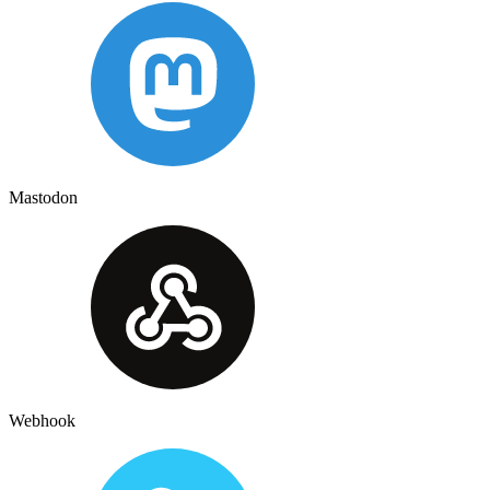
Mastodon
Webhook