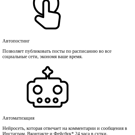
Автопостинг
Позволяет публиковать посты по расписанию во все
социальные сети, экономя ваше время.
Автоматизация
Нейросеть, которая отвечает на комментарии и сообщения в
Инстаграм, Вконтакте и Фейсбук* 24 часа в сутки.