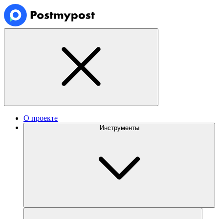
О проекте
Инструменты