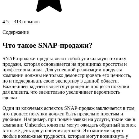
4.5 – 313 отзывов
Содержание
Что такое SNAP-продажи?
SNAP-продажи представляют собой уникальную технику
продажи, которая основывается на принципах простоты и
профессионализма. Для успешной реализации продукта
компании должны не только демонстрировать его ценность,
но и подчеркивать свою экспертизу в данной области.
Важнейшей задачей является упрощение процесса покупки
для клиента, что значительно увеличивает вероятность
сделки.
Один из ключевых аспектов SNAP-продаж заключается в том,
что процесс покупки должен быть предельно простым и
удобным. Например, при подаче заявки на услуги, такие как в
компании Unisender, клиенты могут ожидать обратный звонок
в тот же день для уточнения деталей. Это минимизирует
любые возможные трудности, которые могут возникнуть у