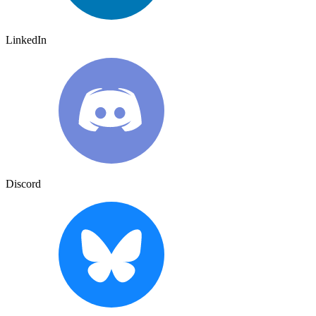
LinkedIn
Discord