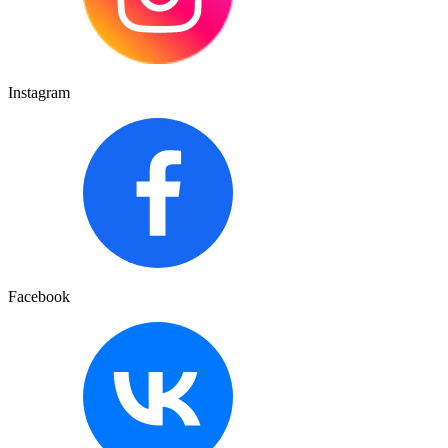
Instagram
Facebook