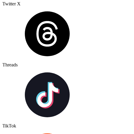
Twitter X
Threads
TikTok