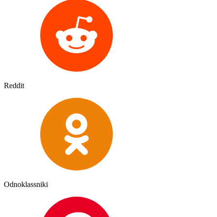
Reddit
Odnoklassniki