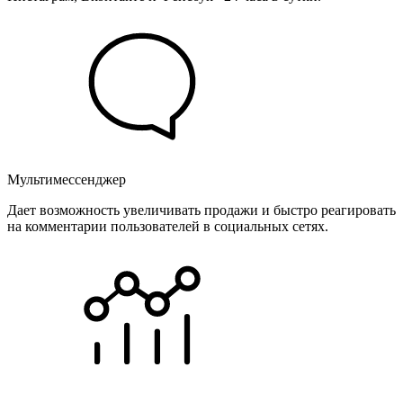
Мультимессенджер
Дает возможность увеличивать продажи и быстро реагировать
на комментарии пользователей в социальных сетях.