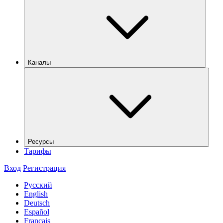
Каналы
Ресурсы
Тарифы
Вход
Регистрация
Русский
English
Deutsch
Español
Français