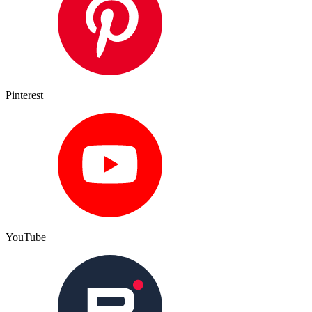
Pinterest
YouTube