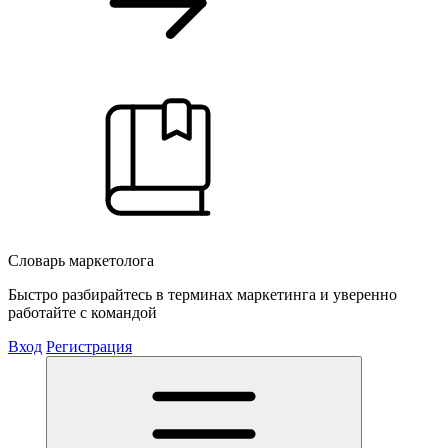
Словарь маркетолога
Быстро разбирайтесь в терминах маркетинга и уверенно
работайте с командой
Вход
Регистрация