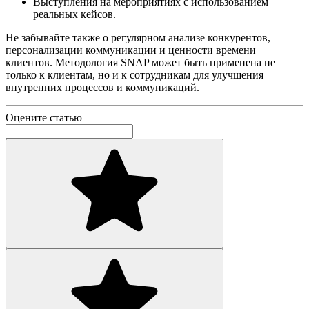
Выступления на мероприятиях с использованием
реальных кейсов.
Не забывайте также о регулярном анализе конкурентов,
персонализации коммуникации и ценности времени
клиентов. Методология SNAP может быть применена не
только к клиентам, но и к сотрудникам для улучшения
внутренних процессов и коммуникаций.
Оцените статью