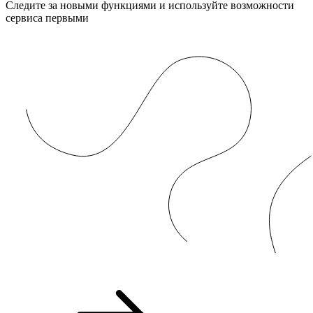
Следите за новыми функциями и используйте возможности
сервиса первыми