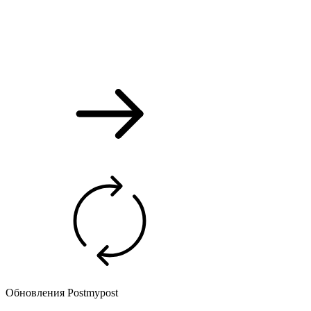
Обновления Postmypost