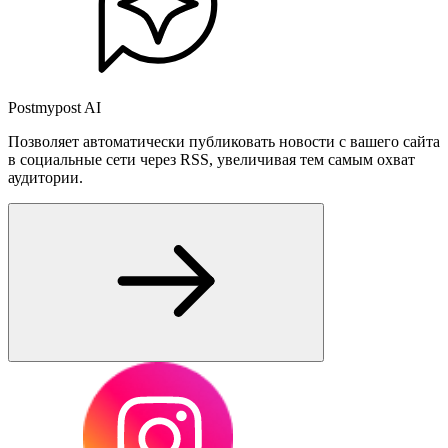
Postmypost AI
Позволяет автоматически публиковать новости с вашего сайта
в социальные сети через RSS, увеличивая тем самым охват
аудитории.