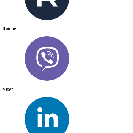
Rutube
Viber