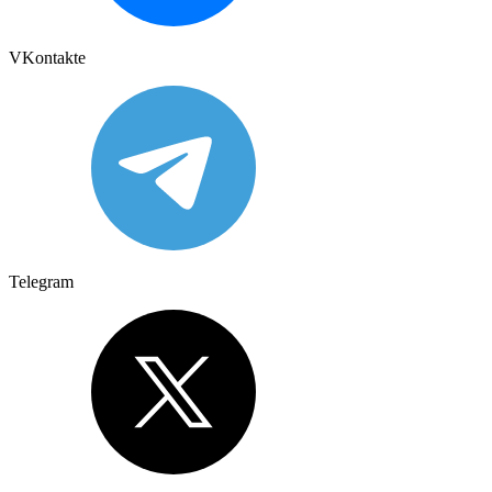
VKontakte
Telegram