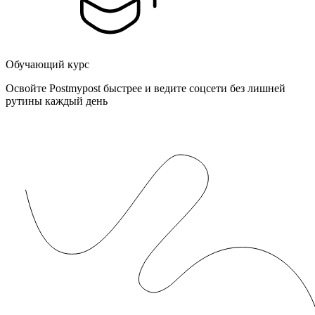
Обучающий курс
Освойте Postmypost быстрее и ведите соцсети без лишней
рутины каждый день