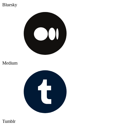
Bluesky
Medium
Tumblr