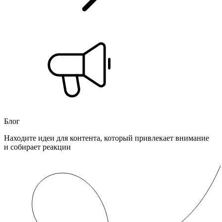
Блог
Находите идеи для контента, который привлекает внимание
и собирает реакции