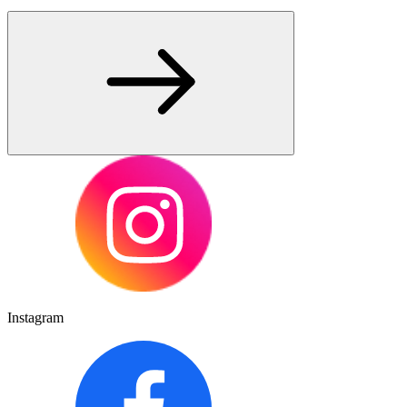
Instagram