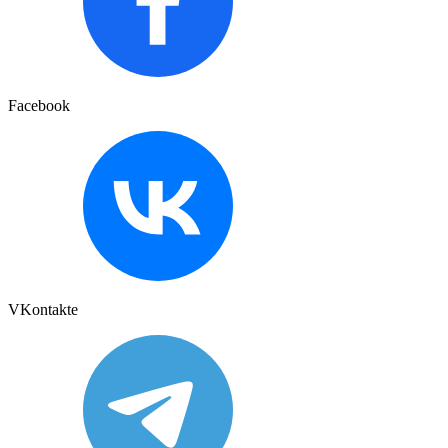
Facebook
VKontakte