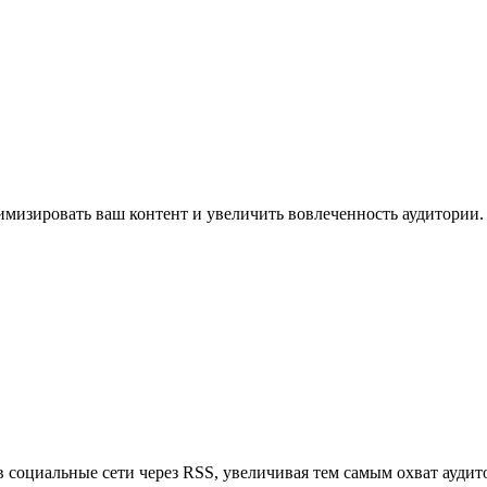
имизировать ваш контент и увеличить вовлеченность аудитории.
в социальные сети через RSS, увеличивая тем самым охват аудит