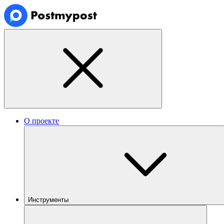
О проекте
Инструменты