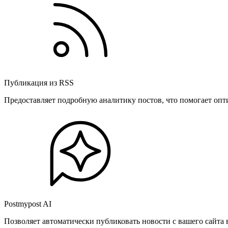
Публикация из RSS
Предоставляет подробную аналитику постов, что помогает опт
Postmypost AI
Позволяет автоматически публиковать новости с вашего сайта 