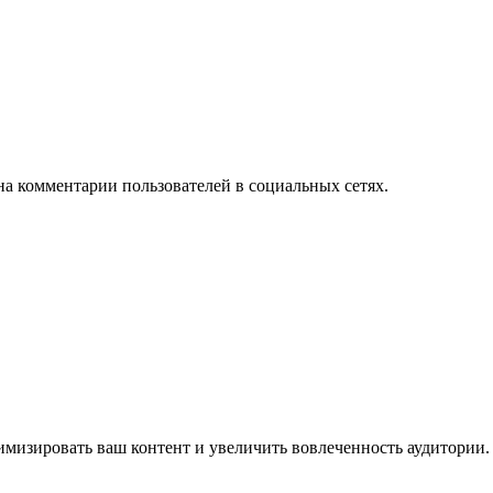
на комментарии пользователей в социальных сетях.
имизировать ваш контент и увеличить вовлеченность аудитории.