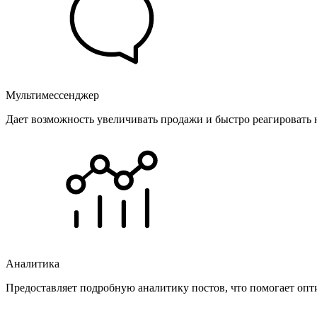
Мультимессенджер
Дает возможность увеличивать продажи и быстро реагировать 
Аналитика
Предоставляет подробную аналитику постов, что помогает опт