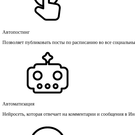
Автопостинг
Позволяет публиковать посты по расписанию во все социальные
Автоматизация
Нейросеть, которая отвечает на комментарии и сообщения в Инс