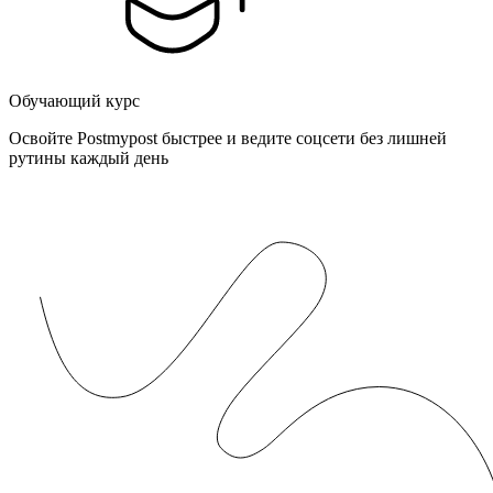
Обучающий курс
Освойте Postmypost быстрее и ведите соцсети без лишней
рутины каждый день