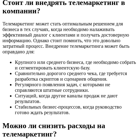
Стоит ли внедрять телемаркетинг в
компании?
Телемаркетинг может стать оптимальным решением для
бизнеса в тех случаях, когда необходимо налаживать
эффективный диалог с клиентами и получать достоверную
информацию. Однако стоит помнить, что это довольно
затратный процесс. Внедрение телемаркетинга может быть
оправдано для:
Крупного или среднего бизнеса, где необходимо собрать
и сегментировать клиентскую базу.
Сравнительно дорогого среднего чека, где требуется
разработка скриптов и сценариев общения.
Регулярного появления задач, с которыми не
справляются штатные сотрудники.
Ситуаций, когда другие каналы продаж не дают
результатов.
Стабильных бизнес-процессов, когда руководство
готово ждать результатов.
Можно ли снизить расходы на
телемаркетинг?