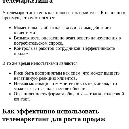
телемаркетинга
У телемаркетинга есть как плюсы, так и минусы. К основным
преимуществам относятся:
Моментальная обратная связь и взаимодействие с
клиентами.
Возможность оперативно реагировать на изменения в
потребительском спросе.
Контроль за работой сотрудников и эффективность
продаж.
В то же время недостатками являются:
Риск быть воспринятым как спам, что может вызвать
негативную реакцию клиентов.
Низкая мотивация и компетентность персонала, что
может сказаться на качестве общения.
Ограниченность формата общения — только голосовой
контакт.
Как эффективно использовать
телемаркетинг для роста продаж