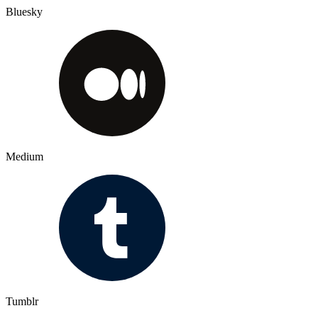
Bluesky
Medium
Tumblr