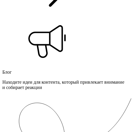
Блог
Находите идеи для контента, который привлекает внимание
и собирает реакции