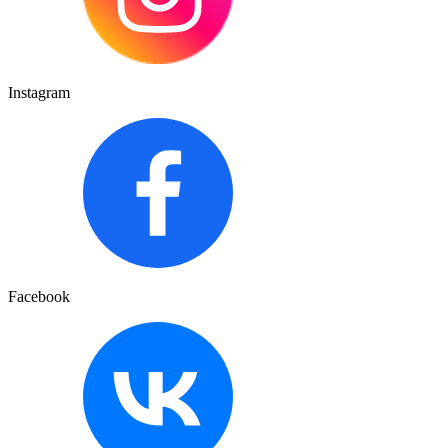
Instagram
Facebook