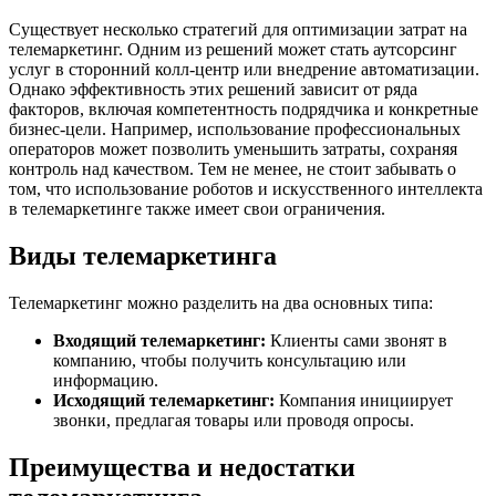
Существует несколько стратегий для оптимизации затрат на
телемаркетинг. Одним из решений может стать аутсорсинг
услуг в сторонний колл-центр или внедрение автоматизации.
Однако эффективность этих решений зависит от ряда
факторов, включая компетентность подрядчика и конкретные
бизнес-цели. Например, использование профессиональных
операторов может позволить уменьшить затраты, сохраняя
контроль над качеством. Тем не менее, не стоит забывать о
том, что использование роботов и искусственного интеллекта
в телемаркетинге также имеет свои ограничения.
Виды телемаркетинга
Телемаркетинг можно разделить на два основных типа:
Входящий телемаркетинг:
Клиенты сами звонят в
компанию, чтобы получить консультацию или
информацию.
Исходящий телемаркетинг:
Компания инициирует
звонки, предлагая товары или проводя опросы.
Преимущества и недостатки