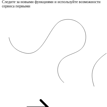
Следите за новыми функциями и используйте возможности
сервиса первыми