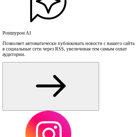
Postmypost AI
Позволяет автоматически публиковать новости с вашего сайта
в социальные сети через RSS, увеличивая тем самым охват
аудитории.