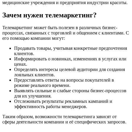
медицинские учреждения и предприятия индустрии красоты.
Зачем нужен телемаркетинг?
Телемаркетинг может быть полезен в различных бизнес-
процессах, связанных с торговлей и общением с клиентами. С
его помощью компании могут:
Продавать товары, учитывая конкретные предпочтения
клиентов.
Информировать о новинках, изменениях в услугах или
ценах.
Определять интересы целевой аудитории для создания
лояльных клиентов.
Предоставлять ответы на вопросы покупателей в
режиме реального времени.
Выявлять сильные и слабые стороны бизнес-процессов
для их улучшения.
Отслеживать результаты рекламных кампаний и
эффективность работы менеджеров.
Таким образом, возможности телемаркетинга зависят от
сферы деятельности компании и её специфических запросов.