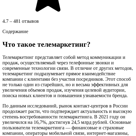
4.7 – 481 отзывов
Содержание
Что такое телемаркетинг?
Телемаркетинг представляет собой метод коммуникации и
продаж, осуществляемый через телефонные звонки и
современные технологии связи. В отличие от других методов,
телемаркетинг подразумевает прямое взаимодействие
компании с клиентами без участия посредников. Этот способ
не только один из старейших, но и весьма эффективных для
увеличения объемов продаж, изучения целевой аудитории,
поиска новых клиентов и повышения узнаваемости бренда.
По данным исследований, рынок контакт-центров в России
продолжает расти, что подтверждает актуальность и высокую
степень востребованности телемаркетинга. В 2021 году он
увеличился на 16,7%, достигнув 24,5 млрд рублей. Основные
пользователи телемаркетинга — финансовые и страховые
компании, операторы мобильной связи, интернет-магазины,