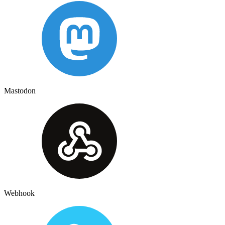
Mastodon
Webhook