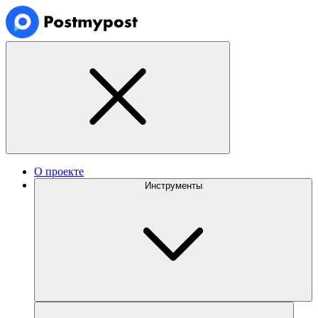
О проекте
Инструменты