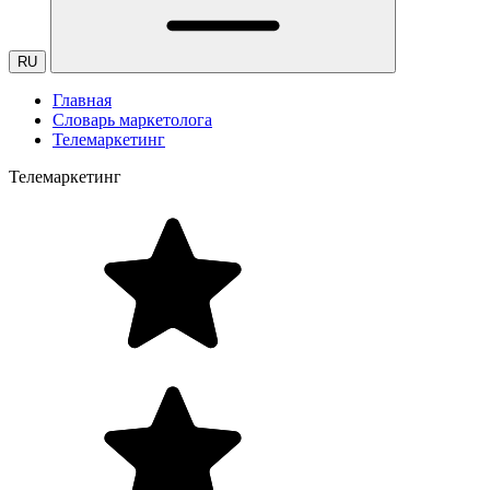
RU
Главная
Словарь маркетолога
Телемаркетинг
Телемаркетинг