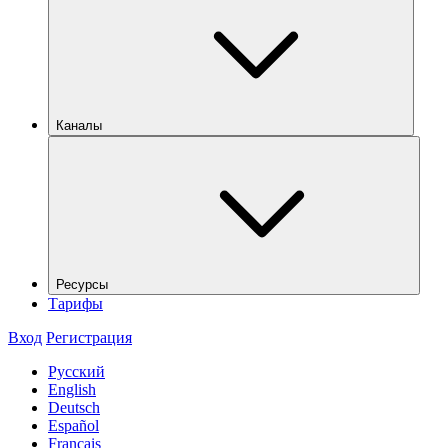
Каналы
Ресурсы
Тарифы
Вход
Регистрация
Русский
English
Deutsch
Español
Français