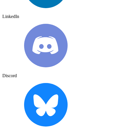
LinkedIn
Discord