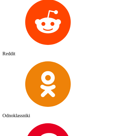
Reddit
Odnoklassniki