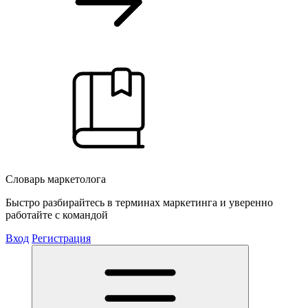
Словарь маркетолога
Быстро разбирайтесь в терминах маркетинга и уверенно
работайте с командой
Вход
Регистрация