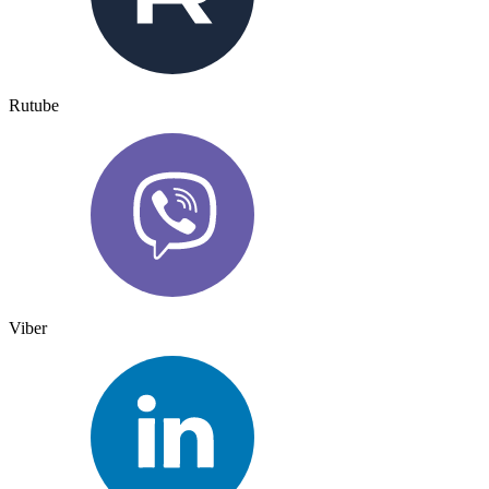
Rutube
Viber