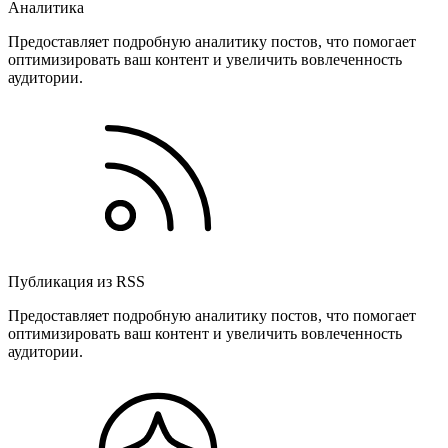
Аналитика
Предоставляет подробную аналитику постов, что помогает
оптимизировать ваш контент и увеличить вовлеченность
аудитории.
Публикация из RSS
Предоставляет подробную аналитику постов, что помогает
оптимизировать ваш контент и увеличить вовлеченность
аудитории.