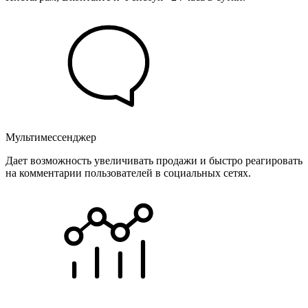
Мультимессенджер
Дает возможность увеличивать продажи и быстро реагировать
на комментарии пользователей в социальных сетях.