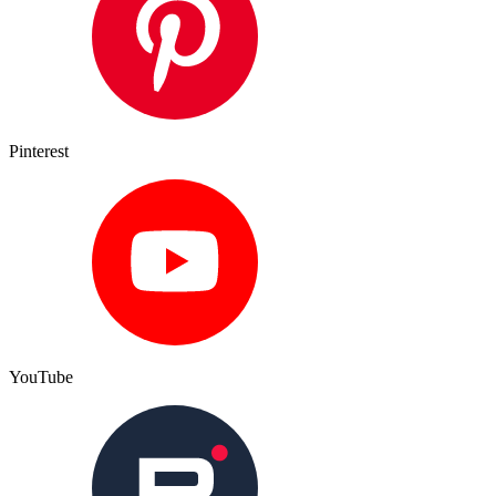
Pinterest
YouTube