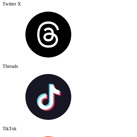
Twitter X
Threads
TikTok