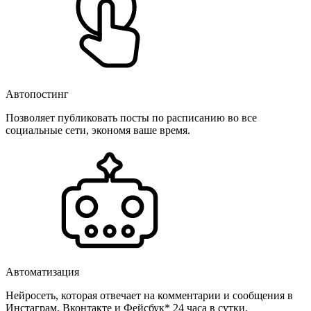
Автопостинг
Позволяет публиковать посты по расписанию во все
социальные сети, экономя ваше время.
Автоматизация
Нейросеть, которая отвечает на комментарии и сообщения в
Инстаграм, Вконтакте и Фейсбук* 24 часа в сутки.