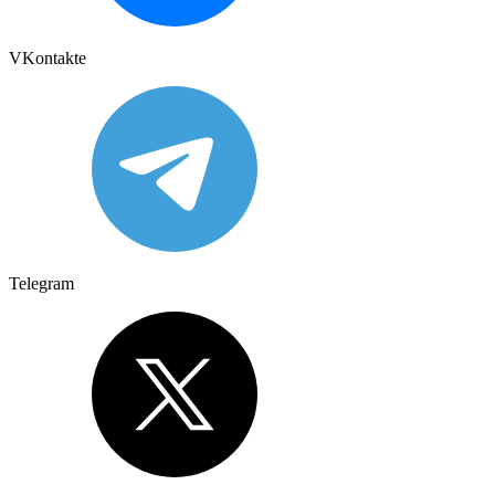
VKontakte
Telegram