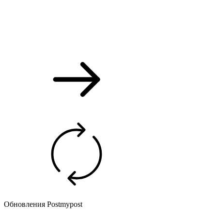
Обновления Postmypost