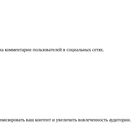
на комментарии пользователей в социальных сетях.
имизировать ваш контент и увеличить вовлеченность аудитории.