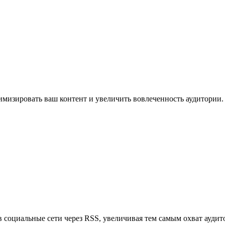
имизировать ваш контент и увеличить вовлеченность аудитории.
в социальные сети через RSS, увеличивая тем самым охват аудит