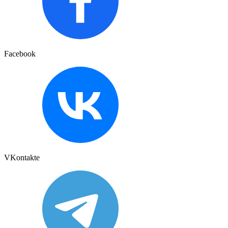
Facebook
VKontakte