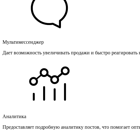
Мультимессенджер
Дает возможность увеличивать продажи и быстро реагировать 
Аналитика
Предоставляет подробную аналитику постов, что помогает опт