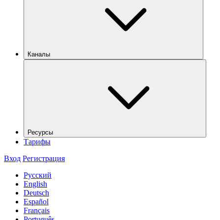
Каналы
Ресурсы
Тарифы
Вход
Регистрация
Русский
English
Deutsch
Español
Français
Português