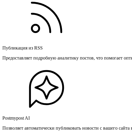
Публикация из RSS
Предоставляет подробную аналитику постов, что помогает опт
Postmypost AI
Позволяет автоматически публиковать новости с вашего сайта 