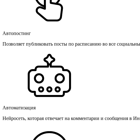
Автопостинг
Позволяет публиковать посты по расписанию во все социальные
Автоматизация
Нейросеть, которая отвечает на комментарии и сообщения в Инс