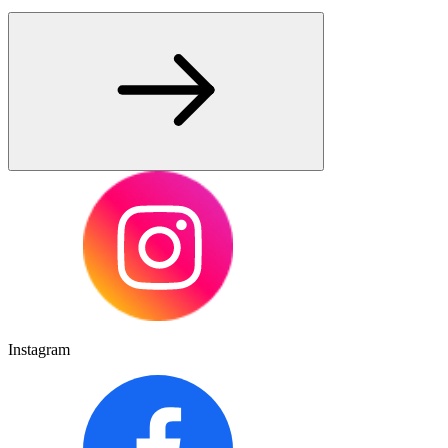
Instagram