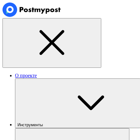
О проекте
Инструменты