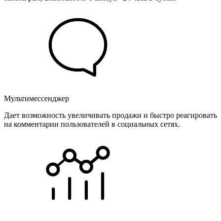
Мультимессенджер
Дает возможность увеличивать продажи и быстро реагировать
на комментарии пользователей в социальных сетях.