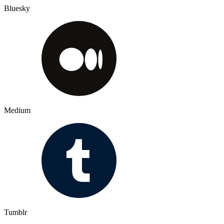
Bluesky
Medium
Tumblr