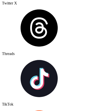
Twitter X
Threads
TikTok