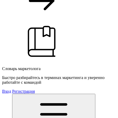
Словарь маркетолога
Быстро разбирайтесь в терминах маркетинга и уверенно
работайте с командой
Вход
Регистрация