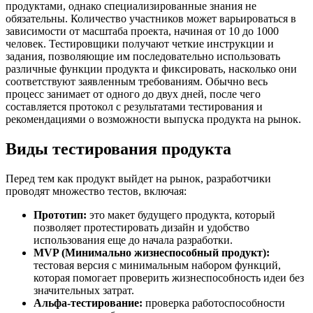
продуктами, однако специализированные знания не
обязательны. Количество участников может варьироваться в
зависимости от масштаба проекта, начиная от 10 до 1000
человек. Тестировщики получают четкие инструкции и
задания, позволяющие им последовательно использовать
различные функции продукта и фиксировать, насколько они
соответствуют заявленным требованиям. Обычно весь
процесс занимает от одного до двух дней, после чего
составляется протокол с результатами тестирования и
рекомендациями о возможности выпуска продукта на рынок.
Виды тестирования продукта
Перед тем как продукт выйдет на рынок, разработчики
проводят множество тестов, включая:
Прототип:
это макет будущего продукта, который
позволяет протестировать дизайн и удобство
использования еще до начала разработки.
MVP (Минимально жизнеспособный продукт):
тестовая версия с минимальным набором функций,
которая помогает проверить жизнеспособность идеи без
значительных затрат.
Альфа-тестирование:
проверка работоспособности