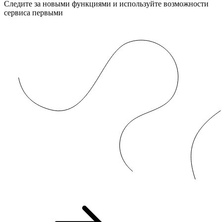
Следите за новыми функциями и используйте возможности
сервиса первыми