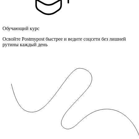
Обучающий курс
Освойте Postmypost быстрее и ведите соцсети без лишней
рутины каждый день