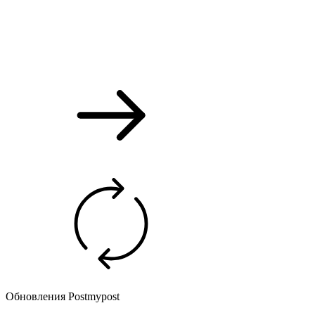
Обновления Postmypost