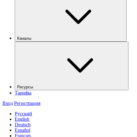
Каналы
Ресурсы
Тарифы
Вход
Регистрация
Русский
English
Deutsch
Español
Français