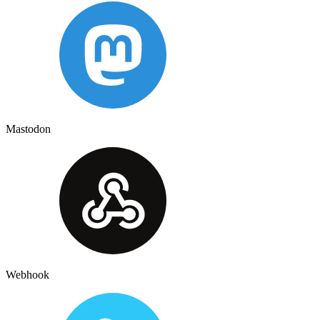
Mastodon
Webhook