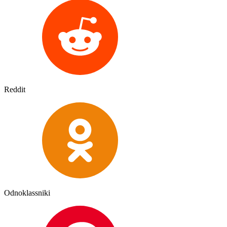
Reddit
Odnoklassniki