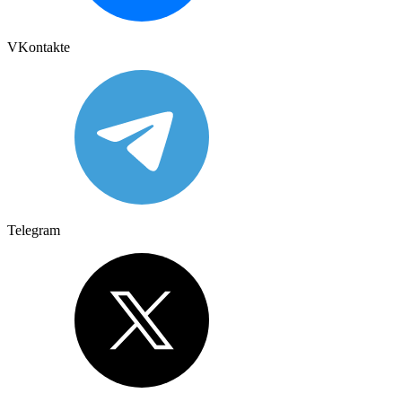
VKontakte
Telegram