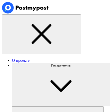
О проекте
Инструменты