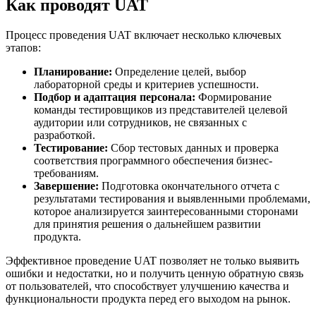
Как проводят UAT
Процесс проведения UAT включает несколько ключевых
этапов:
Планирование:
Определение целей, выбор
лабораторной среды и критериев успешности.
Подбор и адаптация персонала:
Формирование
команды тестировщиков из представителей целевой
аудитории или сотрудников, не связанных с
разработкой.
Тестирование:
Сбор тестовых данных и проверка
соответствия программного обеспечения бизнес-
требованиям.
Завершение:
Подготовка окончательного отчета с
результатами тестирования и выявленными проблемами,
которое анализируется заинтересованными сторонами
для принятия решения о дальнейшем развитии
продукта.
Эффективное проведение UAT позволяет не только выявить
ошибки и недостатки, но и получить ценную обратную связь
от пользователей, что способствует улучшению качества и
функциональности продукта перед его выходом на рынок.