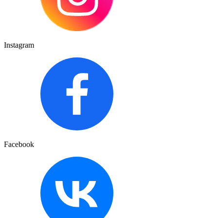
Instagram
Facebook