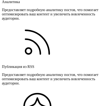
Аналитика
Предоставляет подробную аналитику постов, что помогает
оптимизировать ваш контент и увеличить вовлеченность
аудитории.
Публикация из RSS
Предоставляет подробную аналитику постов, что помогает
оптимизировать ваш контент и увеличить вовлеченность
аудитории.