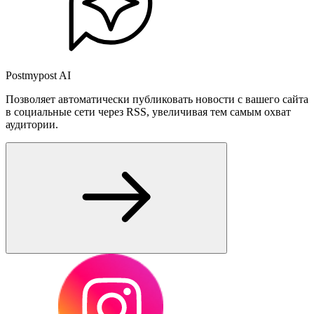
Postmypost AI
Позволяет автоматически публиковать новости с вашего сайта
в социальные сети через RSS, увеличивая тем самым охват
аудитории.