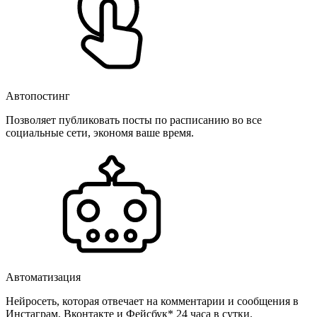
Автопостинг
Позволяет публиковать посты по расписанию во все
социальные сети, экономя ваше время.
Автоматизация
Нейросеть, которая отвечает на комментарии и сообщения в
Инстаграм, Вконтакте и Фейсбук* 24 часа в сутки.