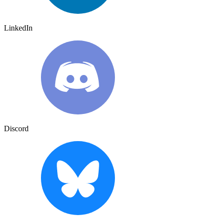
LinkedIn
Discord