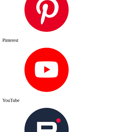
Pinterest
YouTube