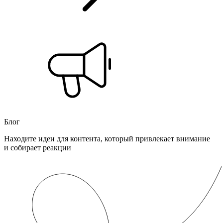
Блог
Находите идеи для контента, который привлекает внимание
и собирает реакции