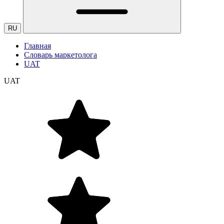
RU
Главная
Словарь маркетолога
UAT
UAT