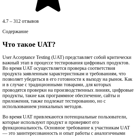
4.7 – 312 отзывов
Содержание
Что такое UAT?
User Acceptance Testing (UAT) представляет собой критически
важный этап в процессе тестирования цифровых продуктов.
Во время UAT осуществляется проверка соответствия
продукта заявленным характеристикам и требованиям, что
позволяет убедиться в его готовности к выходу на рынок. Как
и в случае с традиционными товарами, для которых
проводятся проверки на производственных линиях, цифровые
продукты, такие как программное обеспечение, сайты и
приложения, также подлежат тестированию, но с
использованием уникальных методов.
Во время UAT привлекаются потенциальные пользователи,
которые используют продукт и проверяют его
функциональность. Основное требование к участникам UAT
— это заинтересованность и опыт работы с аналогичными