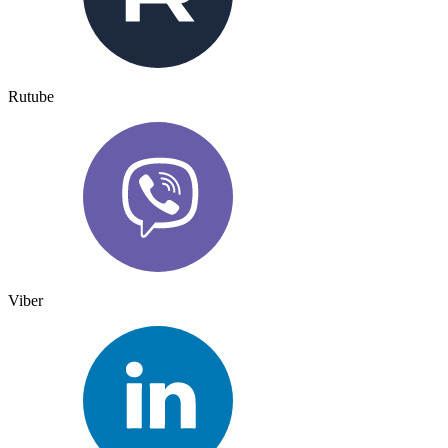
Rutube
Viber