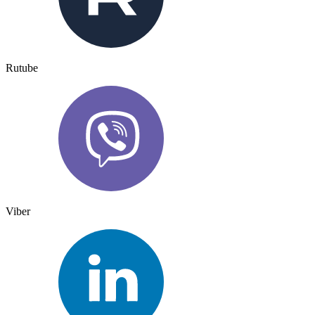
Rutube
Viber