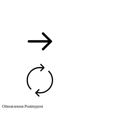
Обновления Postmypost