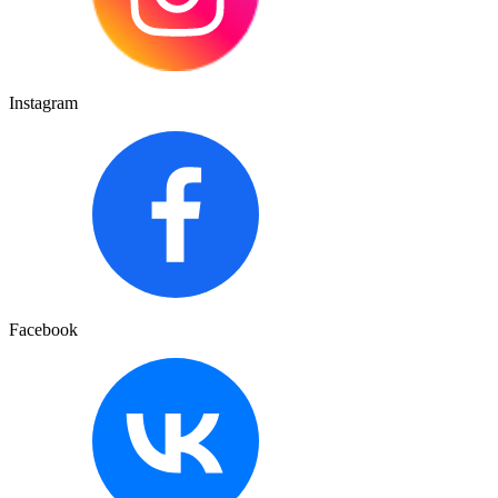
Instagram
Facebook