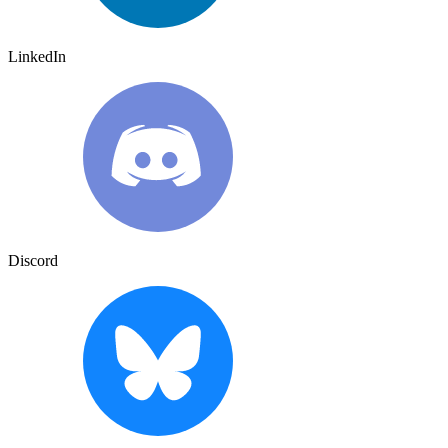
LinkedIn
Discord