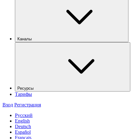
Каналы
Ресурсы
Тарифы
Вход
Регистрация
Русский
English
Deutsch
Español
Français