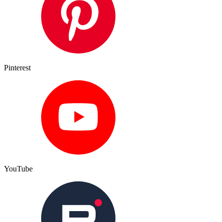
Pinterest
YouTube