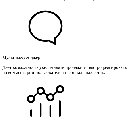
Мультимессенджер
Дает возможность увеличивать продажи и быстро реагировать
на комментарии пользователей в социальных сетях.