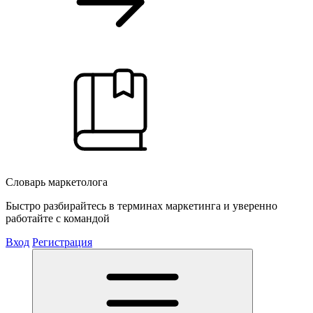
Словарь маркетолога
Быстро разбирайтесь в терминах маркетинга и уверенно
работайте с командой
Вход
Регистрация