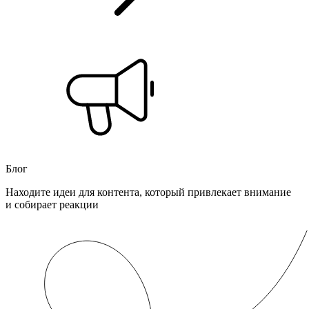
Блог
Находите идеи для контента, который привлекает внимание
и собирает реакции