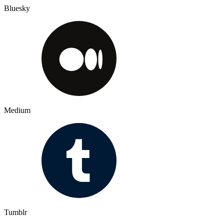
Bluesky
Medium
Tumblr