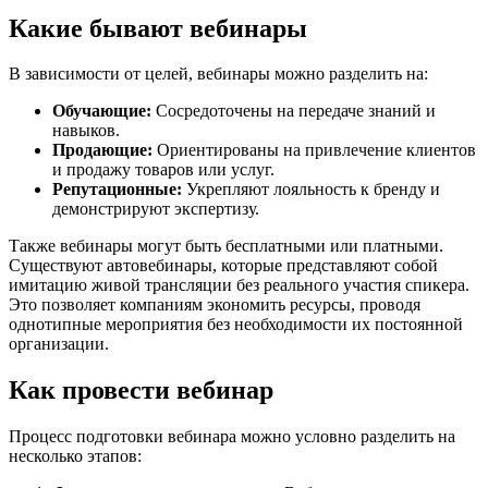
Какие бывают вебинары
В зависимости от целей, вебинары можно разделить на:
Обучающие:
Сосредоточены на передаче знаний и
навыков.
Продающие:
Ориентированы на привлечение клиентов
и продажу товаров или услуг.
Репутационные:
Укрепляют лояльность к бренду и
демонстрируют экспертизу.
Также вебинары могут быть бесплатными или платными.
Существуют автовебинары, которые представляют собой
имитацию живой трансляции без реального участия спикера.
Это позволяет компаниям экономить ресурсы, проводя
однотипные мероприятия без необходимости их постоянной
организации.
Как провести вебинар
Процесс подготовки вебинара можно условно разделить на
несколько этапов: