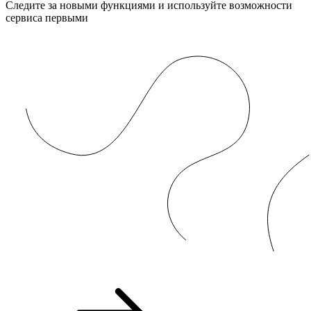
Следите за новыми функциями и используйте возможности
сервиса первыми