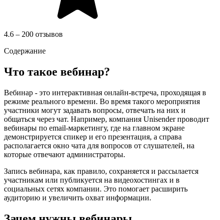
4.6 – 200 отзывов
Содержание
Что такое вебинар?
Вебинар - это интерактивная онлайн-встреча, проходящая в
режиме реального времени. Во время такого мероприятия
участники могут задавать вопросы, отвечать на них и
общаться через чат. Например, компания Unisender проводит
вебинары по email-маркетингу, где на главном экране
демонстрируется спикер и его презентация, а справа
располагается окно чата для вопросов от слушателей, на
которые отвечают администраторы.
Запись вебинара, как правило, сохраняется и рассылается
участникам или публикуется на видеохостингах и в
социальных сетях компании. Это помогает расширить
аудиторию и увеличить охват информации.
Зачем нужны вебинары