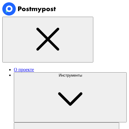
О проекте
Инструменты