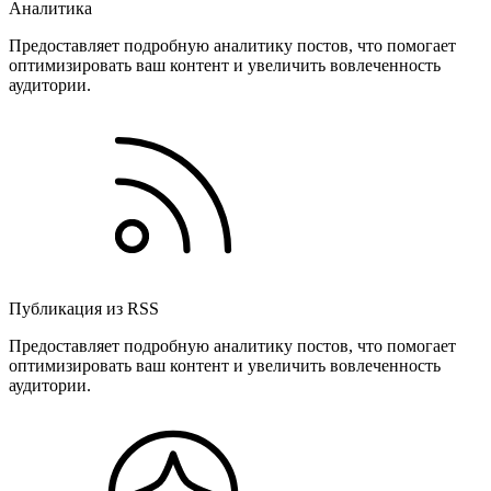
Аналитика
Предоставляет подробную аналитику постов, что помогает
оптимизировать ваш контент и увеличить вовлеченность
аудитории.
Публикация из RSS
Предоставляет подробную аналитику постов, что помогает
оптимизировать ваш контент и увеличить вовлеченность
аудитории.