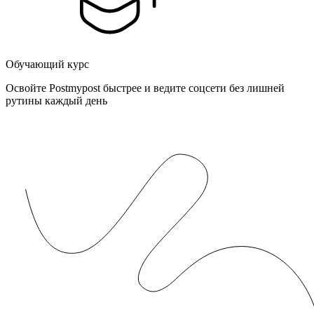
Обучающий курс
Освойте Postmypost быстрее и ведите соцсети без лишней
рутины каждый день