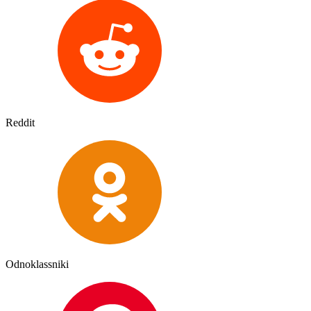
Reddit
Odnoklassniki