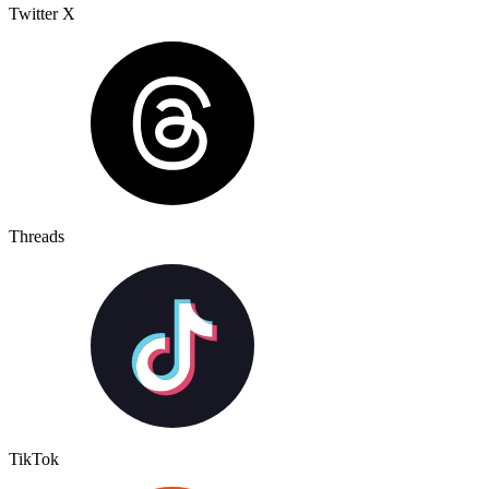
Twitter X
Threads
TikTok