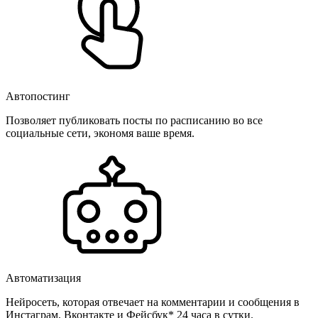
Автопостинг
Позволяет публиковать посты по расписанию во все
социальные сети, экономя ваше время.
Автоматизация
Нейросеть, которая отвечает на комментарии и сообщения в
Инстаграм, Вконтакте и Фейсбук* 24 часа в сутки.