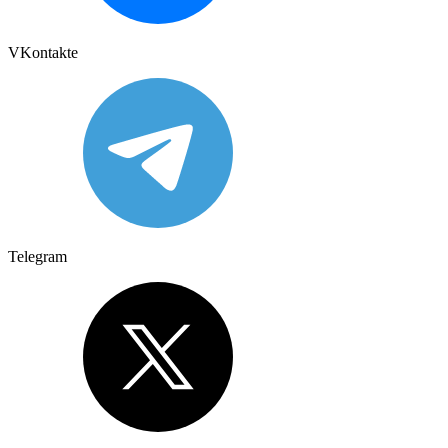
VKontakte
Telegram