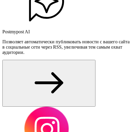
Postmypost AI
Позволяет автоматически публиковать новости с вашего сайта
в социальные сети через RSS, увеличивая тем самым охват
аудитории.