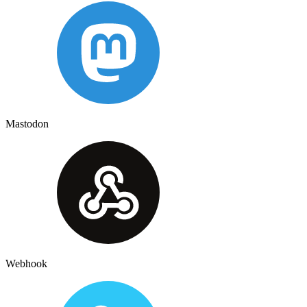
Mastodon
Webhook