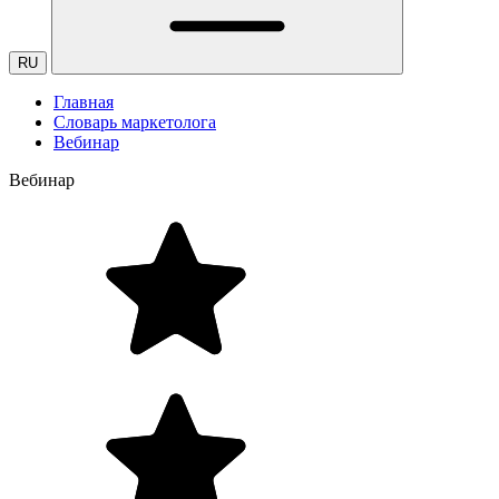
RU
Главная
Словарь маркетолога
Вебинар
Вебинар