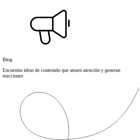
Blog
Encuentra ideas de contenido que atraen atención y generan
reacciones