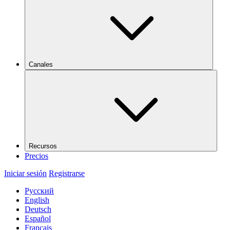
Canales
Recursos
Precios
Iniciar sesión
Registrarse
Русский
English
Deutsch
Español
Français