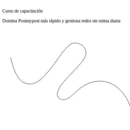
Curso de capacitación
Domina Postmypost más rápido y gestiona redes sin rutina diaria