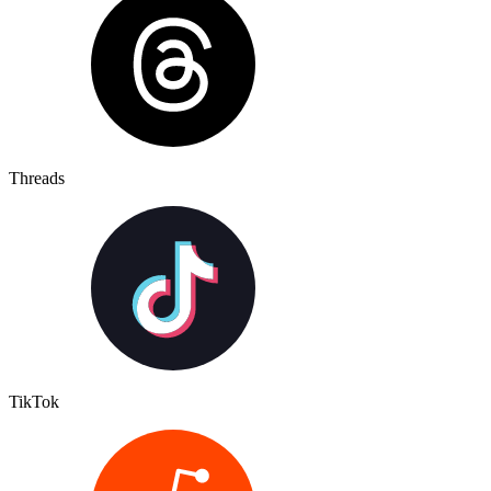
Threads
TikTok