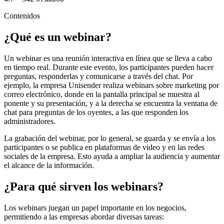
Contenidos
¿Qué es un webinar?
Un webinar es una reunión interactiva en línea que se lleva a cabo
en tiempo real. Durante este evento, los participantes pueden hacer
preguntas, responderlas y comunicarse a través del chat. Por
ejemplo, la empresa Unisender realiza webinars sobre marketing por
correo electrónico, donde en la pantalla principal se muestra al
ponente y su presentación, y a la derecha se encuentra la ventana de
chat para preguntas de los oyentes, a las que responden los
administradores.
La grabación del webinar, por lo general, se guarda y se envía a los
participantes o se publica en plataformas de video y en las redes
sociales de la empresa. Esto ayuda a ampliar la audiencia y aumentar
el alcance de la información.
¿Para qué sirven los webinars?
Los webinars juegan un papel importante en los negocios,
permitiendo a las empresas abordar diversas tareas: