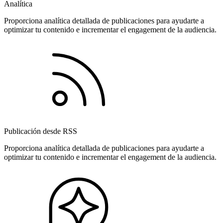
Analítica
Proporciona analítica detallada de publicaciones para ayudarte a
optimizar tu contenido e incrementar el engagement de la audiencia.
Publicación desde RSS
Proporciona analítica detallada de publicaciones para ayudarte a
optimizar tu contenido e incrementar el engagement de la audiencia.