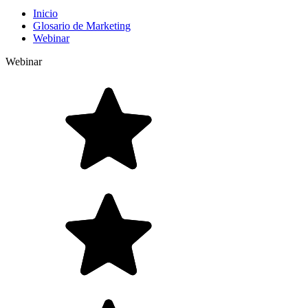
Inicio
Glosario de Marketing
Webinar
Webinar