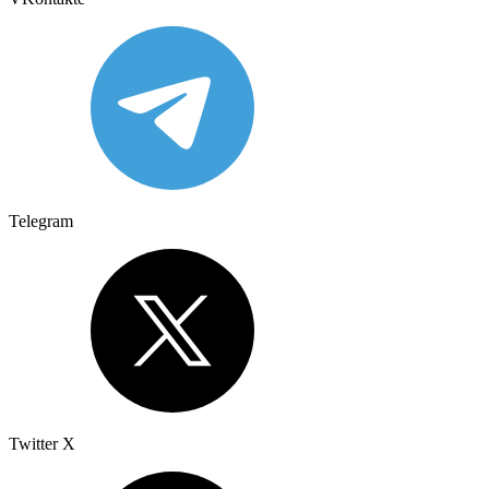
Telegram
Twitter X