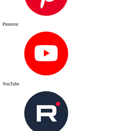
Pinterest
YouTube