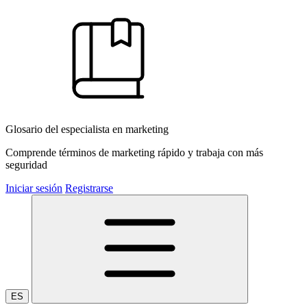
Glosario del especialista en marketing
Comprende términos de marketing rápido y trabaja con más
seguridad
Iniciar sesión
Registrarse
ES