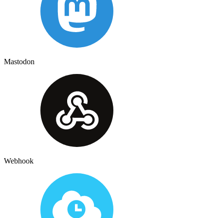
Mastodon
Webhook