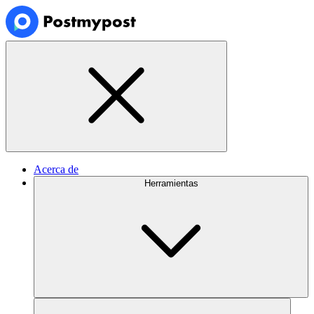
Acerca de
Herramientas