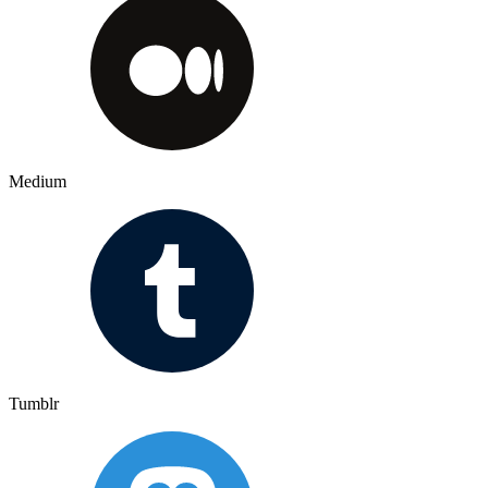
Medium
Tumblr