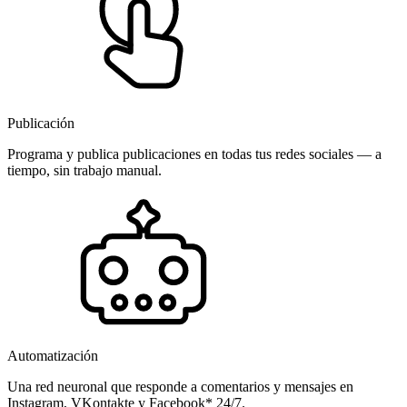
Publicación
Programa y publica publicaciones en todas tus redes sociales — a
tiempo, sin trabajo manual.
Automatización
Una red neuronal que responde a comentarios y mensajes en
Instagram, VKontakte y Facebook* 24/7.