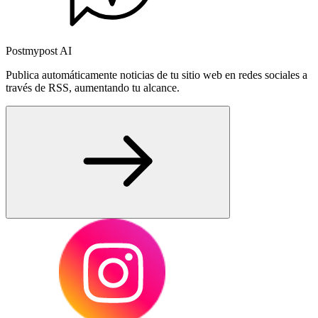
Postmypost AI
Publica automáticamente noticias de tu sitio web en redes sociales a
través de RSS, aumentando tu alcance.