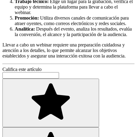
Trabajo técnico:
Elige un lugar para la grabación, verifica el
equipo y determina la plataforma para llevar a cabo el
webinar.
Promoción:
Utiliza diversos canales de comunicación para
atraer oyentes, como correos electrónicos y redes sociales.
Analítica:
Después del evento, analiza los resultados, evalúa
la conversión, el alcance y la participación de la audiencia.
Llevar a cabo un webinar requiere una preparación cuidadosa y
atención a los detalles, lo que permite alcanzar los objetivos
establecidos y asegurar una interacción exitosa con la audiencia.
Califica este artículo