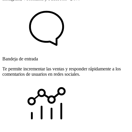
Bandeja de entrada
Te permite incrementar las ventas y responder rápidamente a los
comentarios de usuarios en redes sociales.