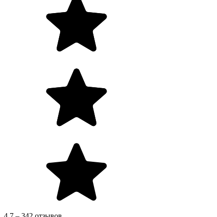
4.7 – 342 отзывов