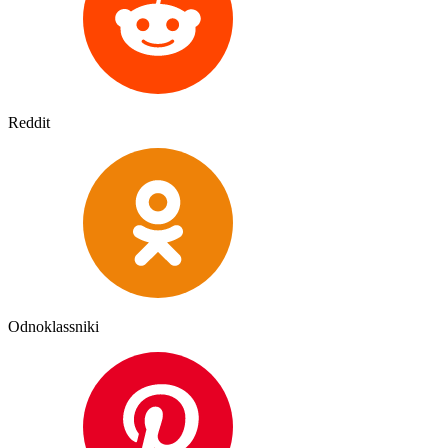
Reddit
Odnoklassniki