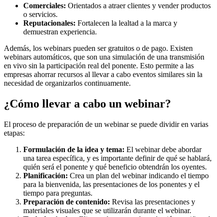
Comerciales:
Orientados a atraer clientes y vender productos
o servicios.
Reputacionales:
Fortalecen la lealtad a la marca y
demuestran experiencia.
Además, los webinars pueden ser gratuitos o de pago. Existen
webinars automáticos, que son una simulación de una transmisión
en vivo sin la participación real del ponente. Esto permite a las
empresas ahorrar recursos al llevar a cabo eventos similares sin la
necesidad de organizarlos continuamente.
¿Cómo llevar a cabo un webinar?
El proceso de preparación de un webinar se puede dividir en varias
etapas:
Formulación de la idea y tema:
El webinar debe abordar
una tarea específica, y es importante definir de qué se hablará,
quién será el ponente y qué beneficio obtendrán los oyentes.
Planificación:
Crea un plan del webinar indicando el tiempo
para la bienvenida, las presentaciones de los ponentes y el
tiempo para preguntas.
Preparación de contenido:
Revisa las presentaciones y
materiales visuales que se utilizarán durante el webinar.