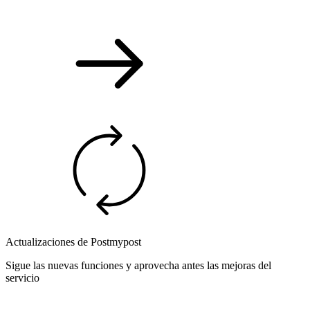
Actualizaciones de Postmypost
Sigue las nuevas funciones y aprovecha antes las mejoras del
servicio