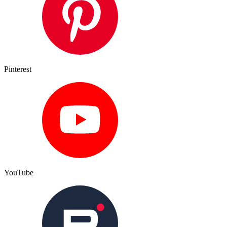
Pinterest
YouTube