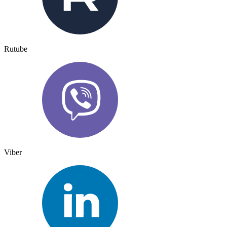
Rutube
Viber