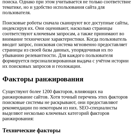
поиска. Однако при этом учитывается не только соответствие
тематике, но и удобство использования сайта для
пользователя.
Поисковые роботы сначала сканируют все доступные сайты,
индексируя их. Они оценивают, насколько страницы
соответствуют ключевым запросам, а также принимают во
внимание технические характеристики. Когда пользователь
вводит запрос, поисковая система мгновенно предоставляет
страницы из своей базы данных, упорядочивая их по
убыванию релевантности. Для каждого пользователя
формируется персонализированная выдача с учётом истории
их поисковых запросов и геолокации.
Факторы ранжирования
Существуют более 1200 факторов, влияющих на
ранжирование сайтов. Хотя точный перечень этих факторов
поисковые системы не раскрывают, они предоставляют
рекомендации по некоторым из них. SEO-специалисты
выделяют несколько ключевых категорий факторов
ранжирования:
Технические факторы