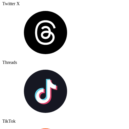
Twitter X
Threads
TikTok