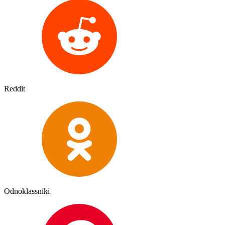
Reddit
Odnoklassniki