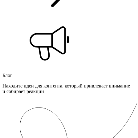
Блог
Находите идеи для контента, который привлекает внимание
и собирает реакции