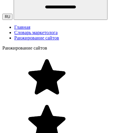
RU
Главная
Словарь маркетолога
Ранжирование сайтов
Ранжирование сайтов