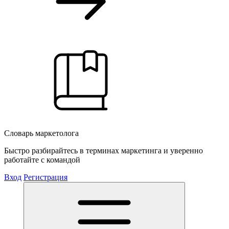
Словарь маркетолога
Быстро разбирайтесь в терминах маркетинга и уверенно
работайте с командой
Вход
Регистрация