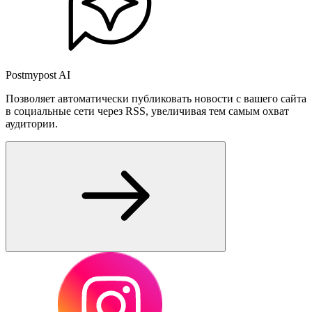
Postmypost AI
Позволяет автоматически публиковать новости с вашего сайта
в социальные сети через RSS, увеличивая тем самым охват
аудитории.