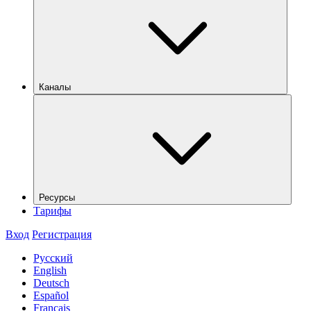
Каналы
Ресурсы
Тарифы
Вход
Регистрация
Русский
English
Deutsch
Español
Français