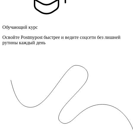
Обучающий курс
Освойте Postmypost быстрее и ведите соцсети без лишней
рутины каждый день