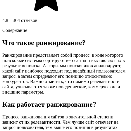
4.8 – 304 отзывов
Содержание
Что такое ранжирование?
Ранжирование представляет собой процесс, в ходе которого
поисковые системы сортируют веб-сайты и выставляют их в
результатах поиска. Алгоритмы поисковиков анализируют,
какой сайт наиболее подходит под введённый пользователем
запрос, а затем определяют его позицию относительно
конкурентов. Важно отметить, что помимо релевантности
сайта, учитываются также поведенческие, коммерческие и
внешние параметры.
Как работает ранжирование?
Процесс ранжирования сайтов в значительной степени
зависит от их релевантности. Чем лучше сайт отвечает на
запрос пользователя, тем выше его позиция в результатах