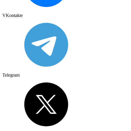
VKontakte
Telegram