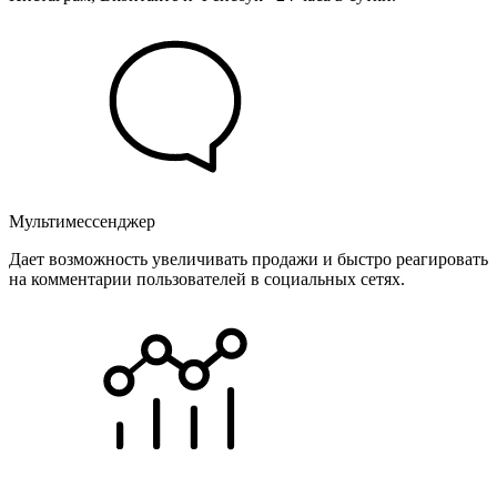
Мультимессенджер
Дает возможность увеличивать продажи и быстро реагировать
на комментарии пользователей в социальных сетях.