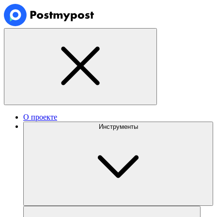
О проекте
Инструменты