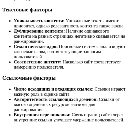
Текстовые факторы
Уникальность контента:
Уникальные тексты имеют
приоритет, однако релевантность контента также важна.
Дублирование контента:
Наличие одинакового
контента на разных страницах негативно сказывается на
ранжировании.
Семантическое ядро:
Поисковые системы анализируют
ключевые слова, соответствующие запросам
пользователей.
Соответствие интенту:
Насколько сайт соответствует
намерению пользователя.
Ссылочные факторы
Число исходящих и входящих ссылок:
Ссылки играют
важную роль в оценке сайта.
Авторитетность ссылающихся доменов:
Ссылки от
высоко оценённых ресурсов значимы для
ранжирования.
Внутренняя перелинковка:
Связь страниц сайта через
внутренние ссылки улучшает удержание пользователей.