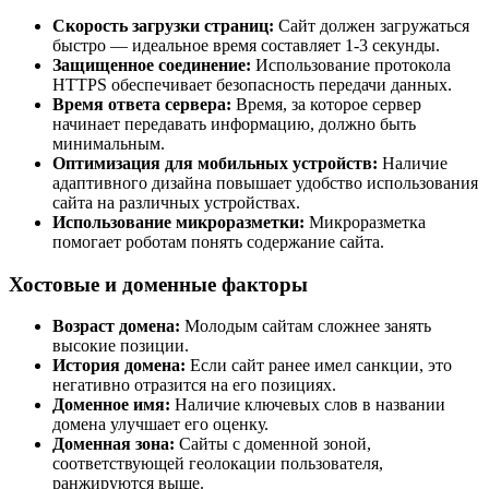
Скорость загрузки страниц:
Сайт должен загружаться
быстро — идеальное время составляет 1-3 секунды.
Защищенное соединение:
Использование протокола
HTTPS обеспечивает безопасность передачи данных.
Время ответа сервера:
Время, за которое сервер
начинает передавать информацию, должно быть
минимальным.
Оптимизация для мобильных устройств:
Наличие
адаптивного дизайна повышает удобство использования
сайта на различных устройствах.
Использование микроразметки:
Микроразметка
помогает роботам понять содержание сайта.
Хостовые и доменные факторы
Возраст домена:
Молодым сайтам сложнее занять
высокие позиции.
История домена:
Если сайт ранее имел санкции, это
негативно отразится на его позициях.
Доменное имя:
Наличие ключевых слов в названии
домена улучшает его оценку.
Доменная зона:
Сайты с доменной зоной,
соответствующей геолокации пользователя,
ранжируются выше.