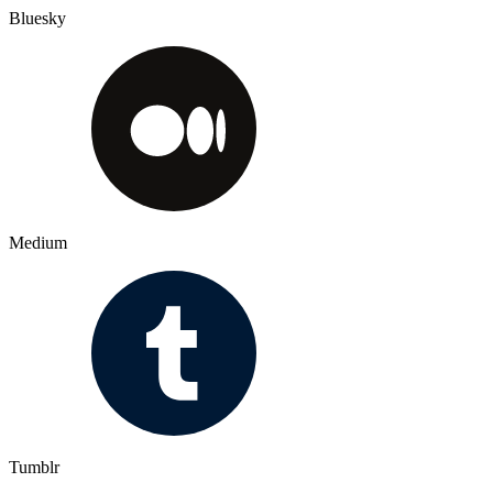
Bluesky
Medium
Tumblr