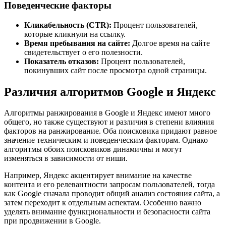
Поведенческие факторы
Кликабельность (CTR):
Процент пользователей,
которые кликнули на ссылку.
Время пребывания на сайте:
Долгое время на сайте
свидетельствует о его полезности.
Показатель отказов:
Процент пользователей,
покинувших сайт после просмотра одной страницы.
Различия алгоритмов Google и Яндекс
Алгоритмы ранжирования в Google и Яндекс имеют много
общего, но также существуют и различия в степени влияния
факторов на ранжирование. Оба поисковика придают равное
значение техническим и поведенческим факторам. Однако
алгоритмы обоих поисковиков динамичны и могут
изменяться в зависимости от ниши.
Например, Яндекс акцентирует внимание на качестве
контента и его релевантности запросам пользователей, тогда
как Google сначала проводит общий анализ состояния сайта, а
затем переходит к отдельным аспектам. Особенно важно
уделять внимание функциональности и безопасности сайта
при продвижении в Google.