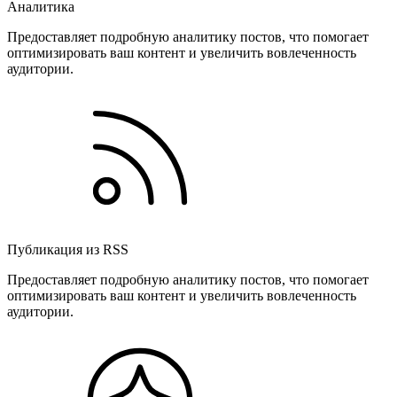
Аналитика
Предоставляет подробную аналитику постов, что помогает
оптимизировать ваш контент и увеличить вовлеченность
аудитории.
Публикация из RSS
Предоставляет подробную аналитику постов, что помогает
оптимизировать ваш контент и увеличить вовлеченность
аудитории.