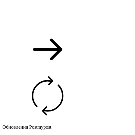
Обновления Postmypost