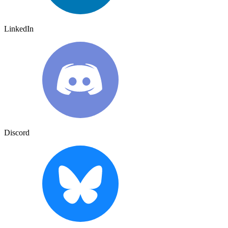
LinkedIn
Discord