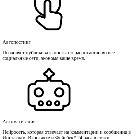
Автопостинг
Позволяет публиковать посты по расписанию во все
социальные сети, экономя ваше время.
Автоматизация
Нейросеть, которая отвечает на комментарии и сообщения в
Инстаграм, Вконтакте и Фейсбук* 24 часа в сутки.