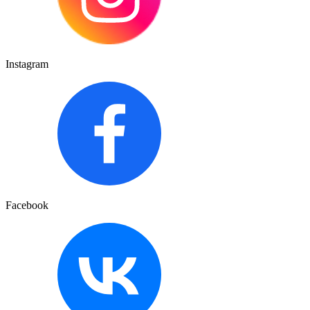
Instagram
Facebook