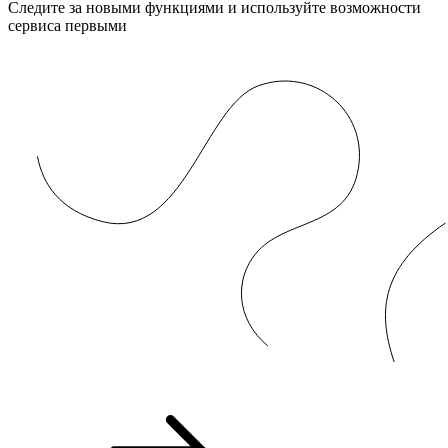
Следите за новыми функциями и используйте возможности
сервиса первыми