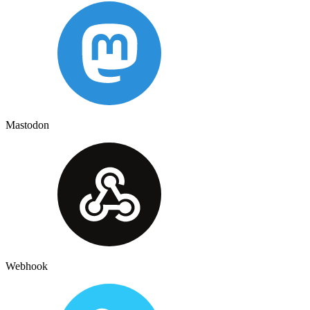
Mastodon
Webhook