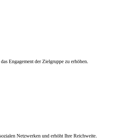
und das Engagement der Zielgruppe zu erhöhen.
 sozialen Netzwerken und erhöht Ihre Reichweite.