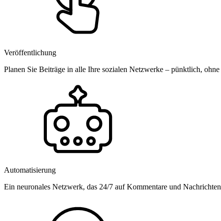
Veröffentlichung
Planen Sie Beiträge in alle Ihre sozialen Netzwerke – pünktlich, ohne
Automatisierung
Ein neuronales Netzwerk, das 24/7 auf Kommentare und Nachrichten