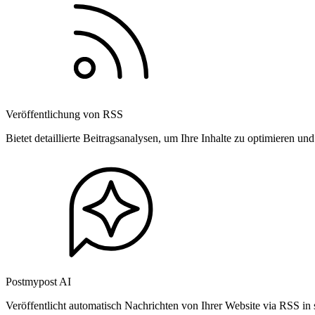
Veröffentlichung von RSS
Bietet detaillierte Beitragsanalysen, um Ihre Inhalte zu optimieren 
Postmypost AI
Veröffentlicht automatisch Nachrichten von Ihrer Website via RSS in