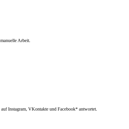
 manuelle Arbeit.
 auf Instagram, VKontakte und Facebook* antwortet.