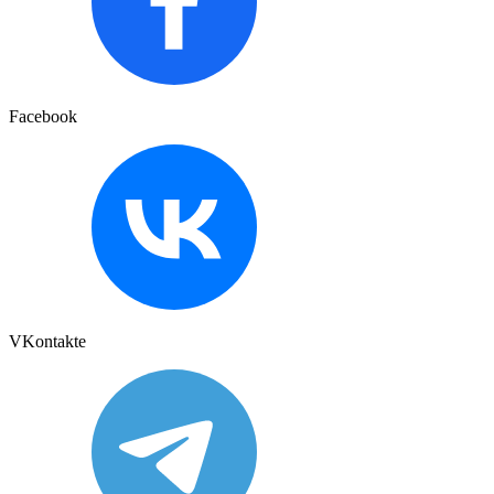
Facebook
VKontakte