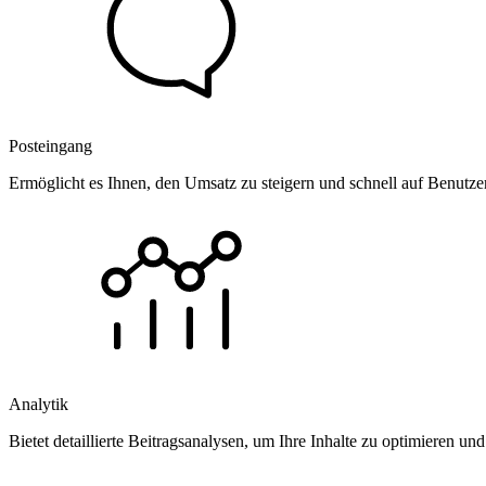
Posteingang
Ermöglicht es Ihnen, den Umsatz zu steigern und schnell auf Benutz
Analytik
Bietet detaillierte Beitragsanalysen, um Ihre Inhalte zu optimieren 