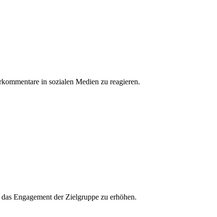
erkommentare in sozialen Medien zu reagieren.
und das Engagement der Zielgruppe zu erhöhen.