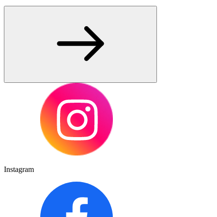
Instagram