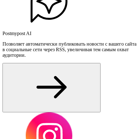
Postmypost AI
Позволяет автоматически публиковать новости с вашего сайта
в социальные сети через RSS, увеличивая тем самым охват
аудитории.