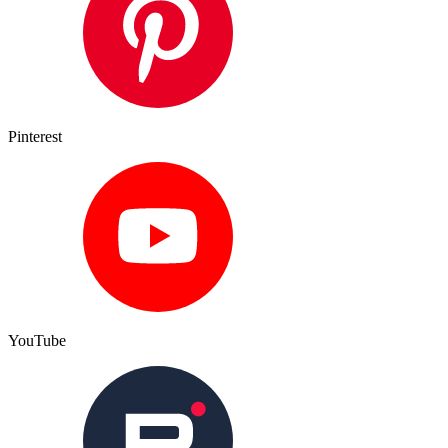
Pinterest
YouTube