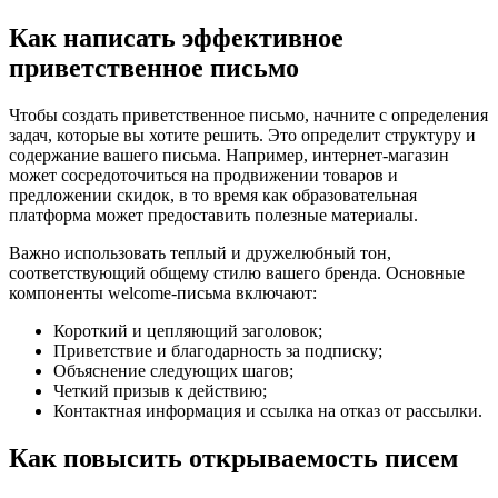
Как написать эффективное
приветственное письмо
Чтобы создать приветственное письмо, начните с определения
задач, которые вы хотите решить. Это определит структуру и
содержание вашего письма. Например, интернет-магазин
может сосредоточиться на продвижении товаров и
предложении скидок, в то время как образовательная
платформа может предоставить полезные материалы.
Важно использовать теплый и дружелюбный тон,
соответствующий общему стилю вашего бренда. Основные
компоненты welcome-письма включают:
Короткий и цепляющий заголовок;
Приветствие и благодарность за подписку;
Объяснение следующих шагов;
Четкий призыв к действию;
Контактная информация и ссылка на отказ от рассылки.
Как повысить открываемость писем