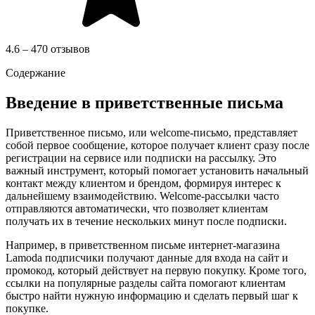
4.6 – 470 отзывов
Содержание
Введение в приветственные письма
Приветственное письмо, или welcome-письмо, представляет
собой первое сообщение, которое получает клиент сразу после
регистрации на сервисе или подписки на рассылку. Это
важный инструмент, который помогает установить начальный
контакт между клиентом и брендом, формируя интерес к
дальнейшему взаимодействию. Welcome-рассылки часто
отправляются автоматически, что позволяет клиентам
получать их в течение нескольких минут после подписки.
Например, в приветственном письме интернет-магазина
Lamoda подписчики получают данные для входа на сайт и
промокод, который действует на первую покупку. Кроме того,
ссылки на популярные разделы сайта помогают клиентам
быстро найти нужную информацию и сделать первый шаг к
покупке.