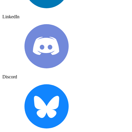
LinkedIn
Discord