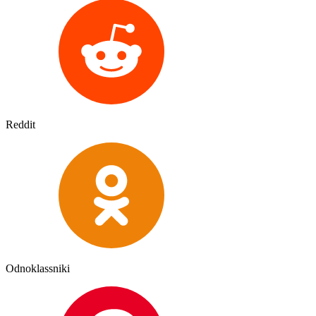
Reddit
Odnoklassniki