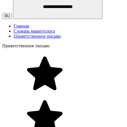
RU
Главная
Словарь маркетолога
Приветственное письмо
Приветственное письмо