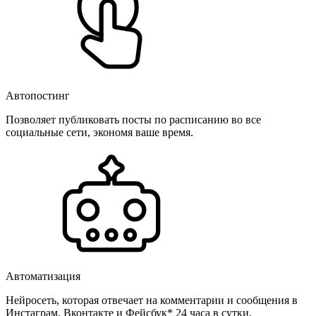
Автопостинг
Позволяет публиковать посты по расписанию во все
социальные сети, экономя ваше время.
Автоматизация
Нейросеть, которая отвечает на комментарии и сообщения в
Инстаграм, Вконтакте и Фейсбук* 24 часа в сутки.