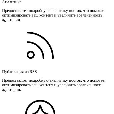
Аналитика
Предоставляет подробную аналитику постов, что помогает
оптимизировать ваш контент и увеличить вовлеченность
аудитории.
Публикация из RSS
Предоставляет подробную аналитику постов, что помогает
оптимизировать ваш контент и увеличить вовлеченность
аудитории.