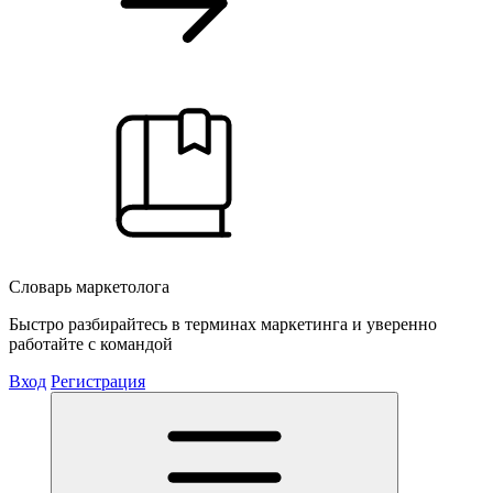
Словарь маркетолога
Быстро разбирайтесь в терминах маркетинга и уверенно
работайте с командой
Вход
Регистрация