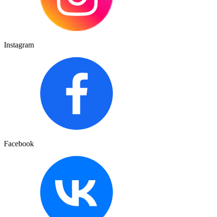
Instagram
Facebook