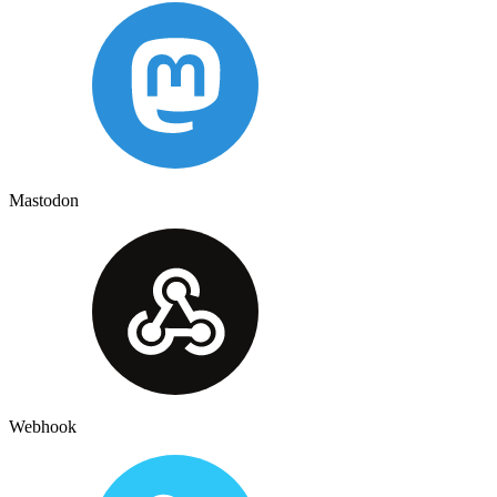
Mastodon
Webhook