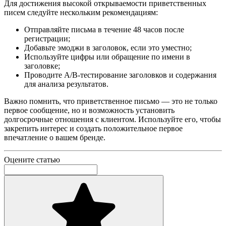
Для достижения высокой открываемости приветственных
писем следуйте нескольким рекомендациям:
Отправляйте письма в течение 48 часов после
регистрации;
Добавьте эмоджи в заголовок, если это уместно;
Используйте цифры или обращение по имени в
заголовке;
Проводите A/B-тестирование заголовков и содержания
для анализа результатов.
Важно помнить, что приветственное письмо — это не только
первое сообщение, но и возможность установить
долгосрочные отношения с клиентом. Используйте его, чтобы
закрепить интерес и создать положительное первое
впечатление о вашем бренде.
Оцените статью