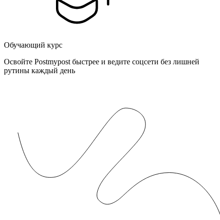
Обучающий курс
Освойте Postmypost быстрее и ведите соцсети без лишней
рутины каждый день