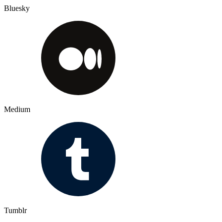
Bluesky
Medium
Tumblr