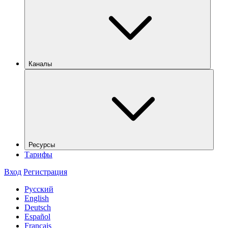
Каналы
Ресурсы
Тарифы
Вход
Регистрация
Русский
English
Deutsch
Español
Français