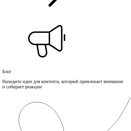
Блог
Находите идеи для контента, который привлекает внимание
и собирает реакции