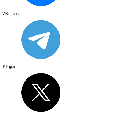
VKontakte
Telegram