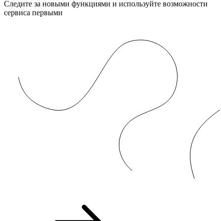
Следите за новыми функциями и используйте возможности
сервиса первыми