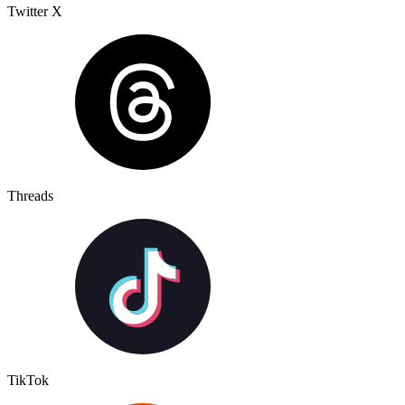
Twitter X
Threads
TikTok