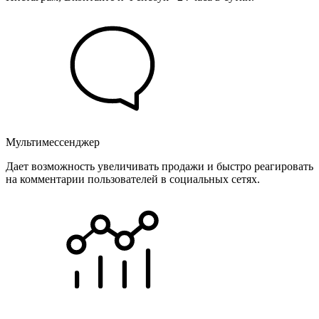
Мультимессенджер
Дает возможность увеличивать продажи и быстро реагировать
на комментарии пользователей в социальных сетях.