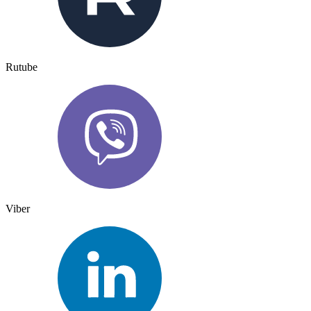
Rutube
Viber