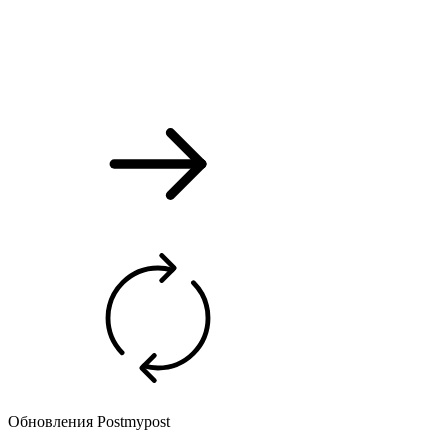
Обновления Postmypost