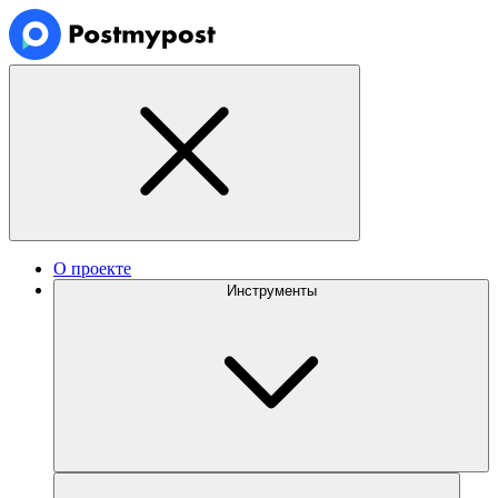
О проекте
Инструменты