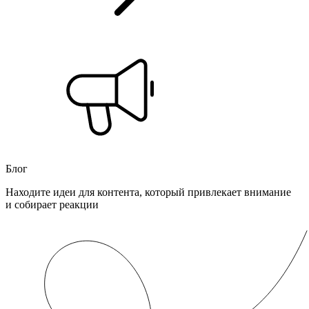
Блог
Находите идеи для контента, который привлекает внимание
и собирает реакции