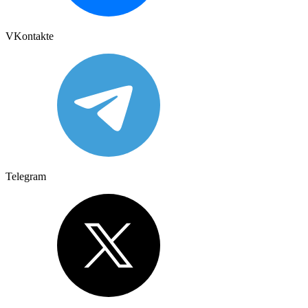
VKontakte
Telegram