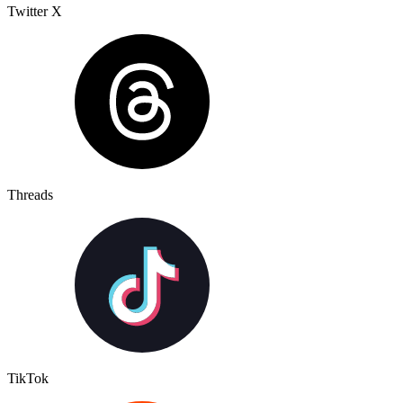
Twitter X
Threads
TikTok