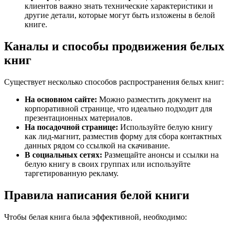
клиентов важно знать технические характеристики и
другие детали, которые могут быть изложены в белой
книге.
Каналы и способы продвижения белых
книг
Существует несколько способов распространения белых книг:
На основном сайте:
Можно разместить документ на
корпоративной странице, что идеально подходит для
презентационных материалов.
На посадочной странице:
Используйте белую книгу
как лид-магнит, разместив форму для сбора контактных
данных рядом со ссылкой на скачивание.
В социальных сетях:
Размещайте анонсы и ссылки на
белую книгу в своих группах или используйте
таргетированную рекламу.
Правила написания белой книги
Чтобы белая книга была эффективной, необходимо: