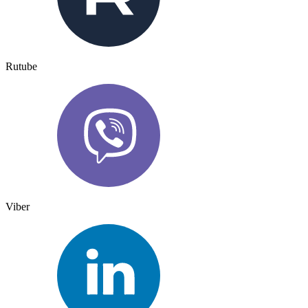
Rutube
Viber