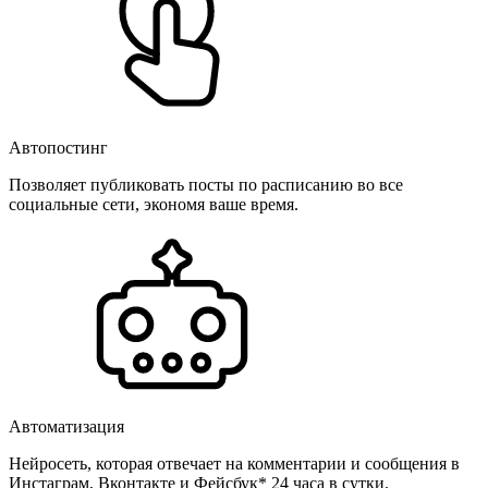
Автопостинг
Позволяет публиковать посты по расписанию во все
социальные сети, экономя ваше время.
Автоматизация
Нейросеть, которая отвечает на комментарии и сообщения в
Инстаграм, Вконтакте и Фейсбук* 24 часа в сутки.