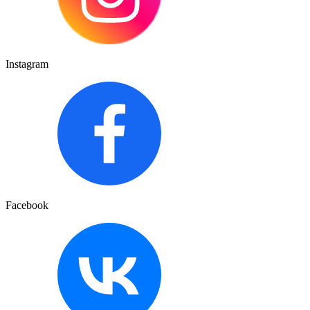
Instagram
Facebook