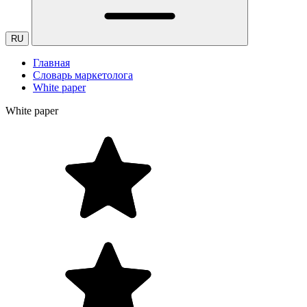
RU
Главная
Словарь маркетолога
White paper
White paper