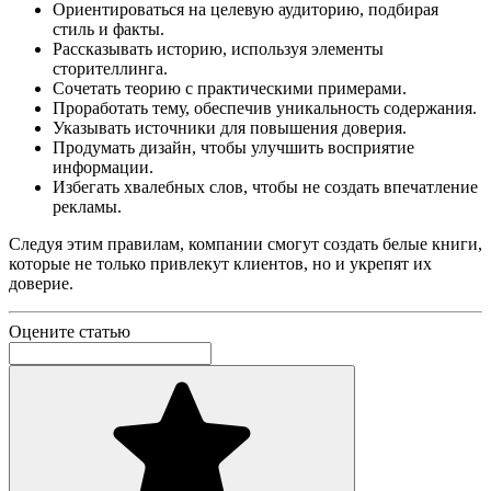
Ориентироваться на целевую аудиторию, подбирая
стиль и факты.
Рассказывать историю, используя элементы
сторителлинга.
Сочетать теорию с практическими примерами.
Проработать тему, обеспечив уникальность содержания.
Указывать источники для повышения доверия.
Продумать дизайн, чтобы улучшить восприятие
информации.
Избегать хвалебных слов, чтобы не создать впечатление
рекламы.
Следуя этим правилам, компании смогут создать белые книги,
которые не только привлекут клиентов, но и укрепят их
доверие.
Оцените статью