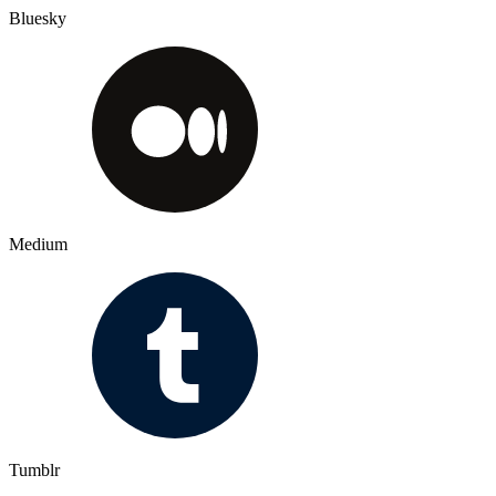
Bluesky
Medium
Tumblr