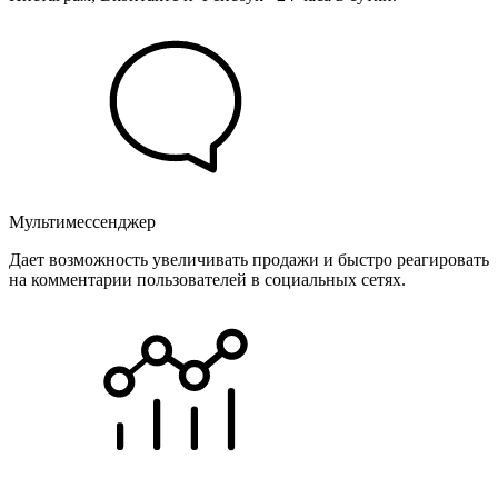
Мультимессенджер
Дает возможность увеличивать продажи и быстро реагировать
на комментарии пользователей в социальных сетях.