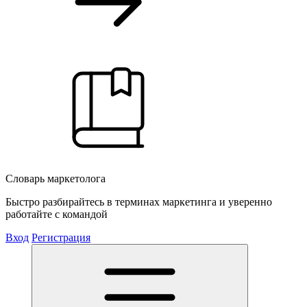
Словарь маркетолога
Быстро разбирайтесь в терминах маркетинга и уверенно
работайте с командой
Вход
Регистрация