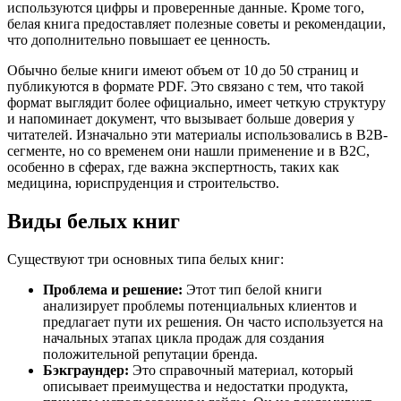
используются цифры и проверенные данные. Кроме того,
белая книга предоставляет полезные советы и рекомендации,
что дополнительно повышает ее ценность.
Обычно белые книги имеют объем от 10 до 50 страниц и
публикуются в формате PDF. Это связано с тем, что такой
формат выглядит более официально, имеет четкую структуру
и напоминает документ, что вызывает больше доверия у
читателей. Изначально эти материалы использовались в B2B-
сегменте, но со временем они нашли применение и в B2C,
особенно в сферах, где важна экспертность, таких как
медицина, юриспруденция и строительство.
Виды белых книг
Существуют три основных типа белых книг:
Проблема и решение:
Этот тип белой книги
анализирует проблемы потенциальных клиентов и
предлагает пути их решения. Он часто используется на
начальных этапах цикла продаж для создания
положительной репутации бренда.
Бэкграундер:
Это справочный материал, который
описывает преимущества и недостатки продукта,