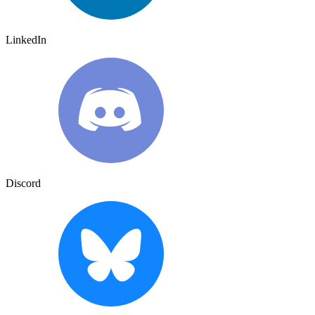
LinkedIn
Discord