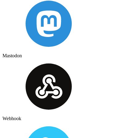
Mastodon
Webhook