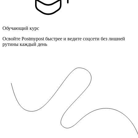
Обучающий курс
Освойте Postmypost быстрее и ведите соцсети без лишней
рутины каждый день