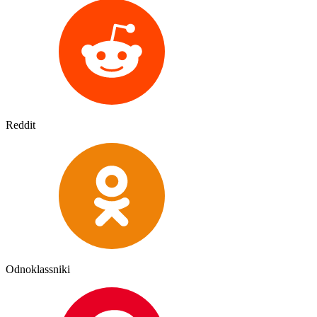
Reddit
Odnoklassniki