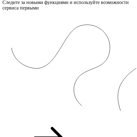
Следите за новыми функциями и используйте возможности
сервиса первыми