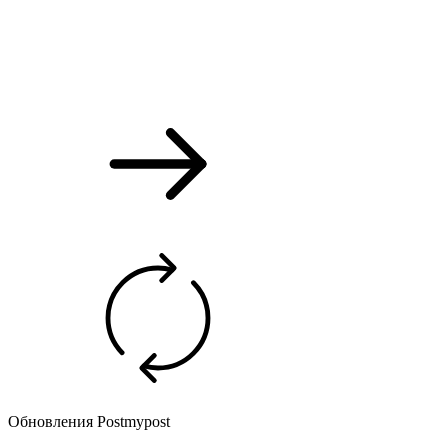
Обновления Postmypost