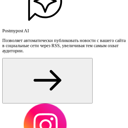
Postmypost AI
Позволяет автоматически публиковать новости с вашего сайта
в социальные сети через RSS, увеличивая тем самым охват
аудитории.