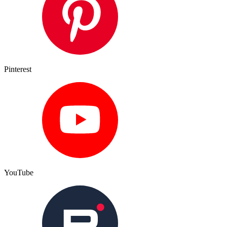
Pinterest
YouTube