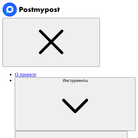
О проекте
Инструменты