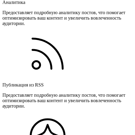
Аналитика
Предоставляет подробную аналитику постов, что помогает
оптимизировать ваш контент и увеличить вовлеченность
аудитории.
Публикация из RSS
Предоставляет подробную аналитику постов, что помогает
оптимизировать ваш контент и увеличить вовлеченность
аудитории.