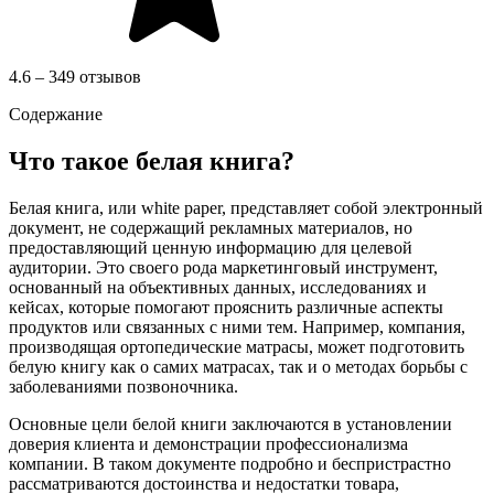
4.6 – 349 отзывов
Содержание
Что такое белая книга?
Белая книга, или white paper, представляет собой электронный
документ, не содержащий рекламных материалов, но
предоставляющий ценную информацию для целевой
аудитории. Это своего рода маркетинговый инструмент,
основанный на объективных данных, исследованиях и
кейсах, которые помогают прояснить различные аспекты
продуктов или связанных с ними тем. Например, компания,
производящая ортопедические матрасы, может подготовить
белую книгу как о самих матрасах, так и о методах борьбы с
заболеваниями позвоночника.
Основные цели белой книги заключаются в установлении
доверия клиента и демонстрации профессионализма
компании. В таком документе подробно и беспристрастно
рассматриваются достоинства и недостатки товара,