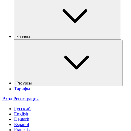
Каналы
Ресурсы
Тарифы
Вход
Регистрация
Русский
English
Deutsch
Español
Français