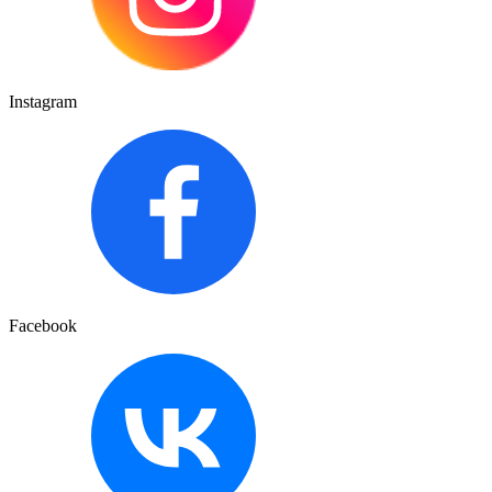
Instagram
Facebook