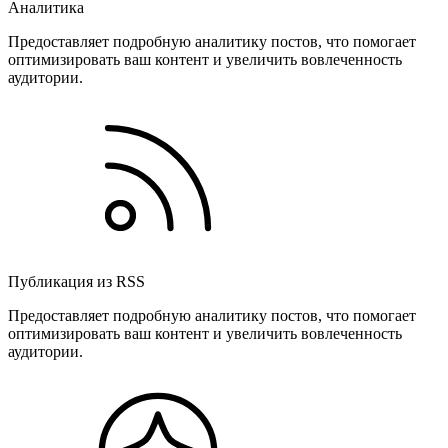
Аналитика
Предоставляет подробную аналитику постов, что помогает
оптимизировать ваш контент и увеличить вовлеченность
аудитории.
Публикация из RSS
Предоставляет подробную аналитику постов, что помогает
оптимизировать ваш контент и увеличить вовлеченность
аудитории.