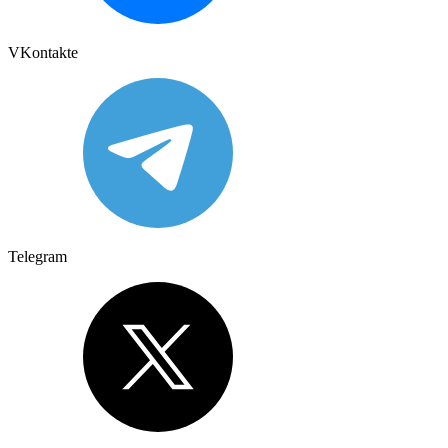
VKontakte
Telegram