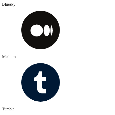
Bluesky
Medium
Tumblr