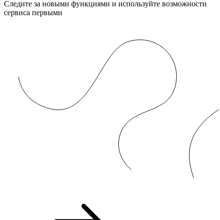
Следите за новыми функциями и используйте возможности
сервиса первыми