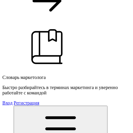
Словарь маркетолога
Быстро разбирайтесь в терминах маркетинга и уверенно
работайте с командой
Вход
Регистрация