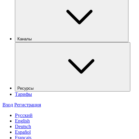
Каналы
Ресурсы
Тарифы
Вход
Регистрация
Русский
English
Deutsch
Español
Français