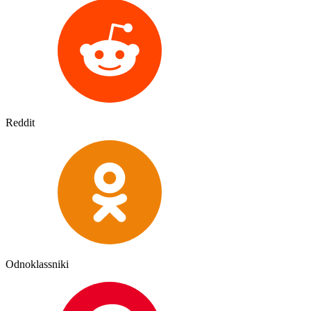
Reddit
Odnoklassniki