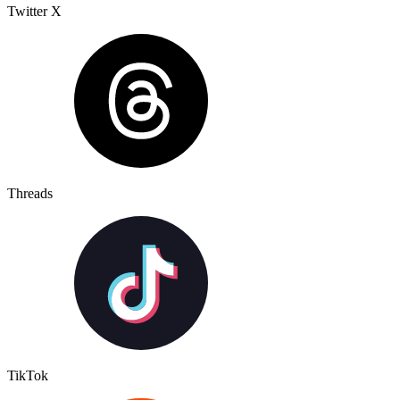
Twitter X
Threads
TikTok