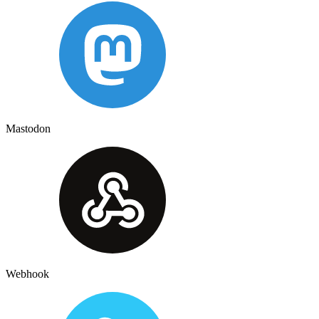
Mastodon
Webhook