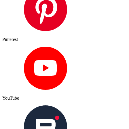
Pinterest
YouTube