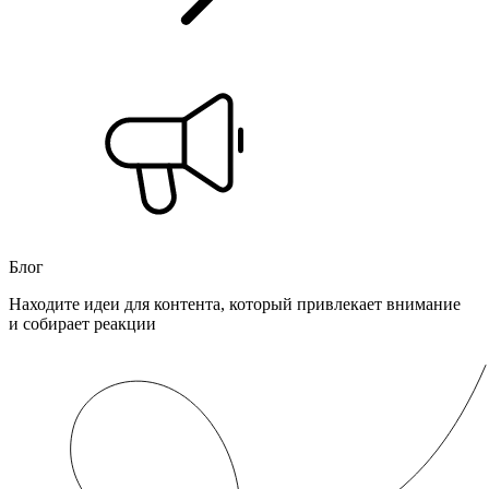
Блог
Находите идеи для контента, который привлекает внимание
и собирает реакции