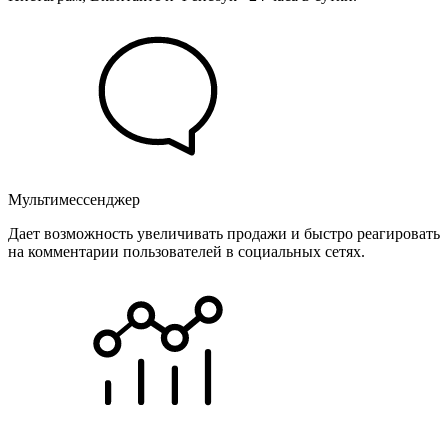
Мультимессенджер
Дает возможность увеличивать продажи и быстро реагировать
на комментарии пользователей в социальных сетях.