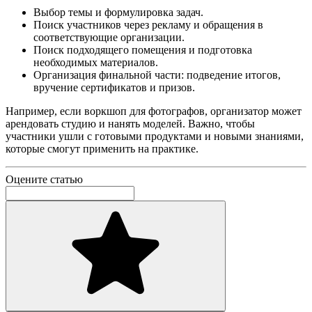
Выбор темы и формулировка задач.
Поиск участников через рекламу и обращения в
соответствующие организации.
Поиск подходящего помещения и подготовка
необходимых материалов.
Организация финальной части: подведение итогов,
вручение сертификатов и призов.
Например, если воркшоп для фотографов, организатор может
арендовать студию и нанять моделей. Важно, чтобы
участники ушли с готовыми продуктами и новыми знаниями,
которые смогут применить на практике.
Оцените статью