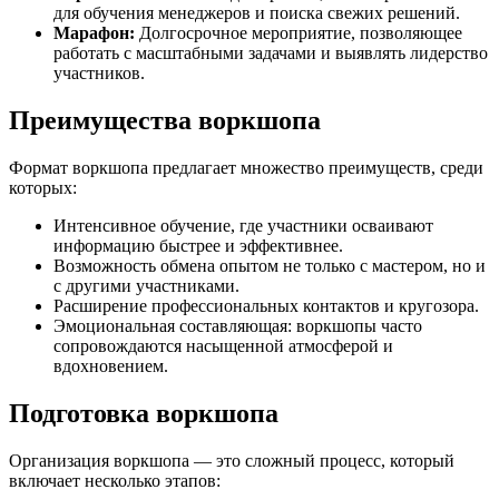
для обучения менеджеров и поиска свежих решений.
Марафон:
Долгосрочное мероприятие, позволяющее
работать с масштабными задачами и выявлять лидерство
участников.
Преимущества воркшопа
Формат воркшопа предлагает множество преимуществ, среди
которых:
Интенсивное обучение, где участники осваивают
информацию быстрее и эффективнее.
Возможность обмена опытом не только с мастером, но и
с другими участниками.
Расширение профессиональных контактов и кругозора.
Эмоциональная составляющая: воркшопы часто
сопровождаются насыщенной атмосферой и
вдохновением.
Подготовка воркшопа
Организация воркшопа — это сложный процесс, который
включает несколько этапов: