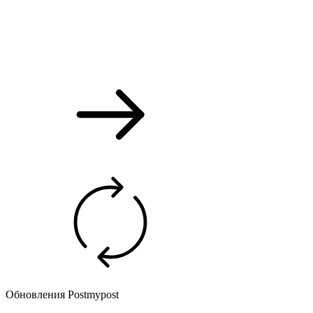
Обновления Postmypost