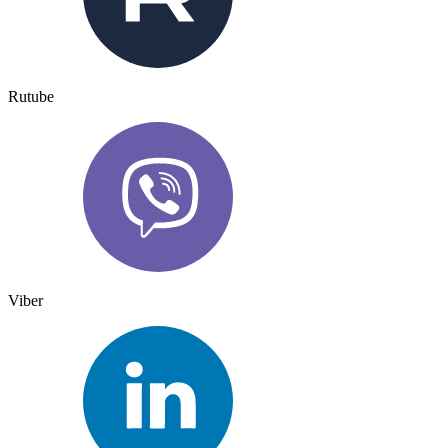
Rutube
Viber