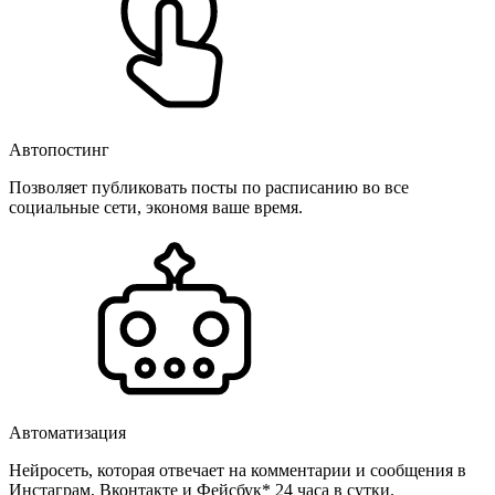
Автопостинг
Позволяет публиковать посты по расписанию во все
социальные сети, экономя ваше время.
Автоматизация
Нейросеть, которая отвечает на комментарии и сообщения в
Инстаграм, Вконтакте и Фейсбук* 24 часа в сутки.