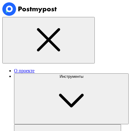
О проекте
Инструменты