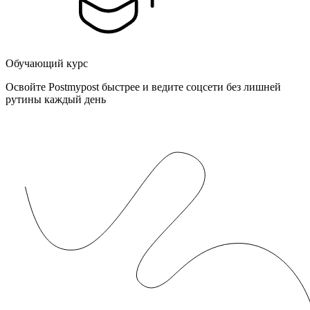
Обучающий курс
Освойте Postmypost быстрее и ведите соцсети без лишней
рутины каждый день