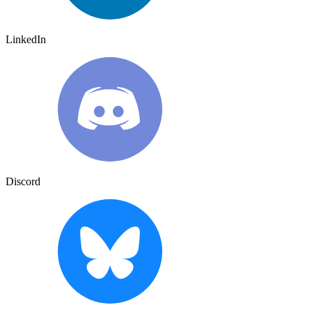
LinkedIn
Discord