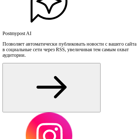
Postmypost AI
Позволяет автоматически публиковать новости с вашего сайта
в социальные сети через RSS, увеличивая тем самым охват
аудитории.