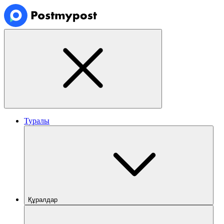
Туралы
Құралдар