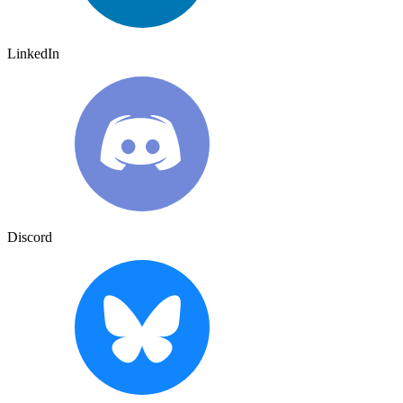
LinkedIn
Discord