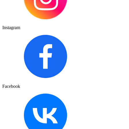
Instagram
Facebook