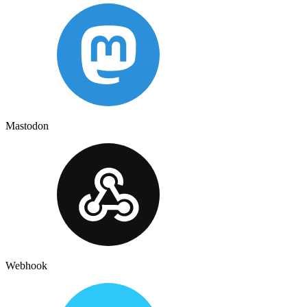
Mastodon
Webhook