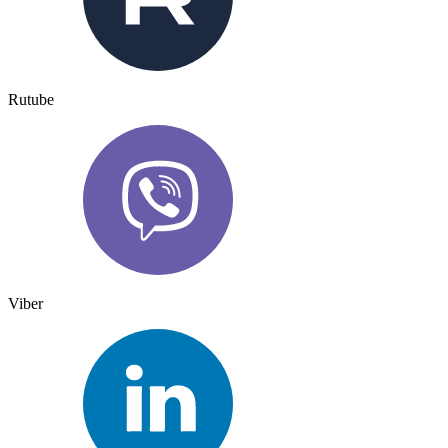
Rutube
Viber