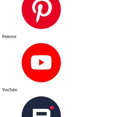
Pinterest
YouTube