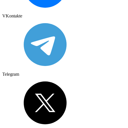
VKontakte
Telegram