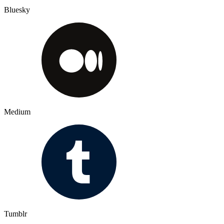
Bluesky
Medium
Tumblr