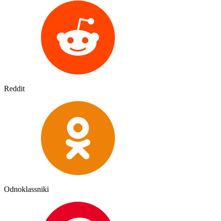
Reddit
Odnoklassniki