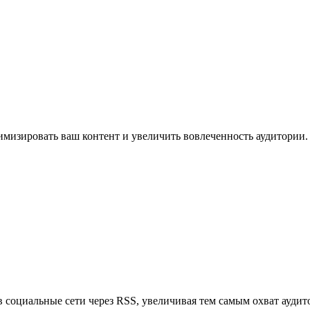
имизировать ваш контент и увеличить вовлеченность аудитории.
в социальные сети через RSS, увеличивая тем самым охват аудит