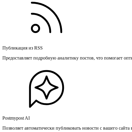
Публикация из RSS
Предоставляет подробную аналитику постов, что помогает опт
Postmypost AI
Позволяет автоматически публиковать новости с вашего сайта 