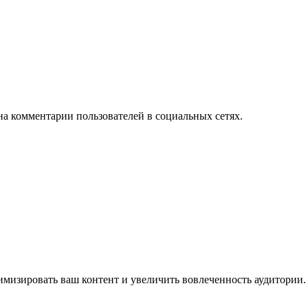
на комментарии пользователей в социальных сетях.
имизировать ваш контент и увеличить вовлеченность аудитории.