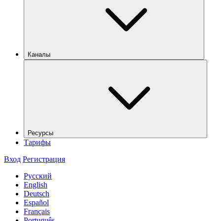
Каналы
Ресурсы
Тарифы
Вход
Регистрация
Русский
English
Deutsch
Español
Français
Português