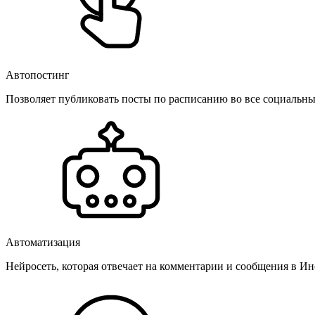
Автопостинг
Позволяет публиковать посты по расписанию во все социальные
Автоматизация
Нейросеть, которая отвечает на комментарии и сообщения в Инс