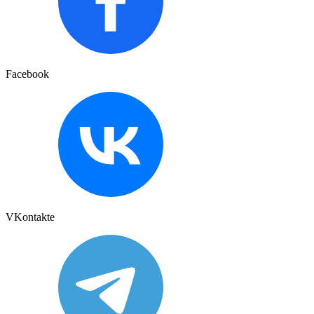
Facebook
VKontakte