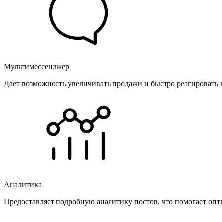
Мультимессенджер
Дает возможность увеличивать продажи и быстро реагировать 
Аналитика
Предоставляет подробную аналитику постов, что помогает опт