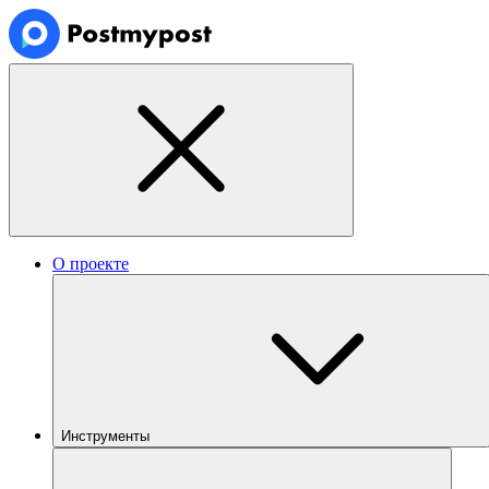
О проекте
Инструменты