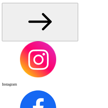
Instagram