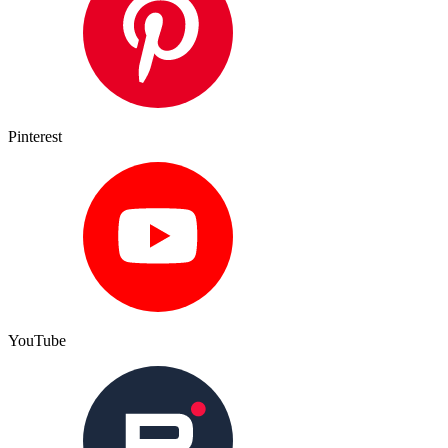
Pinterest
YouTube