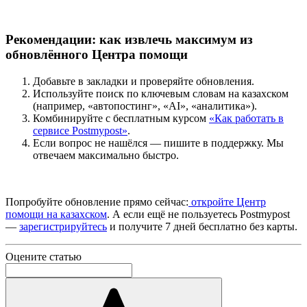
Рекомендации: как извлечь максимум из
обновлённого Центра помощи
Добавьте в закладки и проверяйте обновления.
Используйте поиск по ключевым словам на казахском
(например, «автопостинг», «AI», «аналитика»).
Комбинируйте с бесплатным курсом
«Как работать в
сервисе Postmypost»
.
Если вопрос не нашёлся — пишите в поддержку. Мы
отвечаем максимально быстро.
Попробуйте обновление прямо сейчас:
откройте Центр
помощи на казахском
. А если ещё не пользуетесь Postmypost
—
зарегистрируйтесь
и получите 7 дней бесплатно без карты.
Оцените статью