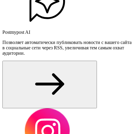
Postmypost AI
Позволяет автоматически публиковать новости с вашего сайта
в социальные сети через RSS, увеличивая тем самым охват
аудитории.