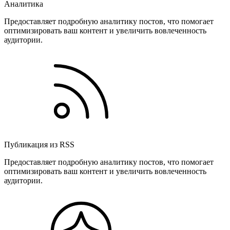
Аналитика
Предоставляет подробную аналитику постов, что помогает
оптимизировать ваш контент и увеличить вовлеченность
аудитории.
Публикация из RSS
Предоставляет подробную аналитику постов, что помогает
оптимизировать ваш контент и увеличить вовлеченность
аудитории.