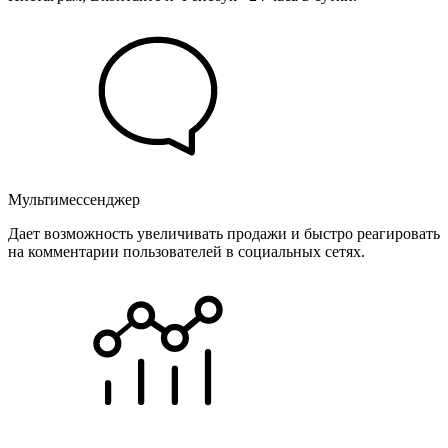
Мультимессенджер
Дает возможность увеличивать продажи и быстро реагировать
на комментарии пользователей в социальных сетях.