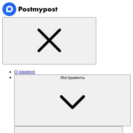
О проекте
Инструменты