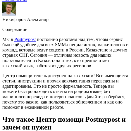
Никифоров Александр
Содержание
Мы в
Postmypost
постоянно работаем над тем, чтобы сервис
был ещё удобнее для всех SMM-специалистов, маркетологов и
команд, которые ведут соцсети в России, Казахстане и других
странах СНГ. Сегодня — отличная новость для наших
пользователей из Казахстана и тех, кто предпочитает
казахский язык, работая из других регионов.
Центр помощи теперь доступен на казахском! Все имеющиеся
статьи, инструкции и прочая документация переведены и
адаптированы. Это не просто формальность. Теперь вы
можете быстро находить ответы на родном языке, без
машинного перевода и потери нюансов. Давайте разберёмся,
почему это важно, как пользоваться обновлением и как оно
поможет в ежедневной работе.
Что такое Центр помощи Postmypost и
зачем он нужен