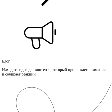
Блог
Находите идеи для контента, который привлекает внимание
и собирает реакции