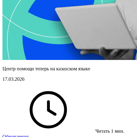
Центр помощи теперь на казахском языке
17.03.2026
Читать 1 мин.
Обновления