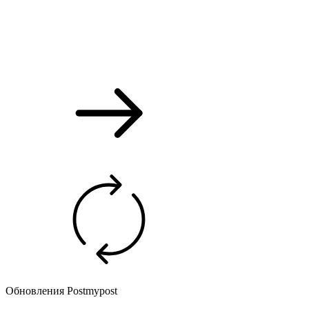
Обновления Postmypost