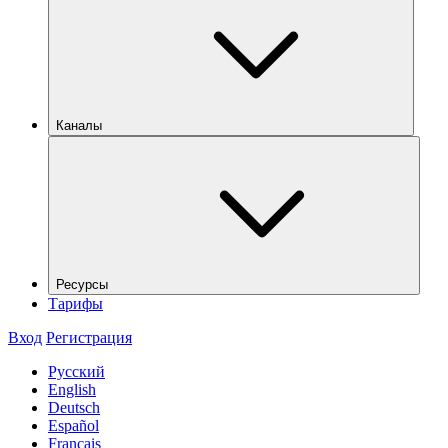
Каналы
Ресурсы
Тарифы
Вход
Регистрация
Русский
English
Deutsch
Español
Français