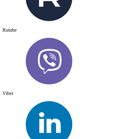
Rutube
Viber