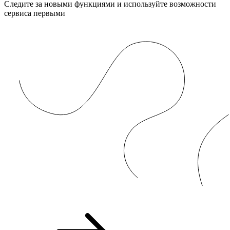
Следите за новыми функциями и используйте возможности
сервиса первыми