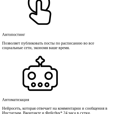
Автопостинг
Позволяет публиковать посты по расписанию во все
социальные сети, экономя ваше время.
Автоматизация
Нейросеть, которая отвечает на комментарии и сообщения в
Инстаграм, Вконтакте и Фейсбук* 24 часа в сутки.