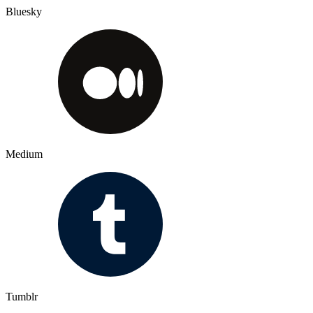
Bluesky
Medium
Tumblr