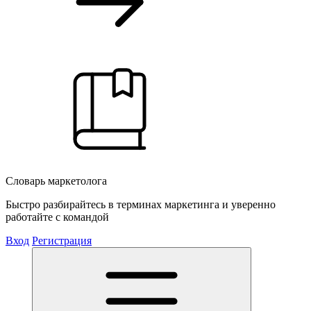
Словарь маркетолога
Быстро разбирайтесь в терминах маркетинга и уверенно
работайте с командой
Вход
Регистрация