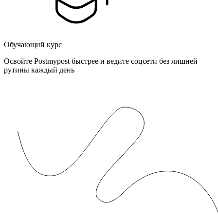
Обучающий курс
Освойте Postmypost быстрее и ведите соцсети без лишней
рутины каждый день