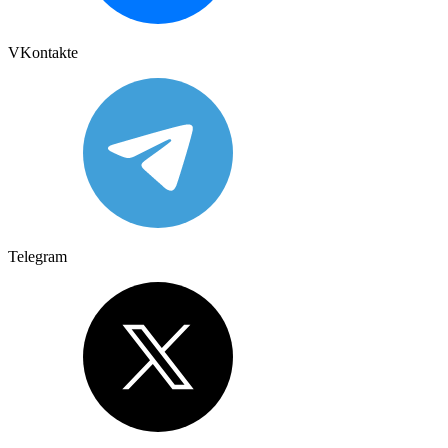
VKontakte
Telegram