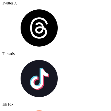
Twitter X
Threads
TikTok