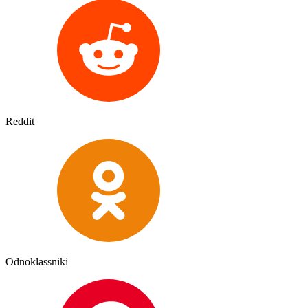
Reddit
Odnoklassniki