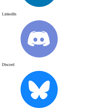
LinkedIn
Discord