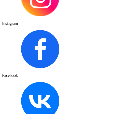
Instagram
Facebook