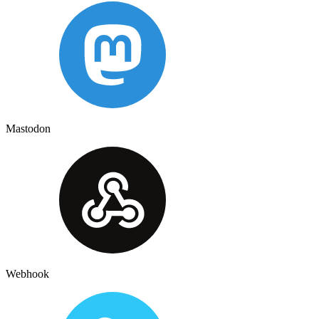
Mastodon
Webhook