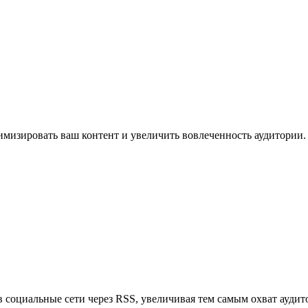
имизировать ваш контент и увеличить вовлеченность аудитории.
в социальные сети через RSS, увеличивая тем самым охват аудит