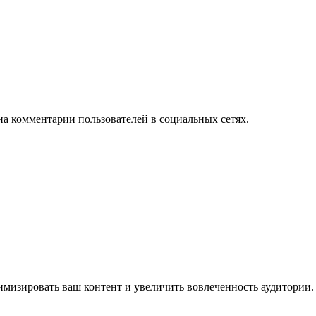
на комментарии пользователей в социальных сетях.
имизировать ваш контент и увеличить вовлеченность аудитории.