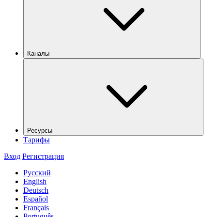
Каналы
Ресурсы
Тарифы
Вход
Регистрация
Русский
English
Deutsch
Español
Français
Português