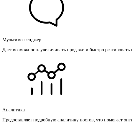
Мультимессенджер
Дает возможность увеличивать продажи и быстро реагировать 
Аналитика
Предоставляет подробную аналитику постов, что помогает опт