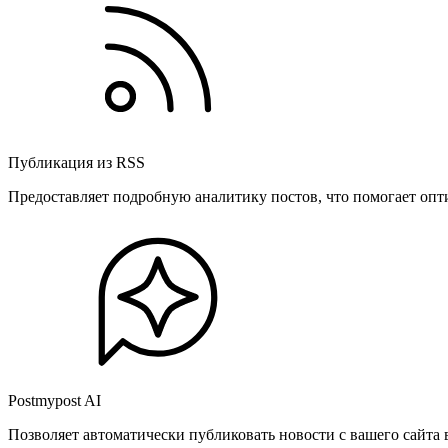
Публикация из RSS
Предоставляет подробную аналитику постов, что помогает опт
Postmypost AI
Позволяет автоматически публиковать новости с вашего сайта 