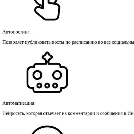
Автопостинг
Позволяет публиковать посты по расписанию во все социальные
Автоматизация
Нейросеть, которая отвечает на комментарии и сообщения в Инс