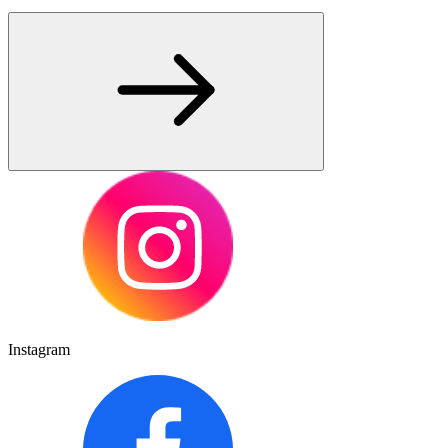
Instagram