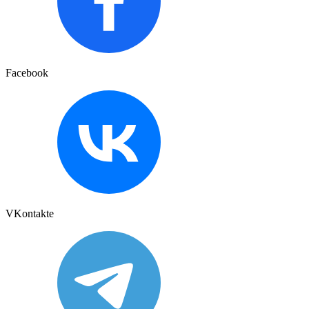
Facebook
VKontakte