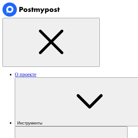
О проекте
Инструменты