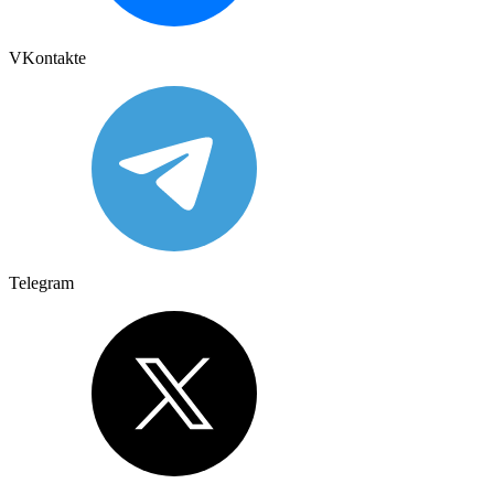
VKontakte
Telegram