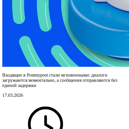
Входящие в Postmypost стали мгновенными: диалоги
загружаются моментально, а сообщения отправляются без
единой задержки
17.03.2026