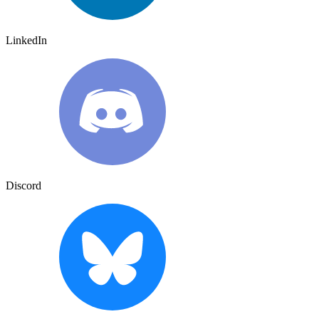
LinkedIn
Discord