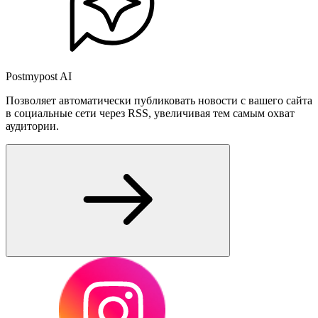
Postmypost AI
Позволяет автоматически публиковать новости с вашего сайта
в социальные сети через RSS, увеличивая тем самым охват
аудитории.