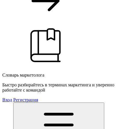
Словарь маркетолога
Быстро разбирайтесь в терминах маркетинга и уверенно
работайте с командой
Вход
Регистрация