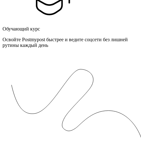
Обучающий курс
Освойте Postmypost быстрее и ведите соцсети без лишней
рутины каждый день