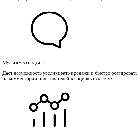
Мультимессенджер
Дает возможность увеличивать продажи и быстро реагировать
на комментарии пользователей в социальных сетях.