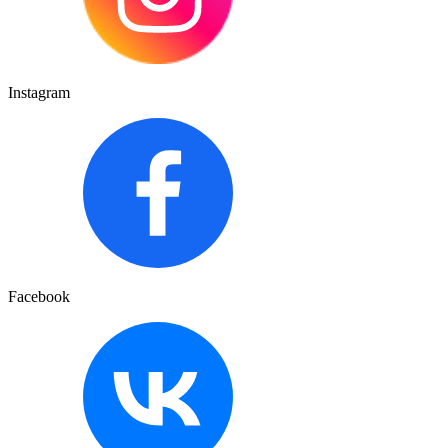
Instagram
Facebook