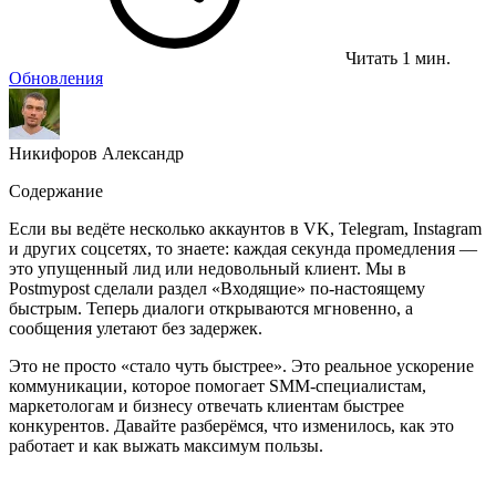
Читать 1 мин.
Обновления
Никифоров Александр
Содержание
Если вы ведёте несколько аккаунтов в VK, Telegram, Instagram
и других соцсетях, то знаете: каждая секунда промедления —
это упущенный лид или недовольный клиент. Мы в
Postmypost сделали раздел «Входящие» по-настоящему
быстрым. Теперь диалоги открываются мгновенно, а
сообщения улетают без задержек.
Это не просто «стало чуть быстрее». Это реальное ускорение
коммуникации, которое помогает SMM-специалистам,
маркетологам и бизнесу отвечать клиентам быстрее
конкурентов. Давайте разберёмся, что изменилось, как это
работает и как выжать максимум пользы.