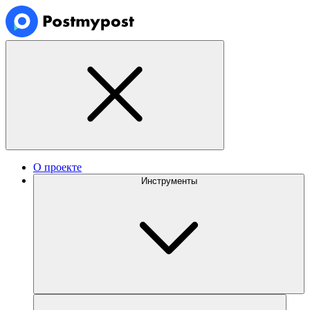
О проекте
Инструменты