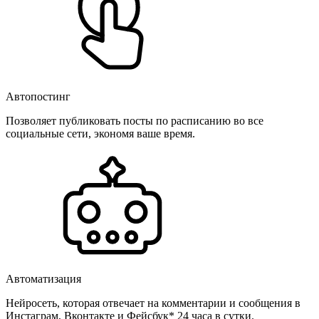
Автопостинг
Позволяет публиковать посты по расписанию во все
социальные сети, экономя ваше время.
Автоматизация
Нейросеть, которая отвечает на комментарии и сообщения в
Инстаграм, Вконтакте и Фейсбук* 24 часа в сутки.