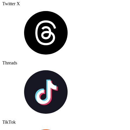
Twitter X
Threads
TikTok