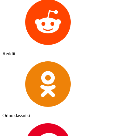
Reddit
Odnoklassniki