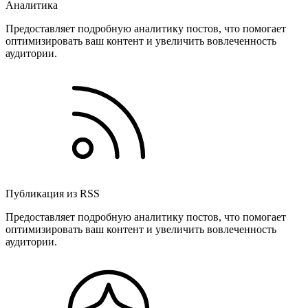
Аналитика
Предоставляет подробную аналитику постов, что помогает
оптимизировать ваш контент и увеличить вовлеченность
аудитории.
Публикация из RSS
Предоставляет подробную аналитику постов, что помогает
оптимизировать ваш контент и увеличить вовлеченность
аудитории.