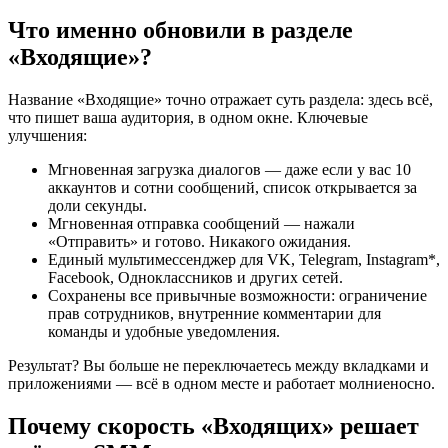
Что именно обновили в разделе
«Входящие»?
Название «Входящие» точно отражает суть раздела: здесь всё,
что пишет ваша аудитория, в одном окне. Ключевые
улучшения:
Мгновенная загрузка диалогов — даже если у вас 10
аккаунтов и сотни сообщений, список открывается за
доли секунды.
Мгновенная отправка сообщений — нажали
«Отправить» и готово. Никакого ожидания.
Единый мультимессенджер для VK, Telegram, Instagram*,
Facebook, Одноклассников и других сетей.
Сохранены все привычные возможности: ограничение
прав сотрудников, внутренние комментарии для
команды и удобные уведомления.
Результат? Вы больше не переключаетесь между вкладками и
приложениями — всё в одном месте и работает молниеносно.
Почему скорость «Входящих» решает