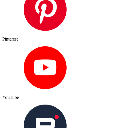
Pinterest
YouTube