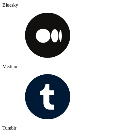
Bluesky
Medium
Tumblr