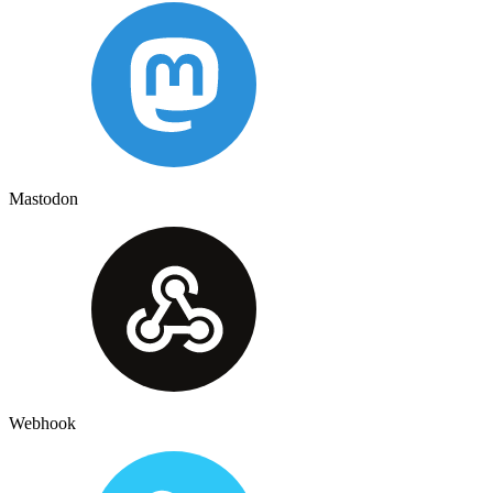
Mastodon
Webhook