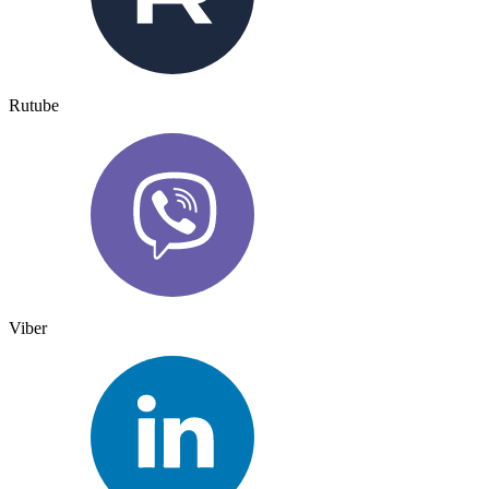
Rutube
Viber