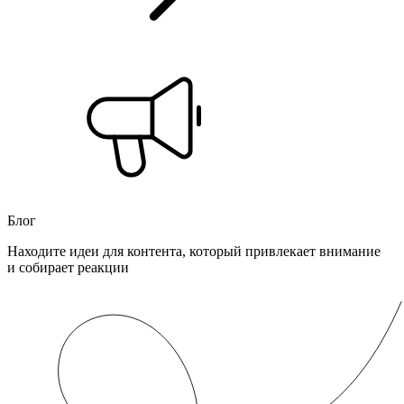
Блог
Находите идеи для контента, который привлекает внимание
и собирает реакции