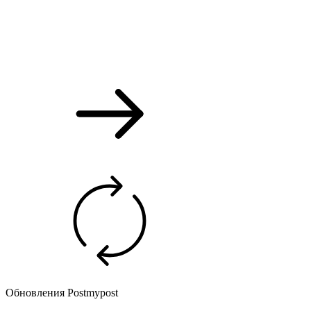
Обновления Postmypost