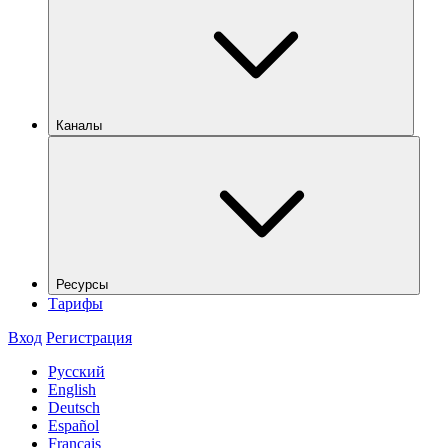
Каналы
Ресурсы
Тарифы
Вход
Регистрация
Русский
English
Deutsch
Español
Français