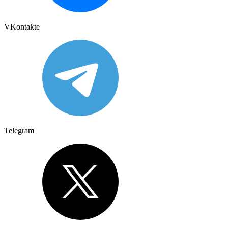
VKontakte
Telegram