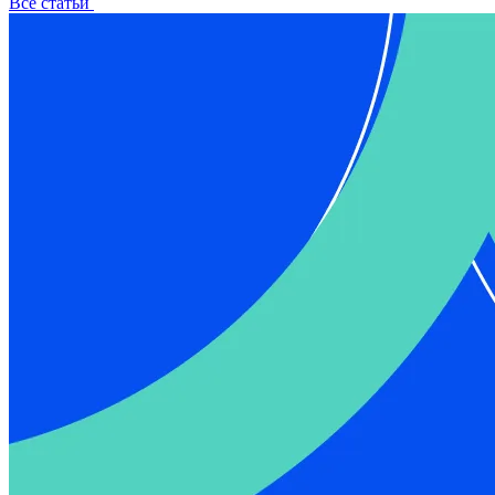
Все статьи