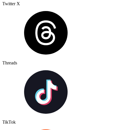
Twitter X
Threads
TikTok