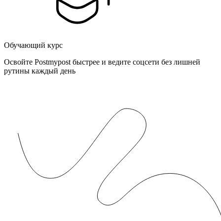
Обучающий курс
Освойте Postmypost быстрее и ведите соцсети без лишней
рутины каждый день