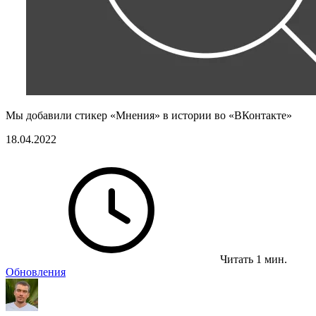
Мы добавили стикер «Мнения» в истории во «ВКонтакте»
18.04.2022
Читать 1 мин.
Обновления