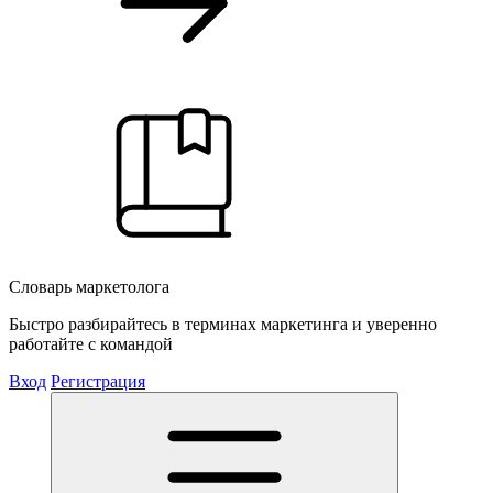
Словарь маркетолога
Быстро разбирайтесь в терминах маркетинга и уверенно
работайте с командой
Вход
Регистрация