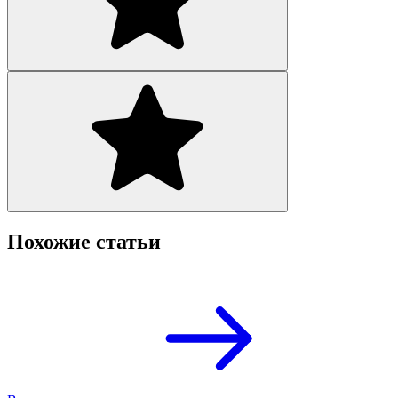
Похожие статьи