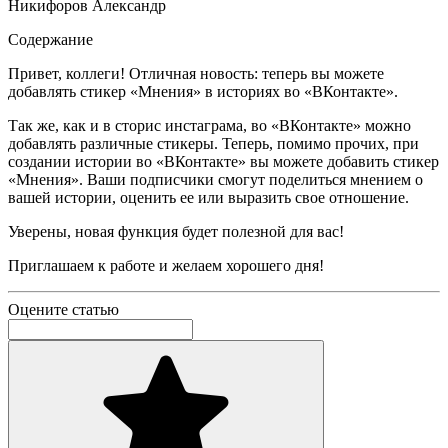
Никифоров Александр
Содержание
Привет, коллеги! Отличная новость: теперь вы можете
добавлять стикер «Мнения» в историях во «ВКонтакте».
Так же, как и в сторис инстаграма, во «ВКонтакте» можно
добавлять различные стикеры. Теперь, помимо прочих, при
создании истории во «ВКонтакте» вы можете добавить стикер
«Мнения». Ваши подписчики смогут поделиться мнением о
вашей истории, оценить ее или выразить свое отношение.
Уверены, новая функция будет полезной для вас!
Приглашаем к работе и желаем хорошего дня!
Оцените статью