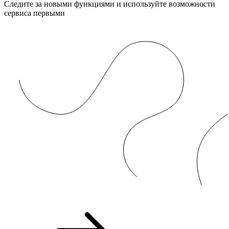
Следите за новыми функциями и используйте возможности
сервиса первыми