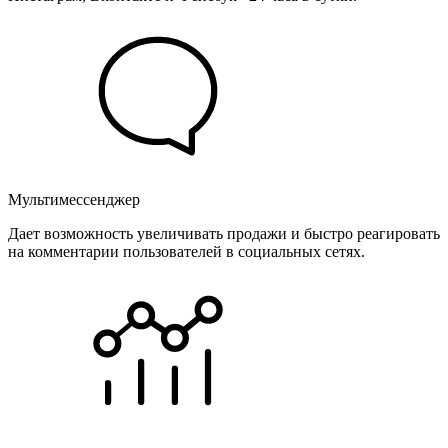
Мультимессенджер
Дает возможность увеличивать продажи и быстро реагировать
на комментарии пользователей в социальных сетях.