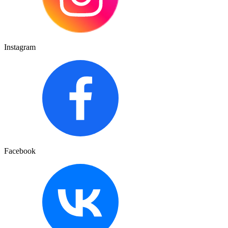
Instagram
Facebook