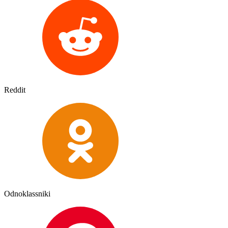
Reddit
Odnoklassniki