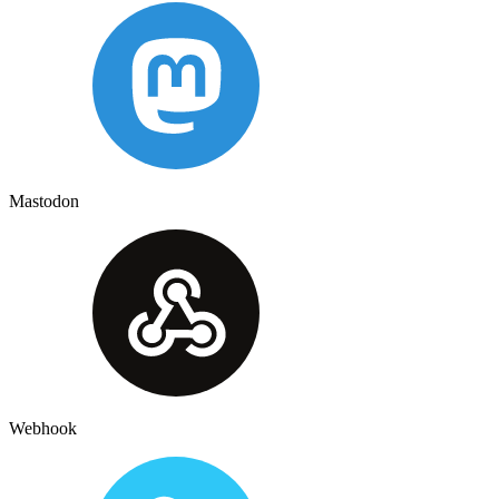
Mastodon
Webhook