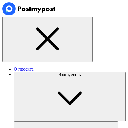
О проекте
Инструменты