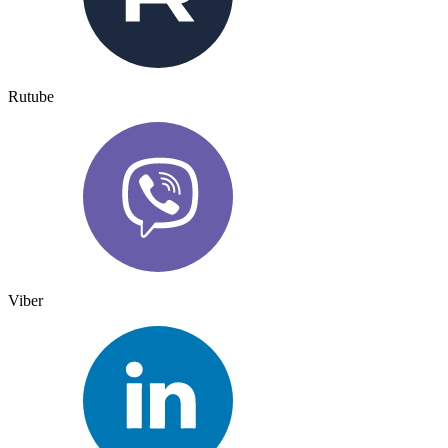
Rutube
Viber