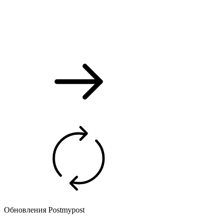
Обновления Postmypost