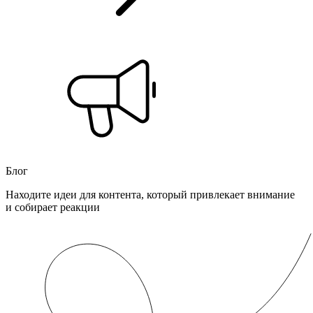
Блог
Находите идеи для контента, который привлекает внимание
и собирает реакции