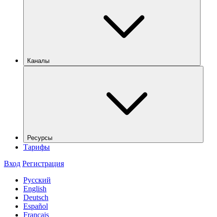
Каналы
Ресурсы
Тарифы
Вход
Регистрация
Русский
English
Deutsch
Español
Français