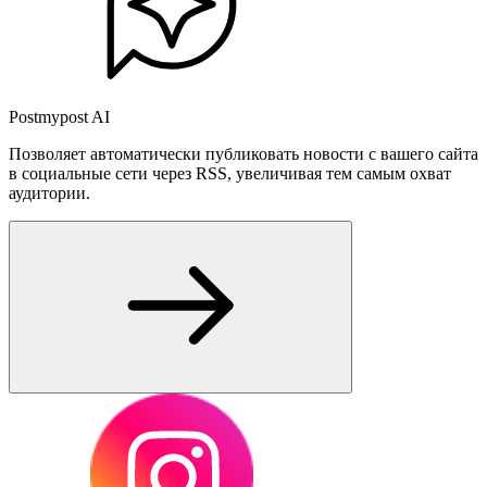
Postmypost AI
Позволяет автоматически публиковать новости с вашего сайта
в социальные сети через RSS, увеличивая тем самым охват
аудитории.