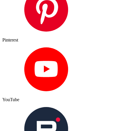
Pinterest
YouTube