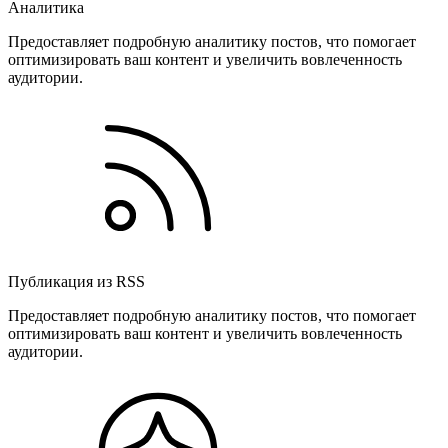
Аналитика
Предоставляет подробную аналитику постов, что помогает
оптимизировать ваш контент и увеличить вовлеченность
аудитории.
Публикация из RSS
Предоставляет подробную аналитику постов, что помогает
оптимизировать ваш контент и увеличить вовлеченность
аудитории.