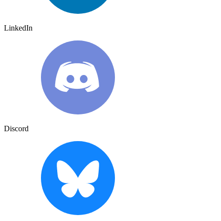
LinkedIn
Discord