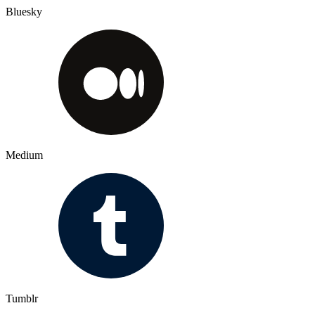
Bluesky
Medium
Tumblr