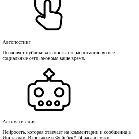
Автопостинг
Позволяет публиковать посты по расписанию во все
социальные сети, экономя ваше время.
Автоматизация
Нейросеть, которая отвечает на комментарии и сообщения в
Инстаграм, Вконтакте и Фейсбук* 24 часа в сутки.