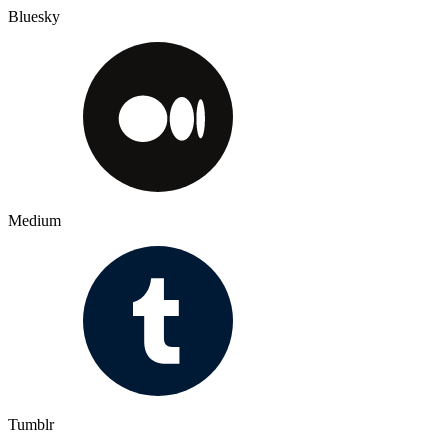
Bluesky
Medium
Tumblr