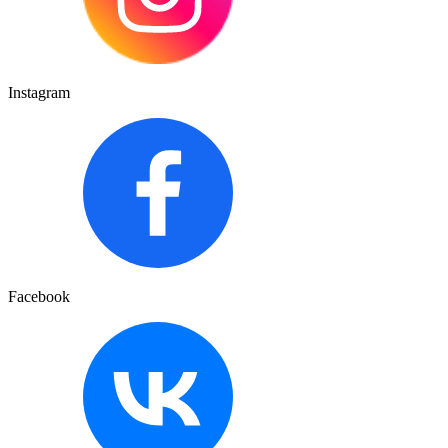
Instagram
Facebook