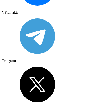
VKontakte
Telegram