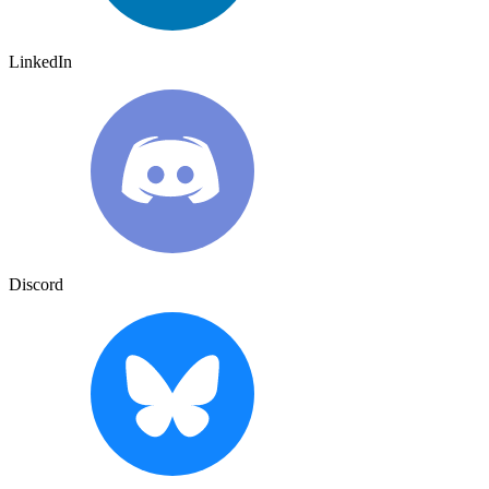
LinkedIn
Discord