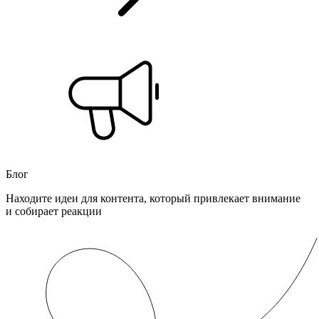
Блог
Находите идеи для контента, который привлекает внимание
и собирает реакции