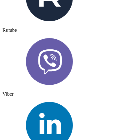
Rutube
Viber