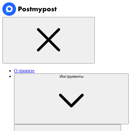
О проекте
Инструменты