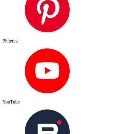
Pinterest
YouTube