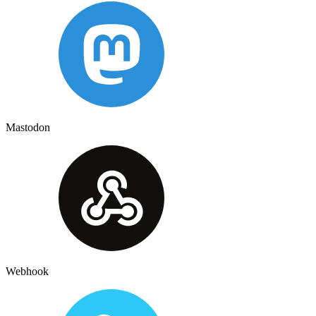
Mastodon
Webhook