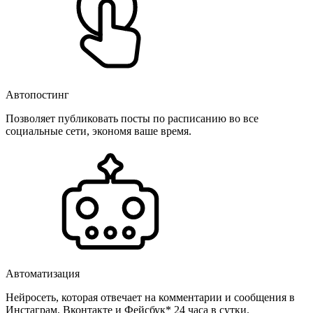
Автопостинг
Позволяет публиковать посты по расписанию во все
социальные сети, экономя ваше время.
Автоматизация
Нейросеть, которая отвечает на комментарии и сообщения в
Инстаграм, Вконтакте и Фейсбук* 24 часа в сутки.