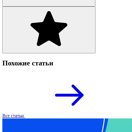
Похожие статьи
Все статьи