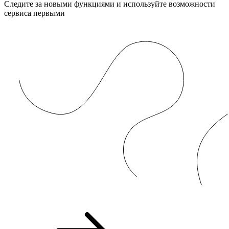
Следите за новыми функциями и используйте возможности
сервиса первыми