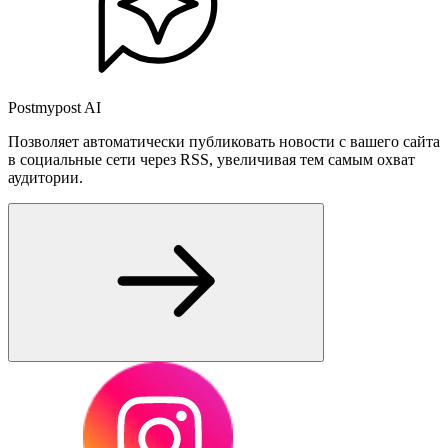
Postmypost AI
Позволяет автоматически публиковать новости с вашего сайта
в социальные сети через RSS, увеличивая тем самым охват
аудитории.