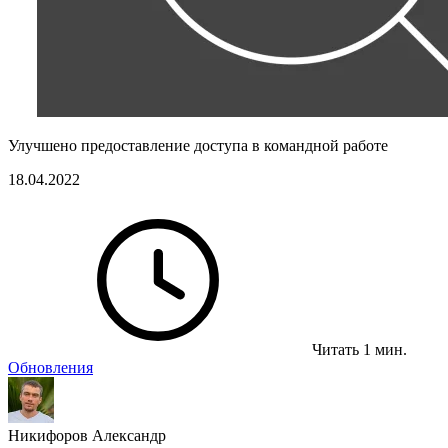
Улучшено предоставление доступа в командной работе
18.04.2022
Читать 1 мин.
Обновления
Никифоров Александр