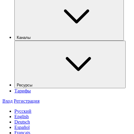
Каналы
Ресурсы
Тарифы
Вход
Регистрация
Русский
English
Deutsch
Español
Français