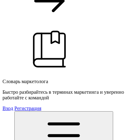
Словарь маркетолога
Быстро разбирайтесь в терминах маркетинга и уверенно
работайте с командой
Вход
Регистрация