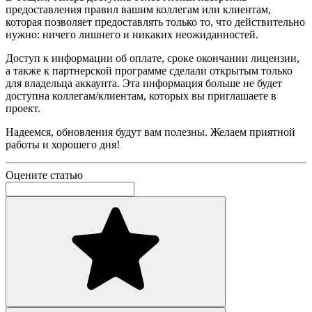
предоставления правил вашим коллегам или клиентам,
которая позволяет предоставлять только то, что действительно
нужно: ничего лишнего и никаких неожиданностей.
Доступ к информации об оплате, сроке окончании лицензии,
а также к партнерской программе сделали открытым только
для владельца аккаунта. Эта информация больше не будет
доступна коллегам/клиентам, которых вы приглашаете в
проект.
Надеемся, обновления будут вам полезны. Желаем приятной
работы и хорошего дня!
Оцените статью