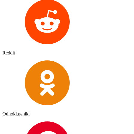
Reddit
Odnoklassniki