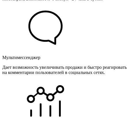
Мультимессенджер
Дает возможность увеличивать продажи и быстро реагировать
на комментарии пользователей в социальных сетях.