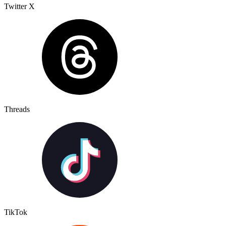
Twitter X
Threads
TikTok