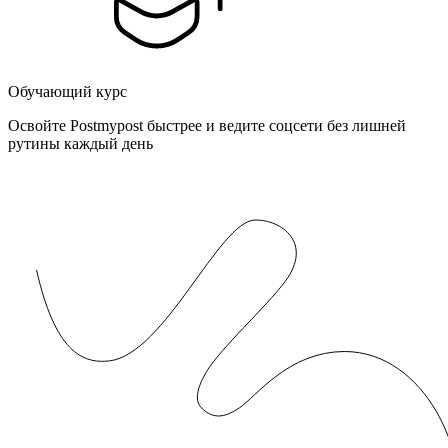
Обучающий курс
Освойте Postmypost быстрее и ведите соцсети без лишней
рутины каждый день