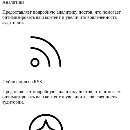
Аналитика
Предоставляет подробную аналитику постов, что помогает
оптимизировать ваш контент и увеличить вовлеченность
аудитории.
Публикация из RSS
Предоставляет подробную аналитику постов, что помогает
оптимизировать ваш контент и увеличить вовлеченность
аудитории.