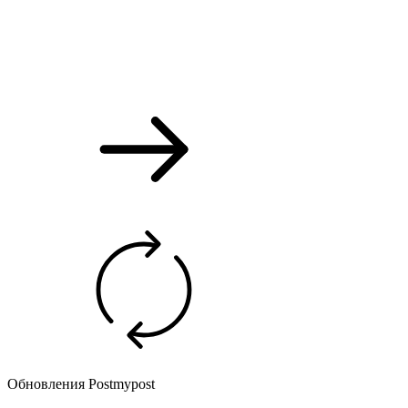
Обновления Postmypost