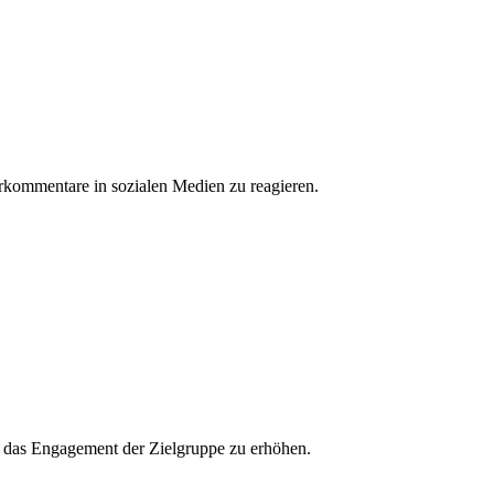
erkommentare in sozialen Medien zu reagieren.
und das Engagement der Zielgruppe zu erhöhen.