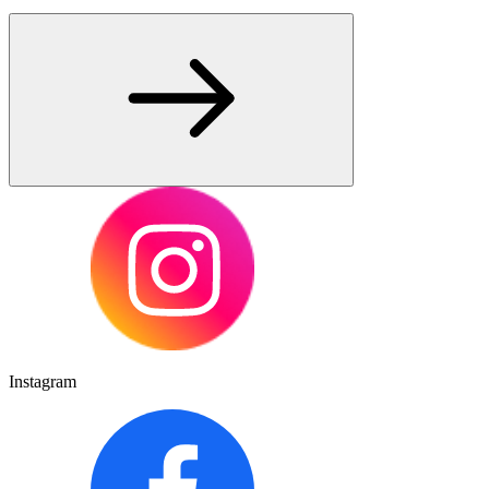
Instagram