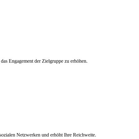
und das Engagement der Zielgruppe zu erhöhen.
 sozialen Netzwerken und erhöht Ihre Reichweite.