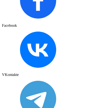
Facebook
VKontakte