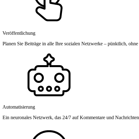
Veröffentlichung
Planen Sie Beiträge in alle Ihre sozialen Netzwerke – pünktlich, ohne
Automatisierung
Ein neuronales Netzwerk, das 24/7 auf Kommentare und Nachrichten