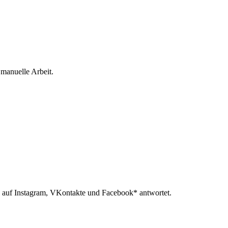
 manuelle Arbeit.
 auf Instagram, VKontakte und Facebook* antwortet.