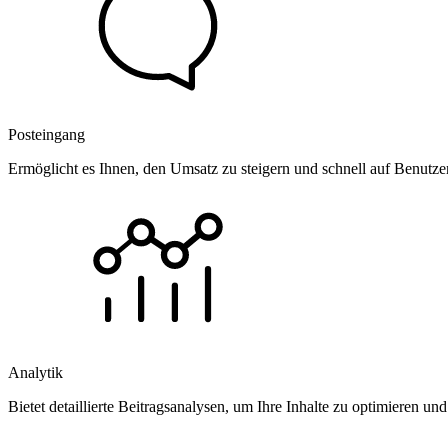
Posteingang
Ermöglicht es Ihnen, den Umsatz zu steigern und schnell auf Benutz
Analytik
Bietet detaillierte Beitragsanalysen, um Ihre Inhalte zu optimieren 