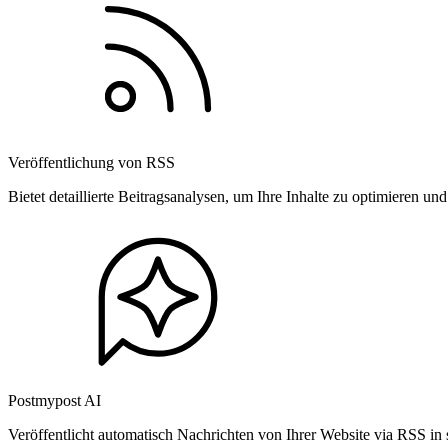
Veröffentlichung von RSS
Bietet detaillierte Beitragsanalysen, um Ihre Inhalte zu optimieren 
Postmypost AI
Veröffentlicht automatisch Nachrichten von Ihrer Website via RSS in