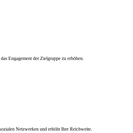
und das Engagement der Zielgruppe zu erhöhen.
 sozialen Netzwerken und erhöht Ihre Reichweite.