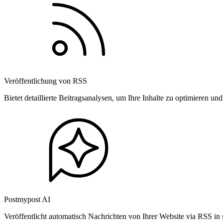
Veröffentlichung von RSS
Bietet detaillierte Beitragsanalysen, um Ihre Inhalte zu optimieren 
Postmypost AI
Veröffentlicht automatisch Nachrichten von Ihrer Website via RSS in