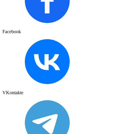
Facebook
VKontakte