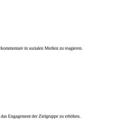
erkommentare in sozialen Medien zu reagieren.
und das Engagement der Zielgruppe zu erhöhen.