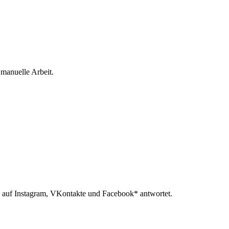
 manuelle Arbeit.
 auf Instagram, VKontakte und Facebook* antwortet.