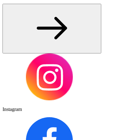
Instagram