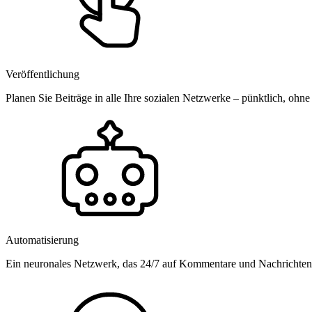
Veröffentlichung
Planen Sie Beiträge in alle Ihre sozialen Netzwerke – pünktlich, ohne
Automatisierung
Ein neuronales Netzwerk, das 24/7 auf Kommentare und Nachrichten