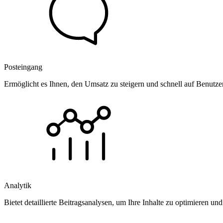
Posteingang
Ermöglicht es Ihnen, den Umsatz zu steigern und schnell auf Benutz
Analytik
Bietet detaillierte Beitragsanalysen, um Ihre Inhalte zu optimieren 