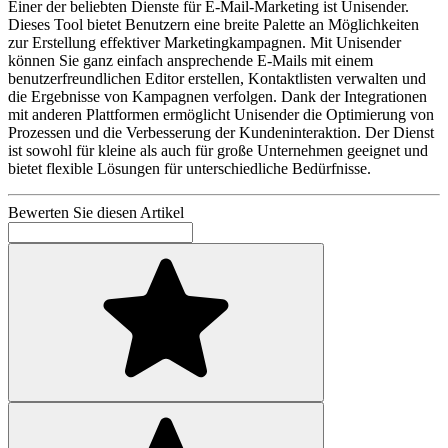
Einer der beliebten Dienste für E-Mail-Marketing ist Unisender.
Dieses Tool bietet Benutzern eine breite Palette an Möglichkeiten
zur Erstellung effektiver Marketingkampagnen. Mit Unisender
können Sie ganz einfach ansprechende E-Mails mit einem
benutzerfreundlichen Editor erstellen, Kontaktlisten verwalten und
die Ergebnisse von Kampagnen verfolgen. Dank der Integrationen
mit anderen Plattformen ermöglicht Unisender die Optimierung von
Prozessen und die Verbesserung der Kundeninteraktion. Der Dienst
ist sowohl für kleine als auch für große Unternehmen geeignet und
bietet flexible Lösungen für unterschiedliche Bedürfnisse.
Bewerten Sie diesen Artikel