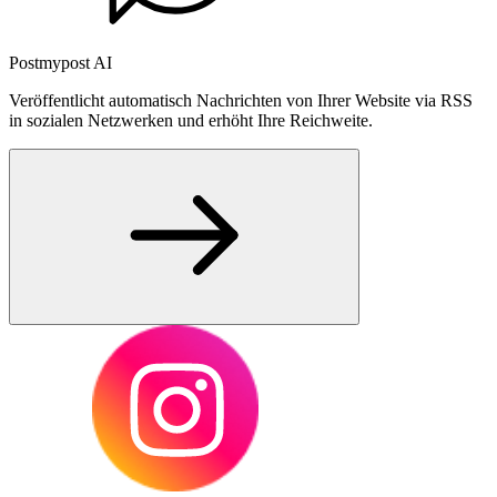
Postmypost AI
Veröffentlicht automatisch Nachrichten von Ihrer Website via RSS
in sozialen Netzwerken und erhöht Ihre Reichweite.