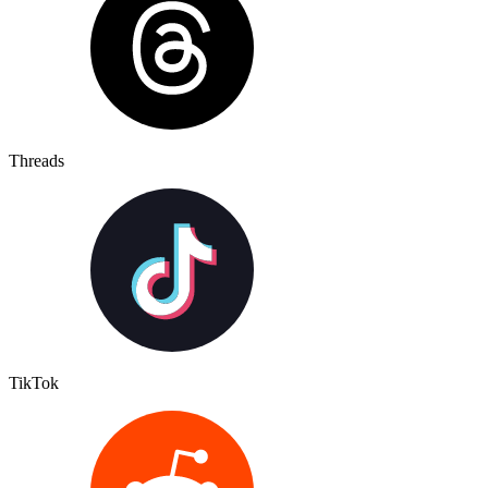
Threads
TikTok