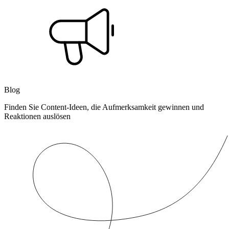
Blog
Finden Sie Content-Ideen, die Aufmerksamkeit gewinnen und
Reaktionen auslösen