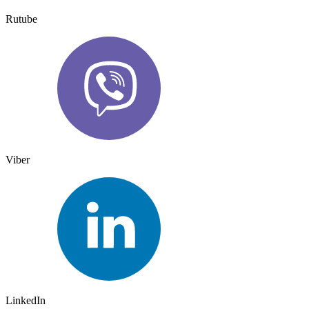
Rutube
Viber
LinkedIn