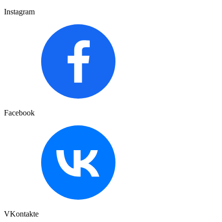
Instagram
Facebook
VKontakte