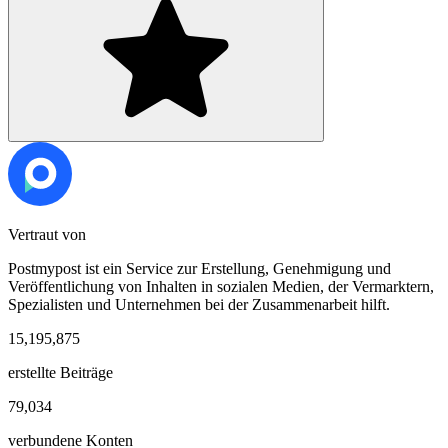
Vertraut von
Postmypost ist ein Service zur Erstellung, Genehmigung und
Veröffentlichung von Inhalten in sozialen Medien, der Vermarktern,
Spezialisten und Unternehmen bei der Zusammenarbeit hilft.
15,195,875
erstellte Beiträge
79,034
verbundene Konten