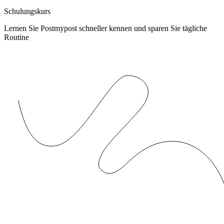
Schulungskurs
Lernen Sie Postmypost schneller kennen und sparen Sie tägliche
Routine