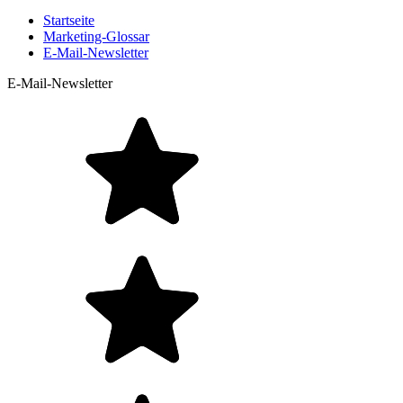
Startseite
Marketing-Glossar
E-Mail-Newsletter
E-Mail-Newsletter