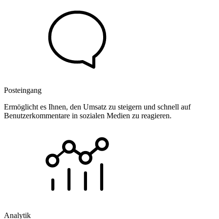
Posteingang
Ermöglicht es Ihnen, den Umsatz zu steigern und schnell auf
Benutzerkommentare in sozialen Medien zu reagieren.
Analytik