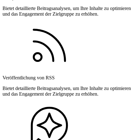
Bietet detaillierte Beitragsanalysen, um Ihre Inhalte zu optimieren
und das Engagement der Zielgruppe zu erhöhen.
Veröffentlichung von RSS
Bietet detaillierte Beitragsanalysen, um Ihre Inhalte zu optimieren
und das Engagement der Zielgruppe zu erhöhen.