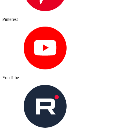
Pinterest
YouTube