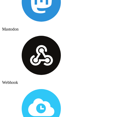
Mastodon
Webhook