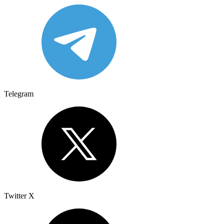
Telegram
Twitter X