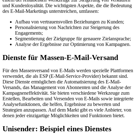
und Kundenloyalität. Die wichtigsten Aspekte, die die Bedeutung
des E-Mail-Marketings unterstreichen, umfassen:
Aufbau von vertrauensvollen Beziehungen zu Kunden;
Personalisierung von Nachrichten zur Steigerung des
Engagements;
Segmentierung der Zielgruppe für genauere Zielansprache;
Analyse der Ergebnisse zur Optimierung von Kampagnen.
Dienste für Massen-E-Mail-Versand
Für den Massenversand von E-Mails werden spezielle Plattformen
verwendet, die als ESP (E-Mail-Service-Provider) bekannt sind.
Diese Dienste ermöglichen die Automatisierung des E-Mail-
Versands, das Management von Abonnenten und die Analyse der
Kampagneneffektivität. Sie bieten verschiedene Werkzeuge zum
Erstellen, Bearbeiten und Versenden von E-Mails sowie integrierte
Analysefunktionen, die helfen, Ergebnisse zu bewerten und
Strategien anzupassen. Auf dem Markt gibt es viele Anbieter, von
denen jeder einzigartige Möglichkeiten und Funktionen bietet.
Unisender: Beispiel eines Dienstes