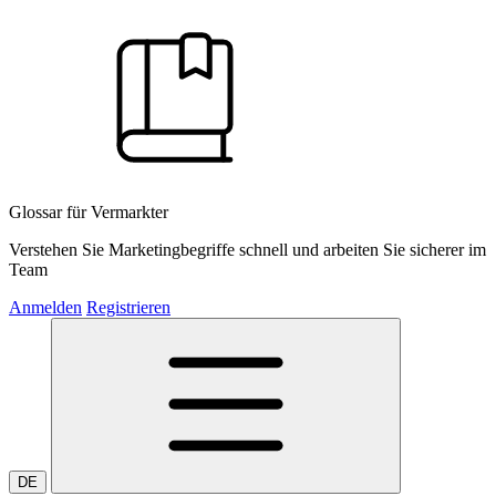
Glossar für Vermarkter
Verstehen Sie Marketingbegriffe schnell und arbeiten Sie sicherer im
Team
Anmelden
Registrieren
DE