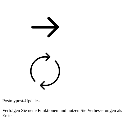
Postmypost-Updates
Verfolgen Sie neue Funktionen und nutzen Sie Verbesserungen als
Erste