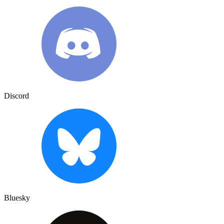
Discord
Bluesky