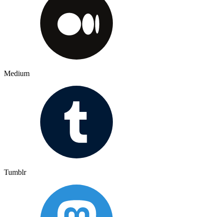
Medium
Tumblr