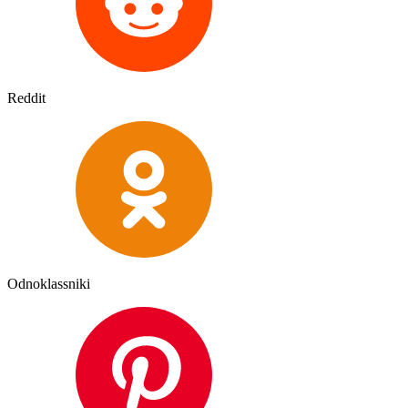
Reddit
Odnoklassniki