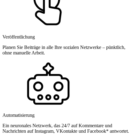
Veröffentlichung
Planen Sie Beiträge in alle Ihre sozialen Netzwerke – pünktlich,
ohne manuelle Arbeit.
Automatisierung
Ein neuronales Netzwerk, das 24/7 auf Kommentare und
Nachrichten auf Instagram, VKontakte und Facebook* antwortet.